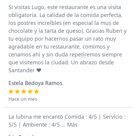
Si visitas Lugo, este restaurante es una visita
obligatoria. La calidad de la comida perfecta,
los postres increíbles (en especial la mus de
chocolate y la tarta de queso). Gracias Ruben y
tu equipo por hacernos pasar un rato muy
agradable en tu restaurante, comimos y
cenamos ahí y sin duda repetiremos siempre
que visitemos la ciudad. Un abrazo desde
Santander ❤️
Estela Bedoya Ramos
Hace un mes
La lubina me encantó Comida : 4/5 | Servicio :
5/5 | Ambiente : 4/5 … Más