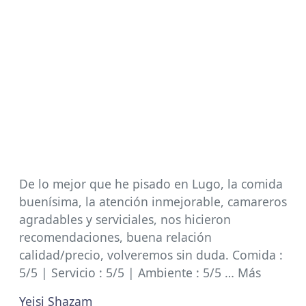
De lo mejor que he pisado en Lugo, la comida
buenísima, la atención inmejorable, camareros
agradables y serviciales, nos hicieron
recomendaciones, buena relación
calidad/precio, volveremos sin duda. Comida :
5/5 | Servicio : 5/5 | Ambiente : 5/5 … Más
Yeisi Shazam