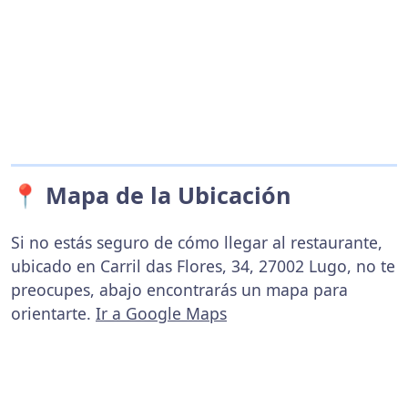
📍 Mapa de la Ubicación
Si no estás seguro de cómo llegar al restaurante,
ubicado en Carril das Flores, 34, 27002 Lugo, no te
preocupes, abajo encontrarás un mapa para
orientarte.
Ir a Google Maps