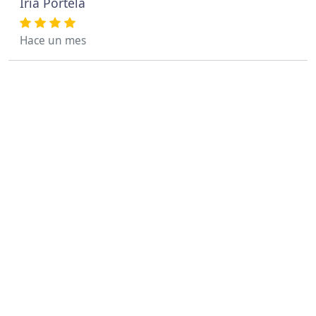
Iria Portela
Hace un mes