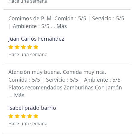
Hace una semana
Comimos de P. M. Comida : 5/5 | Servicio : 5/5
| Ambiente : 5/5 … Más
Juan Carlos Fernández
Hace una semana
Atención muy buena. Comida muy rica.
Comida : 5/5 | Servicio : 5/5 | Ambiente : 5/5
Platos recomendados Zamburiñas Con Jamón
… Más
isabel prado barrio
Hace una semana