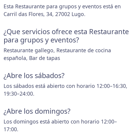
Esta Restaurante para grupos y eventos está en
Carril das Flores, 34, 27002 Lugo.
¿Que servicios ofrece esta Restaurante
para grupos y eventos?
Restaurante gallego, Restaurante de cocina
española, Bar de tapas
¿Abre los sábados?
Los sábados está abierto con horario 12:00–16:30,
19:30–24:00.
¿Abre los domingos?
Los domingos está abierto con horario 12:00–
17:00.