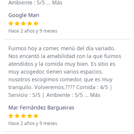
Ambiente : 5/5 … Más
Google Man
Hace 2 años y 9 meses
Fuimos hoy a comer, menú del día variado.
Nos encantó la amabilidad con la que fuimos
atendidos y la comida muy bien. Es sitio es
muy acogedor, tienen varios espacios,
nosotros escogimos comedor, que es muy
tranquilo. Volveremos.???? Comida : 4/5 |
Servicio : 5/5 | Ambiente : 5/5 … Más
Mar Fernàndez Bargueiras
Hace 2 años y 9 meses