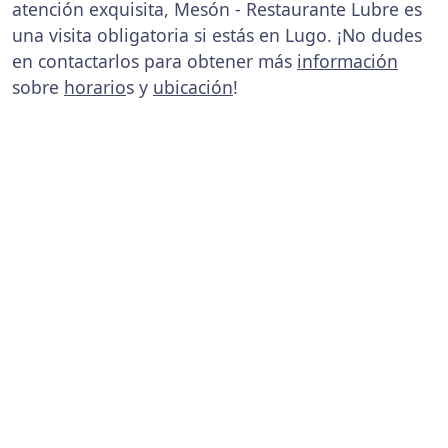
atención exquisita, Mesón - Restaurante Lubre es
una visita obligatoria si estás en Lugo. ¡No dudes
en contactarlos para obtener más
información
sobre
horario
s y
ubicación
!