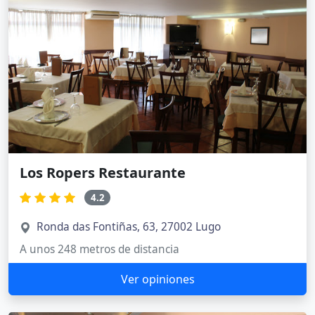
Los Ropers Restaurante
4.2
Ronda das Fontiñas, 63, 27002 Lugo
A unos 248 metros de distancia
Ver opiniones