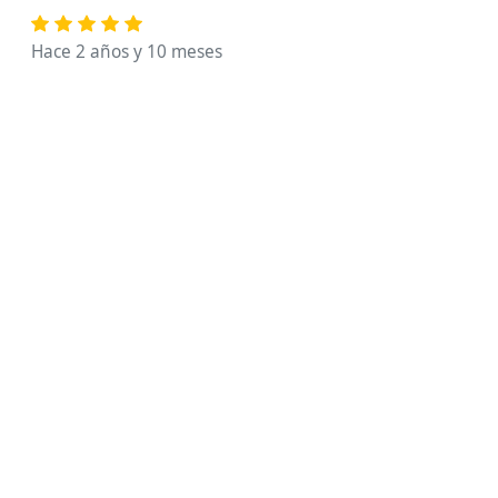
Hace 2 años y 10 meses