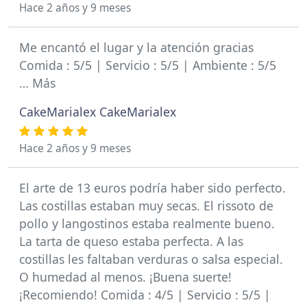
Hace 2 años y 9 meses
Me encantó el lugar y la atención gracias
Comida : 5/5 | Servicio : 5/5 | Ambiente : 5/5
… Más
CakeMarialex CakeMarialex
Hace 2 años y 9 meses
El arte de 13 euros podría haber sido perfecto.
Las costillas estaban muy secas. El rissoto de
pollo y langostinos estaba realmente bueno.
La tarta de queso estaba perfecta. A las
costillas les faltaban verduras o salsa especial.
O humedad al menos. ¡Buena suerte!
¡Recomiendo! Comida : 4/5 | Servicio : 5/5 |