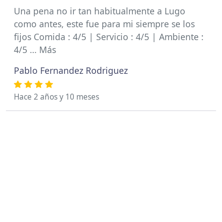
Una pena no ir tan habitualmente a Lugo
como antes, este fue para mi siempre se los
fijos Comida : 4/5 | Servicio : 4/5 | Ambiente :
4/5 … Más
Pablo Fernandez Rodriguez
Hace 2 años y 10 meses