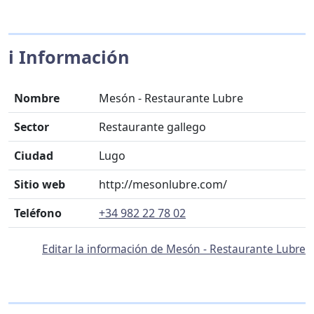
ℹ️ Información
Nombre
Mesón - Restaurante Lubre
Sector
Restaurante gallego
Ciudad
Lugo
Sitio web
http://mesonlubre.com/
Teléfono
+34 982 22 78 02
Editar la información de Mesón - Restaurante Lubre