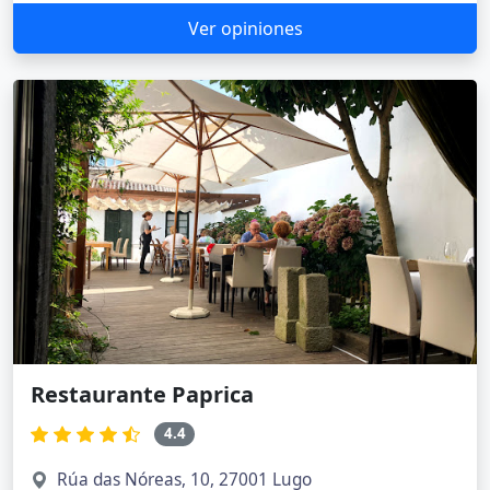
Ver opiniones
Restaurante Paprica
4.4
Rúa das Nóreas, 10, 27001 Lugo