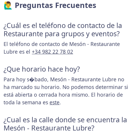
🙋‍♂️ Preguntas Frecuentes
¿Cuál es el teléfono de contacto de la
Restaurante para grupos y eventos?
El teléfono de contacto de Mesón - Restaurante
Lubre es el
+34 982 22 78 02
¿Que horario hace hoy?
Para hoy s�bado, Mesón - Restaurante Lubre no
ha marcado su horario. No podemos determinar si
está abierta o cerrada hora mismo. El horario de
toda la semana es
este
.
¿Cual es la calle donde se encuentra la
Mesón - Restaurante Lubre?