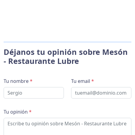
Déjanos tu opinión sobre Mesón
- Restaurante Lubre
Tu nombre
*
Tu email
*
Tu opinión
*