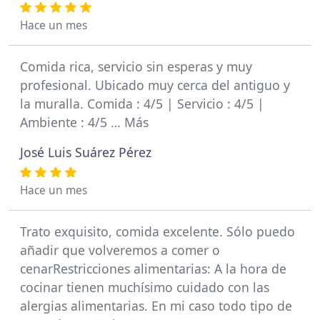
Hace un mes
Comida rica, servicio sin esperas y muy
profesional. Ubicado muy cerca del antiguo y
la muralla. Comida : 4/5 | Servicio : 4/5 |
Ambiente : 4/5 … Más
José Luis Suárez Pérez
Hace un mes
Trato exquisito, comida excelente. Sólo puedo
añadir que volveremos a comer o
cenarRestricciones alimentarias: A la hora de
cocinar tienen muchísimo cuidado con las
alergias alimentarias. En mi caso todo tipo de