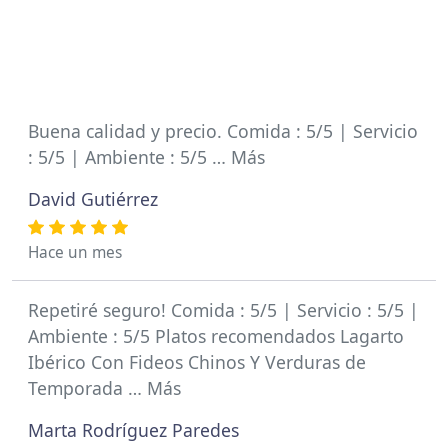
Buena calidad y precio. Comida : 5/5 | Servicio
: 5/5 | Ambiente : 5/5 … Más
David Gutiérrez
Hace un mes
Repetiré seguro! Comida : 5/5 | Servicio : 5/5 |
Ambiente : 5/5 Platos recomendados Lagarto
Ibérico Con Fideos Chinos Y Verduras de
Temporada … Más
Marta Rodríguez Paredes