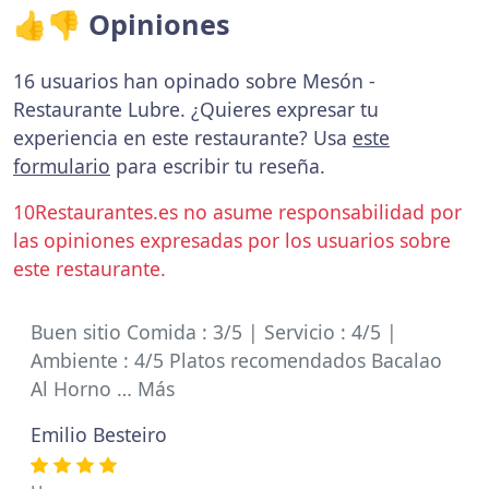
👍👎 Opiniones
16 usuarios han opinado sobre Mesón -
Restaurante Lubre. ¿Quieres expresar tu
experiencia en este restaurante? Usa
este
formulario
para escribir tu reseña.
10Restaurantes.es no asume responsabilidad por
las opiniones expresadas por los usuarios sobre
este restaurante.
Buen sitio Comida : 3/5 | Servicio : 4/5 |
Ambiente : 4/5 Platos recomendados Bacalao
Al Horno … Más
Emilio Besteiro