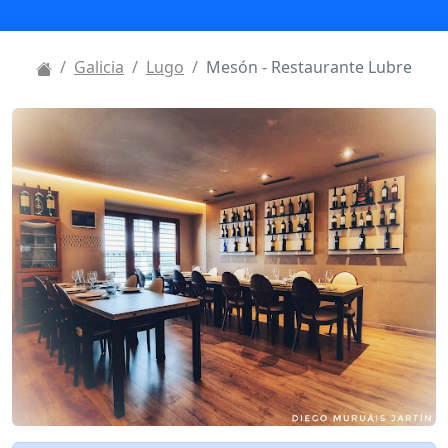
Galicia
Lugo
Mesón - Restaurante Lubre