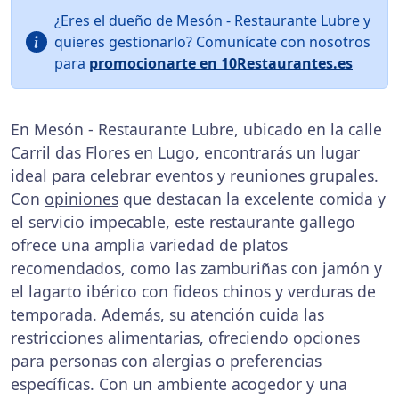
¿Eres el dueño de Mesón - Restaurante Lubre y
quieres gestionarlo? Comunícate con nosotros
para
promocionarte en 10Restaurantes.es
En Mesón - Restaurante Lubre, ubicado en la calle
Carril das Flores en Lugo, encontrarás un lugar
ideal para celebrar eventos y reuniones grupales.
Con
opiniones
que destacan la excelente comida y
el servicio impecable, este restaurante gallego
ofrece una amplia variedad de platos
recomendados, como las zamburiñas con jamón y
el lagarto ibérico con fideos chinos y verduras de
temporada. Además, su atención cuida las
restricciones alimentarias, ofreciendo opciones
para personas con alergias o preferencias
específicas. Con un ambiente acogedor y una