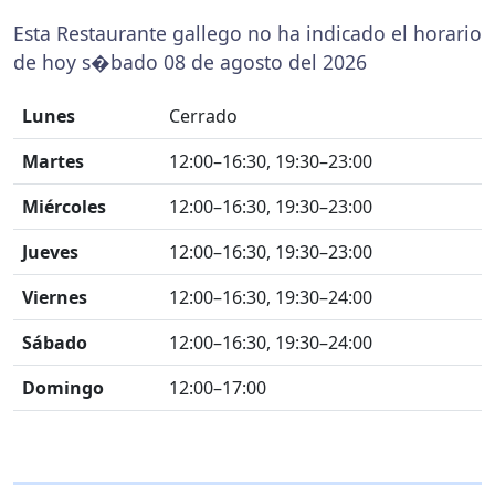
Esta Restaurante gallego no ha indicado el horario
de hoy s�bado 08 de agosto del 2026
Lunes
Cerrado
Martes
12:00–16:30, 19:30–23:00
Miércoles
12:00–16:30, 19:30–23:00
Jueves
12:00–16:30, 19:30–23:00
Viernes
12:00–16:30, 19:30–24:00
Sábado
12:00–16:30, 19:30–24:00
Domingo
12:00–17:00