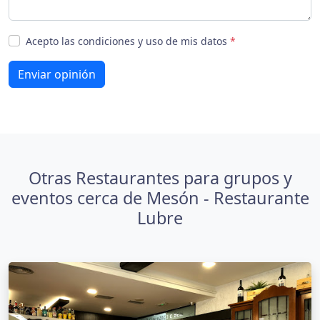
Acepto las condiciones y uso de mis datos
*
Enviar opinión
Otras Restaurantes para grupos y
eventos cerca de Mesón - Restaurante
Lubre