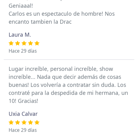
Geniaaal!
Carlos es un espectaculo de hombre! Nos
encanto tambien la Drac
Laura M.
Hace 29 días
Lugar increíble, personal increíble, show
increíble... Nada que decir además de cosas
buenas! Los volvería a contratar sin duda. Los
contraté para la despedida de mi hermana, un
10! Gracias!
Uxia Calvar
Hace 29 días