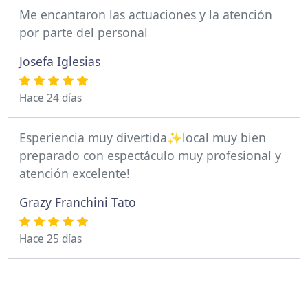
Me encantaron las actuaciones y la atención
por parte del personal
Josefa Iglesias
Hace 24 días
Esperiencia muy divertida✨local muy bien
preparado con espectáculo muy profesional y
atención excelente!
Grazy Franchini Tato
Hace 25 días