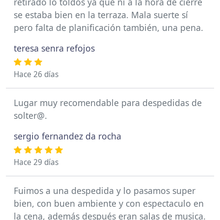
retirado lo toldos ya que ni a la hora de cierre
se estaba bien en la terraza. Mala suerte sí
pero falta de planificación también, una pena.
teresa senra refojos
Hace 26 días
Lugar muy recomendable para despedidas de
solter@.
sergio fernandez da rocha
Hace 29 días
Fuimos a una despedida y lo pasamos super
bien, con buen ambiente y con espectaculo en
la cena, además después eran salas de musica.