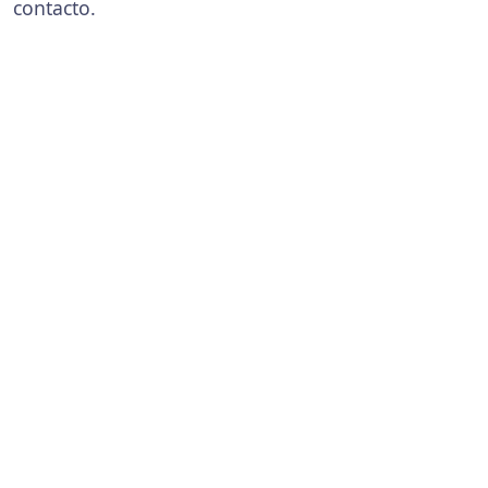
contacto.