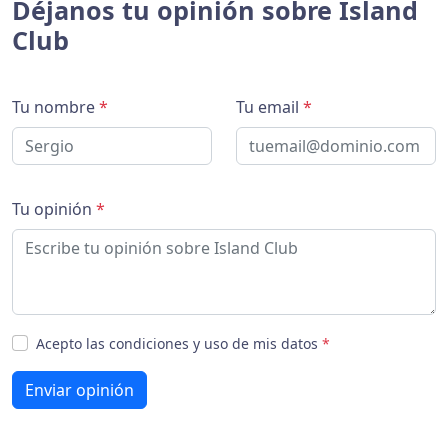
Déjanos tu opinión sobre Island
Club
Tu nombre
*
Tu email
*
Tu opinión
*
Acepto las condiciones y uso de mis datos
*
Enviar opinión