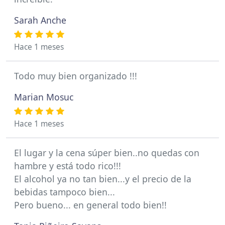
Sarah Anche
Hace 1 meses
Todo muy bien organizado !!!
Marian Mosuc
Hace 1 meses
El lugar y la cena súper bien..no quedas con
hambre y está todo rico!!!
El alcohol ya no tan bien...y el precio de la
bebidas tampoco bien...
Pero bueno... en general todo bien!!