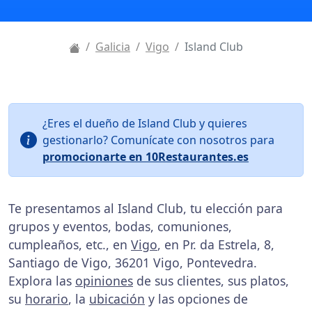
Galicia
Vigo
Island Club
¿Eres el dueño de Island Club y quieres
gestionarlo? Comunícate con nosotros para
promocionarte en 10Restaurantes.es
Te presentamos al Island Club, tu elección para
grupos y eventos, bodas, comuniones,
cumpleaños, etc., en
Vigo
, en Pr. da Estrela, 8,
Santiago de Vigo, 36201 Vigo, Pontevedra.
Explora las
opiniones
de sus clientes, sus platos,
su
horario
, la
ubicación
y las opciones de