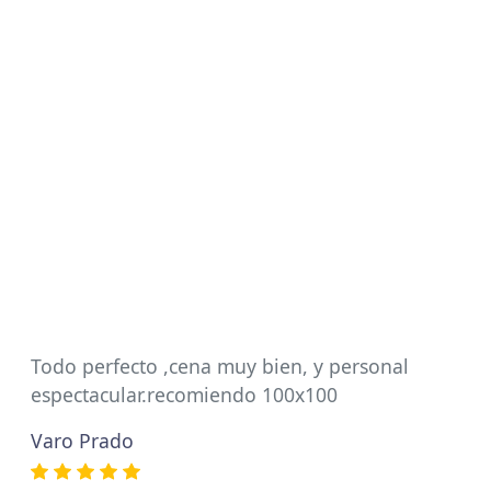
Todo perfecto ,cena muy bien, y personal
espectacular.recomiendo 100x100
Varo Prado