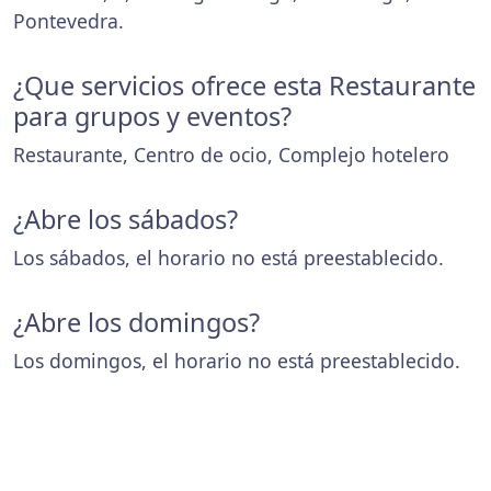
Pontevedra.
¿Que servicios ofrece esta Restaurante
para grupos y eventos?
Restaurante, Centro de ocio, Complejo hotelero
¿Abre los sábados?
Los sábados, el horario no está preestablecido.
¿Abre los domingos?
Los domingos, el horario no está preestablecido.