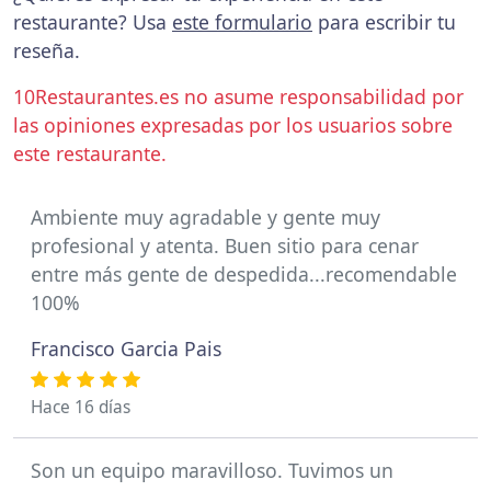
restaurante? Usa
este formulario
para escribir tu
reseña.
10Restaurantes.es no asume responsabilidad por
las opiniones expresadas por los usuarios sobre
este restaurante.
Ambiente muy agradable y gente muy
profesional y atenta. Buen sitio para cenar
entre más gente de despedida...recomendable
100%
Francisco Garcia Pais
Hace 16 días
Son un equipo maravilloso. Tuvimos un