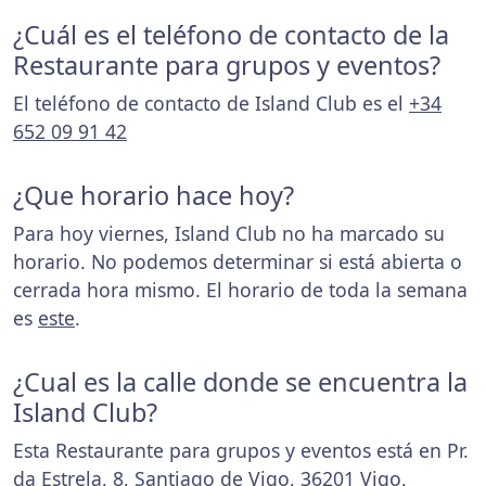
¿Cuál es el teléfono de contacto de la
Restaurante para grupos y eventos?
El teléfono de contacto de Island Club es el
+34
652 09 91 42
¿Que horario hace hoy?
Para hoy viernes, Island Club no ha marcado su
horario. No podemos determinar si está abierta o
cerrada hora mismo. El horario de toda la semana
es
este
.
¿Cual es la calle donde se encuentra la
Island Club?
Esta Restaurante para grupos y eventos está en Pr.
da Estrela, 8, Santiago de Vigo, 36201 Vigo,