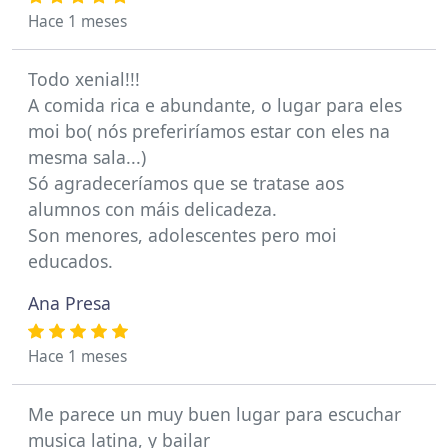
Hace 1 meses
Todo xenial!!!
A comida rica e abundante, o lugar para eles
moi bo( nós preferiríamos estar con eles na
mesma sala...)
Só agradeceríamos que se tratase aos
alumnos con máis delicadeza.
Son menores, adolescentes pero moi
educados.
Ana Presa
Hace 1 meses
Me parece un muy buen lugar para escuchar
musica latina, y bailar