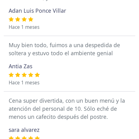
Adan Luis Ponce Villar
Hace 1 meses
Muy bien todo, fuimos a una despedida de
soltera y estuvo todo el ambiente genial
Antia Zas
Hace 1 meses
Cena super divertida, con un buen menú y la
atención del personal de 10. Sólo eché de
menos un cafecito después del postre.
sara alvarez