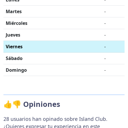
Martes
-
Miércoles
-
Jueves
-
Viernes
-
Sábado
-
Domingo
-
👍👎 Opiniones
28 usuarios han opinado sobre Island Club.
¿Quieres expresar tu experiencia en este