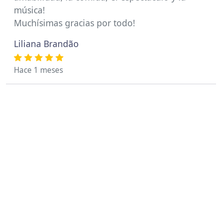
música!
Muchísimas gracias por todo!
Liliana Brandão
Hace 1 meses