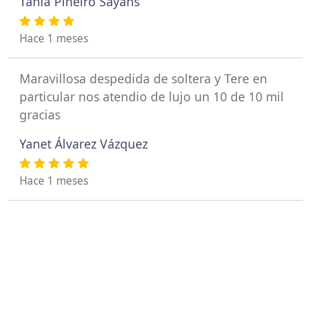
Tania Piñeiro Sayans
Hace 1 meses
Maravillosa despedida de soltera y Tere en
particular nos atendio de lujo un 10 de 10 mil
gracias
Yanet Álvarez Vázquez
Hace 1 meses