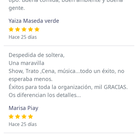
gente.
Yaiza Maseda verde
Hace 25 días
Despedida de soltera,
Una maravilla
Show, Trato ,Cena, música...todo un éxito, no
esperaba menos.
Éxitos para toda la organización, mil GRACIAS.
Os diferencian los detalles...
Marisa Piay
Hace 25 días