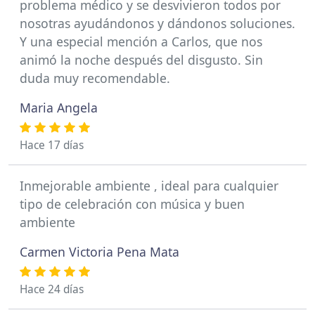
problema médico y se desvivieron todos por
nosotras ayudándonos y dándonos soluciones.
Y una especial mención a Carlos, que nos
animó la noche después del disgusto. Sin
duda muy recomendable.
Maria Angela
Hace 17 días
Inmejorable ambiente , ideal para cualquier
tipo de celebración con música y buen
ambiente
Carmen Victoria Pena Mata
Hace 24 días