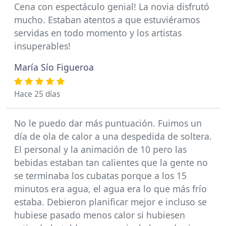
Cena con espectáculo genial! La novia disfrutó
mucho. Estaban atentos a que estuviéramos
servidas en todo momento y los artistas
insuperables!
María Sío Figueroa
Hace 25 días
No le puedo dar más puntuación. Fuimos un
día de ola de calor a una despedida de soltera.
El personal y la animación de 10 pero las
bebidas estaban tan calientes que la gente no
se terminaba los cubatas porque a los 15
minutos era agua, el agua era lo que más frío
estaba. Debieron planificar mejor e incluso se
hubiese pasado menos calor si hubiesen