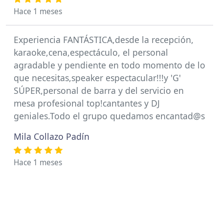
Hace 1 meses
Experiencia FANTÁSTICA,desde la recepción,
karaoke,cena,espectáculo, el personal
agradable y pendiente en todo momento de lo
que necesitas,speaker espectacular!!!y 'G'
SÚPER,personal de barra y del servicio en
mesa profesional top!cantantes y DJ
geniales.Todo el grupo quedamos encantad@s
Mila Collazo Padín
Hace 1 meses