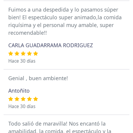
Fuimos a una despedida y lo pasamos súper
bien! El espectáculo super animado,la comida
riquísima y el personal muy amable, super
recomendable!!
CARLA GUADARRAMA RODRIGUEZ
Hace 30 días
Genial , buen ambiente!
Antoñito
Hace 30 días
Todo salió de maravilla! Nos encantó la
amabilidad, la comida, el espectáculo y la