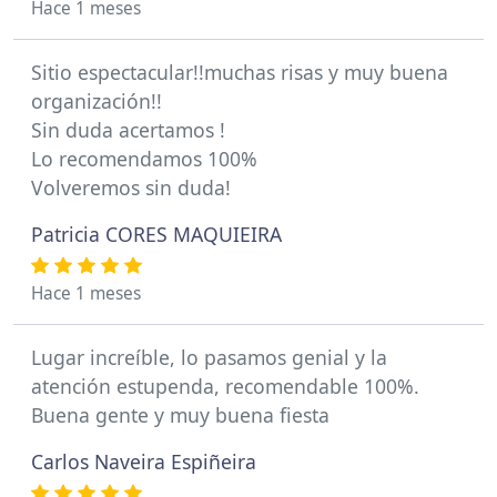
Hace 1 meses
Sitio espectacular!!muchas risas y muy buena
organización!!
Sin duda acertamos !
Lo recomendamos 100%
Volveremos sin duda!
Patricia CORES MAQUIEIRA
Hace 1 meses
Lugar increíble, lo pasamos genial y la
atención estupenda, recomendable 100%.
Buena gente y muy buena fiesta
Carlos Naveira Espiñeira