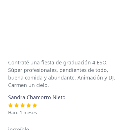
Contraté una fiesta de graduación 4 ESO.
Súper profesionales, pendientes de todo,
buena comida y abundante. Animación y DJ.
Carmen un cielo.
Sandra Chamorro Nieto
Hace 1 meses
increíble.