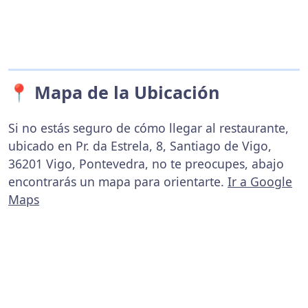
📍 Mapa de la Ubicación
Si no estás seguro de cómo llegar al restaurante,
ubicado en Pr. da Estrela, 8, Santiago de Vigo,
36201 Vigo, Pontevedra, no te preocupes, abajo
encontrarás un mapa para orientarte.
Ir a Google
Maps