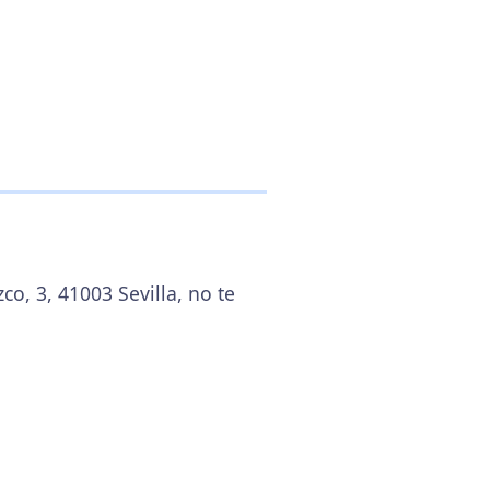
o, 3, 41003 Sevilla, no te