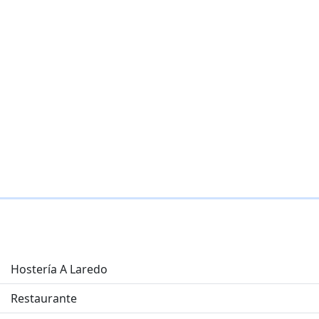
Hostería A Laredo
Restaurante