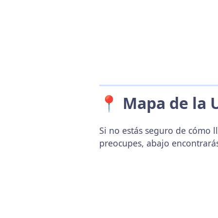
📍 Mapa de la 
Si no estás seguro de cómo ll
preocupes, abajo encontrará