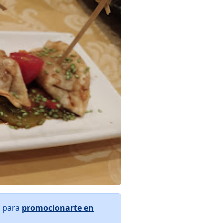
s para
promocionarte en