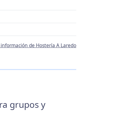
a información de Hostería A Laredo
ara grupos y