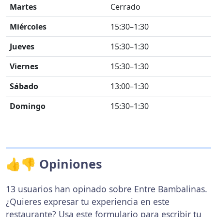
Martes
Cerrado
Miércoles
15:30–1:30
Jueves
15:30–1:30
Viernes
15:30–1:30
Sábado
13:00–1:30
Domingo
15:30–1:30
👍👎 Opiniones
13 usuarios han opinado sobre Entre Bambalinas.
¿Quieres expresar tu experiencia en este
restaurante? Usa
este formulario
para escribir tu