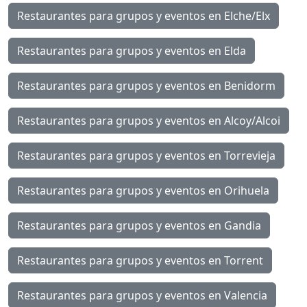
Restaurantes para grupos y eventos en Elche/Elx
Restaurantes para grupos y eventos en Elda
Restaurantes para grupos y eventos en Benidorm
Restaurantes para grupos y eventos en Alcoy/Alcoi
Restaurantes para grupos y eventos en Torrevieja
Restaurantes para grupos y eventos en Orihuela
Restaurantes para grupos y eventos en Gandia
Restaurantes para grupos y eventos en Torrent
Restaurantes para grupos y eventos en Valencia