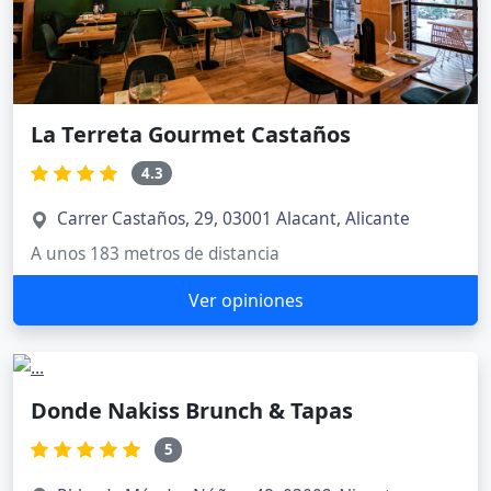
La Terreta Gourmet Castaños
4.3
Carrer Castaños, 29, 03001 Alacant, Alicante
A unos 183 metros de distancia
Ver opiniones
Donde Nakiss Brunch & Tapas
5