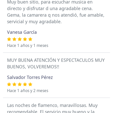
Muy buen sitio, para escuchar musica en
directo y disfrutar d una agradable cena.
Gema, la camarera q nos atendió, fue amable,
servicial y muy agradable.
Vanesa García
Hace 1 años y 1 meses
MUY BUENA ATENCIÓN Y ESPECTACULOS MUY
BUENOS, VOLVEREMOS!!
Salvador Torres Pérez
Hace 1 años y 2 meses
Las noches de flamenco, maravillosas. Muy
recomendable. El servicio muy bueno y la