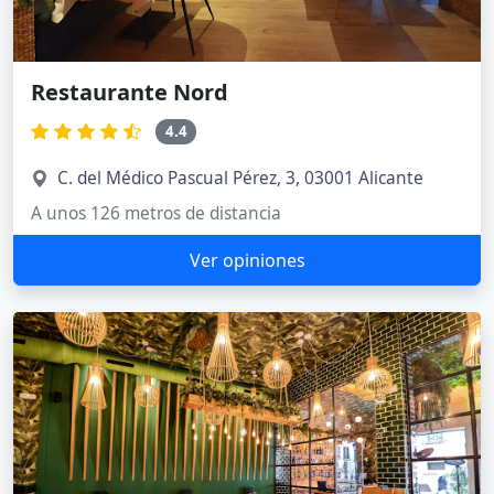
Restaurante Nord
4.4
C. del Médico Pascual Pérez, 3, 03001 Alicante
A unos 126 metros de distancia
Ver opiniones