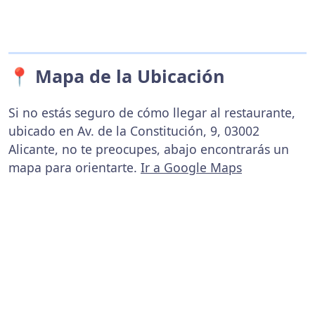
📍 Mapa de la Ubicación
Si no estás seguro de cómo llegar al restaurante,
ubicado en Av. de la Constitución, 9, 03002
Alicante, no te preocupes, abajo encontrarás un
mapa para orientarte.
Ir a Google Maps