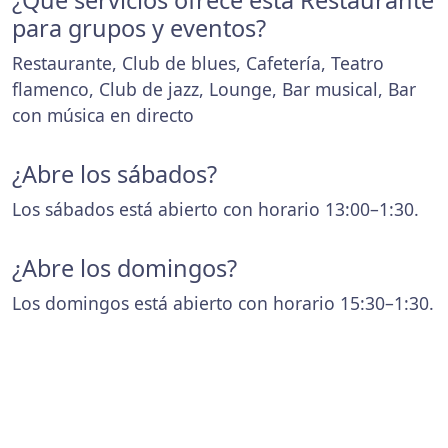
¿Que servicios ofrece esta Restaurante
para grupos y eventos?
Restaurante, Club de blues, Cafetería, Teatro
flamenco, Club de jazz, Lounge, Bar musical, Bar
con música en directo
¿Abre los sábados?
Los sábados está abierto con horario 13:00–1:30.
¿Abre los domingos?
Los domingos está abierto con horario 15:30–1:30.