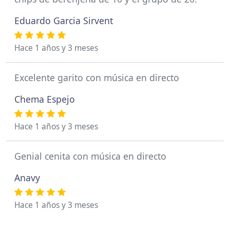
Eduardo Garcia Sirvent
Hace 1 años y 3 meses
Excelente garito con música en directo
Chema Espejo
Hace 1 años y 3 meses
Genial cenita con música en directo
Anavy
Hace 1 años y 3 meses