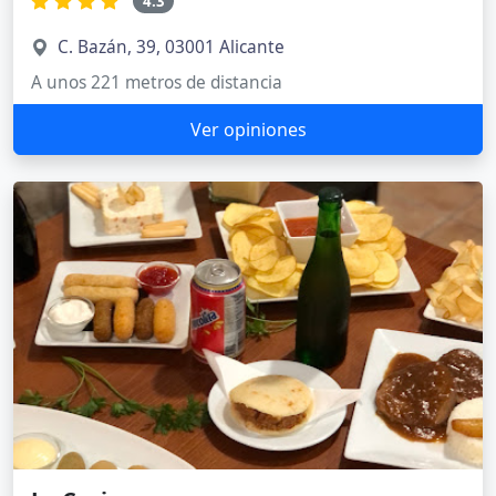
4.3
C. Bazán, 39, 03001 Alicante
A unos 221 metros de distancia
Ver opiniones