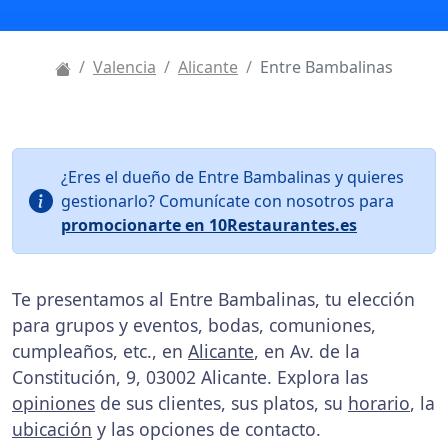
Valencia
Alicante
Entre Bambalinas
¿Eres el dueño de Entre Bambalinas y quieres
gestionarlo? Comunícate con nosotros para
promocionarte en 10Restaurantes.es
Te presentamos al Entre Bambalinas, tu elección
para grupos y eventos, bodas, comuniones,
cumpleaños, etc., en
Alicante
, en Av. de la
Constitución, 9, 03002 Alicante. Explora las
opiniones
de sus clientes, sus platos, su
horario
, la
ubicación
y las opciones de contacto.