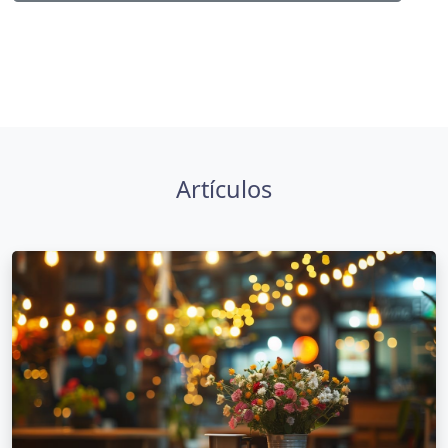
Artículos