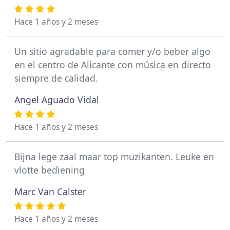
Hace 1 años y 2 meses
Un sitio agradable para comer y/o beber algo
en el centro de Alicante con música en directo
siempre de calidad.
Angel Aguado Vidal
Hace 1 años y 2 meses
Bijna lege zaal maar top muzikanten. Leuke en
vlotte bediening
Marc Van Calster
Hace 1 años y 2 meses