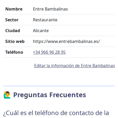
Nombre
Entre Bambalinas
Sector
Restaurante
Ciudad
Alicante
Sitio web
https://www.entrebambalinas.es/
Teléfono
+34 966 96 28 95
Editar la información de Entre Bambalinas
🙋‍♂️ Preguntas Frecuentes
¿Cuál es el teléfono de contacto de la