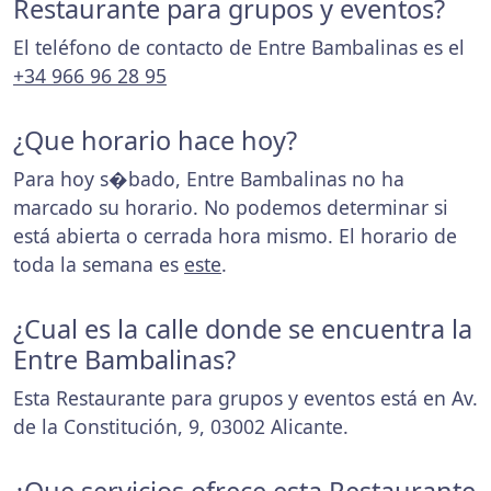
Restaurante para grupos y eventos?
El teléfono de contacto de Entre Bambalinas es el
+34 966 96 28 95
¿Que horario hace hoy?
Para hoy s�bado, Entre Bambalinas no ha
marcado su horario. No podemos determinar si
está abierta o cerrada hora mismo. El horario de
toda la semana es
este
.
¿Cual es la calle donde se encuentra la
Entre Bambalinas?
Esta Restaurante para grupos y eventos está en Av.
de la Constitución, 9, 03002 Alicante.