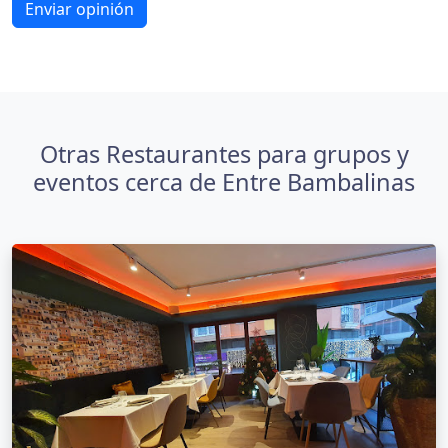
Enviar opinión
Otras Restaurantes para grupos y
eventos cerca de Entre Bambalinas