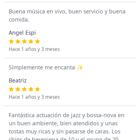
Buena música en vivo, buen servicio y buena
comida.
Angel Espi
Hace 1 años y 3 meses
Simplemente me encanta ✨
Beatriz
Hace 1 años y 3 meses
Fantástica actuación de jazz y bossa-nova en
un buen ambiente, bien atendidos y unas
tostas muy ricas y sin pasarse de caras. Los
chips de berenjena de 10 y el grupo de 20.