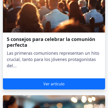
5 consejos para celebrar la comunión
perfecta
Las primeras comuniones representan un hito
crucial, tanto para los jóvenes protagonistas
del...
Ver artículo