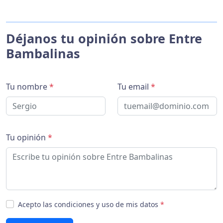
Déjanos tu opinión sobre Entre
Bambalinas
Tu nombre
*
Tu email
*
Tu opinión
*
Acepto las condiciones y uso de mis datos
*