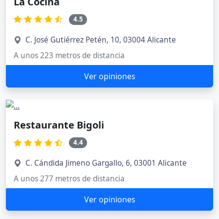
La Cocina
4.5
C. José Gutiérrez Petén, 10, 03004 Alicante
A unos 223 metros de distancia
Ver opiniones
Restaurante Bigoli
4.4
C. Cándida Jimeno Gargallo, 6, 03001 Alicante
A unos 277 metros de distancia
Ver opiniones