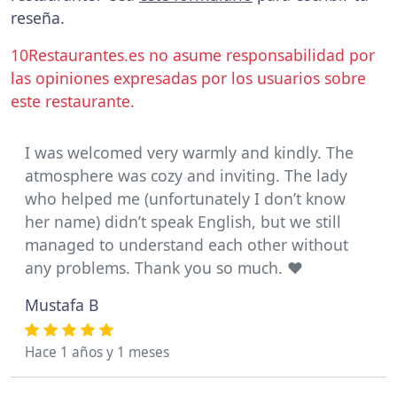
reseña.
10Restaurantes.es no asume responsabilidad por
las opiniones expresadas por los usuarios sobre
este restaurante.
I was welcomed very warmly and kindly. The
atmosphere was cozy and inviting. The lady
who helped me (unfortunately I don’t know
her name) didn’t speak English, but we still
managed to understand each other without
any problems. Thank you so much. ❤️
Mustafa B
Hace 1 años y 1 meses