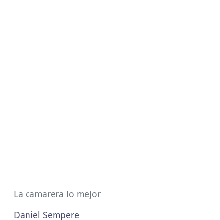
La camarera lo mejor
Daniel Sempere