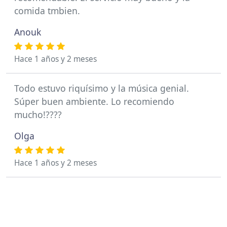
comida tmbien.
Anouk
Hace 1 años y 2 meses
Todo estuvo riquísimo y la música genial.
Súper buen ambiente. Lo recomiendo
mucho!????
Olga
Hace 1 años y 2 meses