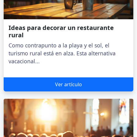
Ideas para decorar un restaurante
rural
Como contrapunto a la playa y el sol, el
turismo rural está en alza. Esta alternativa
vacacional...
Ver artículo