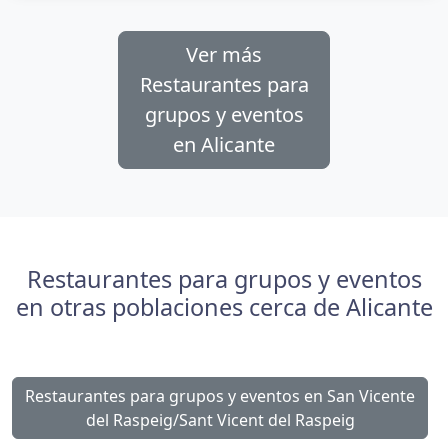
Ver más
Restaurantes para
grupos y eventos
en Alicante
Restaurantes para grupos y eventos
en otras poblaciones cerca de Alicante
Restaurantes para grupos y eventos en San Vicente
del Raspeig/Sant Vicent del Raspeig