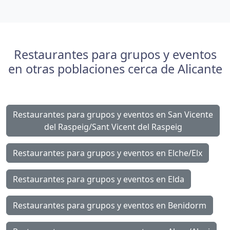
Restaurantes para grupos y eventos
en otras poblaciones cerca de Alicante
Restaurantes para grupos y eventos en San Vicente
del Raspeig/Sant Vicent del Raspeig
Restaurantes para grupos y eventos en Elche/Elx
Restaurantes para grupos y eventos en Elda
Restaurantes para grupos y eventos en Benidorm