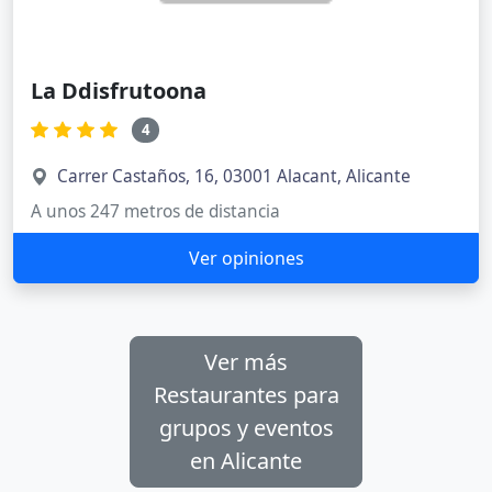
La Ddisfrutoona
4
Carrer Castaños, 16, 03001 Alacant, Alicante
A unos 247 metros de distancia
Ver opiniones
Ver más
Restaurantes para
grupos y eventos
en Alicante