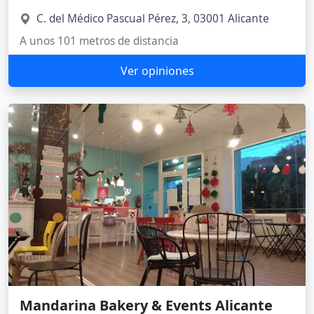
C. del Médico Pascual Pérez, 3, 03001 Alicante
A unos 101 metros de distancia
Ver opiniones
Mandarina Bakery & Events Alicante