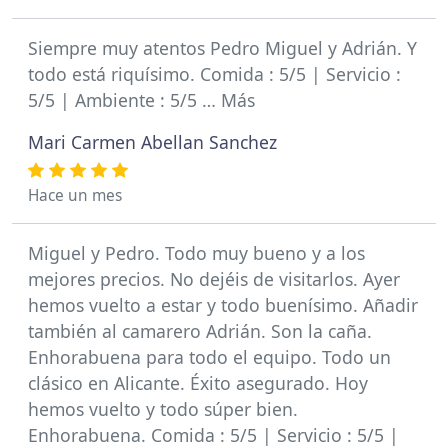
Siempre muy atentos Pedro Miguel y Adrián. Y
todo está riquísimo. Comida : 5/5 | Servicio :
5/5 | Ambiente : 5/5 … Más
Mari Carmen Abellan Sanchez
Hace un mes
Miguel y Pedro. Todo muy bueno y a los
mejores precios. No dejéis de visitarlos. Ayer
hemos vuelto a estar y todo buenísimo. Añadir
también al camarero Adrián. Son la caña.
Enhorabuena para todo el equipo. Todo un
clásico en Alicante. Éxito asegurado. Hoy
hemos vuelto y todo súper bien.
Enhorabuena. Comida : 5/5 | Servicio : 5/5 |