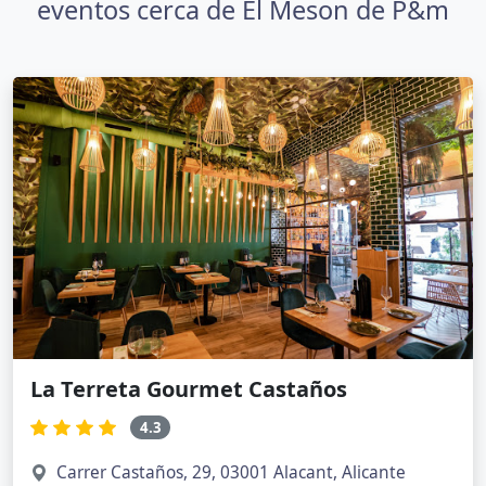
eventos cerca de El Meson de P&m
La Terreta Gourmet Castaños
4.3
Carrer Castaños, 29, 03001 Alacant, Alicante