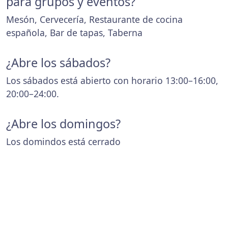
para grupos y eventos?
Mesón, Cervecería, Restaurante de cocina
española, Bar de tapas, Taberna
¿Abre los sábados?
Los sábados está abierto con horario 13:00–16:00,
20:00–24:00.
¿Abre los domingos?
Los domindos está cerrado