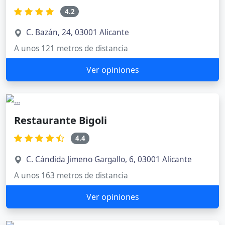
4.2
C. Bazán, 24, 03001 Alicante
A unos 121 metros de distancia
Ver opiniones
Restaurante Bigoli
4.4
C. Cándida Jimeno Gargallo, 6, 03001 Alicante
A unos 163 metros de distancia
Ver opiniones