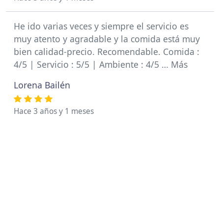
He ido varias veces y siempre el servicio es
muy atento y agradable y la comida está muy
bien calidad-precio. Recomendable. Comida :
4/5 | Servicio : 5/5 | Ambiente : 4/5 … Más
Lorena Bailén
Hace 3 años y 1 meses