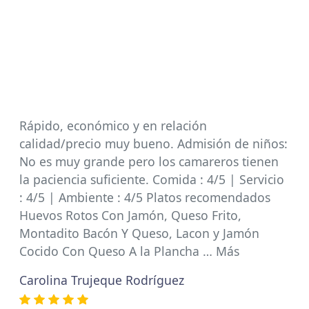
Rápido, económico y en relación
calidad/precio muy bueno. Admisión de niños:
No es muy grande pero los camareros tienen
la paciencia suficiente. Comida : 4/5 | Servicio
: 4/5 | Ambiente : 4/5 Platos recomendados
Huevos Rotos Con Jamón, Queso Frito,
Montadito Bacón Y Queso, Lacon y Jamón
Cocido Con Queso A la Plancha … Más
Carolina Trujeque Rodríguez