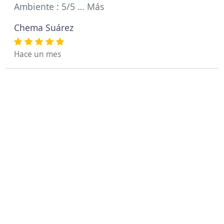
Ambiente : 5/5 … Más
Chema Suárez
Hace un mes