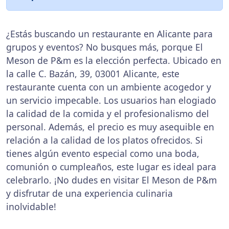
¿Estás buscando un restaurante en Alicante para
grupos y eventos? No busques más, porque El
Meson de P&m es la elección perfecta. Ubicado en
la calle C. Bazán, 39, 03001 Alicante, este
restaurante cuenta con un ambiente acogedor y
un servicio impecable. Los usuarios han elogiado
la calidad de la comida y el profesionalismo del
personal. Además, el precio es muy asequible en
relación a la calidad de los platos ofrecidos. Si
tienes algún evento especial como una boda,
comunión o cumpleaños, este lugar es ideal para
celebrarlo. ¡No dudes en visitar El Meson de P&m
y disfrutar de una experiencia culinaria
inolvidable!