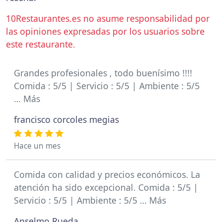
10Restaurantes.es no asume responsabilidad por
las opiniones expresadas por los usuarios sobre
este restaurante.
Grandes profesionales , todo buenísimo !!!!
Comida : 5/5 | Servicio : 5/5 | Ambiente : 5/5
… Más
francisco corcoles megias
Hace un mes
Comida con calidad y precios económicos. La
atención ha sido excepcional. Comida : 5/5 |
Servicio : 5/5 | Ambiente : 5/5 … Más
Anselmo Rueda