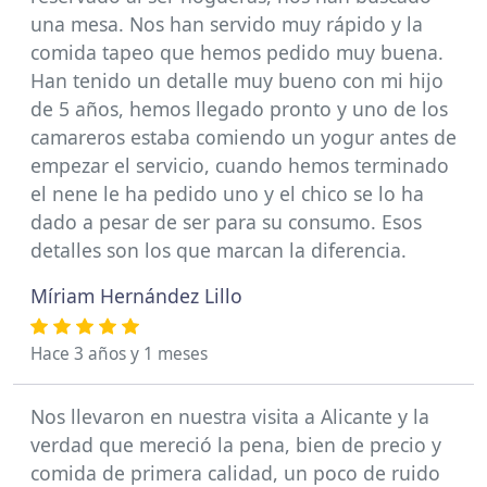
una mesa. Nos han servido muy rápido y la
comida tapeo que hemos pedido muy buena.
Han tenido un detalle muy bueno con mi hijo
de 5 años, hemos llegado pronto y uno de los
camareros estaba comiendo un yogur antes de
empezar el servicio, cuando hemos terminado
el nene le ha pedido uno y el chico se lo ha
dado a pesar de ser para su consumo. Esos
detalles son los que marcan la diferencia.
Míriam Hernández Lillo
Hace 3 años y 1 meses
Nos llevaron en nuestra visita a Alicante y la
verdad que mereció la pena, bien de precio y
comida de primera calidad, un poco de ruido