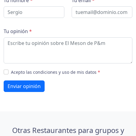
Tu nombre
*
Tu email
*
Tu opinión
*
Acepto las condiciones y uso de mis datos
*
Enviar opinión
Otras Restaurantes para grupos y