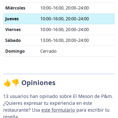
Miércoles
10:00–16:00, 20:00–24:00
Jueves
10:00–16:00, 20:00–24:00
Viernes
10:00–16:00, 20:00–24:00
Sábado
13:00–16:00, 20:00–24:00
Domingo
Cerrado
👍👎 Opiniones
13 usuarios han opinado sobre El Meson de P&m.
¿Quieres expresar tu experiencia en este
restaurante? Usa
este formulario
para escribir tu
reseña.