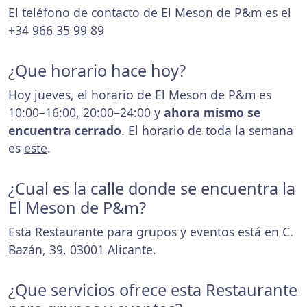
El teléfono de contacto de El Meson de P&m es el
+34 966 35 99 89
¿Que horario hace hoy?
Hoy jueves, el horario de El Meson de P&m es
10:00–16:00, 20:00–24:00 y
ahora mismo se
encuentra cerrado
. El horario de toda la semana
es
este
.
¿Cual es la calle donde se encuentra la
El Meson de P&m?
Esta Restaurante para grupos y eventos está en C.
Bazán, 39, 03001 Alicante.
¿Que servicios ofrece esta Restaurante