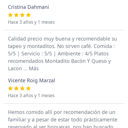
Cristina Dahmani
Hace 3 años y 1 meses
Calidad precio muy buena y recomendable su
tapeo y montaditos. No sirven café. Comida :
5/5 | Servicio : 5/5 | Ambiente : 4/5 Platos
recomendados Montadito Bacón Y Queso y
Lacon … Más
Vicente Roig Marzal
Hace 3 años y 1 meses
Hemos comido allí por recomendación de un
familiar y a pesar de estar todo prácticamente
reservado al ser hogueras, nos han buscado