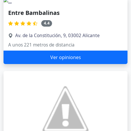
Entre Bambalinas
4.4
Av. de la Constitución, 9, 03002 Alicante
A unos 221 metros de distancia
Ver opiniones