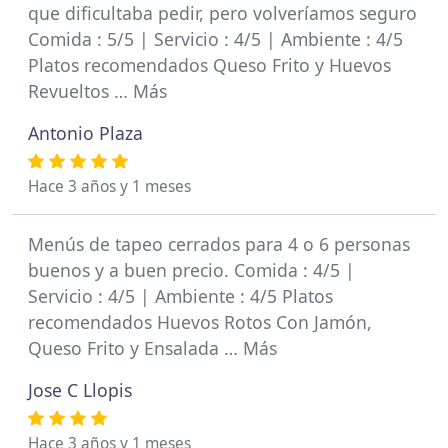
que dificultaba pedir, pero volveríamos seguro
Comida : 5/5 | Servicio : 4/5 | Ambiente : 4/5
Platos recomendados Queso Frito y Huevos
Revueltos … Más
Antonio Plaza
Hace 3 años y 1 meses
Menús de tapeo cerrados para 4 o 6 personas
buenos y a buen precio. Comida : 4/5 |
Servicio : 4/5 | Ambiente : 4/5 Platos
recomendados Huevos Rotos Con Jamón,
Queso Frito y Ensalada … Más
Jose C Llopis
Hace 3 años y 1 meses