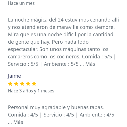
Hace un mes
La noche mágica del 24 estuvimos cenando allí
y nos atendieron de maravilla como siempre.
Mira que es una noche difícil por la cantidad
de gente que hay. Pero nada todo
espectacular. Son unos máquinas tanto los
camareros como los cocineros. Comida : 5/5 |
Servicio : 5/5 | Ambiente : 5/5 … Más
Jaime
Hace 3 años y 1 meses
Personal muy agradable y buenas tapas.
Comida : 4/5 | Servicio : 4/5 | Ambiente : 4/5
… Más