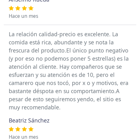
Hace un mes
La relación calidad-precio es excelente. La
comida está rica, abundante y se nota la
frescura del producto.El único punto negativo
(y por eso no podemos poner 5 estrellas) es la
atención al cliente. Hay compañeros que se
esfuerzan y su atención es de 10, pero el
camarero que nos tocó, por x o y motivos, era
bastante déspota en su comportamiento.A
pesar de esto seguiremos yendo, el sitio es
muy recomendable.
Beatriz Sánchez
Hace un mes