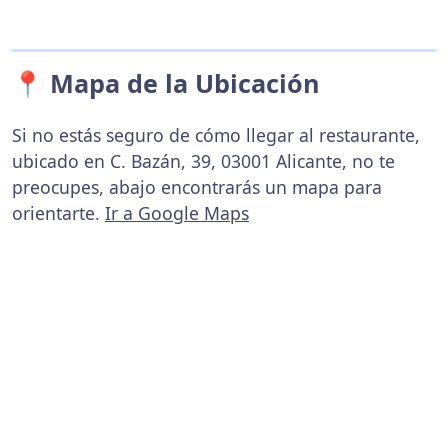
📍 Mapa de la Ubicación
Si no estás seguro de cómo llegar al restaurante,
ubicado en C. Bazán, 39, 03001 Alicante, no te
preocupes, abajo encontrarás un mapa para
orientarte.
Ir a Google Maps