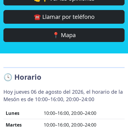
☎️ Llamar por teléfono
📍 Mapa
🕓 Horario
Hoy jueves 06 de agosto del 2026, el horario de la
Mesón es de 10:00–16:00, 20:00–24:00
Lunes
10:00–16:00, 20:00–24:00
Martes
10:00–16:00, 20:00–24:00