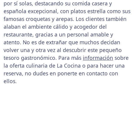
por sí solas, destacando su comida casera y
española excepcional, con platos estrella como sus
famosas croquetas y arepas. Los clientes también
alaban el ambiente cálido y acogedor del
restaurante, gracias a un personal amable y
atento. No es de extrañar que muchos decidan
volver una y otra vez al descubrir este pequeño
tesoro gastronómico. Para más
información
sobre
la oferta culinaria de La Cocina o para hacer una
reserva, no dudes en ponerte en contacto con
ellos.