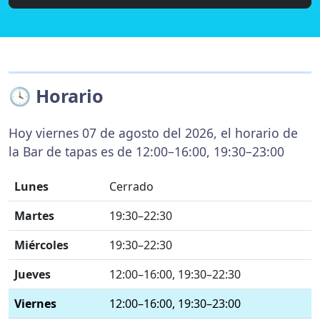
🕓 Horario
Hoy viernes 07 de agosto del 2026, el horario de
la Bar de tapas es de 12:00–16:00, 19:30–23:00
Lunes
Cerrado
Martes
19:30–22:30
Miércoles
19:30–22:30
Jueves
12:00–16:00, 19:30–22:30
Viernes
12:00–16:00, 19:30–23:00