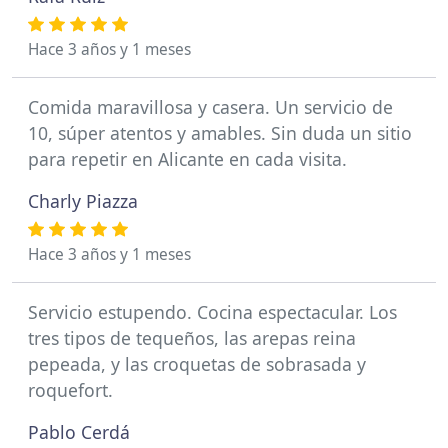
Hace 3 años y 1 meses
Comida maravillosa y casera. Un servicio de
10, súper atentos y amables. Sin duda un sitio
para repetir en Alicante en cada visita.
Charly Piazza
Hace 3 años y 1 meses
Servicio estupendo. Cocina espectacular. Los
tres tipos de tequeños, las arepas reina
pepeada, y las croquetas de sobrasada y
roquefort.
Pablo Cerdá