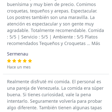
buenísima y muy bien de precio. Comimos
croquetas, tequeños y arepas. Espectacular.
Los postres también son una maravilla. La
atención es espectacular y son gente muy
agradable. Totalmente recomendable. Comida
: 5/5 | Servicio : 5/5 | Ambiente : 5/5 Platos
recomendados Tequeños y Croquetas … Más
Sermenau
Hace un mes
Realmente disfruté mi comida. El personal es
una pareja de Venezuela. La comida era súper
buena. Si tienes curiosidad, vale la pena
intentarlo. Seguramente volvería para probar
algo diferente. También tienen algunas tapas