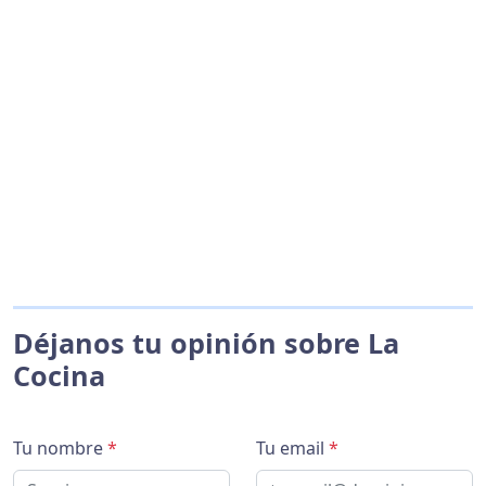
Déjanos tu opinión sobre La
Cocina
Tu nombre
*
Tu email
*