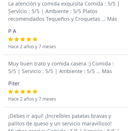
La atención y comida exquisita Comida : 5/5 |
Servicio : 5/5 | Ambiente : 5/5 Platos
recomendados Tequeños y Croquetas … Más
P A
Hace 2 años y 7 meses
Muy buen trato y comida casera :) Comida :
5/5 | Servicio : 5/5 | Ambiente : 5/5 … Más
Piter
Hace 2 años y 7 meses
¡Debes ir aquí! ¡Increíbles patatas bravas y
palitos de queso y un servicio maravilloso!