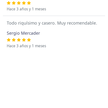
Hace 3 años y 1 meses
Todo riquísimo y casero. Muy recomendable.
Sergio Mercader
Hace 3 años y 1 meses