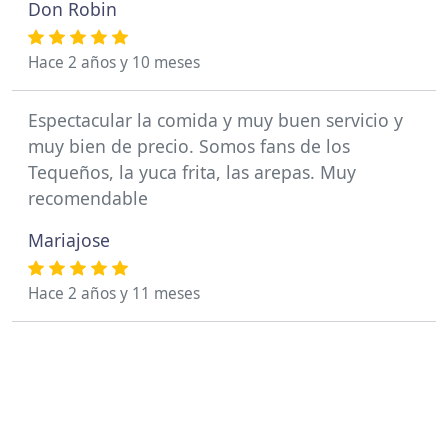
Don Robin
Hace 2 años y 10 meses
Espectacular la comida y muy buen servicio y
muy bien de precio. Somos fans de los
Tequeños, la yuca frita, las arepas. Muy
recomendable
Mariajose
Hace 2 años y 11 meses