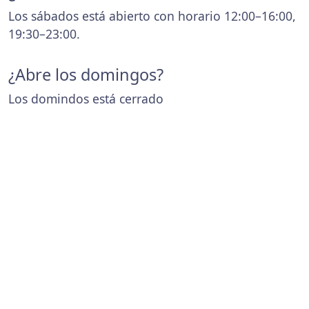
Los sábados está abierto con horario 12:00–16:00,
19:30–23:00.
¿Abre los domingos?
Los domindos está cerrado