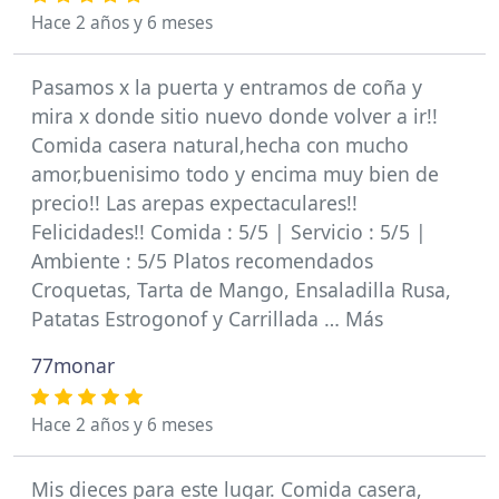
Hace 2 años y 6 meses
Pasamos x la puerta y entramos de coña y
mira x donde sitio nuevo donde volver a ir!!
Comida casera natural,hecha con mucho
amor,buenisimo todo y encima muy bien de
precio!! Las arepas expectaculares!!
Felicidades!! Comida : 5/5 | Servicio : 5/5 |
Ambiente : 5/5 Platos recomendados
Croquetas, Tarta de Mango, Ensaladilla Rusa,
Patatas Estrogonof y Carrillada … Más
77monar
Hace 2 años y 6 meses
Mis dieces para este lugar. Comida casera,