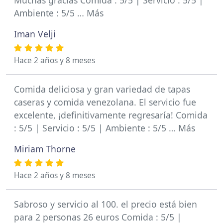
Muchas gracias Comida : 5/5 | Servicio : 5/5 |
Ambiente : 5/5 … Más
Iman Velji
Hace 2 años y 8 meses
Comida deliciosa y gran variedad de tapas
caseras y comida venezolana. El servicio fue
excelente, ¡definitivamente regresaría! Comida
: 5/5 | Servicio : 5/5 | Ambiente : 5/5 … Más
Miriam Thorne
Hace 2 años y 8 meses
Sabroso y servicio al 100. el precio está bien
para 2 personas 26 euros Comida : 5/5 |