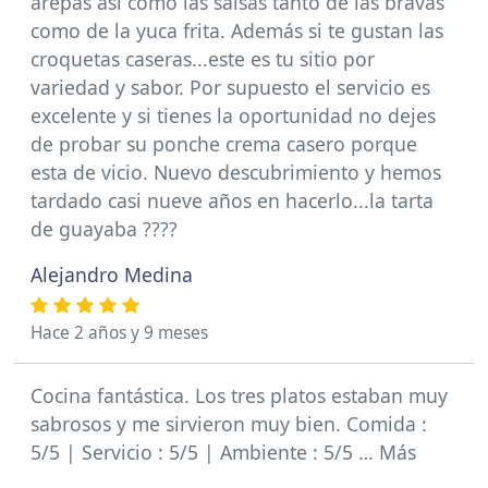
arepas así como las salsas tanto de las bravas
como de la yuca frita. Además si te gustan las
croquetas caseras...este es tu sitio por
variedad y sabor. Por supuesto el servicio es
excelente y si tienes la oportunidad no dejes
de probar su ponche crema casero porque
esta de vicio. Nuevo descubrimiento y hemos
tardado casi nueve años en hacerlo...la tarta
de guayaba ????
Alejandro Medina
Hace 2 años y 9 meses
Cocina fantástica. Los tres platos estaban muy
sabrosos y me sirvieron muy bien. Comida :
5/5 | Servicio : 5/5 | Ambiente : 5/5 … Más