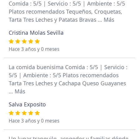
Comida : 5/5 | Servicio : 5/5 | Ambiente : 5/5
Platos recomendados Tequeños, Croquetas,
Tarta Tres Leches y Patatas Bravas … Más
Cristina Molas Sevilla
Hace 3 años y 0 meses
La comida buenisima Comida : 5/5 | Servicio :
5/5 | Ambiente : 5/5 Platos recomendados
Tarta Tres Leches y Cachapa Queso Guayanes
… Más
Salva Exposito
Hace 3 años y 0 meses
Un lugar tranquilo, acogedor y familiar dónde