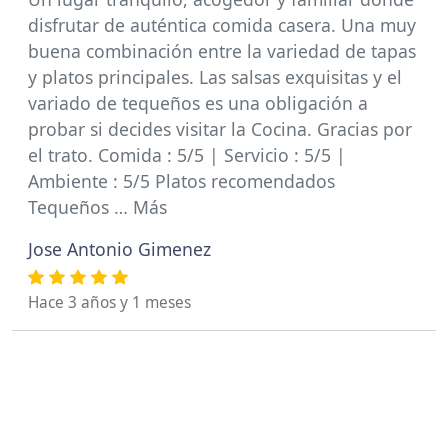
disfrutar de auténtica comida casera. Una muy
buena combinación entre la variedad de tapas
y platos principales. Las salsas exquisitas y el
variado de tequeños es una obligación a
probar si decides visitar la Cocina. Gracias por
el trato. Comida : 5/5 | Servicio : 5/5 |
Ambiente : 5/5 Platos recomendados
Tequeños … Más
Jose Antonio Gimenez
Hace 3 años y 1 meses