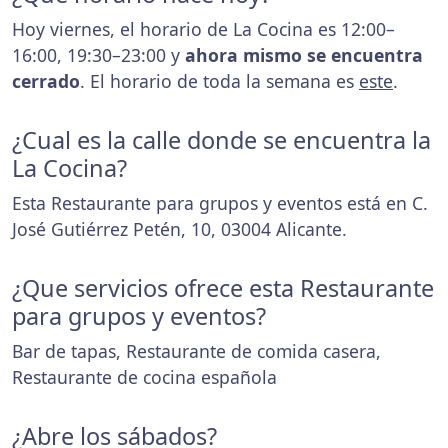
Hoy viernes, el horario de La Cocina es 12:00–
16:00, 19:30–23:00 y
ahora mismo se encuentra
cerrado
. El horario de toda la semana es
este
.
¿Cual es la calle donde se encuentra la
La Cocina?
Esta Restaurante para grupos y eventos está en C.
José Gutiérrez Petén, 10, 03004 Alicante.
¿Que servicios ofrece esta Restaurante
para grupos y eventos?
Bar de tapas, Restaurante de comida casera,
Restaurante de cocina española
¿Abre los sábados?