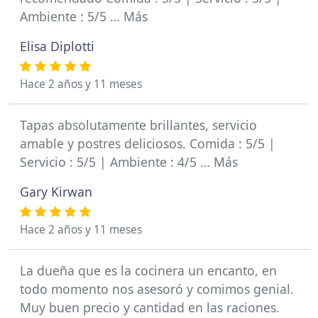
Ambiente : 5/5 … Más
Elisa Diplotti
Hace 2 años y 11 meses
Tapas absolutamente brillantes, servicio
amable y postres deliciosos. Comida : 5/5 |
Servicio : 5/5 | Ambiente : 4/5 … Más
Gary Kirwan
Hace 2 años y 11 meses
La dueña que es la cocinera un encanto, en
todo momento nos asesoró y comimos genial.
Muy buen precio y cantidad en las raciones.