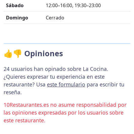
Sábado
12:00–16:00, 19:30–23:00
Domingo
Cerrado
👍👎 Opiniones
24 usuarios han opinado sobre La Cocina.
¿Quieres expresar tu experiencia en este
restaurante? Usa
este formulario
para escribir tu
reseña.
10Restaurantes.es no asume responsabilidad por
las opiniones expresadas por los usuarios sobre
este restaurante.