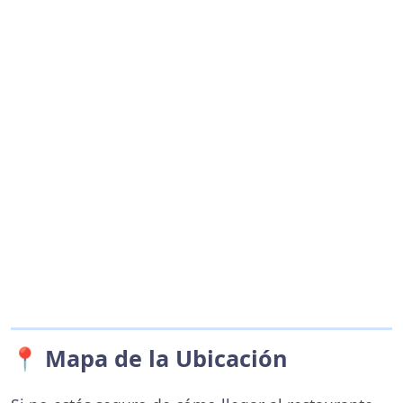
📍 Mapa de la Ubicación