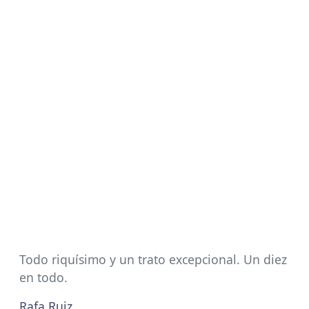
Todo riquísimo y un trato excepcional. Un diez
en todo.
Rafa Ruiz