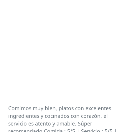
Comimos muy bien, platos con excelentes
ingredientes y cocinados con corazón. el
servicio es atento y amable. Súper
recomendado Comida : 5/5 | Servicio : 5/5 |