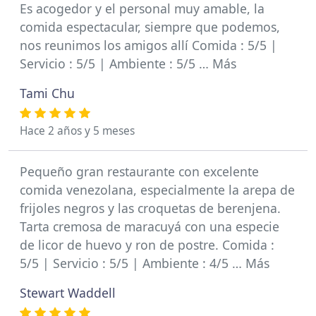
Es acogedor y el personal muy amable, la
comida espectacular, siempre que podemos,
nos reunimos los amigos allí Comida : 5/5 |
Servicio : 5/5 | Ambiente : 5/5 … Más
Tami Chu
Hace 2 años y 5 meses
Pequeño gran restaurante con excelente
comida venezolana, especialmente la arepa de
frijoles negros y las croquetas de berenjena.
Tarta cremosa de maracuyá con una especie
de licor de huevo y ron de postre. Comida :
5/5 | Servicio : 5/5 | Ambiente : 4/5 … Más
Stewart Waddell