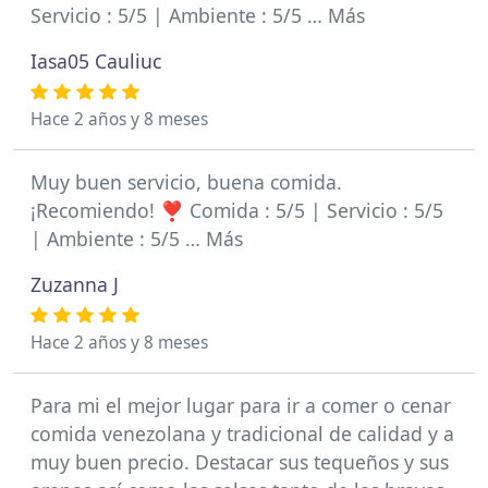
Servicio : 5/5 | Ambiente : 5/5 … Más
Iasa05 Cauliuc
Hace 2 años y 8 meses
Muy buen servicio, buena comida.
¡Recomiendo! ❣️ Comida : 5/5 | Servicio : 5/5
| Ambiente : 5/5 … Más
Zuzanna J
Hace 2 años y 8 meses
Para mi el mejor lugar para ir a comer o cenar
comida venezolana y tradicional de calidad y a
muy buen precio. Destacar sus tequeños y sus