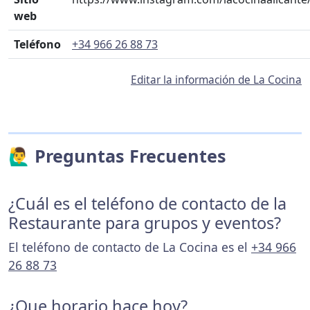
web
Teléfono
+34 966 26 88 73
Editar la información de La Cocina
🙋‍♂️ Preguntas Frecuentes
¿Cuál es el teléfono de contacto de la
Restaurante para grupos y eventos?
El teléfono de contacto de La Cocina es el
+34 966
26 88 73
¿Que horario hace hoy?