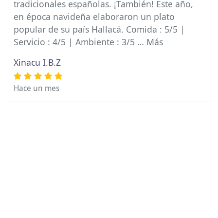
tradicionales españolas. ¡También! Este año,
en época navideña elaboraron un plato
popular de su país Hallacá. Comida : 5/5 |
Servicio : 4/5 | Ambiente : 3/5 … Más
Xinacu I.B.Z
Hace un mes