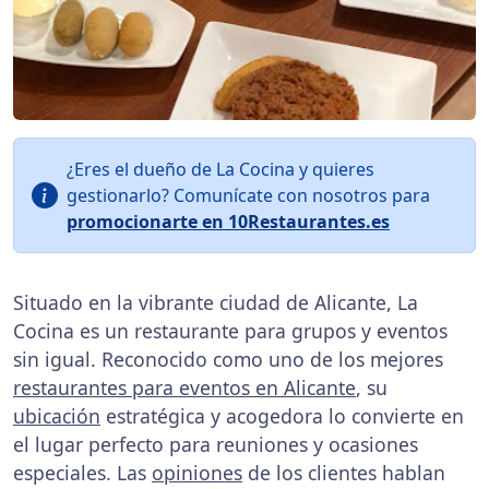
¿Eres el dueño de La Cocina y quieres
gestionarlo? Comunícate con nosotros para
promocionarte en 10Restaurantes.es
Situado en la vibrante ciudad de Alicante, La
Cocina es un restaurante para grupos y eventos
sin igual. Reconocido como uno de los mejores
restaurantes para eventos en Alicante
, su
ubicación
estratégica y acogedora lo convierte en
el lugar perfecto para reuniones y ocasiones
especiales. Las
opiniones
de los clientes hablan