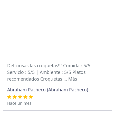
Deliciosas las croquetas!!! Comida : 5/5 |
Servicio : 5/5 | Ambiente : 5/5 Platos
recomendados Croquetas … Más
Abraham Pacheco (Abraham Pacheco)
Hace un mes