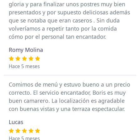
gloria y para finalizar unos postres muy bien
presentados y por supuesto deliciosas además
que se notaba que eran caseros . Sin duda
volveríamos a repetir tanto por la comida
cómo por el personal tan encantador.
Romy Molina
Hace 5 meses
Comimos de menú y estuvo bueno a un precio
correcto. El servicio encantador, Boris es muy
buen camarero. La localización es agradable
con buenas vistas y una terraza espectacular.
Lucas
Hace 5 meses