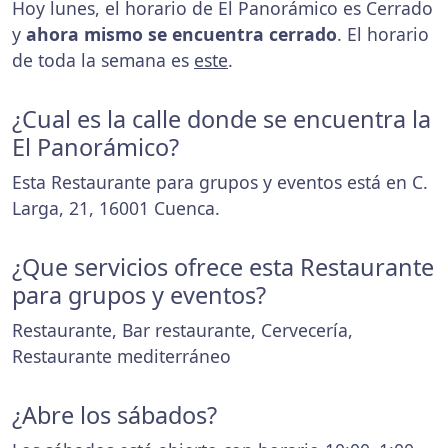
Hoy lunes, el horario de El Panorámico es Cerrado
y
ahora mismo se encuentra cerrado
. El horario
de toda la semana es
este
.
¿Cual es la calle donde se encuentra la
El Panorámico?
Esta Restaurante para grupos y eventos está en C.
Larga, 21, 16001 Cuenca.
¿Que servicios ofrece esta Restaurante
para grupos y eventos?
Restaurante, Bar restaurante, Cervecería,
Restaurante mediterráneo
¿Abre los sábados?