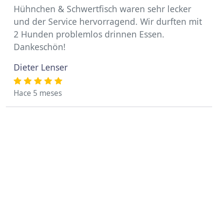
Hühnchen & Schwertfisch waren sehr lecker
und der Service hervorragend. Wir durften mit
2 Hunden problemlos drinnen Essen.
Dankeschön!
Dieter Lenser
Hace 5 meses