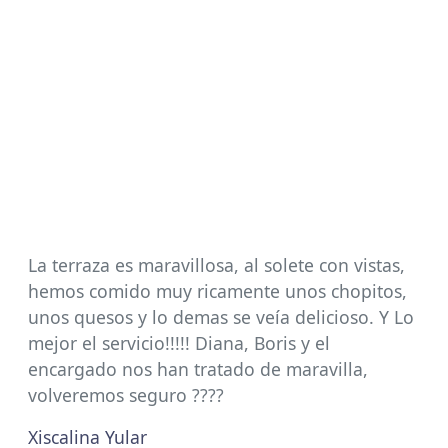
La terraza es maravillosa, al solete con vistas,
hemos comido muy ricamente unos chopitos,
unos quesos y lo demas se veía delicioso. Y Lo
mejor el servicio!!!!! Diana, Boris y el
encargado nos han tratado de maravilla,
volveremos seguro ????
Xiscalina Yular