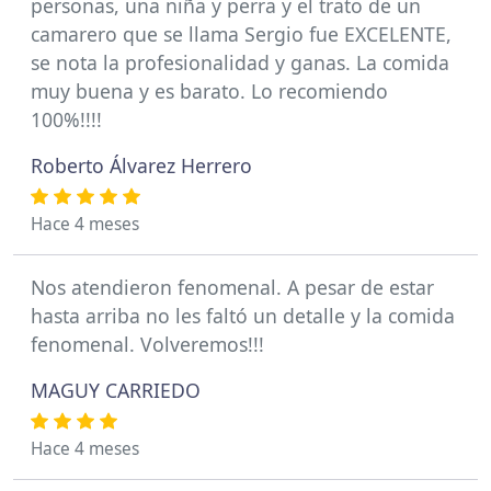
personas, una niña y perra y el trato de un
camarero que se llama Sergio fue EXCELENTE,
se nota la profesionalidad y ganas. La comida
muy buena y es barato. Lo recomiendo
100%!!!!
Roberto Álvarez Herrero
Hace 4 meses
Nos atendieron fenomenal. A pesar de estar
hasta arriba no les faltó un detalle y la comida
fenomenal. Volveremos!!!
MAGUY CARRIEDO
Hace 4 meses