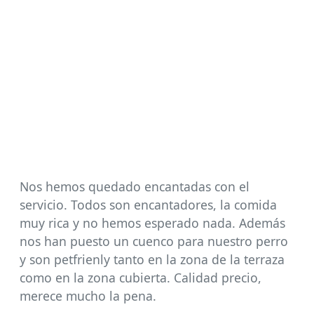
Nos hemos quedado encantadas con el
servicio. Todos son encantadores, la comida
muy rica y no hemos esperado nada. Además
nos han puesto un cuenco para nuestro perro
y son petfrienly tanto en la zona de la terraza
como en la zona cubierta. Calidad precio,
merece mucho la pena.