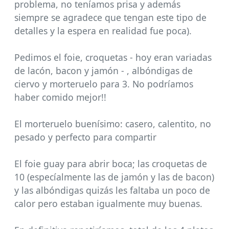
problema, no teníamos prisa y además
siempre se agradece que tengan este tipo de
detalles y la espera en realidad fue poca).
Pedimos el foie, croquetas - hoy eran variadas
de lacón, bacon y jamón - , albóndigas de
ciervo y morteruelo para 3. No podríamos
haber comido mejor!!
El morteruelo buenísimo: casero, calentito, no
pesado y perfecto para compartir
El foie guay para abrir boca; las croquetas de
10 (especíalmente las de jamón y las de bacon)
y las albóndigas quizás les faltaba un poco de
calor pero estaban igualmente muy buenas.