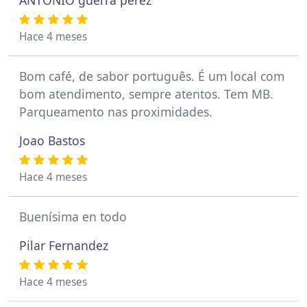
ANTONIO guerra perez
Hace 4 meses
Bom café, de sabor português. É um local com
bom atendimento, sempre atentos. Tem MB.
Parqueamento nas proximidades.
Joao Bastos
Hace 4 meses
Buenísima en todo
Pilar Fernandez
Hace 4 meses