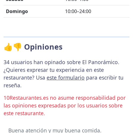
Domingo
10:00–24:00
👍👎 Opiniones
34 usuarios han opinado sobre El Panorámico.
¿Quieres expresar tu experiencia en este
restaurante? Usa
este formulario
para escribir tu
reseña.
10Restaurantes.es no asume responsabilidad por
las opiniones expresadas por los usuarios sobre
este restaurante.
Buena atención y muy buena comida.