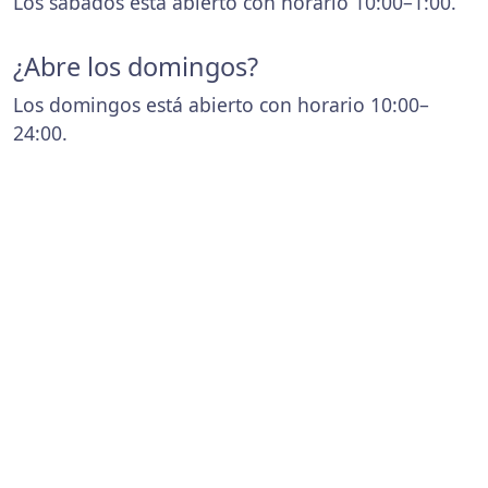
Los sábados está abierto con horario 10:00–1:00.
¿Abre los domingos?
Los domingos está abierto con horario 10:00–
24:00.