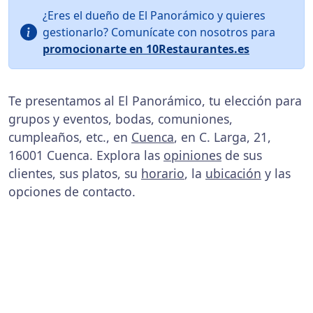
¿Eres el dueño de El Panorámico y quieres
gestionarlo? Comunícate con nosotros para
promocionarte en 10Restaurantes.es
Te presentamos al El Panorámico, tu elección para
grupos y eventos, bodas, comuniones,
cumpleaños, etc., en
Cuenca
, en C. Larga, 21,
16001 Cuenca. Explora las
opiniones
de sus
clientes, sus platos, su
horario
, la
ubicación
y las
opciones de contacto.