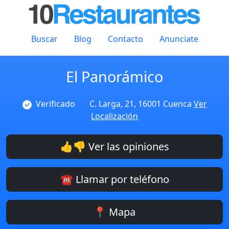
Buscar
Blog
Contacto
Anunciate
El Panorámico
Verificado
C. Larga, 21, 16001 Cuenca
Ver
Localización
👍👎 Ver las opiniones
☎️ Llamar por teléfono
📍 Mapa