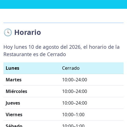
🕓 Horario
Hoy lunes 10 de agosto del 2026, el horario de la
Restaurante es de Cerrado
Lunes
Cerrado
Martes
10:00–24:00
Miércoles
10:00–24:00
Jueves
10:00–24:00
Viernes
10:00–1:00
Sábado
10:00–1:00