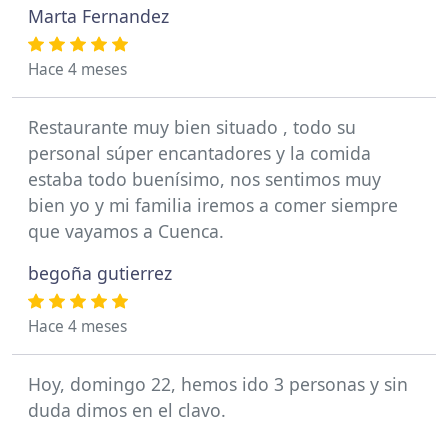
Marta Fernandez
Hace 4 meses
Restaurante muy bien situado , todo su
personal súper encantadores y la comida
estaba todo buenísimo, nos sentimos muy
bien yo y mi familia iremos a comer siempre
que vayamos a Cuenca.
begoña gutierrez
Hace 4 meses
Hoy, domingo 22, hemos ido 3 personas y sin
duda dimos en el clavo.