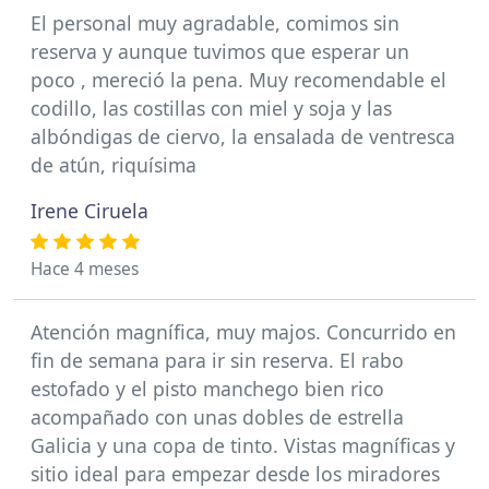
El personal muy agradable, comimos sin
reserva y aunque tuvimos que esperar un
poco , mereció la pena. Muy recomendable el
codillo, las costillas con miel y soja y las
albóndigas de ciervo, la ensalada de ventresca
de atún, riquísima
Irene Ciruela
Hace 4 meses
Atención magnífica, muy majos. Concurrido en
fin de semana para ir sin reserva. El rabo
estofado y el pisto manchego bien rico
acompañado con unas dobles de estrella
Galicia y una copa de tinto. Vistas magníficas y
sitio ideal para empezar desde los miradores