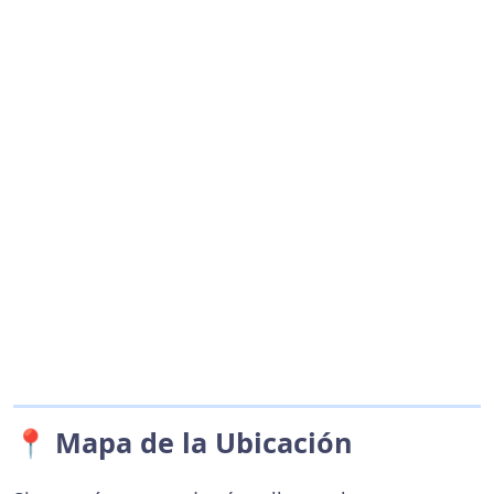
📍 Mapa de la Ubicación