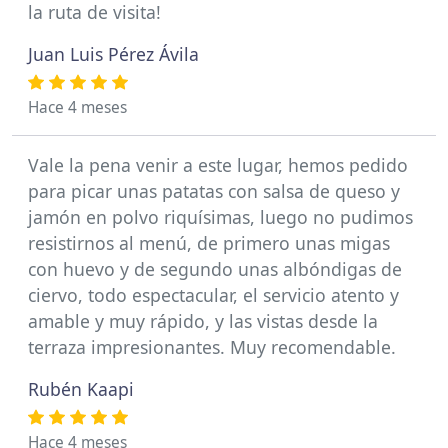
la ruta de visita!
Juan Luis Pérez Ávila
Hace 4 meses
Vale la pena venir a este lugar, hemos pedido
para picar unas patatas con salsa de queso y
jamón en polvo riquísimas, luego no pudimos
resistirnos al menú, de primero unas migas
con huevo y de segundo unas albóndigas de
ciervo, todo espectacular, el servicio atento y
amable y muy rápido, y las vistas desde la
terraza impresionantes. Muy recomendable.
Rubén Kaapi
Hace 4 meses