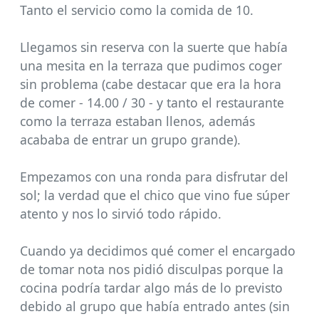
Tanto el servicio como la comida de 10.
Llegamos sin reserva con la suerte que había
una mesita en la terraza que pudimos coger
sin problema (cabe destacar que era la hora
de comer - 14.00 / 30 - y tanto el restaurante
como la terraza estaban llenos, además
acababa de entrar un grupo grande).
Empezamos con una ronda para disfrutar del
sol; la verdad que el chico que vino fue súper
atento y nos lo sirvió todo rápido.
Cuando ya decidimos qué comer el encargado
de tomar nota nos pidió disculpas porque la
cocina podría tardar algo más de lo previsto
debido al grupo que había entrado antes (sin