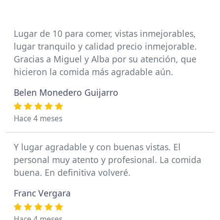
Lugar de 10 para comer, vistas inmejorables,
lugar tranquilo y calidad precio inmejorable.
Gracias a Miguel y Alba por su atención, que
hicieron la comida más agradable aún.
Belen Monedero Guijarro
Hace 4 meses
Y lugar agradable y con buenas vistas. El
personal muy atento y profesional. La comida
buena. En definitiva volveré.
Franc Vergara
Hace 4 meses