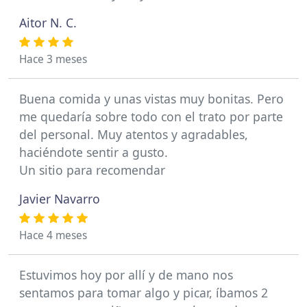
Aitor N. C.
Hace 3 meses
Buena comida y unas vistas muy bonitas. Pero
me quedaría sobre todo con el trato por parte
del personal. Muy atentos y agradables,
haciéndote sentir a gusto.
Un sitio para recomendar
Javier Navarro
Hace 4 meses
Estuvimos hoy por allí y de mano nos
sentamos para tomar algo y picar, íbamos 2