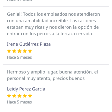
Genial! Todos los empleados nos atendieron
con una amabilidad increíble. Las raciones
estaban muy ricas y nos dieron la opción de
entrar con los perros a la terraza cerrada.
Irene Gutiérrez Plaza
Hace 5 meses
Hermoso y amplio lugar, buena atención, el
personal muy atento, precios buenos
Leidy Perez Garcia
Hace 5 meses