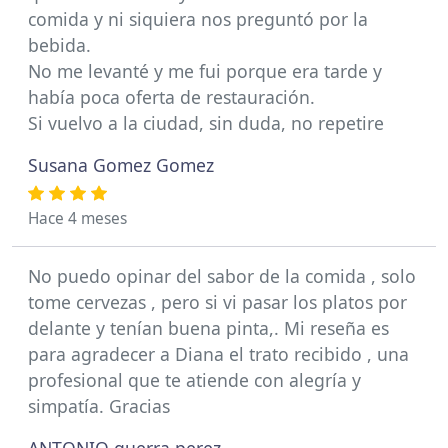
comida y ni siquiera nos preguntó por la
bebida.
No me levanté y me fui porque era tarde y
había poca oferta de restauración.
Si vuelvo a la ciudad, sin duda, no repetire
Susana Gomez Gomez
Hace 4 meses
No puedo opinar del sabor de la comida , solo
tome cervezas , pero si vi pasar los platos por
delante y tenían buena pinta,. Mi reseña es
para agradecer a Diana el trato recibido , una
profesional que te atiende con alegría y
simpatía. Gracias