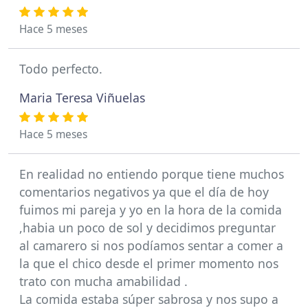
Hace 5 meses
Todo perfecto.
Maria Teresa Viñuelas
Hace 5 meses
En realidad no entiendo porque tiene muchos
comentarios negativos ya que el día de hoy
fuimos mi pareja y yo en la hora de la comida
,habia un poco de sol y decidimos preguntar
al camarero si nos podíamos sentar a comer a
la que el chico desde el primer momento nos
trato con mucha amabilidad .
La comida estaba súper sabrosa y nos supo a