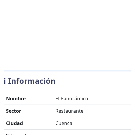
ℹ️ Información
Nombre
El Panorámico
Sector
Restaurante
Ciudad
Cuenca