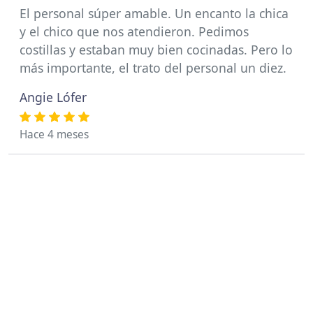
El personal súper amable. Un encanto la chica
y el chico que nos atendieron. Pedimos
costillas y estaban muy bien cocinadas. Pero lo
más importante, el trato del personal un diez.
Angie Lófer
Hace 4 meses