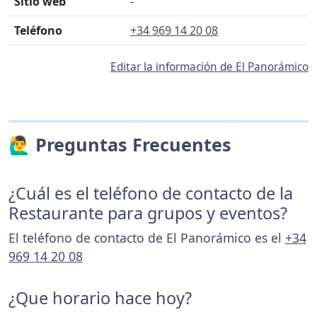
Sitio web
-
Teléfono
+34 969 14 20 08
Editar la información de El Panorámico
🙋‍♂️ Preguntas Frecuentes
¿Cuál es el teléfono de contacto de la
Restaurante para grupos y eventos?
El teléfono de contacto de El Panorámico es el
+34
969 14 20 08
¿Que horario hace hoy?