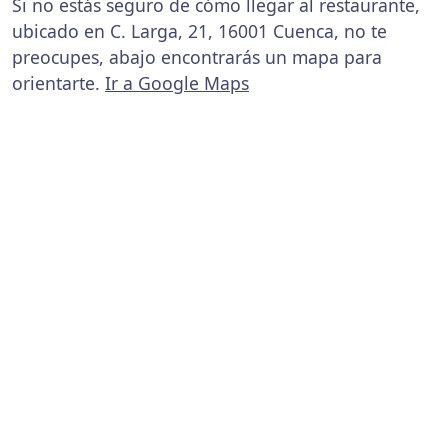
Si no estás seguro de cómo llegar al restaurante,
ubicado en C. Larga, 21, 16001 Cuenca, no te
preocupes, abajo encontrarás un mapa para
orientarte.
Ir a Google Maps