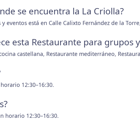
onde se encuentra la La Criolla?
y eventos está en Calle Calixto Fernández de la Torre,
ece esta Restaurante para grupos 
cocina castellana, Restaurante mediterráneo, Restaur
?
 horario 12:30–16:30.
s?
n horario 12:30–16:30.