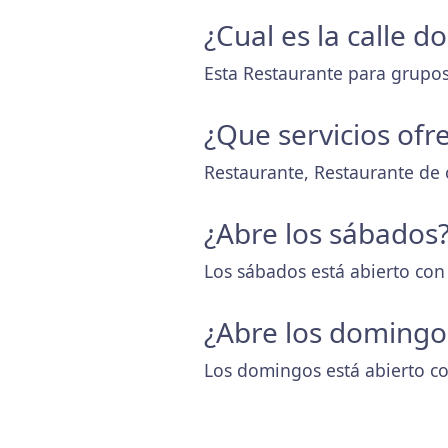
¿Cual es la calle d
Esta Restaurante para grupos 
¿Que servicios ofr
Restaurante, Restaurante de 
¿Abre los sábados
Los sábados está abierto con
¿Abre los domingo
Los domingos está abierto co