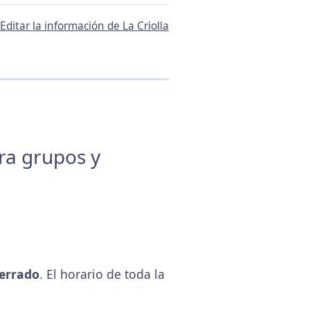
Editar la información de La Criolla
ara grupos y
errado
. El horario de toda la