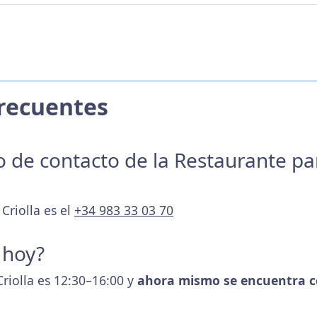
 Frecuentes
no de contacto de la Restaurante p
Criolla es el
+34 983 33 03 70
 hoy?
Criolla es 12:30–16:00 y
ahora mismo se encuentra c