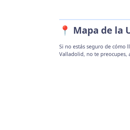
📍 Mapa de la 
Si no estás seguro de cómo ll
Valladolid, no te preocupes,