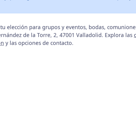
, tu elección para grupos y eventos, bodas, comunione
Fernández de la Torre, 2, 47001 Valladolid. Explora las
ón
y las opciones de contacto.