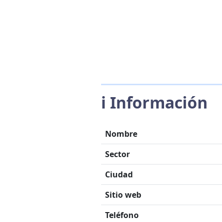
ℹ️ Información
Nombre
Sector
Ciudad
Sitio web
Teléfono