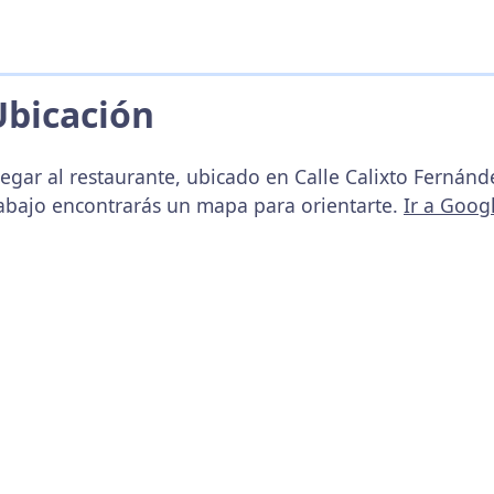
Ubicación
egar al restaurante, ubicado en Calle Calixto Fernánde
 abajo encontrarás un mapa para orientarte.
Ir a Goog