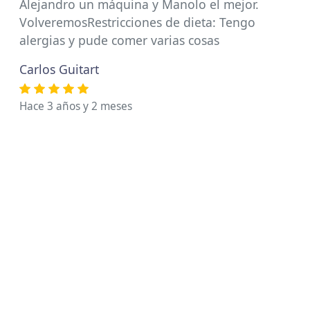
Alejandro un máquina y Manolo el mejor.
VolveremosRestricciones de dieta: Tengo
alergias y pude comer varias cosas
Carlos Guitart
Hace 3 años y 2 meses