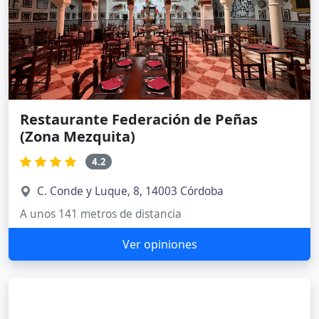
Restaurante Federación de Peñas
(Zona Mezquita)
4.2
C. Conde y Luque, 8, 14003 Córdoba
A unos 141 metros de distancia
Ver opiniones