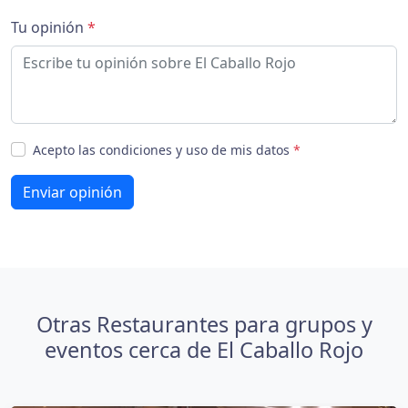
Tu opinión
*
Acepto las condiciones y uso de mis datos
*
Enviar opinión
Otras Restaurantes para grupos y
eventos cerca de El Caballo Rojo