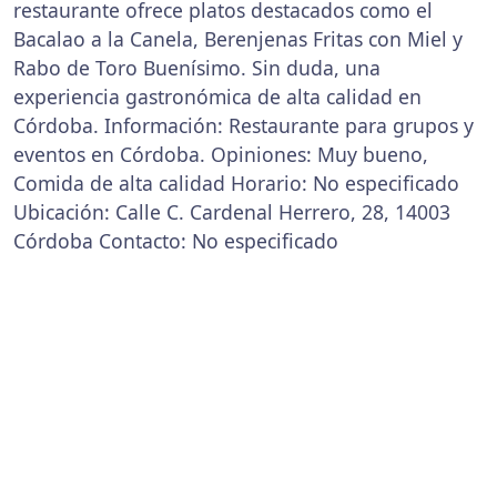
restaurante ofrece platos destacados como el
Bacalao a la Canela, Berenjenas Fritas con Miel y
Rabo de Toro Buenísimo. Sin duda, una
experiencia gastronómica de alta calidad en
Córdoba. Información: Restaurante para grupos y
eventos en Córdoba. Opiniones: Muy bueno,
Comida de alta calidad Horario: No especificado
Ubicación: Calle C. Cardenal Herrero, 28, 14003
Córdoba Contacto: No especificado