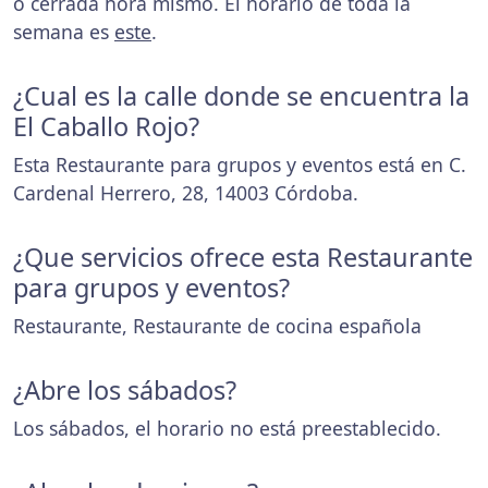
o cerrada hora mismo. El horario de toda la
semana es
este
.
¿Cual es la calle donde se encuentra la
El Caballo Rojo?
Esta Restaurante para grupos y eventos está en C.
Cardenal Herrero, 28, 14003 Córdoba.
¿Que servicios ofrece esta Restaurante
para grupos y eventos?
Restaurante, Restaurante de cocina española
¿Abre los sábados?
Los sábados, el horario no está preestablecido.