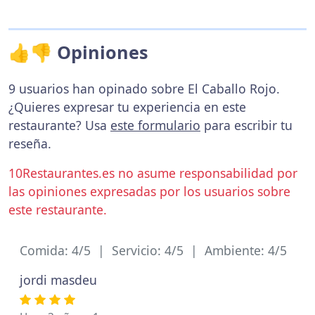
👍👎 Opiniones
9 usuarios han opinado sobre El Caballo Rojo.
¿Quieres expresar tu experiencia en este
restaurante? Usa
este formulario
para escribir tu
reseña.
10Restaurantes.es no asume responsabilidad por
las opiniones expresadas por los usuarios sobre
este restaurante.
Comida: 4/5 | Servicio: 4/5 | Ambiente: 4/5
jordi masdeu