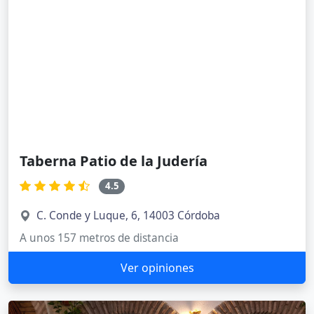
Taberna Patio de la Judería
4.5
C. Conde y Luque, 6, 14003 Córdoba
A unos 157 metros de distancia
Ver opiniones