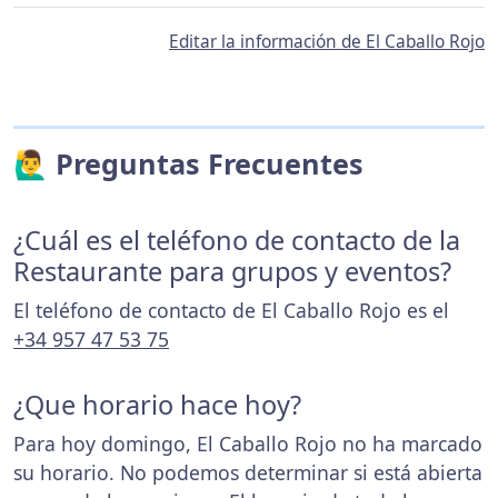
Editar la información de El Caballo Rojo
🙋‍♂️ Preguntas Frecuentes
¿Cuál es el teléfono de contacto de la
Restaurante para grupos y eventos?
El teléfono de contacto de El Caballo Rojo es el
+34 957 47 53 75
¿Que horario hace hoy?
Para hoy domingo, El Caballo Rojo no ha marcado
su horario. No podemos determinar si está abierta