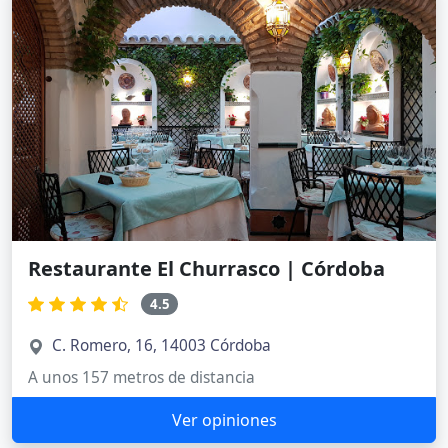
Restaurante El Churrasco | Córdoba
4.5
C. Romero, 16, 14003 Córdoba
A unos 157 metros de distancia
Ver opiniones