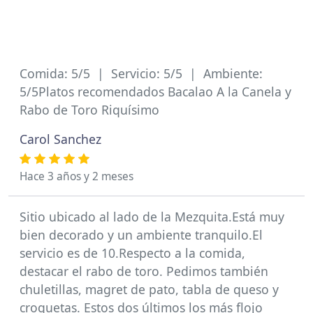
Comida: 5/5 | Servicio: 5/5 | Ambiente:
5/5Platos recomendados Bacalao A la Canela y
Rabo de Toro Riquísimo
Carol Sanchez
Hace 3 años y 2 meses
Sitio ubicado al lado de la Mezquita.Está muy
bien decorado y un ambiente tranquilo.El
servicio es de 10.Respecto a la comida,
destacar el rabo de toro. Pedimos también
chuletillas, magret de pato, tabla de queso y
croquetas. Estos dos últimos los más flojo