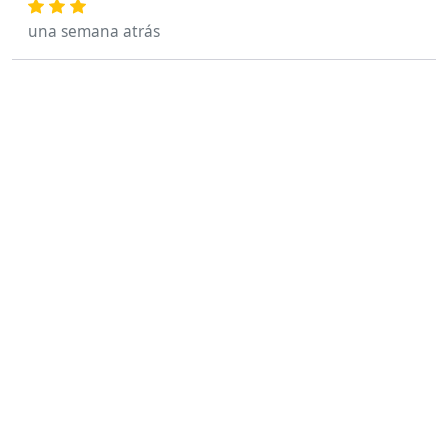
una semana atrás