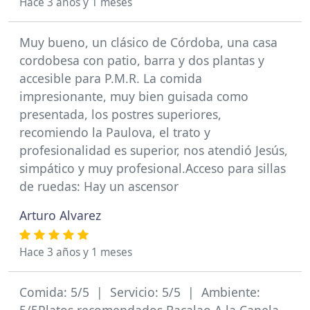
Hace 3 años y 1 meses
Muy bueno, un clásico de Córdoba, una casa
cordobesa con patio, barra y dos plantas y
accesible para P.M.R. La comida
impresionante, muy bien guisada como
presentada, los postres superiores,
recomiendo la Paulova, el trato y
profesionalidad es superior, nos atendió Jesús,
simpático y muy profesional.Acceso para sillas
de ruedas: Hay un ascensor
Arturo Alvarez
Hace 3 años y 1 meses
Comida: 5/5 | Servicio: 5/5 | Ambiente: