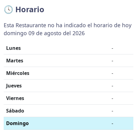
🕓 Horario
Esta Restaurante no ha indicado el horario de hoy
domingo 09 de agosto del 2026
Lunes
-
Martes
-
Miércoles
-
Jueves
-
Viernes
-
Sábado
-
Domingo
-