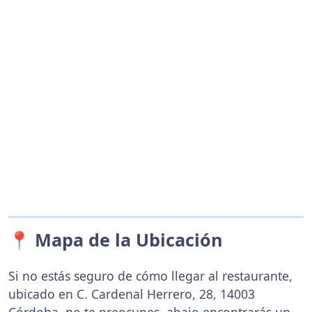
📍 Mapa de la Ubicación
Si no estás seguro de cómo llegar al restaurante,
ubicado en C. Cardenal Herrero, 28, 14003