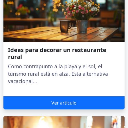
Ideas para decorar un restaurante
rural
Como contrapunto a la playa y el sol, el
turismo rural está en alza. Esta alternativa
vacacional...
Ver artículo