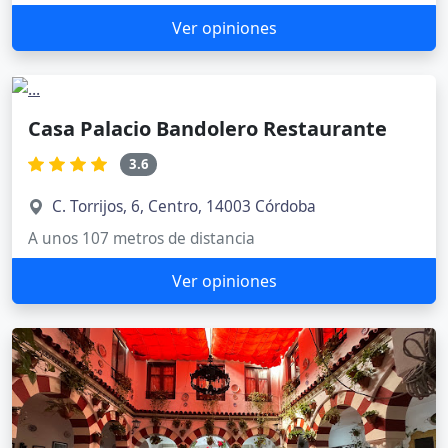
Ver opiniones
Casa Palacio Bandolero Restaurante
3.6
C. Torrijos, 6, Centro, 14003 Córdoba
A unos 107 metros de distancia
Ver opiniones