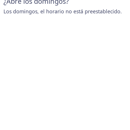
¿Abre los domingos?
Los domingos, el horario no está preestablecido.