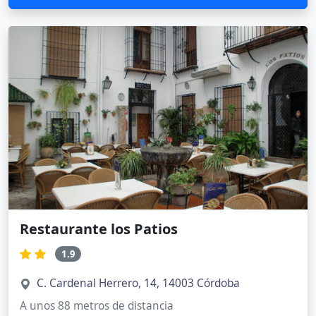
Restaurante los Patios
1.9
C. Cardenal Herrero, 14, 14003 Córdoba
A unos 88 metros de distancia