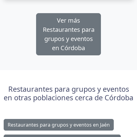
Ver más
Restaurantes para
grupos y eventos
en Córdoba
Restaurantes para grupos y eventos
en otras poblaciones cerca de Córdoba
Restaurantes para grupos y eventos en Jaén