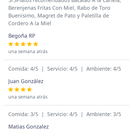
5/5Platos recomendados Bacalao A la Canela,
Berenjenas Fritas Con Miel, Rabo de Toro
Buenisimo, Magret de Pato y Paletilla de
Cordero A la Miel
Begoña RP
una semana atrás
Comida: 4/5 | Servicio: 4/5 | Ambiente: 4/5
Juan González
una semana atrás
Comida: 3/5 | Servicio: 4/5 | Ambiente: 3/5
Matias Gonzalez