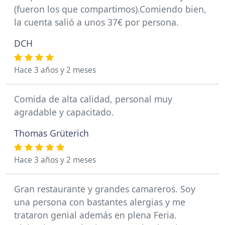
(fueron los que compartimos).Comiendo bien,
la cuenta salió a unos 37€ por persona.
DCH
Hace 3 años y 2 meses
Comida de alta calidad, personal muy
agradable y capacitado.
Thomas Grüterich
Hace 3 años y 2 meses
Gran restaurante y grandes camareros. Soy
una persona con bastantes alergias y me
trataron genial además en plena Feria.