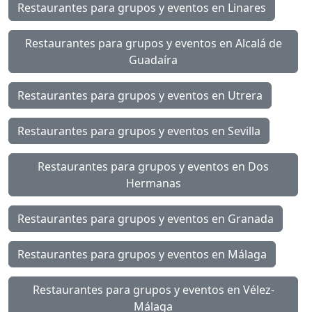
Restaurantes para grupos y eventos en Linares
Restaurantes para grupos y eventos en Alcalá de
Guadaíra
Restaurantes para grupos y eventos en Utrera
Restaurantes para grupos y eventos en Sevilla
Restaurantes para grupos y eventos en Dos
Hermanas
Restaurantes para grupos y eventos en Granada
Restaurantes para grupos y eventos en Málaga
Restaurantes para grupos y eventos en Vélez-
Málaga