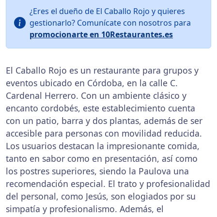
¿Eres el dueño de El Caballo Rojo y quieres
gestionarlo? Comunícate con nosotros para
promocionarte en 10Restaurantes.es
El Caballo Rojo es un restaurante para grupos y
eventos ubicado en Córdoba, en la calle C.
Cardenal Herrero. Con un ambiente clásico y
encanto cordobés, este establecimiento cuenta
con un patio, barra y dos plantas, además de ser
accesible para personas con movilidad reducida.
Los usuarios destacan la impresionante comida,
tanto en sabor como en presentación, así como
los postres superiores, siendo la Paulova una
recomendación especial. El trato y profesionalidad
del personal, como Jesús, son elogiados por su
simpatía y profesionalismo. Además, el