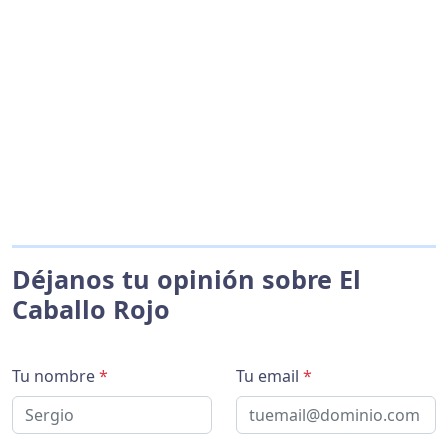
Déjanos tu opinión sobre El
Caballo Rojo
Tu nombre
*
Tu email
*