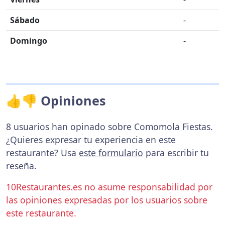
Sábado
-
Domingo
-
👍👎 Opiniones
8 usuarios han opinado sobre Comomola Fiestas.
¿Quieres expresar tu experiencia en este
restaurante? Usa
este formulario
para escribir tu
reseña.
10Restaurantes.es no asume responsabilidad por
las opiniones expresadas por los usuarios sobre
este restaurante.