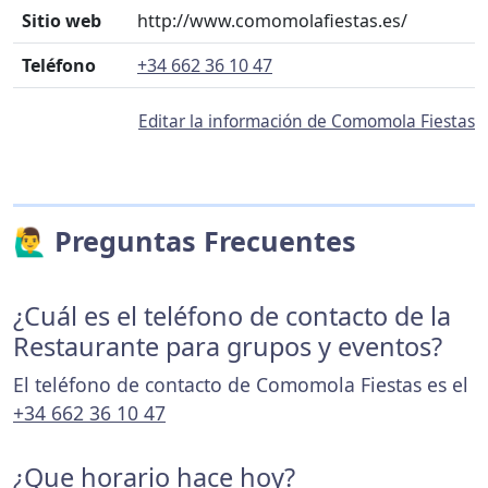
Sitio web
http://www.comomolafiestas.es/
Teléfono
+34 662 36 10 47
Editar la información de Comomola Fiestas
🙋‍♂️ Preguntas Frecuentes
¿Cuál es el teléfono de contacto de la
Restaurante para grupos y eventos?
El teléfono de contacto de Comomola Fiestas es el
+34 662 36 10 47
¿Que horario hace hoy?