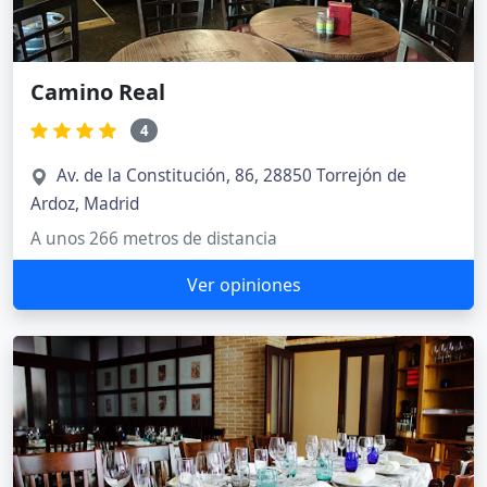
Camino Real
4
Av. de la Constitución, 86, 28850 Torrejón de
Ardoz, Madrid
A unos 266 metros de distancia
Ver opiniones