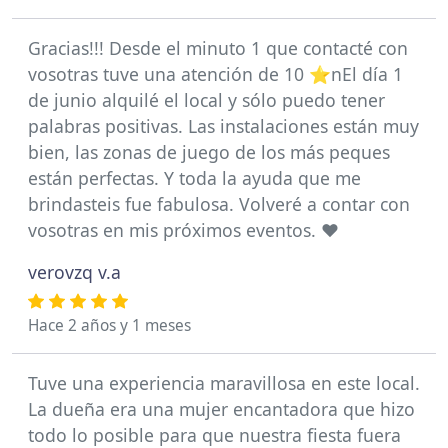
Gracias!!! Desde el minuto 1 que contacté con
vosotras tuve una atención de 10 ⭐nEl día 1
de junio alquilé el local y sólo puedo tener
palabras positivas. Las instalaciones están muy
bien, las zonas de juego de los más peques
están perfectas. Y toda la ayuda que me
brindasteis fue fabulosa. Volveré a contar con
vosotras en mis próximos eventos. ❤️
verovzq v.a
Hace 2 años y 1 meses
Tuve una experiencia maravillosa en este local.
La dueña era una mujer encantadora que hizo
todo lo posible para que nuestra fiesta fuera