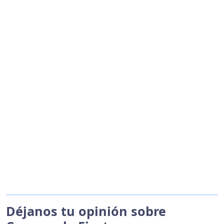
Déjanos tu opinión sobre