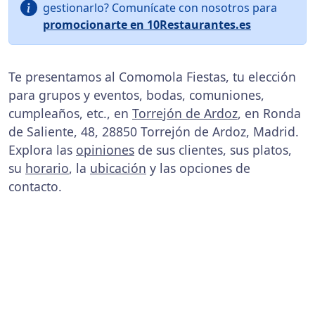
gestionarlo? Comunícate con nosotros para
promocionarte en 10Restaurantes.es
Te presentamos al Comomola Fiestas, tu elección
para grupos y eventos, bodas, comuniones,
cumpleaños, etc., en
Torrejón de Ardoz
, en Ronda
de Saliente, 48, 28850 Torrejón de Ardoz, Madrid.
Explora las
opiniones
de sus clientes, sus platos,
su
horario
, la
ubicación
y las opciones de
contacto.