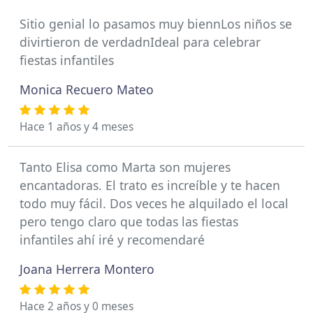
Sitio genial lo pasamos muy biennLos niños se
divirtieron de verdadnIdeal para celebrar
fiestas infantiles
Monica Recuero Mateo
Hace 1 años y 4 meses
Tanto Elisa como Marta son mujeres
encantadoras. El trato es increíble y te hacen
todo muy fácil. Dos veces he alquilado el local
pero tengo claro que todas las fiestas
infantiles ahí iré y recomendaré
Joana Herrera Montero
Hace 2 años y 0 meses