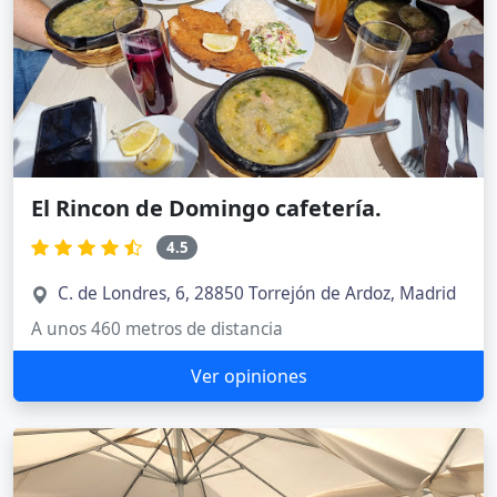
El Rincon de Domingo cafetería.
4.5
C. de Londres, 6, 28850 Torrejón de Ardoz, Madrid
A unos 460 metros de distancia
Ver opiniones