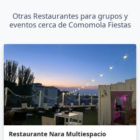
Otras Restaurantes para grupos y
eventos cerca de Comomola Fiestas
Restaurante Nara Multiespacio