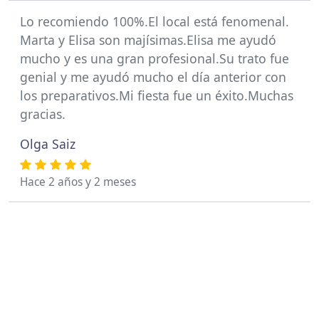
Lo recomiendo 100%.El local está fenomenal.
Marta y Elisa son majísimas.Elisa me ayudó
mucho y es una gran profesional.Su trato fue
genial y me ayudó mucho el día anterior con
los preparativos.Mi fiesta fue un éxito.Muchas
gracias.
Olga Saiz
Hace 2 años y 2 meses