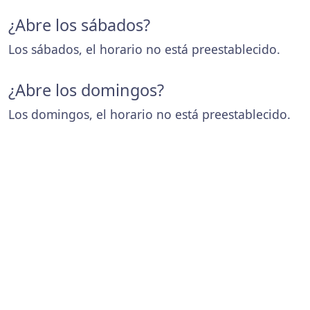
¿Abre los sábados?
Los sábados, el horario no está preestablecido.
¿Abre los domingos?
Los domingos, el horario no está preestablecido.