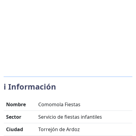
ℹ️ Información
Nombre
Comomola Fiestas
Sector
Servicio de fiestas infantiles
Ciudad
Torrejón de Ardoz