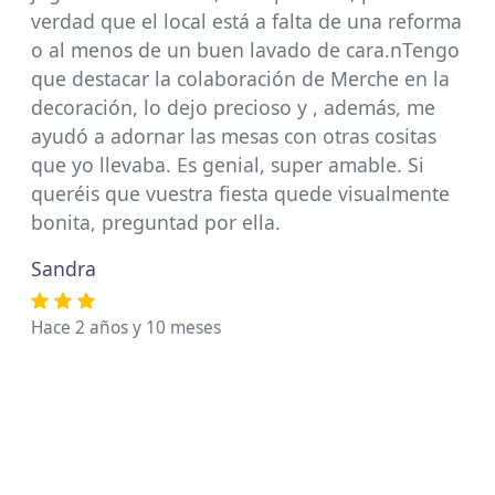
verdad que el local está a falta de una reforma
o al menos de un buen lavado de cara.nTengo
que destacar la colaboración de Merche en la
decoración, lo dejo precioso y , además, me
ayudó a adornar las mesas con otras cositas
que yo llevaba. Es genial, super amable. Si
queréis que vuestra fiesta quede visualmente
bonita, preguntad por ella.
Sandra
Hace 2 años y 10 meses