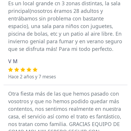
Es un local grande cn 3 zonas distintas, la sala
principal(nosotros éramos 28 adultos y
entrábamos sin problema con bastante
espacio), una sala para niños con juguetes,
piscina de bolas, etc y un patio al aire libre. En
invierno genial para fumar y en verano seguro
que se disfruta más! Para mi todo perfecto.
V M
Hace 2 años y 7 meses
Otra fiesta más de las que hemos pasado con
vosotros y que no hemos podido quedar más
contentos, nos sentimos realmente en nuestra
casa, el servicio así como el trato es fantástico,
nos tratan como familia. GRACIAS EQUIPO DE