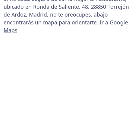
ubicado en Ronda de Saliente, 48, 28850 Torrejón
de Ardoz, Madrid, no te preocupes, abajo
encontrarás un mapa para orientarte.
Ir a Google
Maps