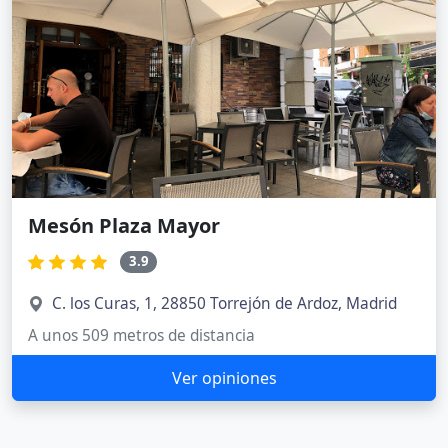
Mesón Plaza Mayor
3.9
C. los Curas, 1, 28850 Torrejón de Ardoz, Madrid
A unos 509 metros de distancia
Ver opiniones