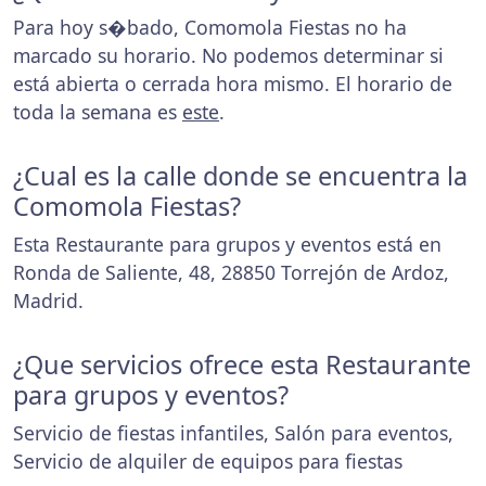
Para hoy s�bado, Comomola Fiestas no ha
marcado su horario. No podemos determinar si
está abierta o cerrada hora mismo. El horario de
toda la semana es
este
.
¿Cual es la calle donde se encuentra la
Comomola Fiestas?
Esta Restaurante para grupos y eventos está en
Ronda de Saliente, 48, 28850 Torrejón de Ardoz,
Madrid.
¿Que servicios ofrece esta Restaurante
para grupos y eventos?
Servicio de fiestas infantiles, Salón para eventos,
Servicio de alquiler de equipos para fiestas