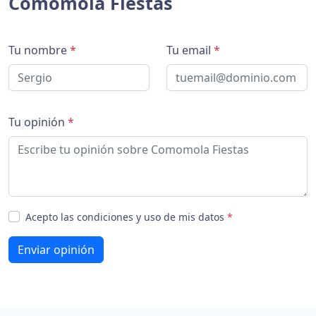
Comomola Fiestas
Tu nombre
*
Tu email
*
Tu opinión
*
Acepto las condiciones y uso de mis datos
*
Enviar opinión