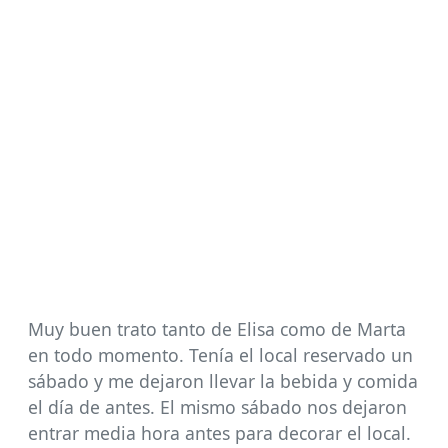
Muy buen trato tanto de Elisa como de Marta
en todo momento. Tenía el local reservado un
sábado y me dejaron llevar la bebida y comida
el día de antes. El mismo sábado nos dejaron
entrar media hora antes para decorar el local.