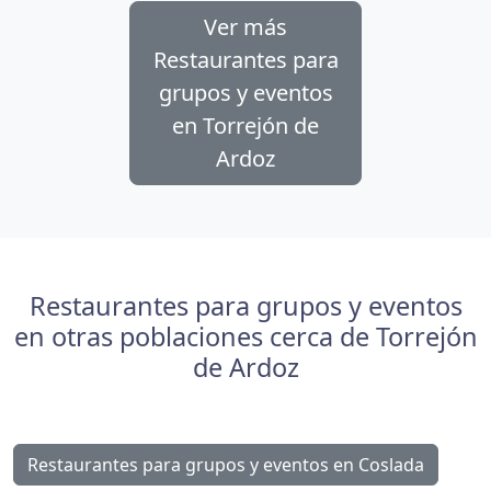
Ver más
Restaurantes para
grupos y eventos
en Torrejón de
Ardoz
Restaurantes para grupos y eventos
en otras poblaciones cerca de Torrejón
de Ardoz
Restaurantes para grupos y eventos en Coslada