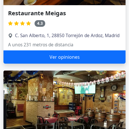
Restaurante Meigas
4.3
C. San Alberto, 1, 28850 Torrejón de Ardoz, Madrid
A unos 231 metros de distancia
Ver opiniones