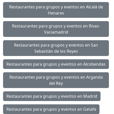
Restaurantes para grupos y eventos en Alcalá de
Henares
Restaurantes para grupos y eventos en Rivas-
Vaciamadrid
Restaurantes para grupos y eventos en San
Sebastián de los Reyes
Restaurantes para grupos y eventos en Alcobendas
Restaurantes para grupos y eventos en Arganda
del Rey
Restaurantes para grupos y eventos en Madrid
Restaurantes para grupos y eventos en Getafe