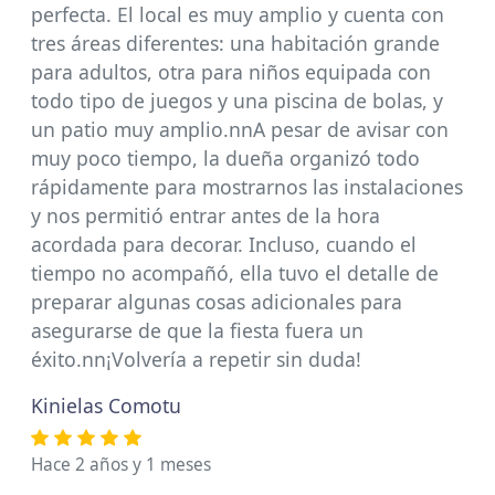
perfecta. El local es muy amplio y cuenta con
tres áreas diferentes: una habitación grande
para adultos, otra para niños equipada con
todo tipo de juegos y una piscina de bolas, y
un patio muy amplio.nnA pesar de avisar con
muy poco tiempo, la dueña organizó todo
rápidamente para mostrarnos las instalaciones
y nos permitió entrar antes de la hora
acordada para decorar. Incluso, cuando el
tiempo no acompañó, ella tuvo el detalle de
preparar algunas cosas adicionales para
asegurarse de que la fiesta fuera un
éxito.nn¡Volvería a repetir sin duda!
Kinielas Comotu
Hace 2 años y 1 meses