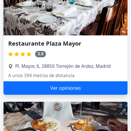
Restaurante Plaza Mayor
3.9
Pl. Mayor, 6, 28850 Torrejón de Ardoz, Madrid
A unos 394 metros de distancia
Ver opiniones