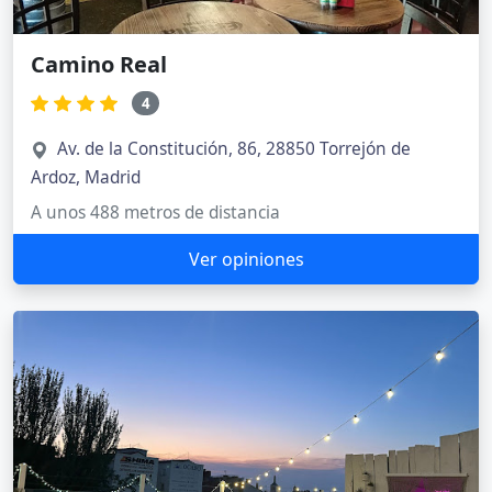
Camino Real
4
Av. de la Constitución, 86, 28850 Torrejón de
Ardoz, Madrid
A unos 488 metros de distancia
Ver opiniones