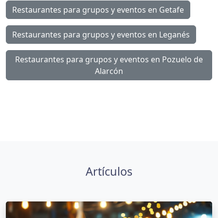
Restaurantes para grupos y eventos en Getafe
Restaurantes para grupos y eventos en Leganés
Restaurantes para grupos y eventos en Pozuelo de
Alarcón
Artículos