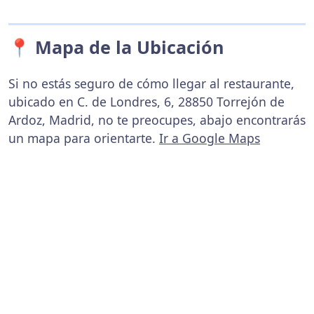
📍 Mapa de la Ubicación
Si no estás seguro de cómo llegar al restaurante,
ubicado en C. de Londres, 6, 28850 Torrejón de
Ardoz, Madrid, no te preocupes, abajo encontrarás
un mapa para orientarte.
Ir a Google Maps