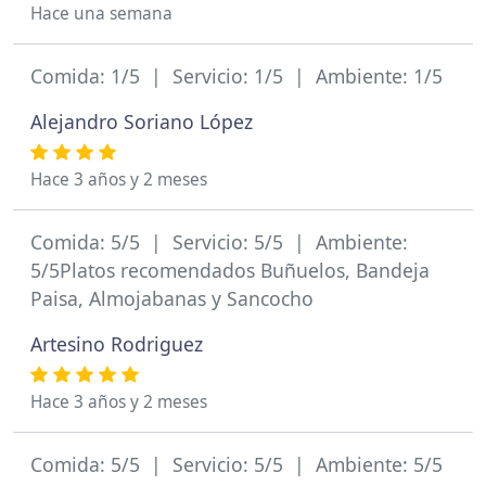
Hace una semana
Comida: 1/5 | Servicio: 1/5 | Ambiente: 1/5
Alejandro Soriano López
Hace 3 años y 2 meses
Comida: 5/5 | Servicio: 5/5 | Ambiente:
5/5Platos recomendados Buñuelos, Bandeja
Paisa, Almojabanas y Sancocho
Artesino Rodriguez
Hace 3 años y 2 meses
Comida: 5/5 | Servicio: 5/5 | Ambiente: 5/5