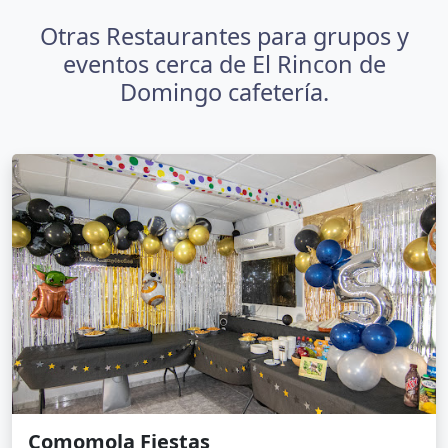
Otras Restaurantes para grupos y
eventos cerca de El Rincon de
Domingo cafetería.
Comomola Fiestas