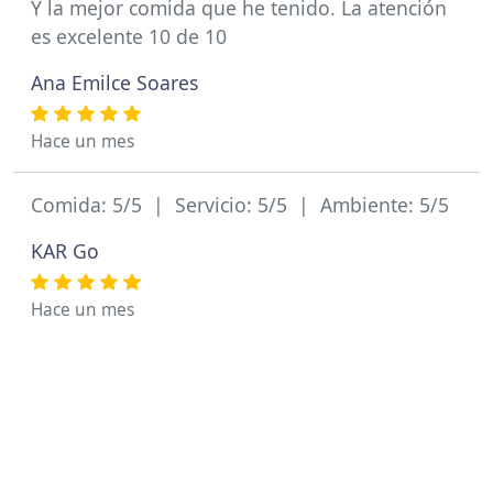
Y la mejor comida que he tenido. La atención
es excelente 10 de 10
Ana Emilce Soares
Hace un mes
Comida: 5/5 | Servicio: 5/5 | Ambiente: 5/5
KAR Go
Hace un mes