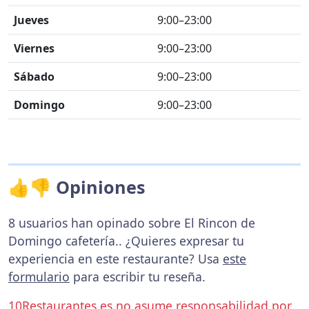
Jueves
9:00–23:00
Viernes
9:00–23:00
Sábado
9:00–23:00
Domingo
9:00–23:00
👍👎 Opiniones
8 usuarios han opinado sobre El Rincon de
Domingo cafetería.. ¿Quieres expresar tu
experiencia en este restaurante? Usa
este
formulario
para escribir tu reseña.
10Restaurantes.es no asume responsabilidad por