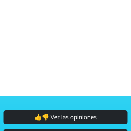
👍👎 Ver las opiniones