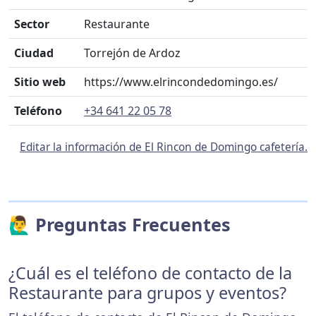
Sector
Restaurante
Ciudad
Torrejón de Ardoz
Sitio web
https://www.elrincondedomingo.es/
Teléfono
+34 641 22 05 78
Editar la información de El Rincon de Domingo cafetería.
🙋‍♂️ Preguntas Frecuentes
¿Cuál es el teléfono de contacto de la
Restaurante para grupos y eventos?