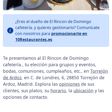
¿Eres el dueño de El Rincon de Domingo
cafetería. y quieres gestionarlo? Comunícate
con nosotros para
promocionarte en
10Restaurantes.es
Te presentamos al El Rincon de Domingo
cafetería., tu elección para grupos y eventos,
bodas, comuniones, cumpleaños, etc., en
Torrejón
de Ardoz
, en C. de Londres, 6, 28850 Torrejón de
Ardoz, Madrid. Explora las
opiniones
de sus
clientes, sus platos, su
horario
, la
ubicación
y las
opciones de contacto.