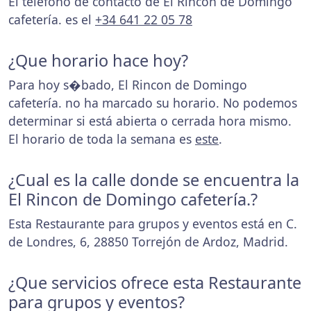
El teléfono de contacto de El Rincon de Domingo
cafetería. es el
+34 641 22 05 78
¿Que horario hace hoy?
Para hoy s�bado, El Rincon de Domingo
cafetería. no ha marcado su horario. No podemos
determinar si está abierta o cerrada hora mismo.
El horario de toda la semana es
este
.
¿Cual es la calle donde se encuentra la
El Rincon de Domingo cafetería.?
Esta Restaurante para grupos y eventos está en C.
de Londres, 6, 28850 Torrejón de Ardoz, Madrid.
¿Que servicios ofrece esta Restaurante
para grupos y eventos?