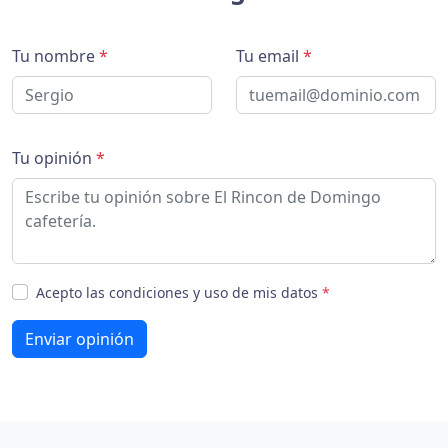
Tu nombre
*
Tu email
*
Tu opinión
*
Acepto las condiciones y uso de mis datos
*
Enviar opinión