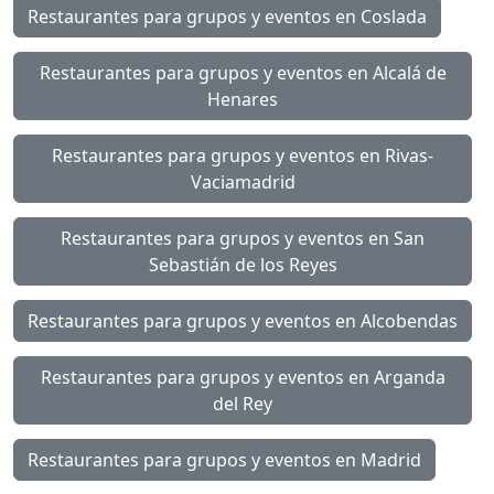
Restaurantes para grupos y eventos en Coslada
Restaurantes para grupos y eventos en Alcalá de
Henares
Restaurantes para grupos y eventos en Rivas-
Vaciamadrid
Restaurantes para grupos y eventos en San
Sebastián de los Reyes
Restaurantes para grupos y eventos en Alcobendas
Restaurantes para grupos y eventos en Arganda
del Rey
Restaurantes para grupos y eventos en Madrid