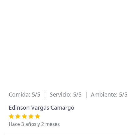
Comida: 5/5 | Servicio: 5/5 | Ambiente: 5/5
Edinson Vargas Camargo
Hace 3 años y 2 meses