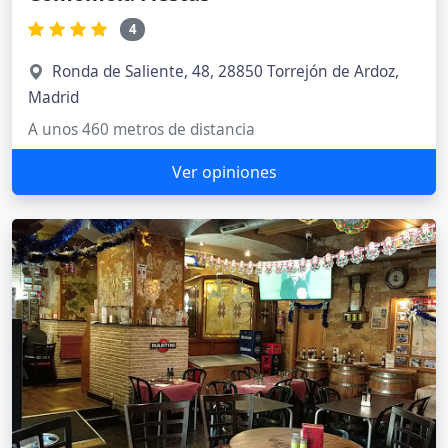
4
Ronda de Saliente, 48, 28850 Torrejón de Ardoz,
Madrid
A unos 460 metros de distancia
Ver opiniones