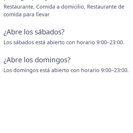
Restaurante, Comida a domicilio, Restaurante de
comida para llevar
¿Abre los sábados?
Los sábados está abierto con horario 9:00–23:00.
¿Abre los domingos?
Los domingos está abierto con horario 9:00–23:00.