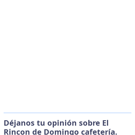
Déjanos tu opinión sobre El
Rincon de Domingo cafetería.