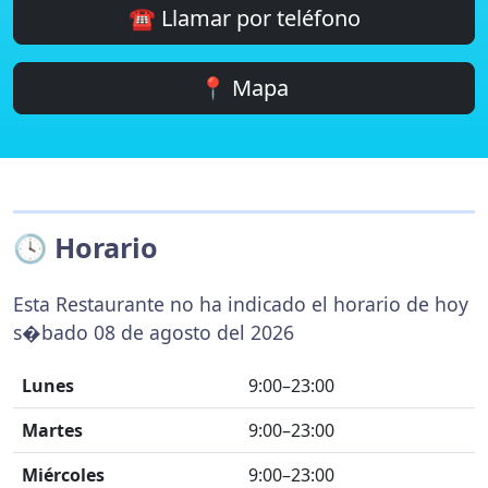
☎️ Llamar por teléfono
📍 Mapa
🕓 Horario
Esta Restaurante no ha indicado el horario de hoy
s�bado 08 de agosto del 2026
Lunes
9:00–23:00
Martes
9:00–23:00
Miércoles
9:00–23:00