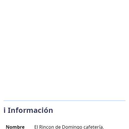
ℹ️ Información
Nombre
El Rincon de Domingo cafetería.