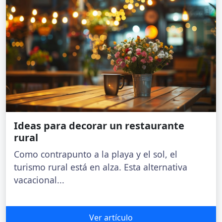
Ideas para decorar un restaurante
rural
Como contrapunto a la playa y el sol, el
turismo rural está en alza. Esta alternativa
vacacional...
Ver artículo