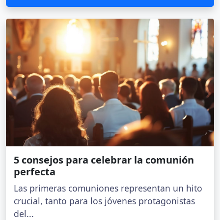
5 consejos para celebrar la comunión
perfecta
Las primeras comuniones representan un hito
crucial, tanto para los jóvenes protagonistas
del...