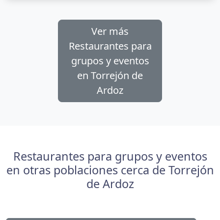
Ver más
Restaurantes para
grupos y eventos
en Torrejón de
Ardoz
Restaurantes para grupos y eventos
en otras poblaciones cerca de Torrejón
de Ardoz