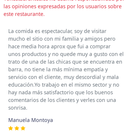
las opiniones expresadas por los usuarios sobre
este restaurante.
La comida es espectacular, soy de visitar
mucho el sitio con mi familia y amigos pero
hace media hora aprox que fui a comprar
unos productos y no quede muy a gusto con el
trato de una de las chicas que se encuentra en
barra, no tiene la más mínima empatía y
servicio con el cliente, muy descordial y mala
educación.Yo trabajo en el mismo sector y no
hay nada más satisfactorio que los buenos
comentarios de los clientes y verles con una
sonrisa.
Manuela Montoya