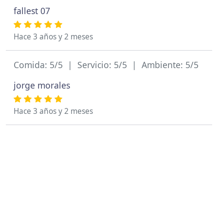
fallest 07
Hace 3 años y 2 meses
Comida: 5/5 | Servicio: 5/5 | Ambiente: 5/5
jorge morales
Hace 3 años y 2 meses