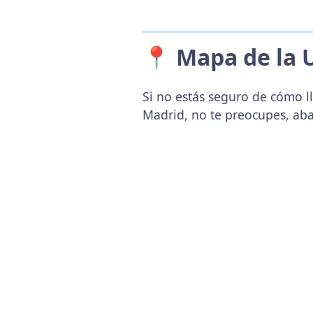
📍 Mapa de la 
Si no estás seguro de cómo ll
Madrid, no te preocupes, ab