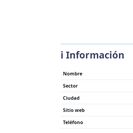
ℹ️ Información
Nombre
Sector
Ciudad
Sitio web
Teléfono