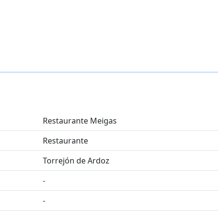
Restaurante Meigas
Restaurante
Torrejón de Ardoz
-
-