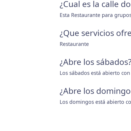
¿Cual es la calle 
Esta Restaurante para grupos
¿Que servicios ofr
Restaurante
¿Abre los sábados
Los sábados está abierto con
¿Abre los domingo
Los domingos está abierto co