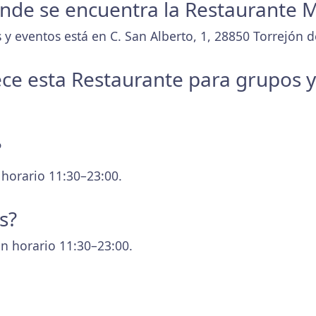
donde se encuentra la Restaurante 
 y eventos está en C. San Alberto, 1, 28850 Torrejón 
ece esta Restaurante para grupos 
?
 horario 11:30–23:00.
s?
n horario 11:30–23:00.