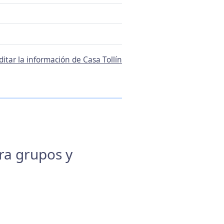
ditar la información de Casa Tollín
ara grupos y