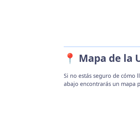
📍 Mapa de la 
Si no estás seguro de cómo l
abajo encontrarás un mapa p