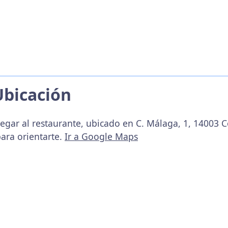
Ubicación
legar al restaurante, ubicado en C. Málaga, 1, 14003 
ara orientarte.
Ir a Google Maps