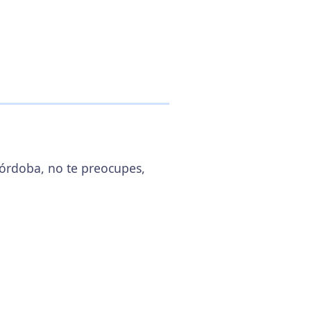
Córdoba, no te preocupes,