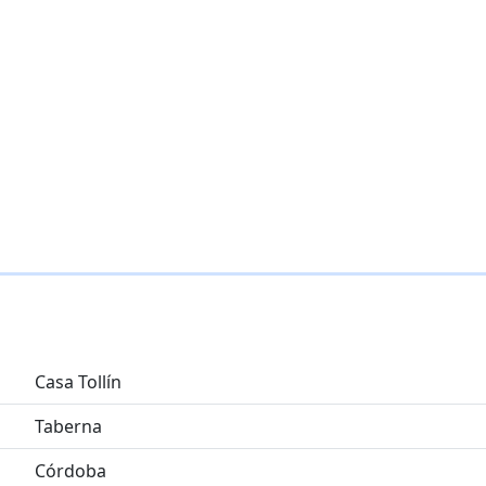
Casa Tollín
Taberna
Córdoba