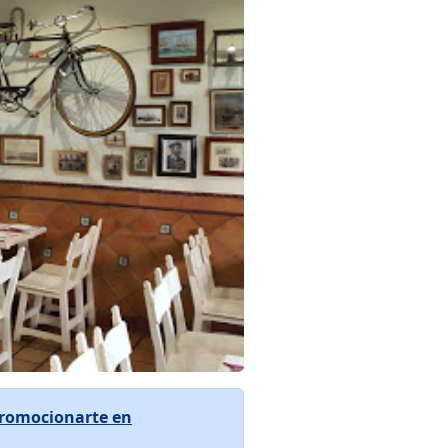
romocionarte en