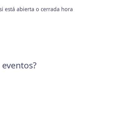
 está abierta o cerrada hora
y eventos?