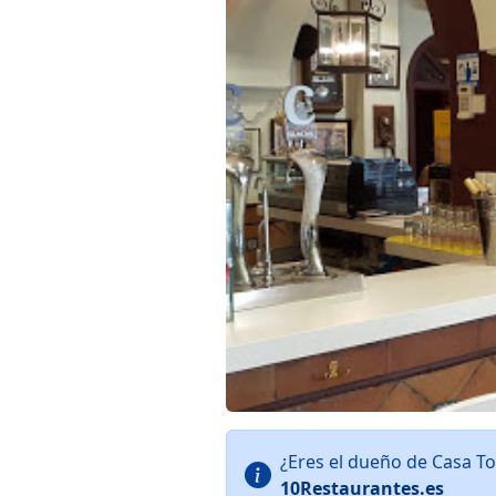
¿Eres el dueño de Casa To
10Restaurantes.es