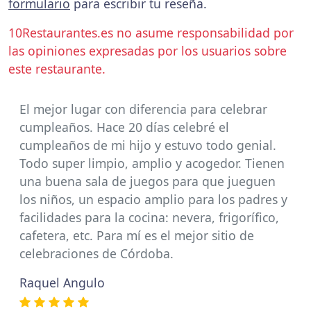
formulario
para escribir tu reseña.
10Restaurantes.es no asume responsabilidad por
las opiniones expresadas por los usuarios sobre
este restaurante.
El mejor lugar con diferencia para celebrar
cumpleaños. Hace 20 días celebré el
cumpleaños de mi hijo y estuvo todo genial.
Todo super limpio, amplio y acogedor. Tienen
una buena sala de juegos para que jueguen
los niños, un espacio amplio para los padres y
facilidades para la cocina: nevera, frigorífico,
cafetera, etc. Para mí es el mejor sitio de
celebraciones de Córdoba.
Raquel Angulo