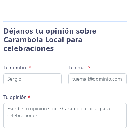
Déjanos tu opinión sobre
Carambola Local para
celebraciones
Tu nombre
*
Tu email
*
Tu opinión
*