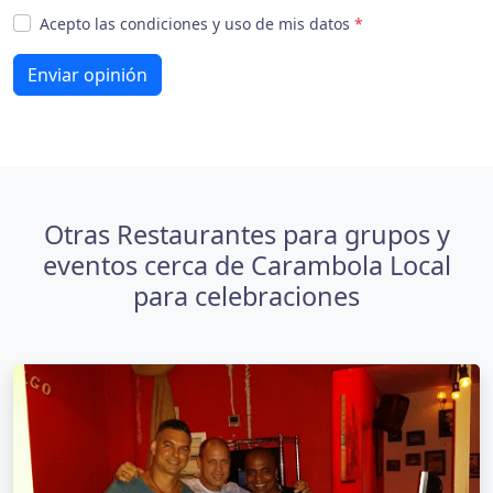
Acepto las condiciones y uso de mis datos
*
Enviar opinión
Otras Restaurantes para grupos y
eventos cerca de Carambola Local
para celebraciones