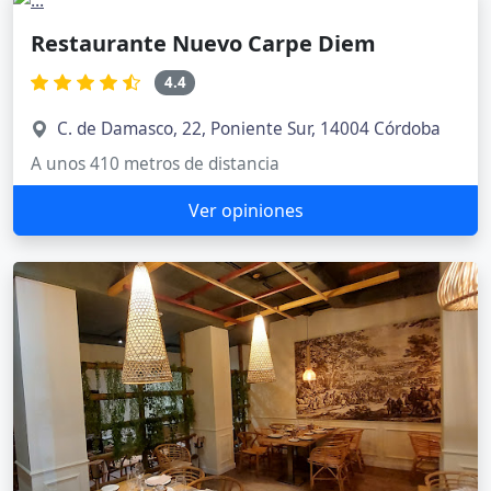
Restaurante Nuevo Carpe Diem
4.4
C. de Damasco, 22, Poniente Sur, 14004 Córdoba
A unos 410 metros de distancia
Ver opiniones