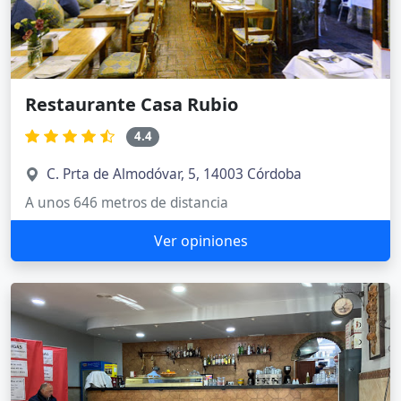
Restaurante Casa Rubio
4.4
C. Prta de Almodóvar, 5, 14003 Córdoba
A unos 646 metros de distancia
Ver opiniones