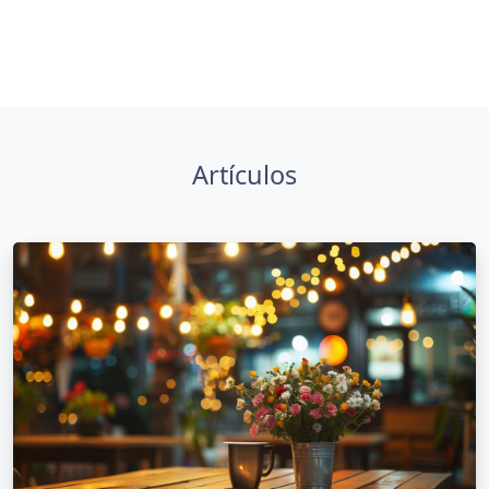
Artículos