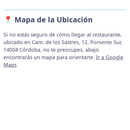
📍 Mapa de la Ubicación
Si no estás seguro de cómo llegar al restaurante,
ubicado en Cam. de los Sastres, 12, Poniente Sur,
14004 Córdoba, no te preocupes, abajo
encontrarás un mapa para orientarte.
Ir a Google
Maps