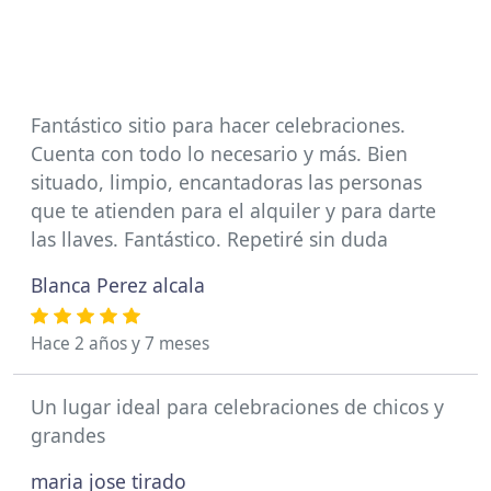
Fantástico sitio para hacer celebraciones.
Cuenta con todo lo necesario y más. Bien
situado, limpio, encantadoras las personas
que te atienden para el alquiler y para darte
las llaves. Fantástico. Repetiré sin duda
Blanca Perez alcala
Hace 2 años y 7 meses
Un lugar ideal para celebraciones de chicos y
grandes
maria jose tirado