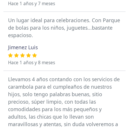
Hace 1 años y 7 meses
Un lugar ideal para celebraciones. Con Parque
de bolas para los niños, juguetes...bastante
espacioso.
Jimenez Luis
Hace 1 años y 8 meses
Llevamos 4 años contando con los servicios de
carambola para el cumpleaños de nuestros
hijos, solo tengo palabras buenas, sitio
precioso, súper limpio, con todas las
comodidades para los más pequeños y
adultos, las chicas que lo llevan son
maravillosas y atentas, sin duda volveremos a