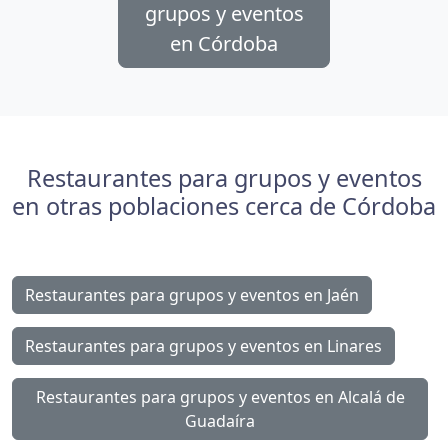
grupos y eventos
en Córdoba
Restaurantes para grupos y eventos
en otras poblaciones cerca de Córdoba
Restaurantes para grupos y eventos en Jaén
Restaurantes para grupos y eventos en Linares
Restaurantes para grupos y eventos en Alcalá de
Guadaíra