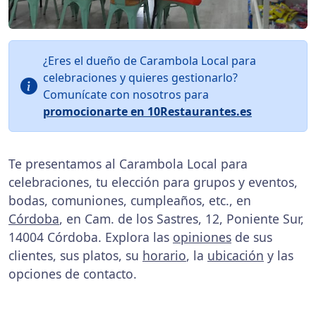
¿Eres el dueño de Carambola Local para
celebraciones y quieres gestionarlo?
Comunícate con nosotros para
promocionarte en 10Restaurantes.es
Te presentamos al Carambola Local para
celebraciones, tu elección para grupos y eventos,
bodas, comuniones, cumpleaños, etc., en
Córdoba
, en Cam. de los Sastres, 12, Poniente Sur,
14004 Córdoba. Explora las
opiniones
de sus
clientes, sus platos, su
horario
, la
ubicación
y las
opciones de contacto.