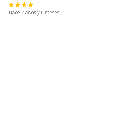
Hace 2 años y 6 meses