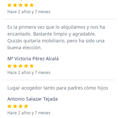
Hace 2 años y 7 meses
Es la primera vez que lo alquilamos y nos ha
encantado. Bastante limpio y agradable.
Quizás quitaría mobiliario, pero ha sido una
buena elección.
Mª Victoria Pérez Alcalá
Hace 2 años y 7 meses
Lugar acogedor tanto para padres cómo hijos
Antonio Salazar Tejada
Hace 2 años y 7 meses