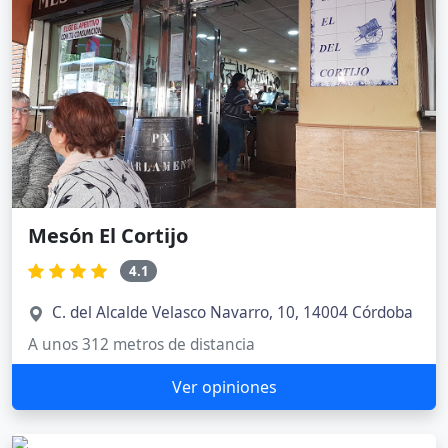
Mesón El Cortijo
4.1
C. del Alcalde Velasco Navarro, 10, 14004 Córdoba
A unos 312 metros de distancia
Ver opiniones