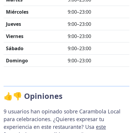
Miércoles
9:00–23:00
Jueves
9:00–23:00
Viernes
9:00–23:00
Sábado
9:00–23:00
Domingo
9:00–23:00
👍👎 Opiniones
9 usuarios han opinado sobre Carambola Local
para celebraciones. ¿Quieres expresar tu
experiencia en este restaurante? Usa
este