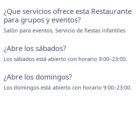
¿Que servicios ofrece esta Restaurante
para grupos y eventos?
Salón para eventos, Servicio de fiestas infantiles
¿Abre los sábados?
Los sábados está abierto con horario 9:00–23:00.
¿Abre los domingos?
Los domingos está abierto con horario 9:00–23:00.