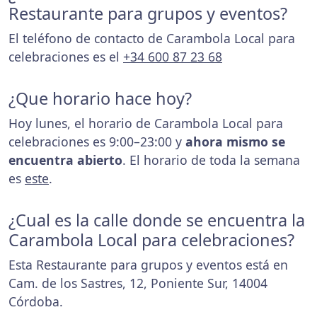
Restaurante para grupos y eventos?
El teléfono de contacto de Carambola Local para
celebraciones es el
+34 600 87 23 68
¿Que horario hace hoy?
Hoy lunes, el horario de Carambola Local para
celebraciones es 9:00–23:00 y
ahora mismo se
encuentra abierto
. El horario de toda la semana
es
este
.
¿Cual es la calle donde se encuentra la
Carambola Local para celebraciones?
Esta Restaurante para grupos y eventos está en
Cam. de los Sastres, 12, Poniente Sur, 14004
Córdoba.