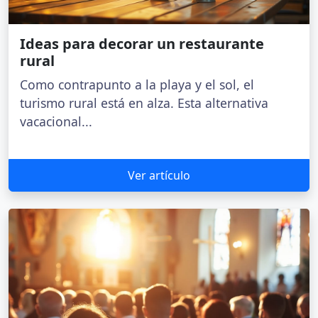
Ideas para decorar un restaurante
rural
Como contrapunto a la playa y el sol, el
turismo rural está en alza. Esta alternativa
vacacional...
Ver artículo