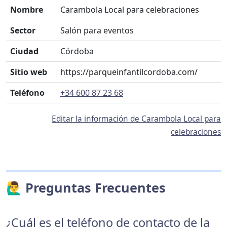
Nombre
Carambola Local para celebraciones
Sector
Salón para eventos
Ciudad
Córdoba
Sitio web
https://parqueinfantilcordoba.com/
Teléfono
+34 600 87 23 68
Editar la información de Carambola Local para
celebraciones
🙋‍♂️ Preguntas Frecuentes
¿Cuál es el teléfono de contacto de la