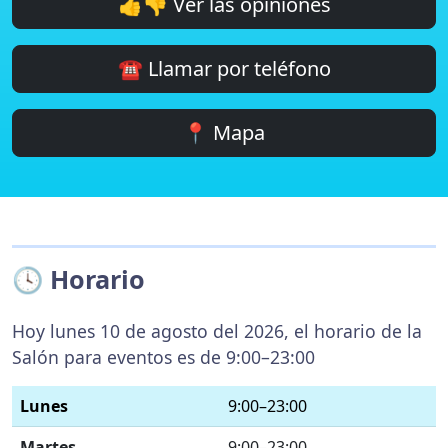
👍👎 Ver las opiniones
☎️ Llamar por teléfono
📍 Mapa
🕓 Horario
Hoy lunes 10 de agosto del 2026, el horario de la
Salón para eventos es de 9:00–23:00
Lunes
9:00–23:00
Martes
9:00–23:00