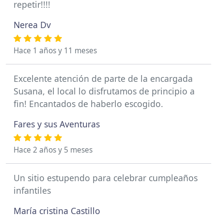
repetir!!!!
Nerea Dv
Hace 1 años y 11 meses
Excelente atención de parte de la encargada
Susana, el local lo disfrutamos de principio a
fin! Encantados de haberlo escogido.
Fares y sus Aventuras
Hace 2 años y 5 meses
Un sitio estupendo para celebrar cumpleaños
infantiles
María cristina Castillo