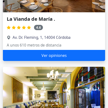
La Vianda de María .
4.6
Av. Dr. Fleming, 1, 14004 Córdoba
A unos 610 metros de distancia
Ver opiniones