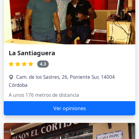
La Santiaguera
4.3
Cam. de los Sastres, 26, Poniente Sur, 14004
Córdoba
A unos 176 metros de distancia
Ver opiniones