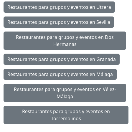
Restaurantes para grupos y eventos en Utrera
Restaurantes para grupos y eventos en Sevilla
Restaurantes para grupos y eventos en Dos
Hermanas
Restaurantes para grupos y eventos en Granada
Restaurantes para grupos y eventos en Málaga
Restaurantes para grupos y eventos en Vélez-
Málaga
Restaurantes para grupos y eventos en
Torremolinos