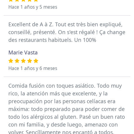
Hace 1 años y 5 meses
Excellent de A à Z. Tout est très bien expliqué,
conseillé, présenté. On s'est régalé ! Ça change
des restaurants habituels. Un 100%
Marie Vasta
Hace 1 años y 6 meses
Comida fusión con toques asiático. Todo muy
rico, la atención más que excelente, y la
preocupación por las personas celíacas era
máxima: todo preparado para poder comer de
todo los alérgicos al gluten. Pasé un buen rato
con mi familia, y desde luego, amenazo con
volver. Sencíllamente nos encantó a todos.