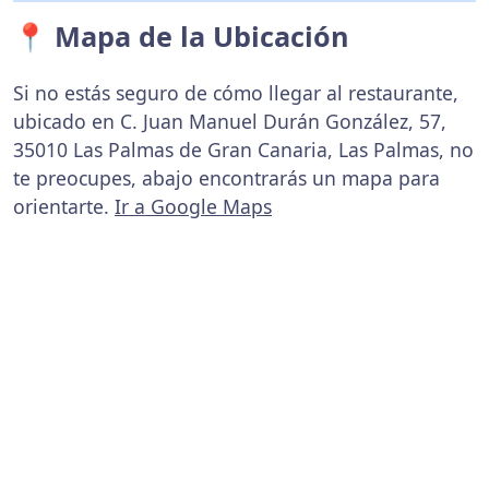
📍 Mapa de la Ubicación
Si no estás seguro de cómo llegar al restaurante,
ubicado en C. Juan Manuel Durán González, 57,
35010 Las Palmas de Gran Canaria, Las Palmas, no
te preocupes, abajo encontrarás un mapa para
orientarte.
Ir a Google Maps