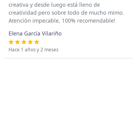
creativa y desde luego está lleno de
creatividad pero sobre todo de mucho mimo.
Atención impecable, 100% recomendable!
Elena García Vilariño
Hace 1 años y 2 meses