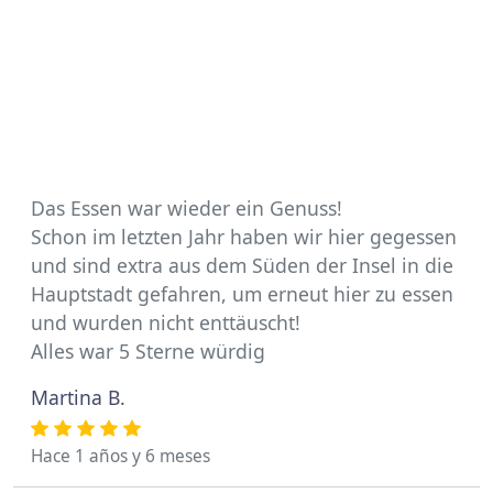
Das Essen war wieder ein Genuss!
Schon im letzten Jahr haben wir hier gegessen
und sind extra aus dem Süden der Insel in die
Hauptstadt gefahren, um erneut hier zu essen
und wurden nicht enttäuscht!
Alles war 5 Sterne würdig
Martina B.
Hace 1 años y 6 meses