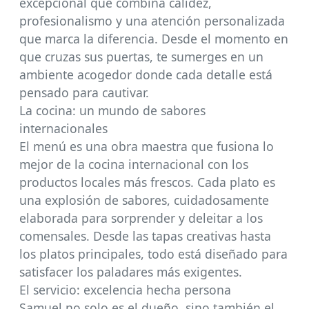
excepcional que combina calidez,
profesionalismo y una atención personalizada
que marca la diferencia. Desde el momento en
que cruzas sus puertas, te sumerges en un
ambiente acogedor donde cada detalle está
pensado para cautivar.
La cocina: un mundo de sabores
internacionales
El menú es una obra maestra que fusiona lo
mejor de la cocina internacional con los
productos locales más frescos. Cada plato es
una explosión de sabores, cuidadosamente
elaborada para sorprender y deleitar a los
comensales. Desde las tapas creativas hasta
los platos principales, todo está diseñado para
satisfacer los paladares más exigentes.
El servicio: excelencia hecha persona
Samuel no solo es el dueño, sino también el