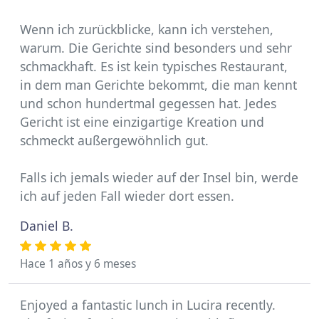
Wenn ich zurückblicke, kann ich verstehen,
warum. Die Gerichte sind besonders und sehr
schmackhaft. Es ist kein typisches Restaurant,
in dem man Gerichte bekommt, die man kennt
und schon hundertmal gegessen hat. Jedes
Gericht ist eine einzigartige Kreation und
schmeckt außergewöhnlich gut.
Falls ich jemals wieder auf der Insel bin, werde
ich auf jeden Fall wieder dort essen.
Daniel B.
Hace 1 años y 6 meses
Enjoyed a fantastic lunch in Lucira recently.