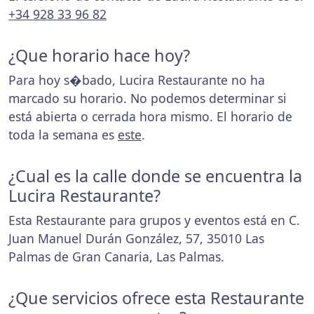
+34 928 33 96 82
¿Que horario hace hoy?
Para hoy s�bado, Lucira Restaurante no ha
marcado su horario. No podemos determinar si
está abierta o cerrada hora mismo. El horario de
toda la semana es
este
.
¿Cual es la calle donde se encuentra la
Lucira Restaurante?
Esta Restaurante para grupos y eventos está en C.
Juan Manuel Durán González, 57, 35010 Las
Palmas de Gran Canaria, Las Palmas.
¿Que servicios ofrece esta Restaurante