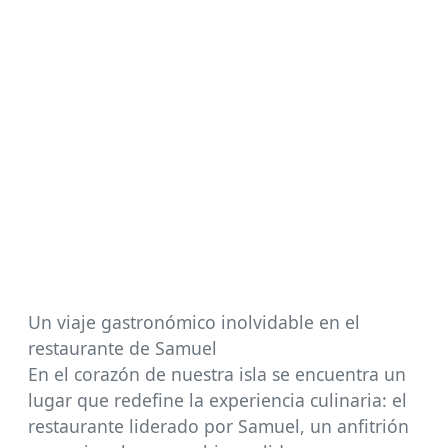
Un viaje gastronómico inolvidable en el
restaurante de Samuel
En el corazón de nuestra isla se encuentra un
lugar que redefine la experiencia culinaria: el
restaurante liderado por Samuel, un anfitrión