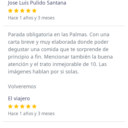
Jose Luis Pulido Santana
Hace 1 años y 3 meses
Parada obligatoria en las Palmas. Con una
carta breve y muy elaborada donde poder
degustar una comida que te sorprende de
principio a fin. Mencionar también la buena
atención y el trato inmejorable de 10. Las
imágenes hablan por si solas.
Volveremos
El viajero
Hace 1 años y 3 meses