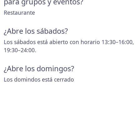
para grupos y eventos?
Restaurante
¿Abre los sábados?
Los sábados está abierto con horario 13:30–16:00,
19:30–24:00.
¿Abre los domingos?
Los domindos está cerrado