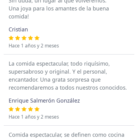
Sin duda, un lugar al que volveremos.
Una joya para los amantes de la buena
comida!
Cristian
Hace 1 años y 2 meses
La comida espectacular, todo riquísimo,
supersabroso y original. Y el personal,
encantador. Una grata sorpresa que
recomendaremos a todos nuestros conocidos.
Enrique Salmerón González
Hace 1 años y 2 meses
Comida espectacular, se definen como cocina