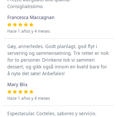
Consigliatissimo
Francesca Maccagnan
Hace 1 años y 4 meses
Gøy, annerledes. Godt planlagt, god flyt i
servering og sammensetning. Tre retter er nok
for to personer. Drinkene tok vi sammen
dessert, og gikk også innom en kveld bare for
å nyte det søte! Anbefales!
Mary Blix
Hace 1 años y 4 meses
Espectacular. Cocteles, sabores y servicio.