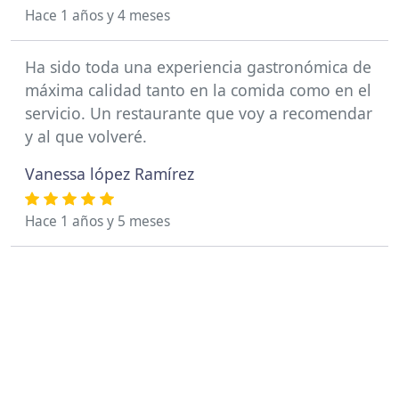
Hace 1 años y 4 meses
Ha sido toda una experiencia gastronómica de
máxima calidad tanto en la comida como en el
servicio. Un restaurante que voy a recomendar
y al que volveré.
Vanessa lópez Ramírez
Hace 1 años y 5 meses