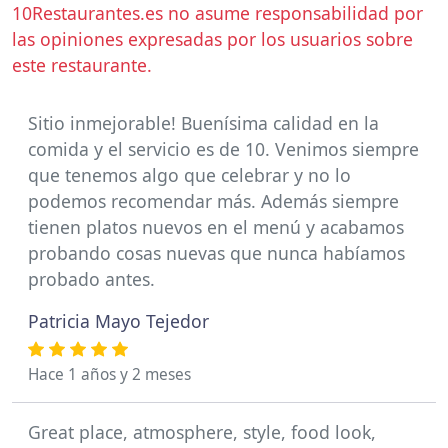
10Restaurantes.es no asume responsabilidad por
las opiniones expresadas por los usuarios sobre
este restaurante.
Sitio inmejorable! Buenísima calidad en la
comida y el servicio es de 10. Venimos siempre
que tenemos algo que celebrar y no lo
podemos recomendar más. Además siempre
tienen platos nuevos en el menú y acabamos
probando cosas nuevas que nunca habíamos
probado antes.
Patricia Mayo Tejedor
Hace 1 años y 2 meses
Great place, atmosphere, style, food look,