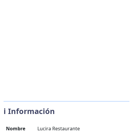
ℹ️ Información
Nombre
Lucira Restaurante