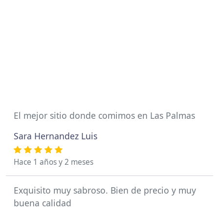
El mejor sitio donde comimos en Las Palmas
Sara Hernandez Luis
Hace 1 años y 2 meses
Exquisito muy sabroso. Bien de precio y muy
buena calidad