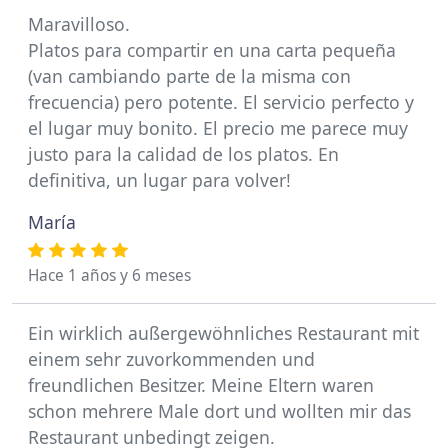
Maravilloso.
Platos para compartir en una carta pequeña
(van cambiando parte de la misma con
frecuencia) pero potente. El servicio perfecto y
el lugar muy bonito. El precio me parece muy
justo para la calidad de los platos. En
definitiva, un lugar para volver!
María
Hace 1 años y 6 meses
Ein wirklich außergewöhnliches Restaurant mit
einem sehr zuvorkommenden und
freundlichen Besitzer. Meine Eltern waren
schon mehrere Male dort und wollten mir das
Restaurant unbedingt zeigen.