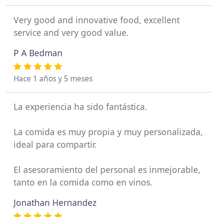
Very good and innovative food, excellent
service and very good value.
P A Bedman
Hace 1 años y 5 meses
La experiencia ha sido fantástica.
La comida es muy propia y muy personalizada,
ideal para compartir.
El asesoramiento del personal es inmejorable,
tanto en la comida como en vinos.
Jonathan Hernandez