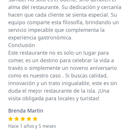
alma del restaurante. Su dedicación y cercanía
hacen que cada cliente se sienta especial. Su
equipo comparte esta filosofía, brindando un
servicio impecable que complementa la
experiencia gastronómica.
Conclusión
Este restaurante no es solo un lugar para
comer, es un destino para celebrar la vida a
través o simplemente un noveno aniversario
como es nuestro caso . Si buscas calidad,
innovación y un trato inigualable, este es sin
duda el mejor restaurante de la isla. ¡Una
visita obligada para locales y turistas!
Brenda Martin
Hace 1 años y 5 meses