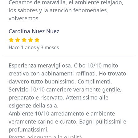
Cenamos de maravilla, el ambiente relajado,
los sabores y la atención fenomenales,
volveremos.
Carolina Nuez Nuez
Hace 1 años y 3 meses
Esperienza meravigliosa. Cibo 10/10 molto
creativo con abbinamenti raffinati. Ho trovato
davvero tutto buonissimo. Complimenti.
Servizio 10/10 cameriere veramente gentile,
preparato e riservato. Attentissimo alle
esigenze della sala.
Ambiente 10/10 arredamento e ambiente
veramente carino e curato. Bagni pulitissimi e
profumatissimi.
Prezzo adeguato alla qualità.