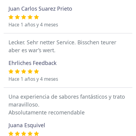
Juan Carlos Suarez Prieto
Hace 1 años y 4 meses
Lecker. Sehr netter Service. Bisschen teurer
aber es war’s wert.
Ehrliches Feedback
Hace 1 años y 4 meses
Una experiencia de sabores fantásticos y trato
maravilloso.
Absolutamente recomendable
Juana Esquivel