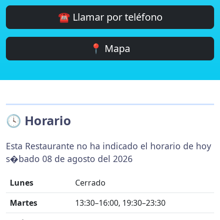
☎️ Llamar por teléfono
📍 Mapa
🕓 Horario
Esta Restaurante no ha indicado el horario de hoy
s�bado 08 de agosto del 2026
Lunes
Cerrado
Martes
13:30–16:00, 19:30–23:30