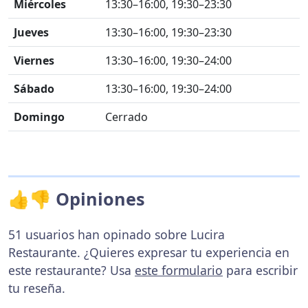
Miércoles
13:30–16:00, 19:30–23:30
Jueves
13:30–16:00, 19:30–23:30
Viernes
13:30–16:00, 19:30–24:00
Sábado
13:30–16:00, 19:30–24:00
Domingo
Cerrado
👍👎 Opiniones
51 usuarios han opinado sobre Lucira
Restaurante. ¿Quieres expresar tu experiencia en
este restaurante? Usa
este formulario
para escribir
tu reseña.