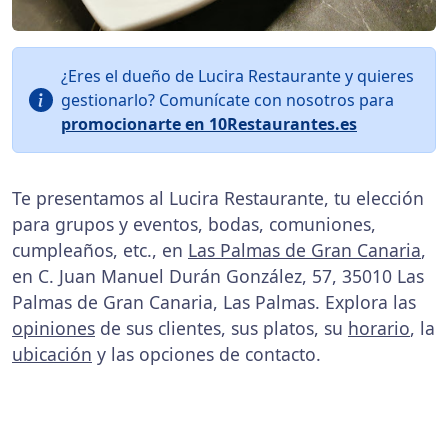
¿Eres el dueño de Lucira Restaurante y quieres
gestionarlo? Comunícate con nosotros para
promocionarte en 10Restaurantes.es
Te presentamos al Lucira Restaurante, tu elección
para grupos y eventos, bodas, comuniones,
cumpleaños, etc., en
Las Palmas de Gran Canaria
,
en C. Juan Manuel Durán González, 57, 35010 Las
Palmas de Gran Canaria, Las Palmas. Explora las
opiniones
de sus clientes, sus platos, su
horario
, la
ubicación
y las opciones de contacto.