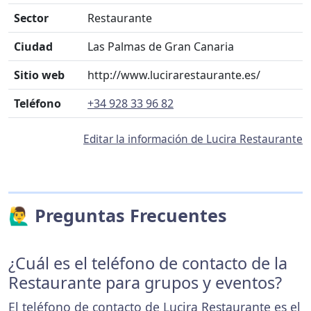
Sector
Restaurante
Ciudad
Las Palmas de Gran Canaria
Sitio web
http://www.lucirarestaurante.es/
Teléfono
+34 928 33 96 82
Editar la información de Lucira Restaurante
🙋‍♂️ Preguntas Frecuentes
¿Cuál es el teléfono de contacto de la
Restaurante para grupos y eventos?
El teléfono de contacto de Lucira Restaurante es el