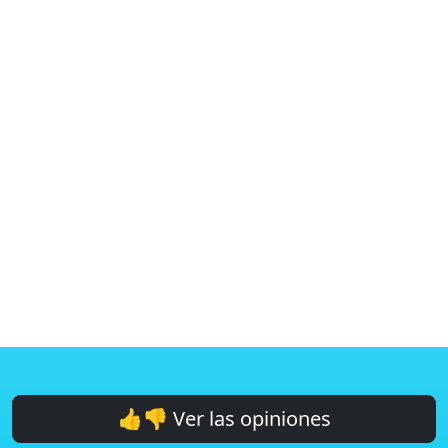
👍👎 Ver las opiniones