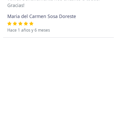
Gracias!
Maria del Carmen Sosa Doreste
Hace 1 años y 6 meses