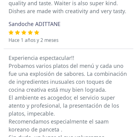
quality and taste. Waiter is also super kind.
Dishes are made with creativity and very tasty.
Sandoche ADITTANE
Hace 1 años y 2 meses
Experiencia espectacular!!
Probamos varios platos del menú y cada uno
fue una explosión de sabores. La combinación
de ingredientes inusuales con toques de
cocina creativa está muy bien lograda.
El ambiente es acogedor, el servicio super
atento y profesional, la presentación de los
platos, impecable.
Recomendamos especialmente el saam
koreano de panceta .