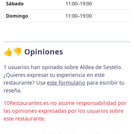
Sábado
11:00–19:00
Domingo
11:00–19:00
👍👎 Opiniones
1 usuarios han opinado sobre Aldea de Sestelo.
¿Quieres expresar tu experiencia en este
restaurante? Usa
este formulario
para escribir tu
reseña.
10Restaurantes.es no asume responsabilidad por
las opiniones expresadas por los usuarios sobre
este restaurante.