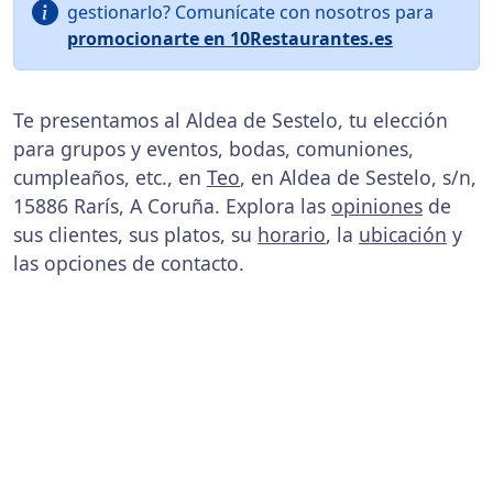
gestionarlo? Comunícate con nosotros para
promocionarte en 10Restaurantes.es
Te presentamos al Aldea de Sestelo, tu elección
para grupos y eventos, bodas, comuniones,
cumpleaños, etc., en
Teo
, en Aldea de Sestelo, s/n,
15886 Rarís, A Coruña. Explora las
opiniones
de
sus clientes, sus platos, su
horario
, la
ubicación
y
las opciones de contacto.