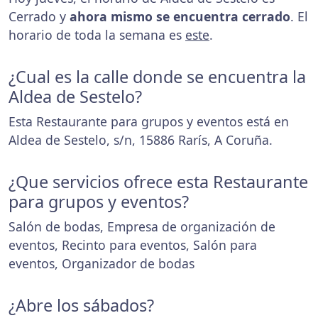
Cerrado y
ahora mismo se encuentra cerrado
. El
horario de toda la semana es
este
.
¿Cual es la calle donde se encuentra la
Aldea de Sestelo?
Esta Restaurante para grupos y eventos está en
Aldea de Sestelo, s/n, 15886 Rarís, A Coruña.
¿Que servicios ofrece esta Restaurante
para grupos y eventos?
Salón de bodas, Empresa de organización de
eventos, Recinto para eventos, Salón para
eventos, Organizador de bodas
¿Abre los sábados?