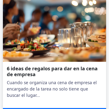
6 ideas de regalos para dar en la cena
de empresa
Cuando se organiza una cena de empresa el
encargado de la tarea no solo tiene que
buscar el lugar...