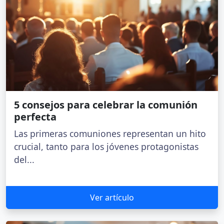
5 consejos para celebrar la comunión
perfecta
Las primeras comuniones representan un hito
crucial, tanto para los jóvenes protagonistas
del...
Ver artículo