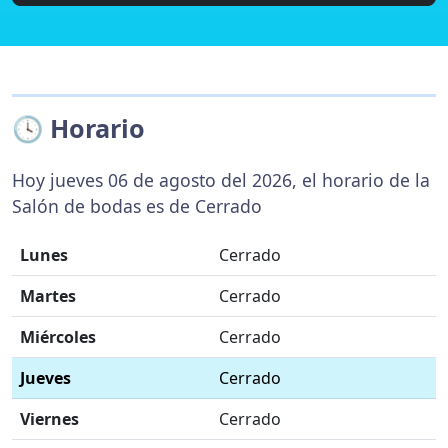
🕓 Horario
Hoy jueves 06 de agosto del 2026, el horario de la
Salón de bodas es de Cerrado
Lunes
Cerrado
Martes
Cerrado
Miércoles
Cerrado
Jueves
Cerrado
Viernes
Cerrado