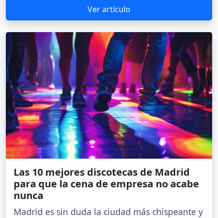
Ver artículo
Las 10 mejores discotecas de Madrid
para que la cena de empresa no acabe
nunca
Madrid es sin duda la ciudad más chispeante y