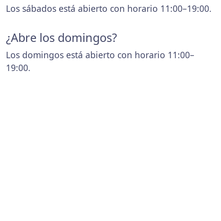
Los sábados está abierto con horario 11:00–19:00.
¿Abre los domingos?
Los domingos está abierto con horario 11:00–
19:00.