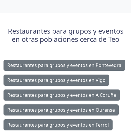
Restaurantes para grupos y eventos
en otras poblaciones cerca de Teo
Restaurantes para grupos y eventos en Pontevedra
Restaurantes para grupos y eventos en Vigo
Restaurantes para grupos y eventos en A Coruña
Restaurantes para grupos y eventos en Ourense
Restaurantes para grupos y eventos en Ferrol