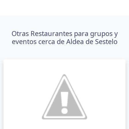
Otras Restaurantes para grupos y
eventos cerca de Aldea de Sestelo