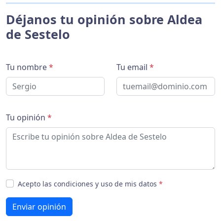
Déjanos tu opinión sobre Aldea
de Sestelo
Tu nombre
*
Tu email
*
Tu opinión
*
Acepto las condiciones y uso de mis datos
*
Enviar opinión