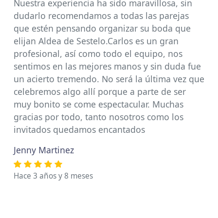
Nuestra experiencia ha sido maravillosa, sin
dudarlo recomendamos a todas las parejas
que estén pensando organizar su boda que
elijan Aldea de Sestelo.Carlos es un gran
profesional, así como todo el equipo, nos
sentimos en las mejores manos y sin duda fue
un acierto tremendo. No será la última vez que
celebremos algo allí porque a parte de ser
muy bonito se come espectacular. Muchas
gracias por todo, tanto nosotros como los
invitados quedamos encantados
Jenny Martinez
Hace 3 años y 8 meses