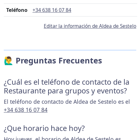
Teléfono
+34 638 16 07 84
Editar la información de Aldea de Sestelo
🙋‍♂️ Preguntas Frecuentes
¿Cuál es el teléfono de contacto de la
Restaurante para grupos y eventos?
El teléfono de contacto de Aldea de Sestelo es el
+34 638 16 07 84
¿Que horario hace hoy?
Hoy jueves, el horario de Aldea de Sestelo es