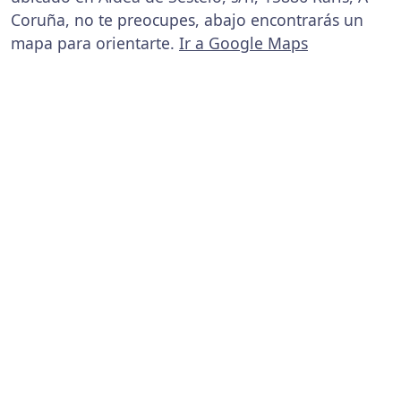
Coruña, no te preocupes, abajo encontrarás un
mapa para orientarte.
Ir a Google Maps