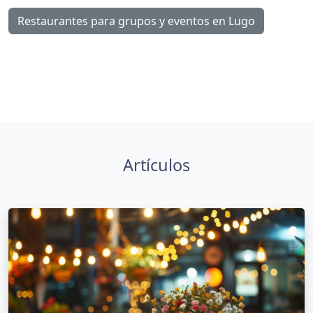
Restaurantes para grupos y eventos en Lugo
Artículos