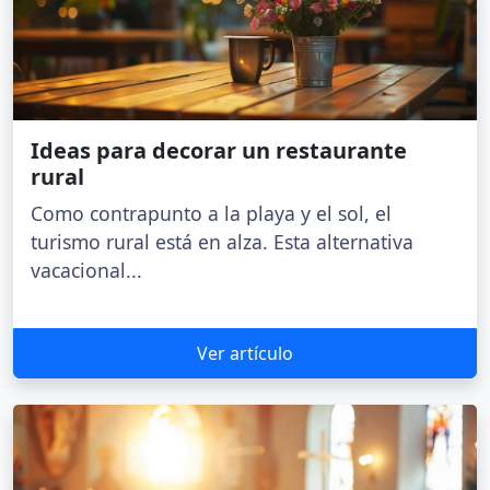
Ideas para decorar un restaurante
rural
Como contrapunto a la playa y el sol, el
turismo rural está en alza. Esta alternativa
vacacional...
Ver artículo