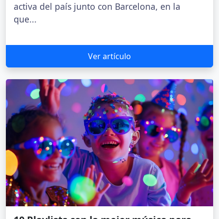
activa del país junto con Barcelona, en la
que...
Ver artículo