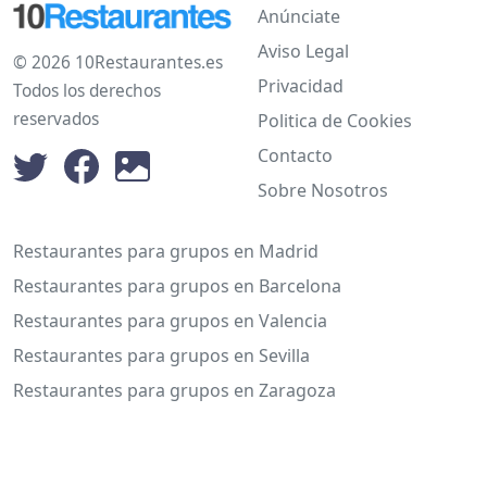
Anúnciate
Aviso Legal
© 2026 10Restaurantes.es
Privacidad
Todos los derechos
reservados
Politica de Cookies
Contacto
Sobre Nosotros
Restaurantes para grupos en Madrid
Restaurantes para grupos en Barcelona
Restaurantes para grupos en Valencia
Restaurantes para grupos en Sevilla
Restaurantes para grupos en Zaragoza