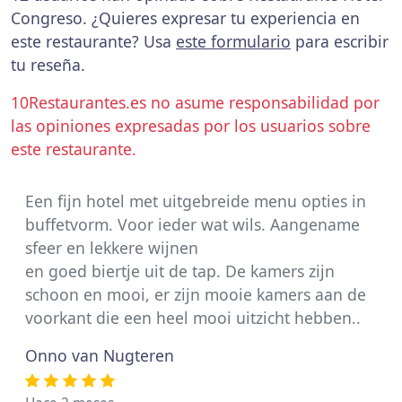
Congreso. ¿Quieres expresar tu experiencia en
este restaurante? Usa
este formulario
para escribir
tu reseña.
10Restaurantes.es no asume responsabilidad por
las opiniones expresadas por los usuarios sobre
este restaurante.
Een fijn hotel met uitgebreide menu opties in
buffetvorm. Voor ieder wat wils. Aangename
sfeer en lekkere wijnen
en goed biertje uit de tap. De kamers zijn
schoon en mooi, er zijn mooie kamers aan de
voorkant die een heel mooi uitzicht hebben..
Onno van Nugteren