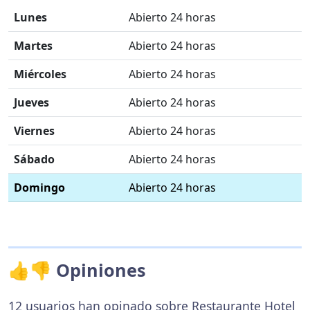
Lunes
Abierto 24 horas
Martes
Abierto 24 horas
Miércoles
Abierto 24 horas
Jueves
Abierto 24 horas
Viernes
Abierto 24 horas
Sábado
Abierto 24 horas
Domingo
Abierto 24 horas
👍👎 Opiniones
12 usuarios han opinado sobre Restaurante Hotel