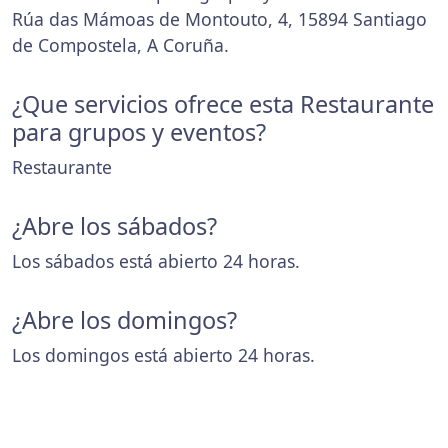
Rúa das Mámoas de Montouto, 4, 15894 Santiago
de Compostela, A Coruña.
¿Que servicios ofrece esta Restaurante
para grupos y eventos?
Restaurante
¿Abre los sábados?
Los sábados está abierto 24 horas.
¿Abre los domingos?
Los domingos está abierto 24 horas.