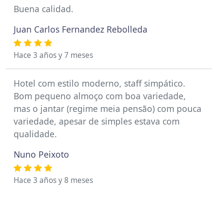
Buena calidad.
Juan Carlos Fernandez Rebolleda
Hace 3 años y 7 meses
Hotel com estilo moderno, staff simpático.
Bom pequeno almoço com boa variedade,
mas o jantar (regime meia pensão) com pouca
variedade, apesar de simples estava com
qualidade.
Nuno Peixoto
Hace 3 años y 8 meses