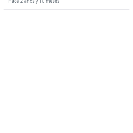
Hace 2 años y 10 meses