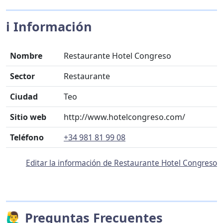
ℹ️ Información
Nombre
Restaurante Hotel Congreso
Sector
Restaurante
Ciudad
Teo
Sitio web
http://www.hotelcongreso.com/
Teléfono
+34 981 81 99 08
Editar la información de Restaurante Hotel Congreso
🙋‍♂️ Preguntas Frecuentes