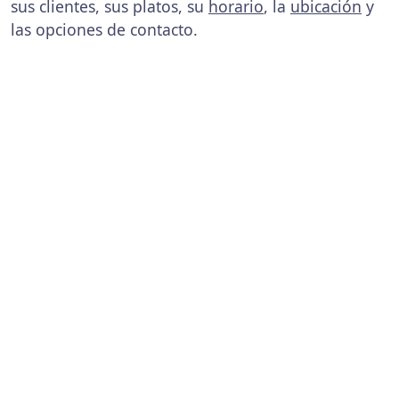
sus clientes, sus platos, su
horario
, la
ubicación
y
las opciones de contacto.