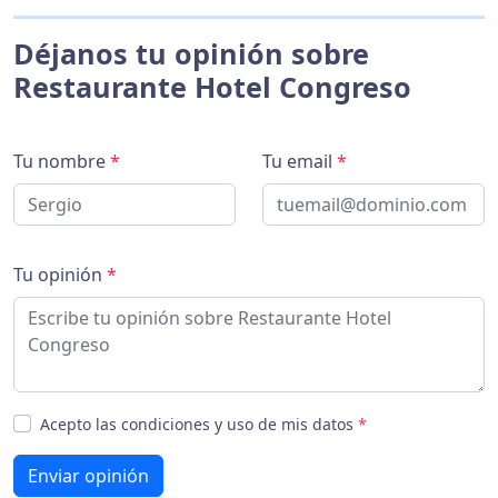
Déjanos tu opinión sobre
Restaurante Hotel Congreso
Tu nombre
*
Tu email
*
Tu opinión
*
Acepto las condiciones y uso de mis datos
*
Enviar opinión