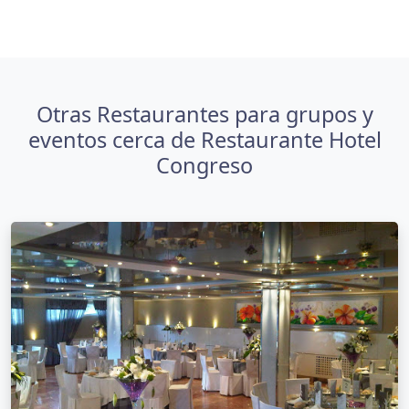
Otras Restaurantes para grupos y
eventos cerca de Restaurante Hotel
Congreso