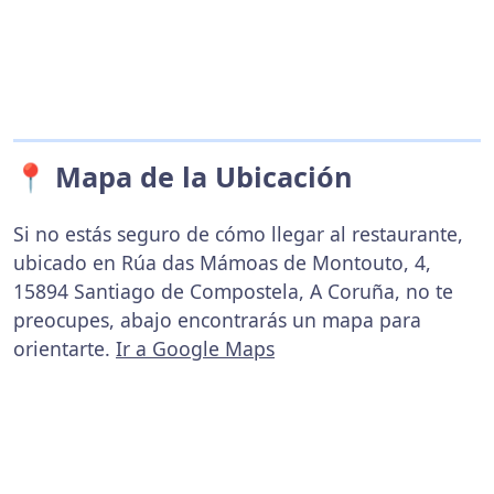
📍 Mapa de la Ubicación
Si no estás seguro de cómo llegar al restaurante,
ubicado en Rúa das Mámoas de Montouto, 4,
15894 Santiago de Compostela, A Coruña, no te
preocupes, abajo encontrarás un mapa para
orientarte.
Ir a Google Maps