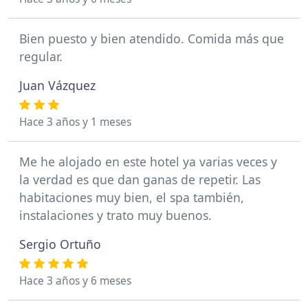
Bien puesto y bien atendido. Comida más que
regular.
Juan Vázquez
Hace 3 años y 1 meses
Me he alojado en este hotel ya varias veces y
la verdad es que dan ganas de repetir. Las
habitaciones muy bien, el spa también,
instalaciones y trato muy buenos.
Sergio Ortuño
Hace 3 años y 6 meses