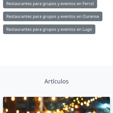
Restaurantes para grupos y eventos en Ferrol
Restaurantes para grupos y eventos en Ourense
Restaurantes para grupos y eventos en Lugo
Artículos