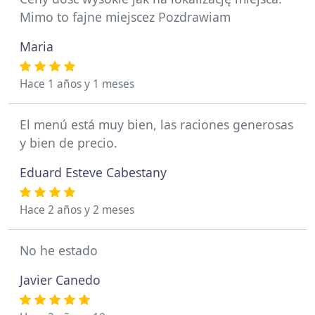
Mimo to fajne miejscez Pozdrawiam
Maria
Hace 1 años y 1 meses
El menú está muy bien, las raciones generosas
y bien de precio.
Eduard Esteve Cabestany
Hace 2 años y 2 meses
No he estado
Javier Canedo