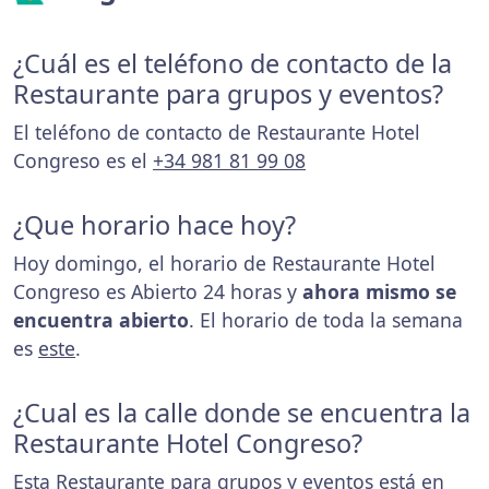
¿Cuál es el teléfono de contacto de la
Restaurante para grupos y eventos?
El teléfono de contacto de Restaurante Hotel
Congreso es el
+34 981 81 99 08
¿Que horario hace hoy?
Hoy domingo, el horario de Restaurante Hotel
Congreso es Abierto 24 horas y
ahora mismo se
encuentra abierto
. El horario de toda la semana
es
este
.
¿Cual es la calle donde se encuentra la
Restaurante Hotel Congreso?
Esta Restaurante para grupos y eventos está en