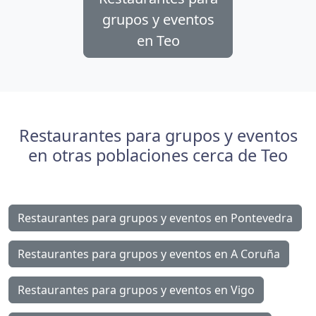
grupos y eventos
en Teo
Restaurantes para grupos y eventos
en otras poblaciones cerca de Teo
Restaurantes para grupos y eventos en Pontevedra
Restaurantes para grupos y eventos en A Coruña
Restaurantes para grupos y eventos en Vigo