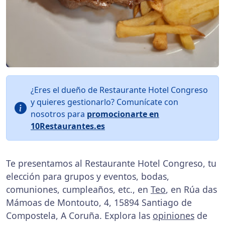
¿Eres el dueño de Restaurante Hotel Congreso
y quieres gestionarlo? Comunícate con
nosotros para
promocionarte en
10Restaurantes.es
Te presentamos al Restaurante Hotel Congreso, tu
elección para grupos y eventos, bodas,
comuniones, cumpleaños, etc., en
Teo
, en Rúa das
Mámoas de Montouto, 4, 15894 Santiago de
Compostela, A Coruña. Explora las
opiniones
de