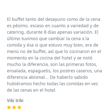
El buffet tanto del desayuno como de la cena
es pésimo, escaso en cuanto a variedad y de
catering, durante 8 días apenas variación. El
último tuvimos que cambiar la cena x la
comida y ésa si que estuvo muy bien, era de
menú no de buffet, así que lo cocinaron en el
momento en la cocina del hotel y se notó
mucho la diferencia, son las primeras fotos,
ensalada, espaguetis, los postres caseros, una
diferencia abismal... De haberlo sabido
hubiéramos hecho todas las comidas en vez
de las cenas en el hotel.
Viki triki