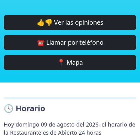
👍👎 Ver las opiniones
☎️ Llamar por teléfono
📍 Mapa
🕓 Horario
Hoy domingo 09 de agosto del 2026, el horario de
la Restaurante es de Abierto 24 horas