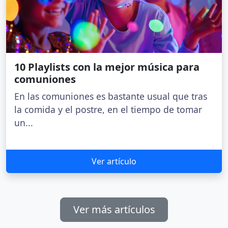
10 Playlists con la mejor música para
comuniones
En las comuniones es bastante usual que tras
la comida y el postre, en el tiempo de tomar
un...
Ver artículo
Ver más artículos