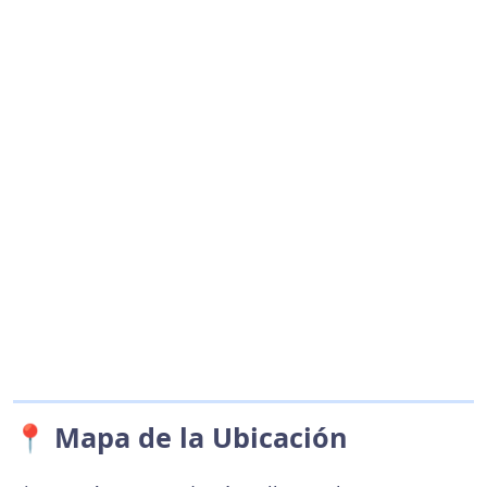
📍 Mapa de la Ubicación