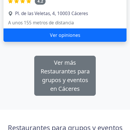
4.2
Pl. de las Veletas, 4, 10003 Cáceres
A unos 155 metros de distancia
Ver opiniones
Ver más
Restaurantes para
grupos y eventos
en Cáceres
Restaurantes para grupos y eventos