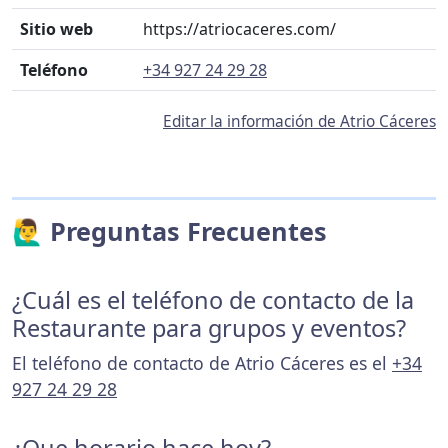
Sitio web
https://atriocaceres.com/
Teléfono
+34 927 24 29 28
Editar la información de Atrio Cáceres
🙋‍♂️ Preguntas Frecuentes
¿Cuál es el teléfono de contacto de la
Restaurante para grupos y eventos?
El teléfono de contacto de Atrio Cáceres es el
+34
927 24 29 28