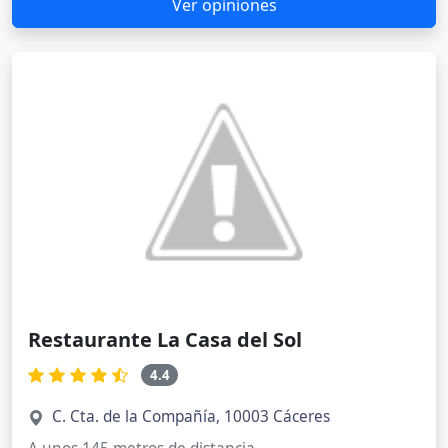
Ver opiniones
Restaurante La Casa del Sol
4.4
C. Cta. de la Compañía, 10003 Cáceres