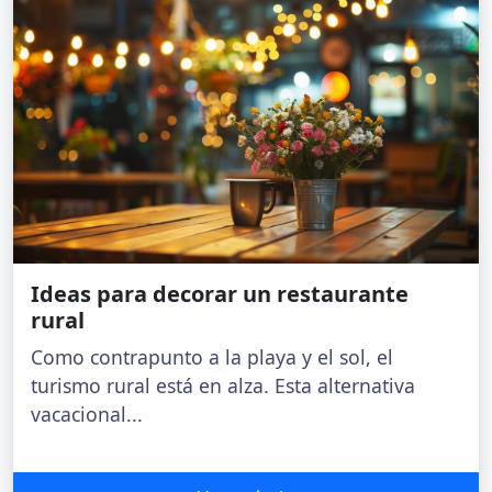
Ideas para decorar un restaurante
rural
Como contrapunto a la playa y el sol, el
turismo rural está en alza. Esta alternativa
vacacional...