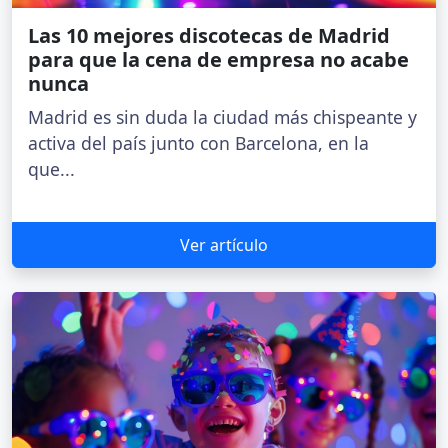
Las 10 mejores discotecas de Madrid
para que la cena de empresa no acabe
nunca
Madrid es sin duda la ciudad más chispeante y
activa del país junto con Barcelona, en la
que...
Ver artículo