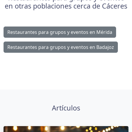
en otras poblaciones cerca de Cáceres
Restaurantes para grupos y eventos en Mérida
Restaurantes para grupos y eventos en Badajoz
Artículos