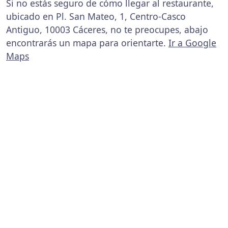
Si no estás seguro de cómo llegar al restaurante,
ubicado en Pl. San Mateo, 1, Centro-Casco
Antiguo, 10003 Cáceres, no te preocupes, abajo
encontrarás un mapa para orientarte.
Ir a Google
Maps