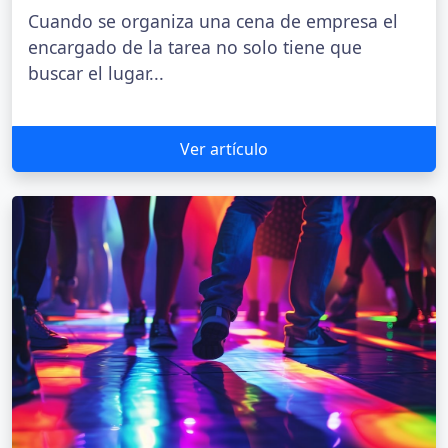
Cuando se organiza una cena de empresa el
encargado de la tarea no solo tiene que
buscar el lugar...
Ver artículo