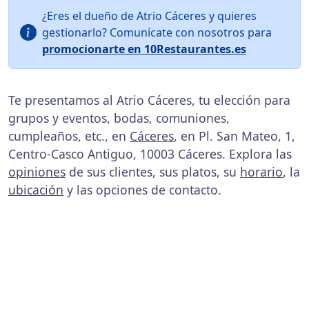
¿Eres el dueño de Atrio Cáceres y quieres
gestionarlo? Comunícate con nosotros para
promocionarte en 10Restaurantes.es
Te presentamos al Atrio Cáceres, tu elección para
grupos y eventos, bodas, comuniones,
cumpleaños, etc., en
Cáceres
, en Pl. San Mateo, 1,
Centro-Casco Antiguo, 10003 Cáceres. Explora las
opiniones
de sus clientes, sus platos, su
horario
, la
ubicación
y las opciones de contacto.