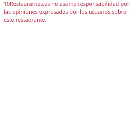
10Restaurantes.es no asume responsabilidad por
las opiniones expresadas por los usuarios sobre
este restaurante.