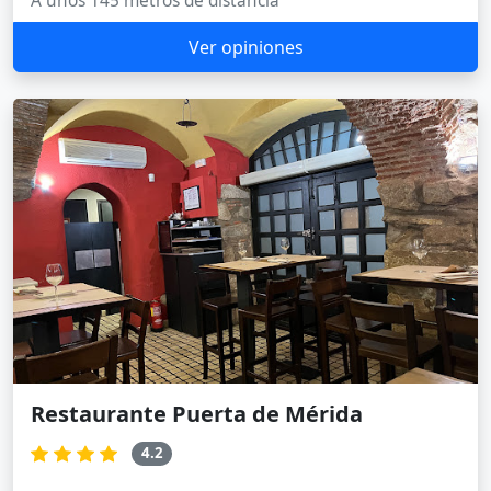
A unos 145 metros de distancia
Ver opiniones
Restaurante Puerta de Mérida
4.2