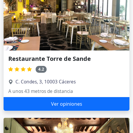
Restaurante Torre de Sande
4.2
C. Condes, 3, 10003 Cáceres
A unos 43 metros de distancia
Ver opiniones