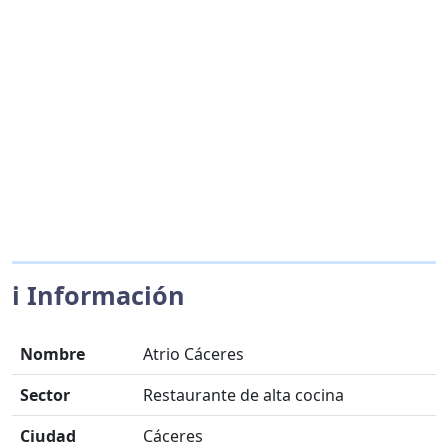
ℹ️ Información
Nombre
Atrio Cáceres
Sector
Restaurante de alta cocina
Ciudad
Cáceres