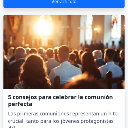
Ver artículo
5 consejos para celebrar la comunión
perfecta
Las primeras comuniones representan un hito
crucial, tanto para los jóvenes protagonistas