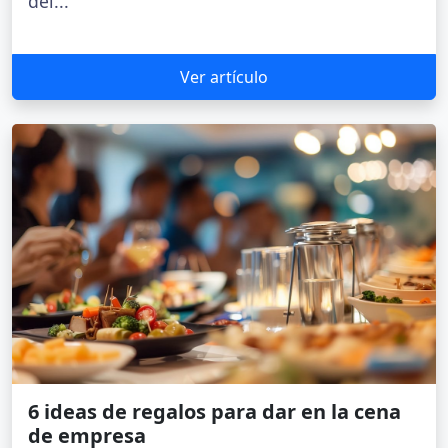
del...
Ver artículo
6 ideas de regalos para dar en la cena
de empresa