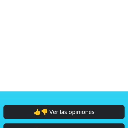
👍👎 Ver las opiniones