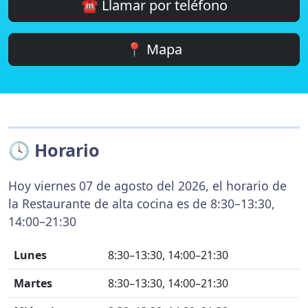
☎️ Llamar por teléfono
📍 Mapa
🕓 Horario
Hoy viernes 07 de agosto del 2026, el horario de
la Restaurante de alta cocina es de 8:30–13:30,
14:00–21:30
Lunes
8:30–13:30, 14:00–21:30
Martes
8:30–13:30, 14:00–21:30