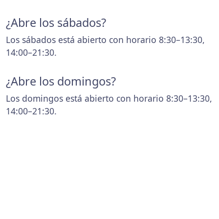
¿Abre los sábados?
Los sábados está abierto con horario 8:30–13:30,
14:00–21:30.
¿Abre los domingos?
Los domingos está abierto con horario 8:30–13:30,
14:00–21:30.