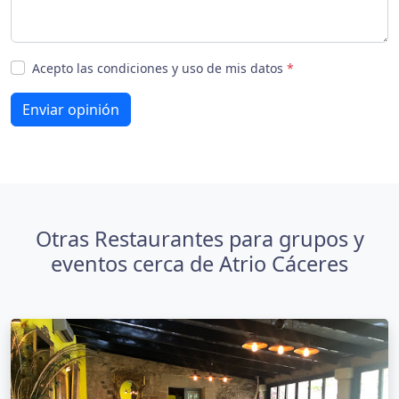
Acepto las condiciones y uso de mis datos
*
Enviar opinión
Otras Restaurantes para grupos y
eventos cerca de Atrio Cáceres