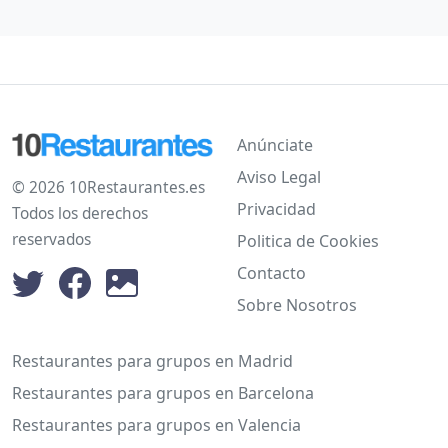
Anúnciate
Aviso Legal
© 2026 10Restaurantes.es
Privacidad
Todos los derechos
reservados
Politica de Cookies
Contacto
Sobre Nosotros
Restaurantes para grupos en Madrid
Restaurantes para grupos en Barcelona
Restaurantes para grupos en Valencia