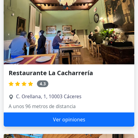
Restaurante La Cacharrería
4.3
C. Orellana, 1, 10003 Cáceres
A unos 96 metros de distancia
Ver opiniones