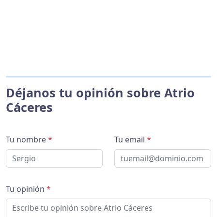
Déjanos tu opinión sobre Atrio
Cáceres
Tu nombre
*
Tu email
*
Tu opinión
*