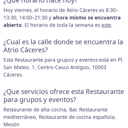
¿Que horario hace hoy?
Hoy viernes, el horario de Atrio Cáceres es 8:30–
13:30, 14:00–21:30 y
ahora mismo se encuentra
abierto
. El horario de toda la semana es
este
.
¿Cual es la calle donde se encuentra la
Atrio Cáceres?
Esta Restaurante para grupos y eventos está en Pl.
San Mateo, 1, Centro-Casco Antiguo, 10003
Cáceres.
¿Que servicios ofrece esta Restaurante
para grupos y eventos?
Restaurante de alta cocina, Bar, Restaurante
mediterráneo, Restaurante de cocina española,
Mesón