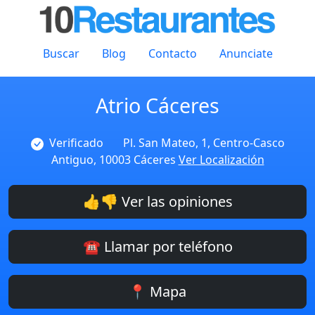
Buscar
Blog
Contacto
Anunciate
Atrio Cáceres
Verificado
Pl. San Mateo, 1, Centro-Casco
Antiguo, 10003 Cáceres
Ver Localización
👍👎 Ver las opiniones
☎️ Llamar por teléfono
📍 Mapa