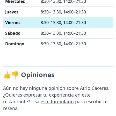
Miércoles
8:30–13:30, 14:00–21:30
Jueves
8:30–13:30, 14:00–21:30
Viernes
8:30–13:30, 14:00–21:30
Sábado
8:30–13:30, 14:00–21:30
Domingo
8:30–13:30, 14:00–21:30
👍👎 Opiniones
Aún no hay ninguna opinión sobre Atrio Cáceres.
¿Quieres expresar tu experiencia en este
restaurante? Usa
este formulario
para escribir tu
reseña.