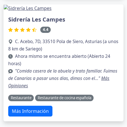
Sidrería Les Campes
4.4
C. Acebo, 7D, 33510 Pola de Siero, Asturias (a unos
8 km de Sariego)
Ahora mismo se encuentra abierto (Abierto 24
horas)
"Comida casera de la abuela y trato familiar. Fuimos
de Canarias a pasar unos dias, dimos con el..."
Más
Opiniones
Restaurante
Restaurante de cocina española
Más Información