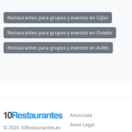
Restaurantes para grupos y eventos en Gijón
Restaurantes para grupos y eventos en Oviedo
Restaurantes para grupos y eventos en Avilés
Anúnciate
Aviso Legal
© 2026 10Restaurantes.es