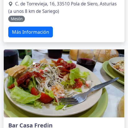
C. de Torrevieja, 16, 33510 Pola de Siero, Asturias
(a unos 8 km de Sariego)
Mesón
Más Información
Bar Casa Fredin