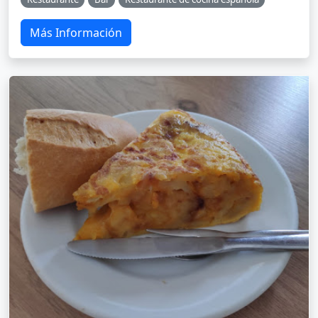
Más Información