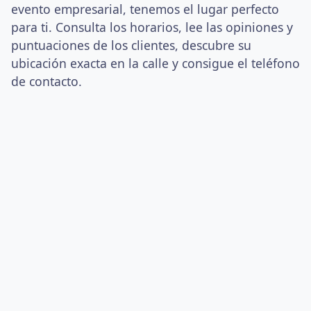
evento empresarial, tenemos el lugar perfecto
para ti. Consulta los horarios, lee las opiniones y
puntuaciones de los clientes, descubre su
ubicación exacta en la calle y consigue el teléfono
de contacto.