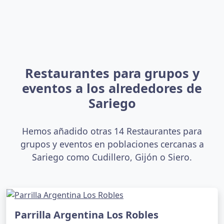
Restaurantes para grupos y
eventos a los alrededores de
Sariego
Hemos añadido otras 14 Restaurantes para
grupos y eventos en poblaciones cercanas a
Sariego como Cudillero, Gijón o Siero.
Parrilla Argentina Los Robles