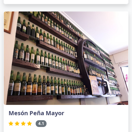
Mesón Peña Mayor
4.1