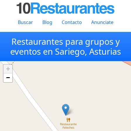
Buscar
Blog
Contacto
Anunciate
Restaurantes para grupos y
eventos en Sariego, Asturias
+
−