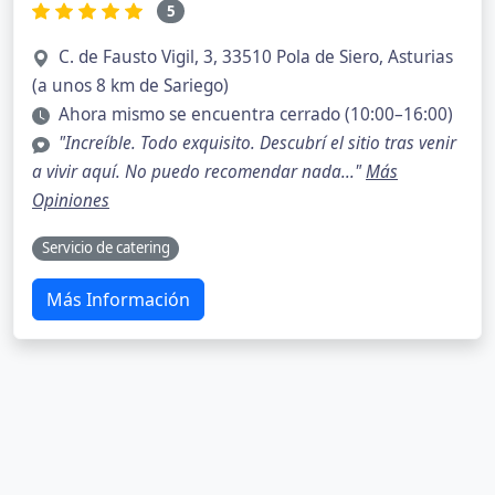
5
C. de Fausto Vigil, 3, 33510 Pola de Siero, Asturias
(a unos 8 km de Sariego)
Ahora mismo se encuentra cerrado (10:00–16:00)
"Increíble. Todo exquisito. Descubrí el sitio tras venir
a vivir aquí. No puedo recomendar nada..."
Más
Opiniones
Servicio de catering
Más Información