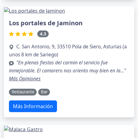
Los portales de Jaminon
4.3
C. San Antonio, 9, 33510 Pola de Siero, Asturias (a
unos 8 km de Sariego)
"En plenas fiestas del carmin el servicio fue
inmejorable. El camarero nos oriento muy bien en la..."
Más Opiniones
Restaurante
Bar
Más Información