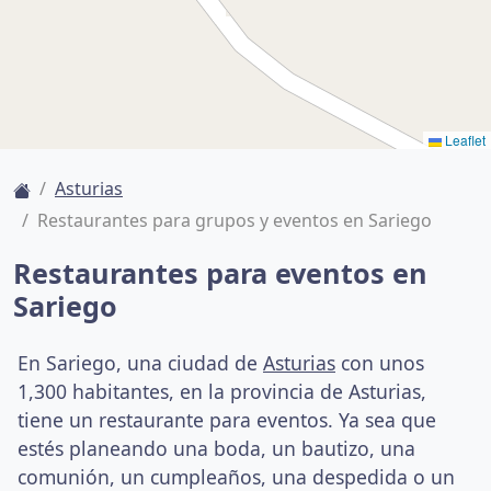
Leaflet
Asturias
Restaurantes para grupos y eventos en Sariego
Restaurantes para eventos en
Sariego
En Sariego, una ciudad de
Asturias
con unos
1,300 habitantes, en la provincia de Asturias,
tiene un restaurante para eventos. Ya sea que
estés planeando una boda, un bautizo, una
comunión, un cumpleaños, una despedida o un