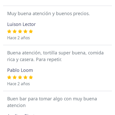
Muy buena atención y buenos precios.
Luison Lector
Hace 2 años
Buena atención, tortilla super buena, comida
rica y casera. Para repetir.
Pablo Loom
Hace 2 años
Buen bar para tomar algo con muy buena
atencion