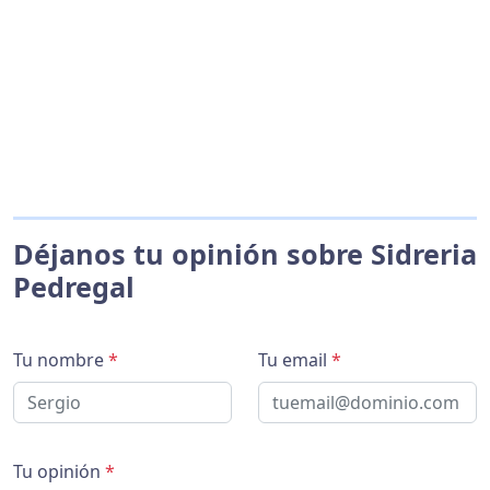
Déjanos tu opinión sobre Sidreria
Pedregal
Tu nombre
*
Tu email
*
Tu opinión
*