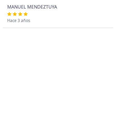
MANUEL MENDEZTUYA
Hace 3 años