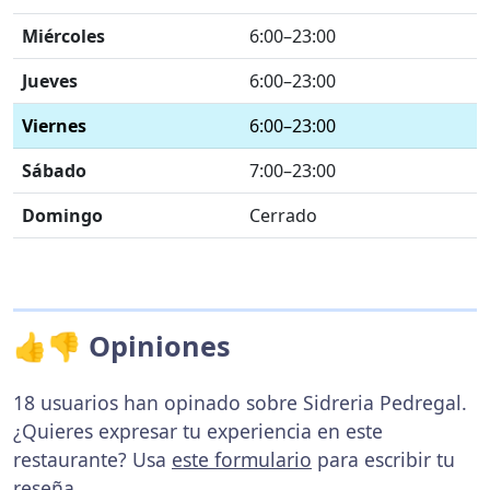
Miércoles
6:00–23:00
Jueves
6:00–23:00
Viernes
6:00–23:00
Sábado
7:00–23:00
Domingo
Cerrado
👍👎 Opiniones
18 usuarios han opinado sobre Sidreria Pedregal.
¿Quieres expresar tu experiencia en este
restaurante? Usa
este formulario
para escribir tu
reseña.