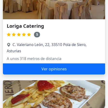
Loriga Catering
5
C. Valeriano León, 22, 33510 Pola de Siero,
Asturias
A unos 318 metros de distancia
Ver opiniones