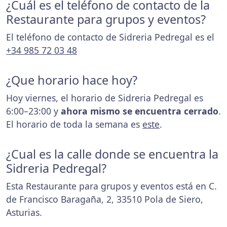
¿Cuál es el teléfono de contacto de la
Restaurante para grupos y eventos?
El teléfono de contacto de Sidreria Pedregal es el
+34 985 72 03 48
¿Que horario hace hoy?
Hoy viernes, el horario de Sidreria Pedregal es
6:00–23:00 y
ahora mismo se encuentra cerrado
.
El horario de toda la semana es
este
.
¿Cual es la calle donde se encuentra la
Sidreria Pedregal?
Esta Restaurante para grupos y eventos está en C.
de Francisco Baragaña, 2, 33510 Pola de Siero,
Asturias.