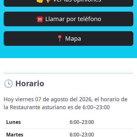
☎️ Llamar por teléfono
📍 Mapa
🕓 Horario
Hoy viernes 07 de agosto del 2026, el horario de
la Restaurante asturiano es de 6:00–23:00
Lunes
6:00–23:00
Martes
6:00–23:00