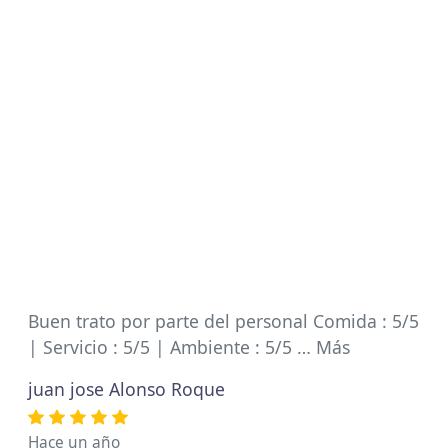
Buen trato por parte del personal Comida : 5/5
| Servicio : 5/5 | Ambiente : 5/5 … Más
juan jose Alonso Roque
Hace un año