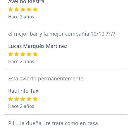
Avelino Riestra
Hace 2 años
el mejor bar y la mejor compañia 10/10 ????
Lucas Marqués Martinez
Hace 2 años
Esta avierto permanentemente
Raul rilo Taxi
Hace 2 años
Pili...la dueña...te trata como en casa