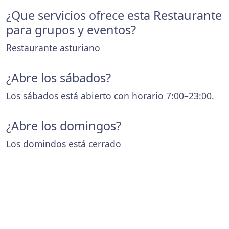
¿Que servicios ofrece esta Restaurante
para grupos y eventos?
Restaurante asturiano
¿Abre los sábados?
Los sábados está abierto con horario 7:00–23:00.
¿Abre los domingos?
Los domindos está cerrado