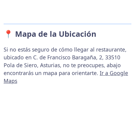
📍 Mapa de la Ubicación
Si no estás seguro de cómo llegar al restaurante,
ubicado en C. de Francisco Baragaña, 2, 33510
Pola de Siero, Asturias, no te preocupes, abajo
encontrarás un mapa para orientarte.
Ir a Google
Maps