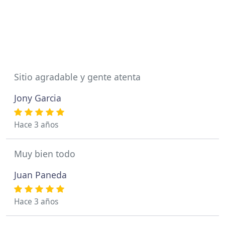
Sitio agradable y gente atenta
Jony Garcia
Hace 3 años
Muy bien todo
Juan Paneda
Hace 3 años