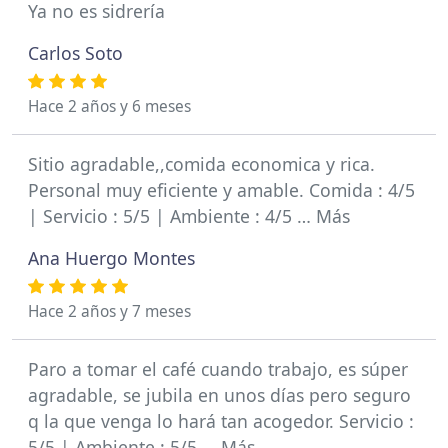
Ya no es sidrería
Carlos Soto
Hace 2 años y 6 meses
Sitio agradable,,comida economica y rica.
Personal muy eficiente y amable. Comida : 4/5
| Servicio : 5/5 | Ambiente : 4/5 … Más
Ana Huergo Montes
Hace 2 años y 7 meses
Paro a tomar el café cuando trabajo, es súper
agradable, se jubila en unos días pero seguro
q la que venga lo hará tan acogedor. Servicio :
5/5 | Ambiente : 5/5 … Más