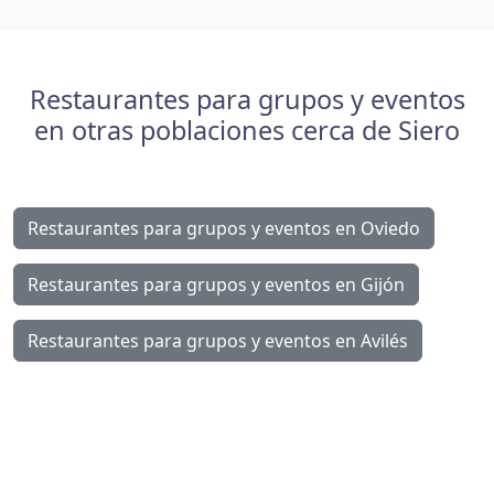
Restaurantes para grupos y eventos
en otras poblaciones cerca de Siero
Restaurantes para grupos y eventos en Oviedo
Restaurantes para grupos y eventos en Gijón
Restaurantes para grupos y eventos en Avilés