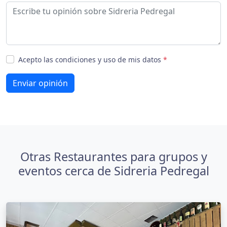
Acepto las condiciones y uso de mis datos
*
Enviar opinión
Otras Restaurantes para grupos y
eventos cerca de Sidreria Pedregal