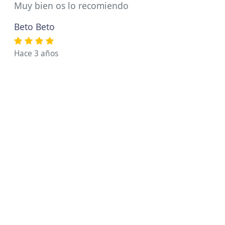
Muy bien os lo recomiendo
Beto Beto
Hace 3 años