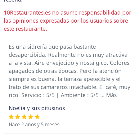
10Restaurantes.es no asume responsabilidad por
las opiniones expresadas por los usuarios sobre
este restaurante.
Es una sidrería que pasa bastante
desapercibida. Realmente no es muy atractiva
a la vista. Aire envejecido y nostálgico. Colores
apagados de otras épocas. Pero la atención
siempre es buena, la terraza apetecible y el
trato de sus camareros intachable. El café, muy
rico. Servicio : 5/5 | Ambiente : 5/5 … Más
Noelia y sus pitusinos
Hace 2 años y 5 meses