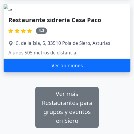
Restaurante sidrería Casa Paco
4.3
C. de la Isla, 5, 33510 Pola de Siero, Asturias
A unos 505 metros de distancia
Ver opiniones
Ver más
Restaurantes para
grupos y eventos
en Siero