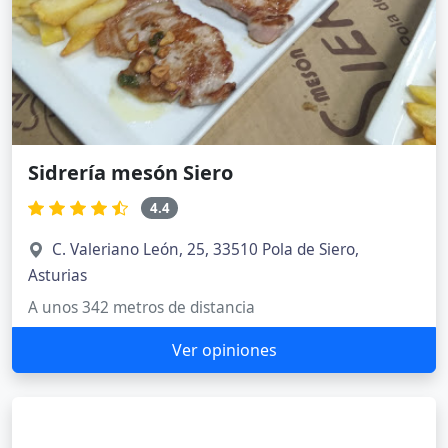
Sidrería mesón Siero
4.4
C. Valeriano León, 25, 33510 Pola de Siero,
Asturias
A unos 342 metros de distancia
Ver opiniones