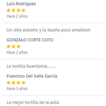
Luis Rodríguez
Hace 2 años
Un sitio extraño y la dueña poco amablem
GONZALO CORTE COTO
Hace 2 años
La tortilla buenísima,...,.,
Francisco Del Valle García
Hace 3 años
La mejor tortilla de la pola