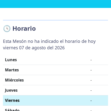
🕓 Horario
Esta Mesón no ha indicado el horario de hoy
viernes 07 de agosto del 2026
Lunes
-
Martes
-
Miércoles
-
Jueves
-
Viernes
-
Sábado
-