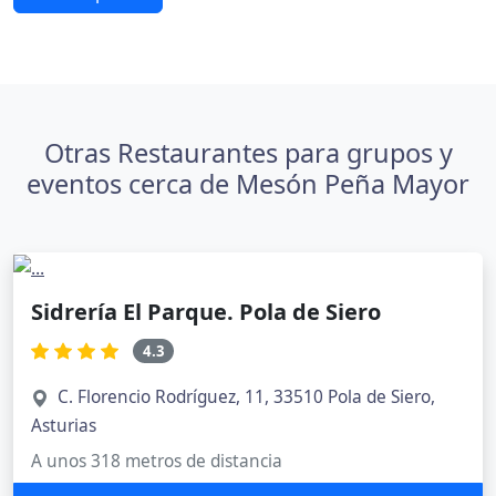
Otras Restaurantes para grupos y
eventos cerca de Mesón Peña Mayor
Sidrería El Parque. Pola de Siero
4.3
C. Florencio Rodríguez, 11, 33510 Pola de Siero,
Asturias
A unos 318 metros de distancia