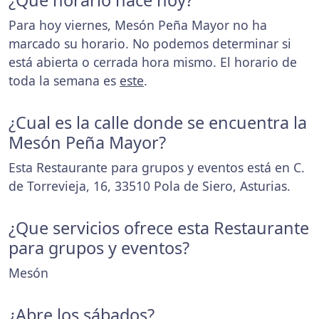
¿Que horario hace hoy?
Para hoy viernes, Mesón Peña Mayor no ha
marcado su horario. No podemos determinar si
está abierta o cerrada hora mismo. El horario de
toda la semana es
este
.
¿Cual es la calle donde se encuentra la
Mesón Peña Mayor?
Esta Restaurante para grupos y eventos está en C.
de Torrevieja, 16, 33510 Pola de Siero, Asturias.
¿Que servicios ofrece esta Restaurante
para grupos y eventos?
Mesón
¿Abre los sábados?