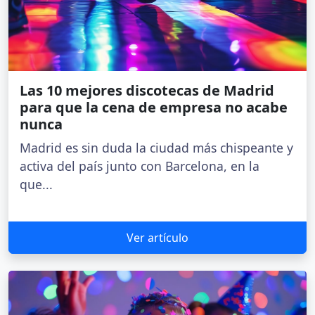
Las 10 mejores discotecas de Madrid
para que la cena de empresa no acabe
nunca
Madrid es sin duda la ciudad más chispeante y
activa del país junto con Barcelona, en la
que...
Ver artículo