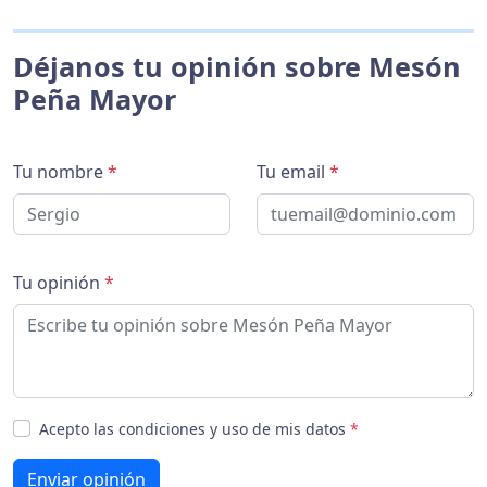
Déjanos tu opinión sobre Mesón
Peña Mayor
Tu nombre
*
Tu email
*
Tu opinión
*
Acepto las condiciones y uso de mis datos
*
Enviar opinión