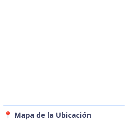
📍 Mapa de la Ubicación