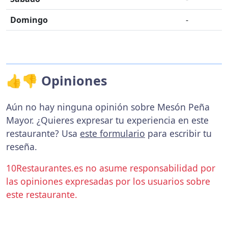
Domingo
-
👍👎 Opiniones
Aún no hay ninguna opinión sobre Mesón Peña
Mayor. ¿Quieres expresar tu experiencia en este
restaurante? Usa
este formulario
para escribir tu
reseña.
10Restaurantes.es no asume responsabilidad por
las opiniones expresadas por los usuarios sobre
este restaurante.