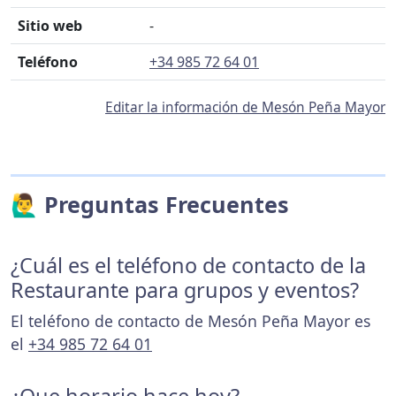
Sitio web
-
Teléfono
+34 985 72 64 01
Editar la información de Mesón Peña Mayor
🙋‍♂️ Preguntas Frecuentes
¿Cuál es el teléfono de contacto de la
Restaurante para grupos y eventos?
El teléfono de contacto de Mesón Peña Mayor es
el
+34 985 72 64 01