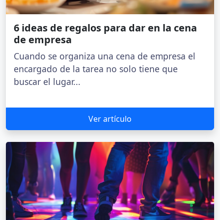
6 ideas de regalos para dar en la cena
de empresa
Cuando se organiza una cena de empresa el
encargado de la tarea no solo tiene que
buscar el lugar...
Ver artículo