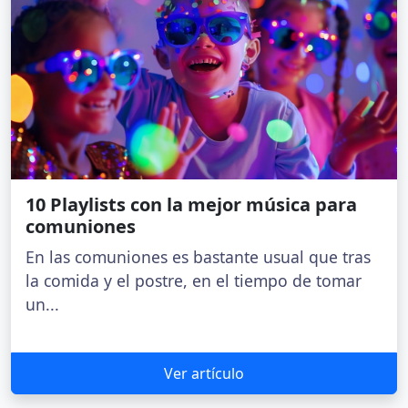
10 Playlists con la mejor música para
comuniones
En las comuniones es bastante usual que tras
la comida y el postre, en el tiempo de tomar
un...
Ver artículo