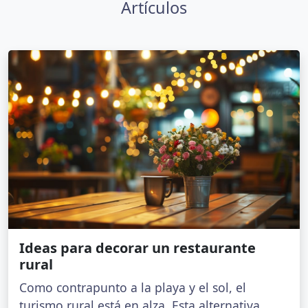
Artículos
Ideas para decorar un restaurante
rural
Como contrapunto a la playa y el sol, el
turismo rural está en alza. Esta alternativa