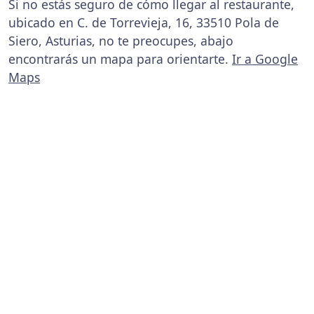
Si no estás seguro de cómo llegar al restaurante,
ubicado en C. de Torrevieja, 16, 33510 Pola de
Siero, Asturias, no te preocupes, abajo
encontrarás un mapa para orientarte.
Ir a Google
Maps