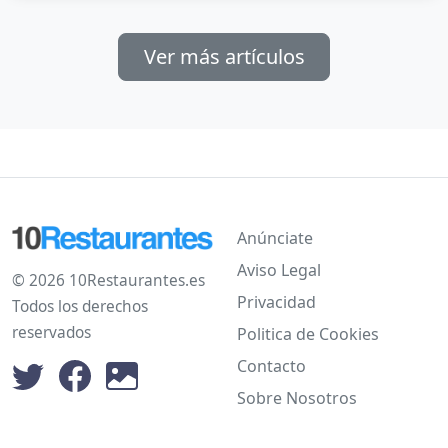
Ver más artículos
Anúnciate
Aviso Legal
© 2026 10Restaurantes.es
Privacidad
Todos los derechos
reservados
Politica de Cookies
Contacto
Sobre Nosotros