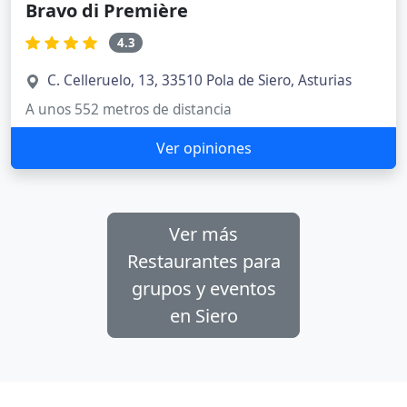
Bravo di Première
4.3
C. Celleruelo, 13, 33510 Pola de Siero, Asturias
A unos 552 metros de distancia
Ver opiniones
Ver más
Restaurantes para
grupos y eventos
en Siero