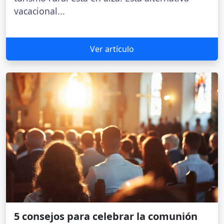
vacacional...
Ver artículo
5 consejos para celebrar la comunión