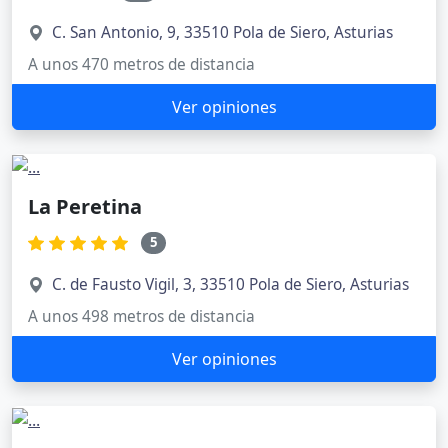
C. San Antonio, 9, 33510 Pola de Siero, Asturias
A unos 470 metros de distancia
Ver opiniones
La Peretina
5
C. de Fausto Vigil, 3, 33510 Pola de Siero, Asturias
A unos 498 metros de distancia
Ver opiniones