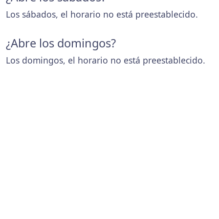
Los sábados, el horario no está preestablecido.
¿Abre los domingos?
Los domingos, el horario no está preestablecido.