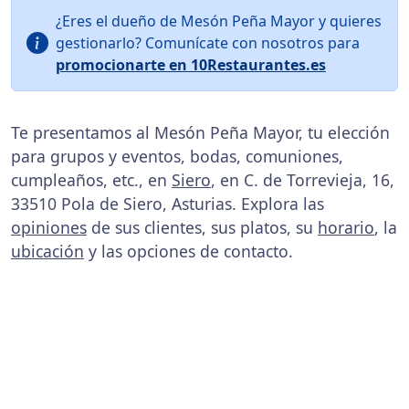
¿Eres el dueño de Mesón Peña Mayor y quieres
gestionarlo? Comunícate con nosotros para
promocionarte en 10Restaurantes.es
Te presentamos al Mesón Peña Mayor, tu elección
para grupos y eventos, bodas, comuniones,
cumpleaños, etc., en
Siero
, en C. de Torrevieja, 16,
33510 Pola de Siero, Asturias. Explora las
opiniones
de sus clientes, sus platos, su
horario
, la
ubicación
y las opciones de contacto.