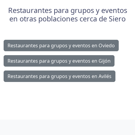
Restaurantes para grupos y eventos
en otras poblaciones cerca de Siero
Restaurantes para grupos y eventos en Oviedo
Restaurantes para grupos y eventos en Gijón
Restaurantes para grupos y eventos en Avilés