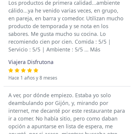
Los productos de primera calidad...ambiente
cálido...ya he venido varias veces, en grupo,
en pareja, en barra y comedor. Utilizan mucho
producto de temporada y se nota en los
sabores. Me gusta mucho su cocina. Lo
recomiendo cien por cien. Comida : 5/5 |
Servicio : 5/5 | Ambiente : 5/5 … Más
Viajera Disfrutona
Hace 1 años y 8 meses
A ver, por dónde empiezo. Estaba yo solo
deambulando por Gijón, y, mirando por
internet, me decanté por este restaurante para
ir a comer. No había sitio, pero como daban
opción a apuntarse en lista de espera, me