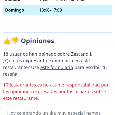
Domingo
13:00–17:00
👍👎 Opiniones
18 usuarios han opinado sobre Zascandil.
¿Quieres expresar tu experiencia en este
restaurante? Usa
este formulario
para escribir tu
reseña.
10Restaurantes.es no asume responsabilidad por
las opiniones expresadas por los usuarios sobre
este restaurante.
Hoy celebrando un día muy especial hemos