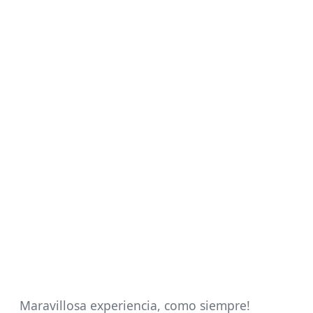
Maravillosa experiencia, como siempre!