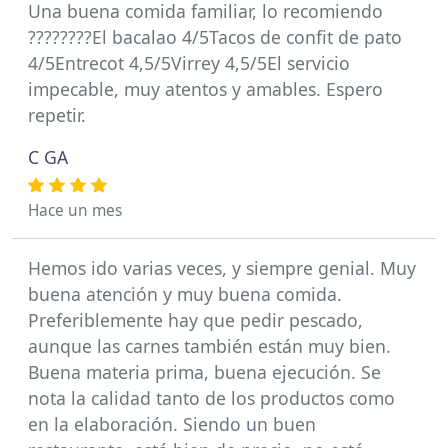
Una buena comida familiar, lo recomiendo
????????El bacalao 4/5Tacos de confit de pato
4/5Entrecot 4,5/5Virrey 4,5/5El servicio
impecable, muy atentos y amables. Espero
repetir.
C GA
Hace un mes
Hemos ido varias veces, y siempre genial. Muy
buena atención y muy buena comida.
Preferiblemente hay que pedir pescado,
aunque las carnes también están muy bien.
Buena materia prima, buena ejecución. Se
nota la calidad tanto de los productos como
en la elaboración. Siendo un buen