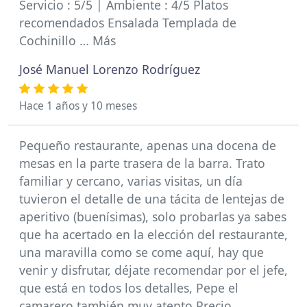
Servicio : 5/5 | Ambiente : 4/5 Platos
recomendados Ensalada Templada de
Cochinillo … Más
José Manuel Lorenzo Rodríguez
Hace 1 años y 10 meses
Pequeño restaurante, apenas una docena de
mesas en la parte trasera de la barra. Trato
familiar y cercano, varias visitas, un día
tuvieron el detalle de una tácita de lentejas de
aperitivo (buenísimas), solo probarlas ya sabes
que ha acertado en la elección del restaurante,
una maravilla como se come aquí, hay que
venir y disfrutar, déjate recomendar por el jefe,
que está en todos los detalles, Pepe el
camarero también muy atento.Precio