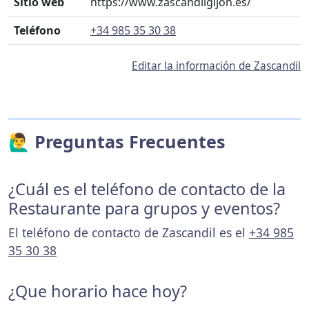
Sitio web
https://www.zascandilgijon.es/
Teléfono
+34 985 35 30 38
Editar la información de Zascandil
🙋‍♂️ Preguntas Frecuentes
¿Cuál es el teléfono de contacto de la
Restaurante para grupos y eventos?
El teléfono de contacto de Zascandil es el
+34 985
35 30 38
¿Que horario hace hoy?