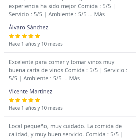
experiencia ha sido mejor Comida : 5/5 |
Servicio : 5/5 | Ambiente : 5/5 … Más
Álvaro Sánchez
Hace 1 años y 10 meses
Excelente para comer y tomar vinos muy
buena carta de vinos Comida : 5/5 | Servicio :
5/5 | Ambiente : 5/5 … Más
Vicente Martinez
Hace 1 años y 10 meses
Local pequeño, muy cuidado. La comida de
calidad, y muy buen servicio. Comida : 5/5 |