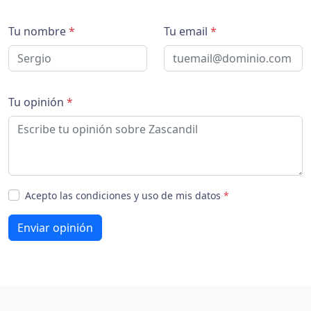
Tu nombre
*
Tu email
*
Tu opinión
*
Acepto las condiciones y uso de mis datos
*
Enviar opinión