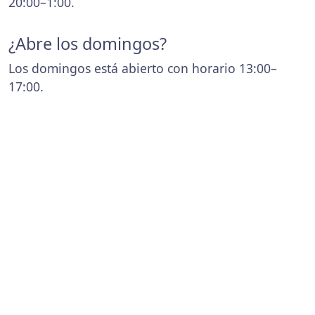
20:00–1:00.
¿Abre los domingos?
Los domingos está abierto con horario 13:00–
17:00.