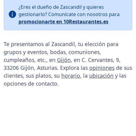
¿Eres el dueño de Zascandil y quieres
gestionarlo? Comunícate con nosotros para
promocionarte en 10Restaurantes.es
Te presentamos al Zascandil, tu elección para
grupos y eventos, bodas, comuniones,
cumpleaños, etc., en
Gijón
, en C. Cervantes, 9,
33206 Gijón, Asturias. Explora las
opiniones
de sus
clientes, sus platos, su
horario
, la
ubicación
y las
opciones de contacto.