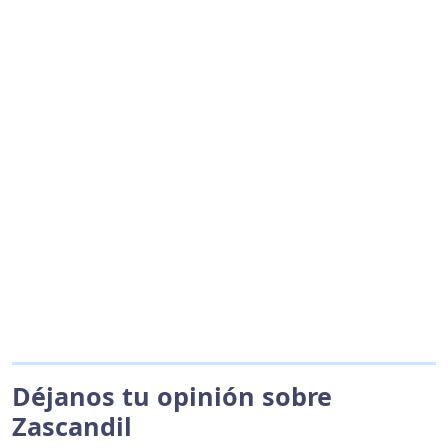
Déjanos tu opinión sobre
Zascandil