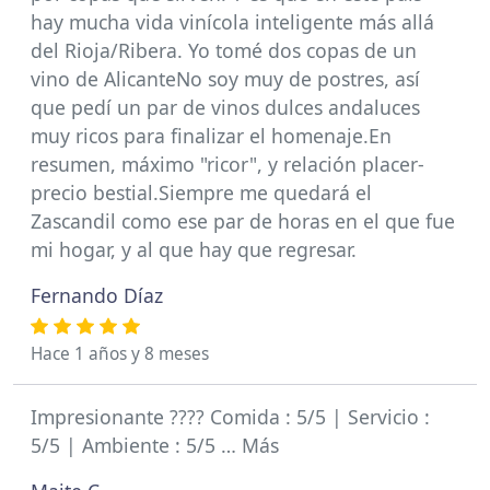
hay mucha vida vinícola inteligente más allá
del Rioja/Ribera. Yo tomé dos copas de un
vino de AlicanteNo soy muy de postres, así
que pedí un par de vinos dulces andaluces
muy ricos para finalizar el homenaje.En
resumen, máximo "ricor", y relación placer-
precio bestial.Siempre me quedará el
Zascandil como ese par de horas en el que fue
mi hogar, y al que hay que regresar.
Fernando Díaz
Hace 1 años y 8 meses
Impresionante ???? Comida : 5/5 | Servicio :
5/5 | Ambiente : 5/5 … Más