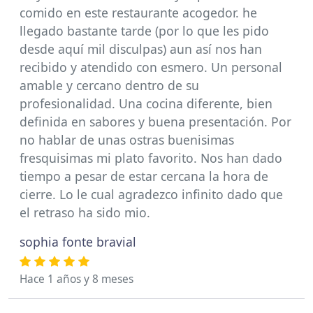
comido en este restaurante acogedor. he
llegado bastante tarde (por lo que les pido
desde aquí mil disculpas) aun así nos han
recibido y atendido con esmero. Un personal
amable y cercano dentro de su
profesionalidad. Una cocina diferente, bien
definida en sabores y buena presentación. Por
no hablar de unas ostras buenisimas
fresquisimas mi plato favorito. Nos han dado
tiempo a pesar de estar cercana la hora de
cierre. Lo le cual agradezco infinito dado que
el retraso ha sido mio.
sophia fonte bravial
Hace 1 años y 8 meses