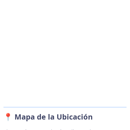
📍 Mapa de la Ubicación