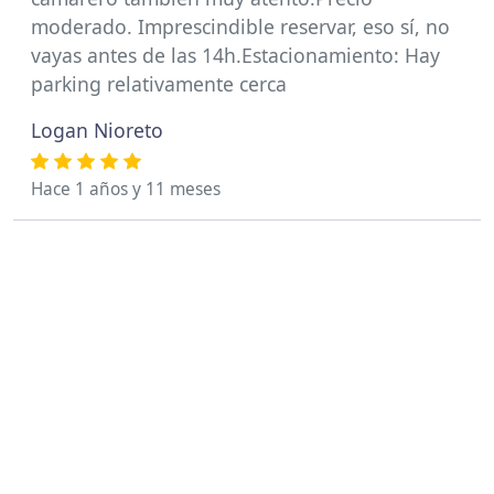
moderado. Imprescindible reservar, eso sí, no
vayas antes de las 14h.Estacionamiento: Hay
parking relativamente cerca
Logan Nioreto
Hace 1 años y 11 meses