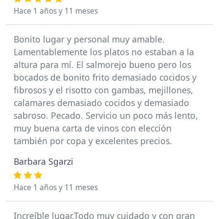
Hace 1 años y 11 meses
Bonito lugar y personal muy amable.
Lamentablemente los platos no estaban a la
altura para mí. El salmorejo bueno pero los
bocados de bonito frito demasiado cocidos y
fibrosos y el risotto con gambas, mejillones,
calamares demasiado cocidos y demasiado
sabroso. Pecado. Servicio un poco más lento,
muy buena carta de vinos con elección
también por copa y excelentes precios.
Barbara Sgarzi
Hace 1 años y 11 meses
Increíble lugar.Todo muy cuidado y con gran