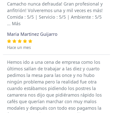
Camacho nunca defrauda! Gran profesional y
anfitrión! Volveremos una y mil veces es más!
Comida : 5/5 | Servicio : 5/5 | Ambiente : 5/5
… Más
Maria Martinez Guijarro
Hace un mes
Hemos ido a una cena de empresa como los
últimos salían de trabajar a las diez y cuarto
pedimos la mesa para las once y no hubo
ningún problema pero la realidad fue otra
cuando estábamos pidiendo los postres la
camarera nos dijo que pidiéramos rápido los
cafés que querían marchar con muy malos
modales y después con todo eso pagamos la