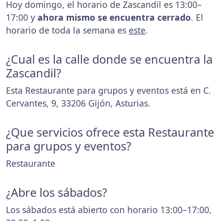
Hoy domingo, el horario de Zascandil es 13:00–
17:00 y
ahora mismo se encuentra cerrado
. El
horario de toda la semana es
este
.
¿Cual es la calle donde se encuentra la
Zascandil?
Esta Restaurante para grupos y eventos está en C.
Cervantes, 9, 33206 Gijón, Asturias.
¿Que servicios ofrece esta Restaurante
para grupos y eventos?
Restaurante
¿Abre los sábados?
Los sábados está abierto con horario 13:00–17:00,