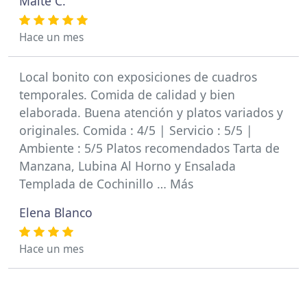
Maite C.
Hace un mes
Local bonito con exposiciones de cuadros
temporales. Comida de calidad y bien
elaborada. Buena atención y platos variados y
originales. Comida : 4/5 | Servicio : 5/5 |
Ambiente : 5/5 Platos recomendados Tarta de
Manzana, Lubina Al Horno y Ensalada
Templada de Cochinillo … Más
Elena Blanco
Hace un mes