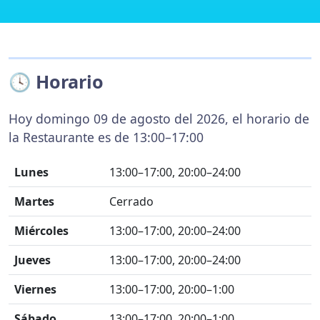
🕓 Horario
Hoy domingo 09 de agosto del 2026, el horario de
la Restaurante es de 13:00–17:00
Lunes
13:00–17:00, 20:00–24:00
Martes
Cerrado
Miércoles
13:00–17:00, 20:00–24:00
Jueves
13:00–17:00, 20:00–24:00
Viernes
13:00–17:00, 20:00–1:00
Sábado
13:00–17:00, 20:00–1:00