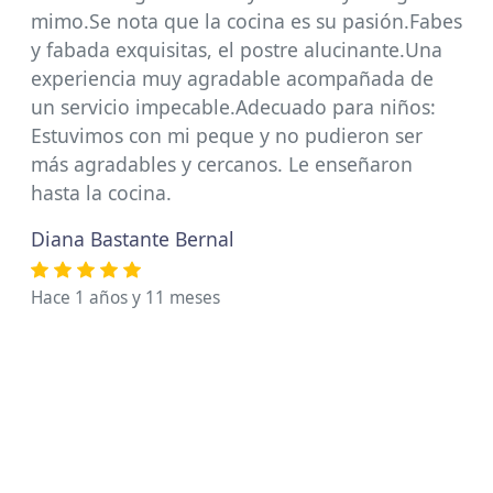
mimo.Se nota que la cocina es su pasión.Fabes
y fabada exquisitas, el postre alucinante.Una
experiencia muy agradable acompañada de
un servicio impecable.Adecuado para niños:
Estuvimos con mi peque y no pudieron ser
más agradables y cercanos. Le enseñaron
hasta la cocina.
Diana Bastante Bernal
Hace 1 años y 11 meses