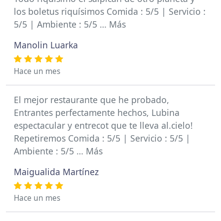
los boletus riquísimos Comida : 5/5 | Servicio :
5/5 | Ambiente : 5/5 … Más
Manolin Luarka
Hace un mes
El mejor restaurante que he probado,
Entrantes perfectamente hechos, Lubina
espectacular y entrecot que te lleva al.cielo!
Repetiremos Comida : 5/5 | Servicio : 5/5 |
Ambiente : 5/5 … Más
Maigualida Martínez
Hace un mes