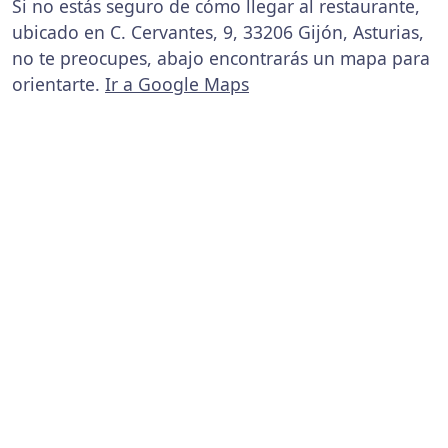
Si no estás seguro de cómo llegar al restaurante,
ubicado en C. Cervantes, 9, 33206 Gijón, Asturias,
no te preocupes, abajo encontrarás un mapa para
orientarte.
Ir a Google Maps