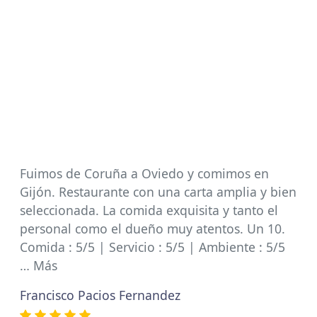
Fuimos de Coruña a Oviedo y comimos en
Gijón. Restaurante con una carta amplia y bien
seleccionada. La comida exquisita y tanto el
personal como el dueño muy atentos. Un 10.
Comida : 5/5 | Servicio : 5/5 | Ambiente : 5/5
… Más
Francisco Pacios Fernandez