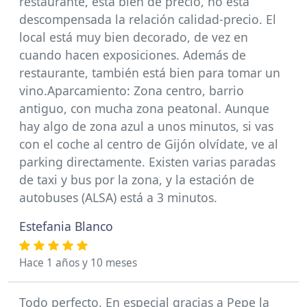
restaurante, está bien de precio, no está
descompensada la relación calidad-precio. El
local está muy bien decorado, de vez en
cuando hacen exposiciones. Además de
restaurante, también está bien para tomar un
vino.Aparcamiento: Zona centro, barrio
antiguo, con mucha zona peatonal. Aunque
hay algo de zona azul a unos minutos, si vas
con el coche al centro de Gijón olvídate, ve al
parking directamente. Existen varias paradas
de taxi y bus por la zona, y la estación de
autobuses (ALSA) está a 3 minutos.
Estefania Blanco
Hace 1 años y 10 meses
Todo perfecto. En especial gracias a Pepe la