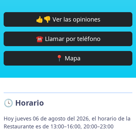
👍👎 Ver las opiniones
☎️ Llamar por teléfono
📍 Mapa
🕓 Horario
Hoy jueves 06 de agosto del 2026, el horario de la
Restaurante es de 13:00–16:00, 20:00–23:00