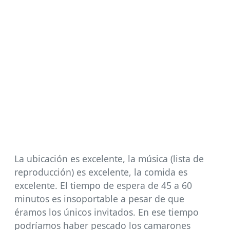
La ubicación es excelente, la música (lista de
reproducción) es excelente, la comida es
excelente. El tiempo de espera de 45 a 60
minutos es insoportable a pesar de que
éramos los únicos invitados. En ese tiempo
podríamos haber pescado los camarones