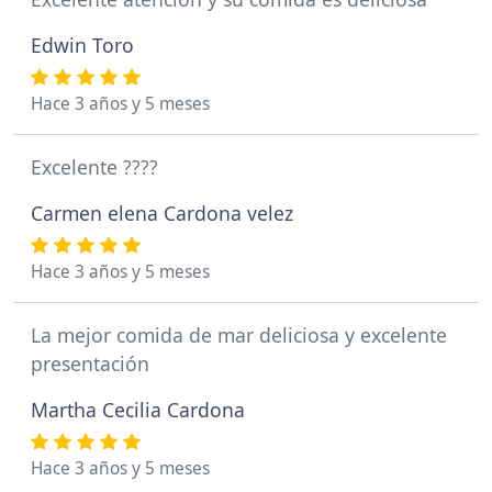
Edwin Toro
Hace 3 años y 5 meses
Excelente ????
Carmen elena Cardona velez
Hace 3 años y 5 meses
La mejor comida de mar deliciosa y excelente
presentación
Martha Cecilia Cardona
Hace 3 años y 5 meses