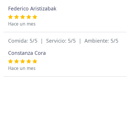
Federico Aristizabak
Hace un mes
Comida: 5/5 | Servicio: 5/5 | Ambiente: 5/5
Constanza Cora
Hace un mes