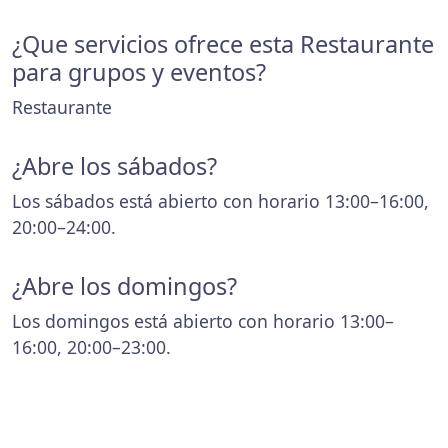
¿Que servicios ofrece esta Restaurante
para grupos y eventos?
Restaurante
¿Abre los sábados?
Los sábados está abierto con horario 13:00–16:00,
20:00–24:00.
¿Abre los domingos?
Los domingos está abierto con horario 13:00–
16:00, 20:00–23:00.