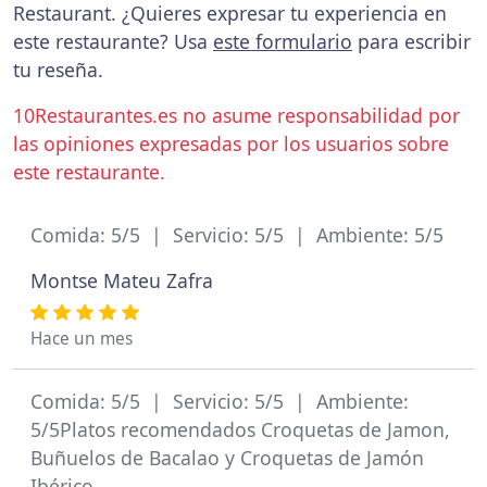
Restaurant. ¿Quieres expresar tu experiencia en
este restaurante? Usa
este formulario
para escribir
tu reseña.
10Restaurantes.es no asume responsabilidad por
las opiniones expresadas por los usuarios sobre
este restaurante.
Comida: 5/5 | Servicio: 5/5 | Ambiente: 5/5
Montse Mateu Zafra
Hace un mes
Comida: 5/5 | Servicio: 5/5 | Ambiente:
5/5Platos recomendados Croquetas de Jamon,
Buñuelos de Bacalao y Croquetas de Jamón
Ibérico