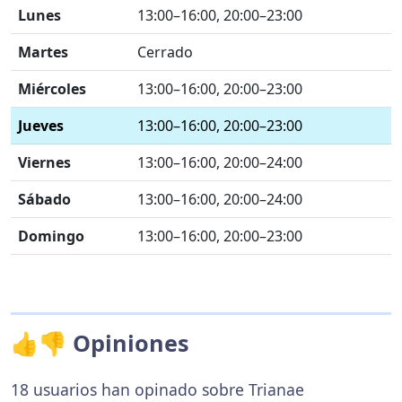
Lunes
13:00–16:00, 20:00–23:00
Martes
Cerrado
Miércoles
13:00–16:00, 20:00–23:00
Jueves
13:00–16:00, 20:00–23:00
Viernes
13:00–16:00, 20:00–24:00
Sábado
13:00–16:00, 20:00–24:00
Domingo
13:00–16:00, 20:00–23:00
👍👎 Opiniones
18 usuarios han opinado sobre Trianae