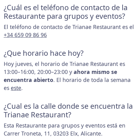
¿Cuál es el teléfono de contacto de la
Restaurante para grupos y eventos?
El teléfono de contacto de Trianae Restaurant es el
+34 659 09 86 96
¿Que horario hace hoy?
Hoy jueves, el horario de Trianae Restaurant es
13:00–16:00, 20:00–23:00 y
ahora mismo se
encuentra abierto
. El horario de toda la semana
es
este
.
¿Cual es la calle donde se encuentra la
Trianae Restaurant?
Esta Restaurante para grupos y eventos está en
Carrer Troneta, 11, 03203 Elx, Alicante.