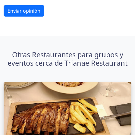
Enviar opinión
Otras Restaurantes para grupos y
eventos cerca de Trianae Restaurant