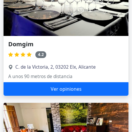
Domgim
4.2
C. de la Victoria, 2, 03202 Elx, Alicante
A unos 90 metros de distancia
Ver opiniones