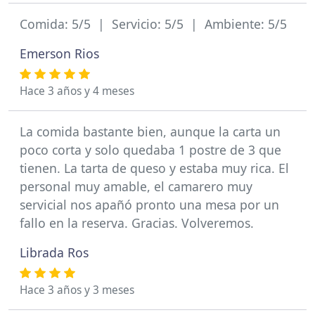
Comida: 5/5 | Servicio: 5/5 | Ambiente: 5/5
Emerson Rios
Hace 3 años y 4 meses
La comida bastante bien, aunque la carta un
poco corta y solo quedaba 1 postre de 3 que
tienen. La tarta de queso y estaba muy rica. El
personal muy amable, el camarero muy
servicial nos apañó pronto una mesa por un
fallo en la reserva. Gracias. Volveremos.
Librada Ros
Hace 3 años y 3 meses