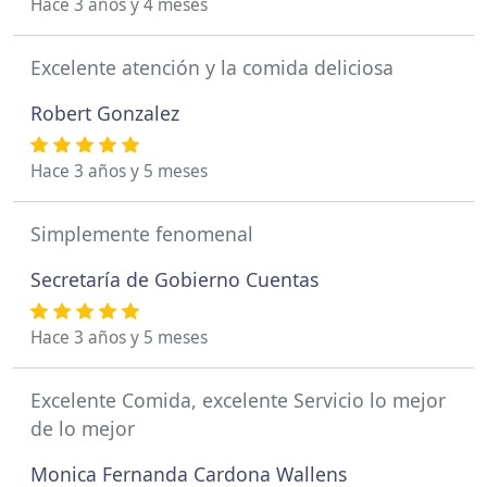
Hace 3 años y 4 meses
Excelente atención y la comida deliciosa
Robert Gonzalez
Hace 3 años y 5 meses
Simplemente fenomenal
Secretaría de Gobierno Cuentas
Hace 3 años y 5 meses
Excelente Comida, excelente Servicio lo mejor
de lo mejor
Monica Fernanda Cardona Wallens