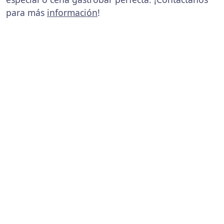
para más
información
!