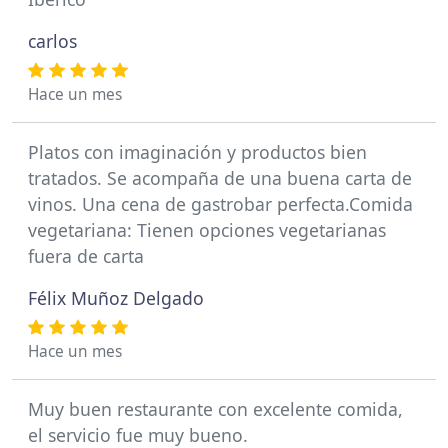
carlos
Hace un mes
Platos con imaginación y productos bien
tratados. Se acompaña de una buena carta de
vinos. Una cena de gastrobar perfecta.Comida
vegetariana: Tienen opciones vegetarianas
fuera de carta
Félix Muñoz Delgado
Hace un mes
Muy buen restaurante con excelente comida,
el servicio fue muy bueno.