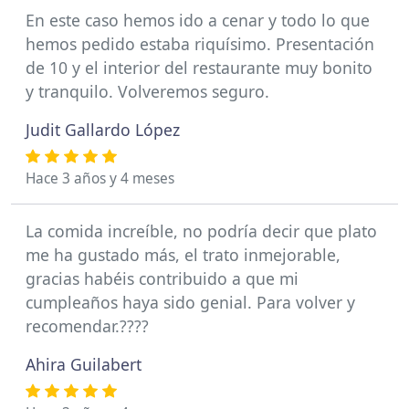
En este caso hemos ido a cenar y todo lo que
hemos pedido estaba riquísimo. Presentación
de 10 y el interior del restaurante muy bonito
y tranquilo. Volveremos seguro.
Judit Gallardo López
Hace 3 años y 4 meses
La comida increíble, no podría decir que plato
me ha gustado más, el trato inmejorable,
gracias habéis contribuido a que mi
cumpleaños haya sido genial. Para volver y
recomendar.????
Ahira Guilabert