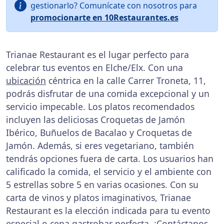
gestionarlo? Comunícate con nosotros para
promocionarte en 10Restaurantes.es
Trianae Restaurant es el lugar perfecto para
celebrar tus eventos en Elche/Elx. Con una
ubicación
céntrica en la calle Carrer Troneta, 11,
podrás disfrutar de una comida excepcional y un
servicio impecable. Los platos recomendados
incluyen las deliciosas Croquetas de Jamón
Ibérico, Buñuelos de Bacalao y Croquetas de
Jamón. Además, si eres vegetariano, también
tendrás opciones fuera de carta. Los usuarios han
calificado la comida, el servicio y el ambiente con
5 estrellas sobre 5 en varias ocasiones. Con su
carta de vinos y platos imaginativos, Trianae
Restaurant es la elección indicada para tu evento
especial o cena gastrobar perfecta. ¡Contáctanos