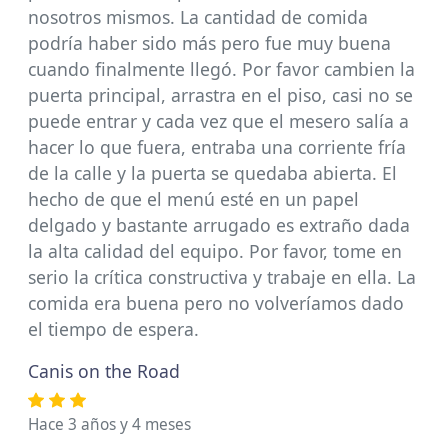
nosotros mismos. La cantidad de comida
podría haber sido más pero fue muy buena
cuando finalmente llegó. Por favor cambien la
puerta principal, arrastra en el piso, casi no se
puede entrar y cada vez que el mesero salía a
hacer lo que fuera, entraba una corriente fría
de la calle y la puerta se quedaba abierta. El
hecho de que el menú esté en un papel
delgado y bastante arrugado es extraño dada
la alta calidad del equipo. Por favor, tome en
serio la crítica constructiva y trabaje en ella. La
comida era buena pero no volveríamos dado
el tiempo de espera.
Canis on the Road
Hace 3 años y 4 meses