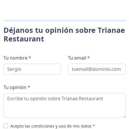
Déjanos tu opinión sobre Trianae
Restaurant
Tu nombre
*
Tu email
*
Tu opinión
*
Acepto las condiciones y uso de mis datos
*