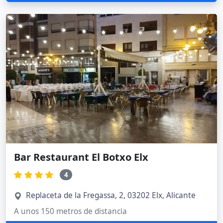
Bar Restaurant El Botxo Elx
4
Replaceta de la Fregassa, 2, 03202 Elx, Alicante
A unos 150 metros de distancia