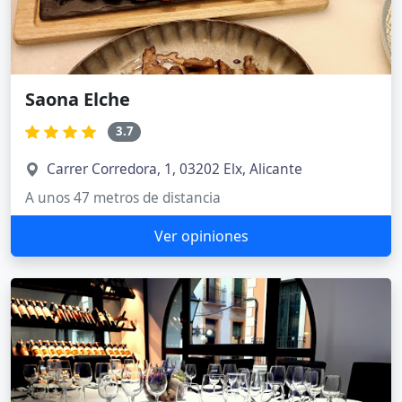
Saona Elche
3.7
Carrer Corredora, 1, 03202 Elx, Alicante
A unos 47 metros de distancia
Ver opiniones