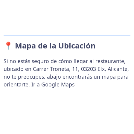
📍 Mapa de la Ubicación
Si no estás seguro de cómo llegar al restaurante,
ubicado en Carrer Troneta, 11, 03203 Elx, Alicante,
no te preocupes, abajo encontrarás un mapa para
orientarte.
Ir a Google Maps