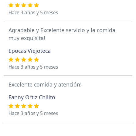
Hace 3 años y 5 meses
Agradable y Excelente servicio y la comida
muy exquisita!
Epocas Viejoteca
Hace 3 años y 5 meses
Excelente comida y atención!
Fanny Ortiz Chilito
Hace 3 años y 5 meses