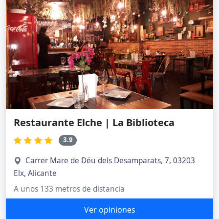
Restaurante Elche | La Biblioteca
3.9
Carrer Mare de Déu dels Desamparats, 7, 03203
Elx, Alicante
A unos 133 metros de distancia
Ver opiniones