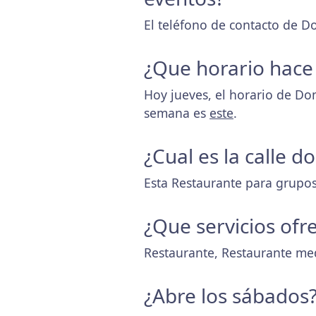
El teléfono de contacto de 
¿Que horario hace
Hoy jueves, el horario de D
semana es
este
.
¿Cual es la calle 
Esta Restaurante para grupos y
¿Que servicios ofr
Restaurante, Restaurante me
¿Abre los sábados