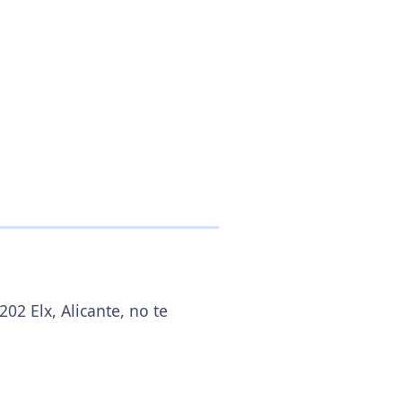
202 Elx, Alicante, no te