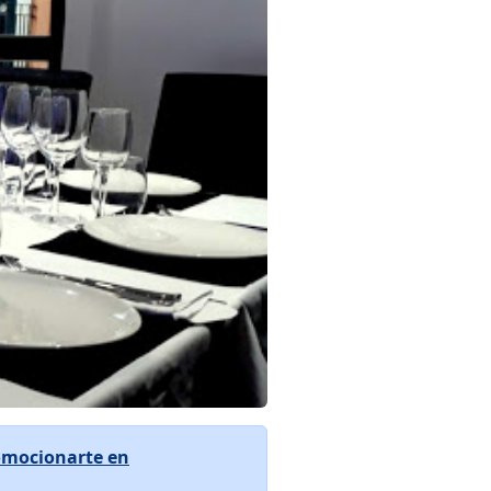
omocionarte en