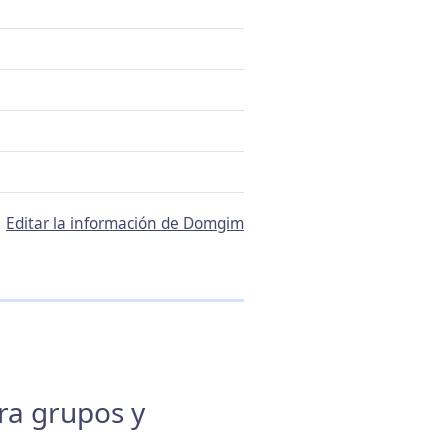
Editar la información de Domgim
ara grupos y