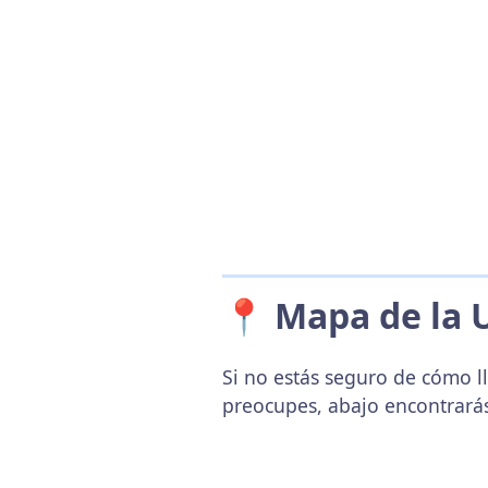
📍 Mapa de la 
Si no estás seguro de cómo lle
preocupes, abajo encontrará