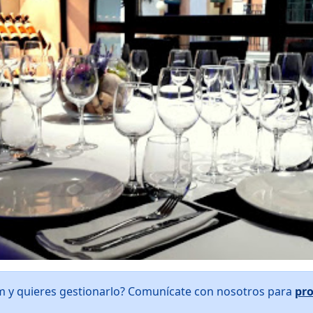
 y quieres gestionarlo? Comunícate con nosotros para
pr