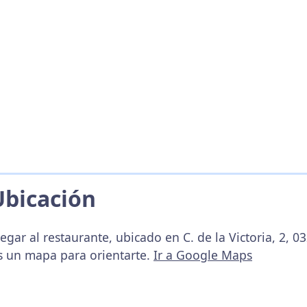
Ubicación
gar al restaurante, ubicado en C. de la Victoria, 2, 03
s un mapa para orientarte.
Ir a Google Maps