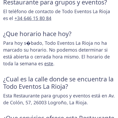
Restaurante para grupos y eventos?
El teléfono de contacto de Todo Eventos La Rioja
es el
+34 646 15 80 84
¿Que horario hace hoy?
Para hoy s�bado, Todo Eventos La Rioja no ha
marcado su horario. No podemos determinar si
está abierta o cerrada hora mismo. El horario de
toda la semana es
este
.
¿Cual es la calle donde se encuentra la
Todo Eventos La Rioja?
Esta Restaurante para grupos y eventos está en Av.
de Colón, 57, 26003 Logroño, La Rioja.