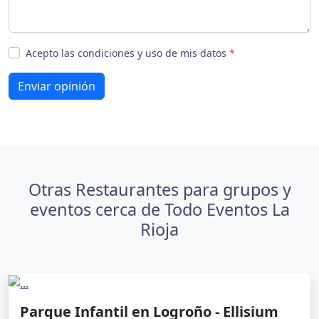
Acepto las condiciones y uso de mis datos
*
Enviar opinión
Otras Restaurantes para grupos y
eventos cerca de Todo Eventos La
Rioja
Parque Infantil en Logroño - Ellisium