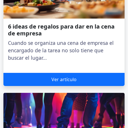
6 ideas de regalos para dar en la cena
de empresa
Cuando se organiza una cena de empresa el
encargado de la tarea no solo tiene que
buscar el lugar...
Ver artículo