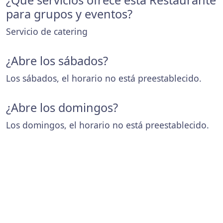
¿Que servicios ofrece esta Restaurante
para grupos y eventos?
Servicio de catering
¿Abre los sábados?
Los sábados, el horario no está preestablecido.
¿Abre los domingos?
Los domingos, el horario no está preestablecido.