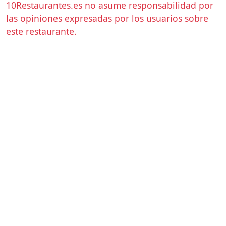
10Restaurantes.es no asume responsabilidad por
las opiniones expresadas por los usuarios sobre
este restaurante.