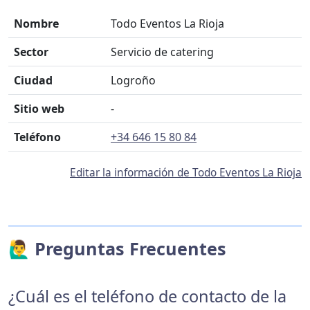
Nombre
Todo Eventos La Rioja
Sector
Servicio de catering
Ciudad
Logroño
Sitio web
-
Teléfono
+34 646 15 80 84
Editar la información de Todo Eventos La Rioja
🙋‍♂️ Preguntas Frecuentes
¿Cuál es el teléfono de contacto de la