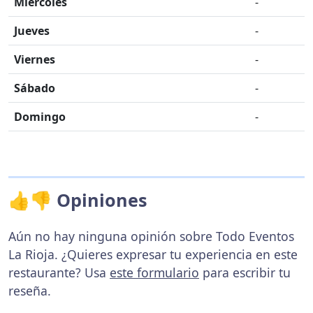
Miércoles
-
Jueves
-
Viernes
-
Sábado
-
Domingo
-
👍👎 Opiniones
Aún no hay ninguna opinión sobre Todo Eventos
La Rioja. ¿Quieres expresar tu experiencia en este
restaurante? Usa
este formulario
para escribir tu
reseña.