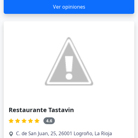
Ver opiniones
Restaurante Tastavin
4.6
C. de San Juan, 25, 26001 Logroño, La Rioja