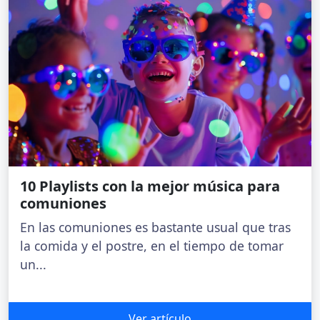
10 Playlists con la mejor música para
comuniones
En las comuniones es bastante usual que tras
la comida y el postre, en el tiempo de tomar
un...
Ver artículo