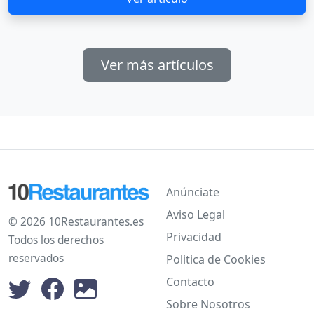
Ver más artículos
Anúnciate
Aviso Legal
© 2026 10Restaurantes.es
Privacidad
Todos los derechos
reservados
Politica de Cookies
Contacto
Sobre Nosotros