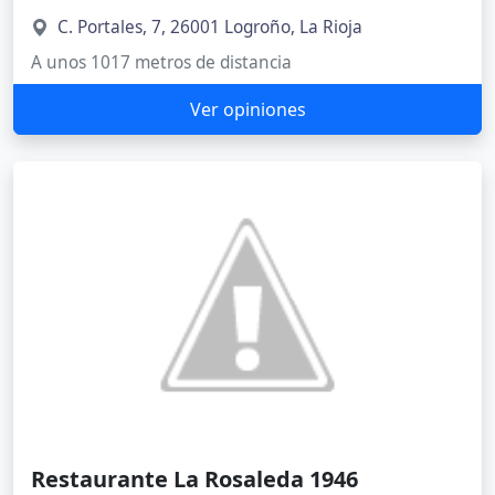
C. Portales, 7, 26001 Logroño, La Rioja
A unos 1017 metros de distancia
Ver opiniones
Restaurante La Rosaleda 1946