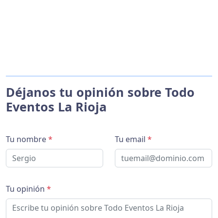
Déjanos tu opinión sobre Todo
Eventos La Rioja
Tu nombre
*
Tu email
*
Tu opinión
*