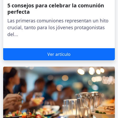
5 consejos para celebrar la comunión
perfecta
Las primeras comuniones representan un hito
crucial, tanto para los jóvenes protagonistas
del...
Ver artículo