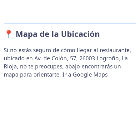
📍 Mapa de la Ubicación
Si no estás seguro de cómo llegar al restaurante,
ubicado en Av. de Colón, 57, 26003 Logroño, La
Rioja, no te preocupes, abajo encontrarás un
mapa para orientarte.
Ir a Google Maps