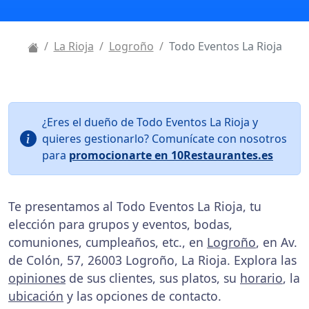
La Rioja
Logroño
Todo Eventos La Rioja
¿Eres el dueño de Todo Eventos La Rioja y
quieres gestionarlo? Comunícate con nosotros
para
promocionarte en 10Restaurantes.es
Te presentamos al Todo Eventos La Rioja, tu
elección para grupos y eventos, bodas,
comuniones, cumpleaños, etc., en
Logroño
, en Av.
de Colón, 57, 26003 Logroño, La Rioja. Explora las
opiniones
de sus clientes, sus platos, su
horario
, la
ubicación
y las opciones de contacto.