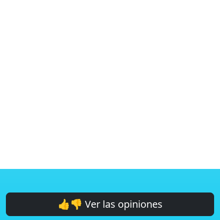
👍👎 Ver las opiniones