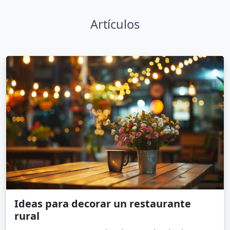
Artículos
Ideas para decorar un restaurante
rural