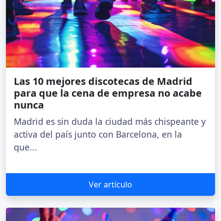
Las 10 mejores discotecas de Madrid
para que la cena de empresa no acabe
nunca
Madrid es sin duda la ciudad más chispeante y
activa del país junto con Barcelona, en la
que...
Ver artículo