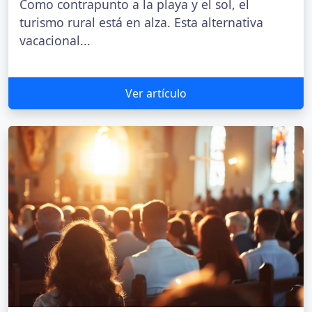
Como contrapunto a la playa y el sol, el
turismo rural está en alza. Esta alternativa
vacacional...
Ver artículo