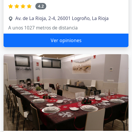
4.2
Av. de La Rioja, 2-4, 26001 Logroño, La Rioja
A unos 1027 metros de distancia
Ver opiniones