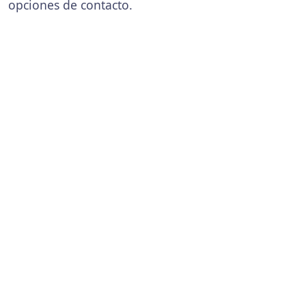
opciones de contacto.