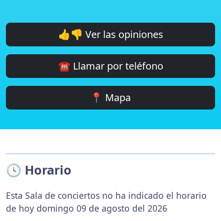
👍👎 Ver las opiniones
☎️ Llamar por teléfono
📍 Mapa
🕓 Horario
Esta Sala de conciertos no ha indicado el horario
de hoy domingo 09 de agosto del 2026