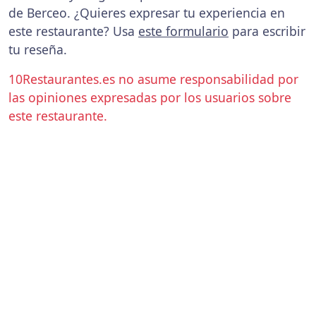
de Berceo. ¿Quieres expresar tu experiencia en
este restaurante? Usa
este formulario
para escribir
tu reseña.
10Restaurantes.es no asume responsabilidad por
las opiniones expresadas por los usuarios sobre
este restaurante.