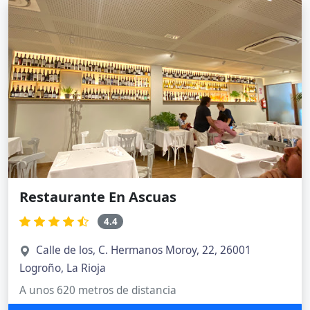
Restaurante En Ascuas
4.4
Calle de los, C. Hermanos Moroy, 22, 26001
Logroño, La Rioja
A unos 620 metros de distancia