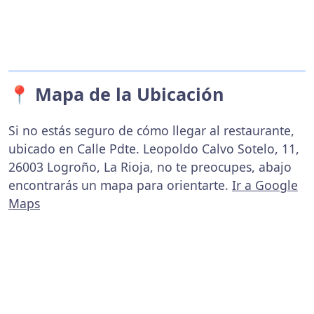
📍 Mapa de la Ubicación
Si no estás seguro de cómo llegar al restaurante,
ubicado en Calle Pdte. Leopoldo Calvo Sotelo, 11,
26003 Logroño, La Rioja, no te preocupes, abajo
encontrarás un mapa para orientarte.
Ir a Google
Maps