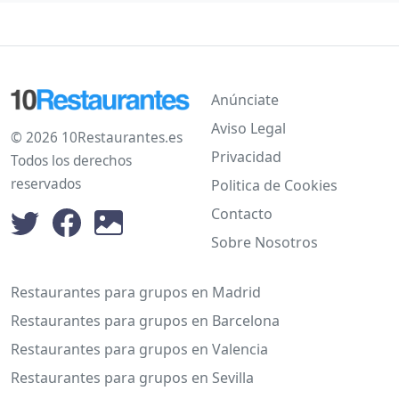
Anúnciate
Aviso Legal
© 2026 10Restaurantes.es
Privacidad
Todos los derechos
reservados
Politica de Cookies
Contacto
Sobre Nosotros
Restaurantes para grupos en Madrid
Restaurantes para grupos en Barcelona
Restaurantes para grupos en Valencia
Restaurantes para grupos en Sevilla