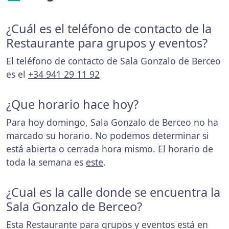
¿Cuál es el teléfono de contacto de la
Restaurante para grupos y eventos?
El teléfono de contacto de Sala Gonzalo de Berceo
es el
+34 941 29 11 92
¿Que horario hace hoy?
Para hoy domingo, Sala Gonzalo de Berceo no ha
marcado su horario. No podemos determinar si
está abierta o cerrada hora mismo. El horario de
toda la semana es
este
.
¿Cual es la calle donde se encuentra la
Sala Gonzalo de Berceo?
Esta Restaurante para grupos y eventos está en