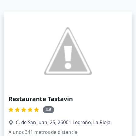
Restaurante Tastavin
4.6
C. de San Juan, 25, 26001 Logroño, La Rioja
A unos 341 metros de distancia