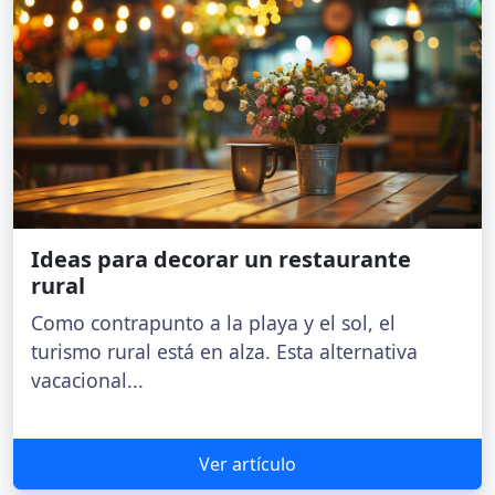
Ideas para decorar un restaurante
rural
Como contrapunto a la playa y el sol, el
turismo rural está en alza. Esta alternativa
vacacional...
Ver artículo