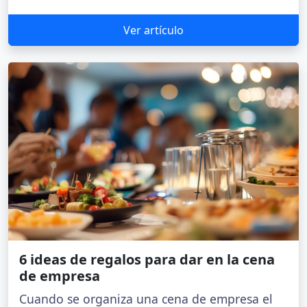
Ver artículo
6 ideas de regalos para dar en la cena
de empresa
Cuando se organiza una cena de empresa el