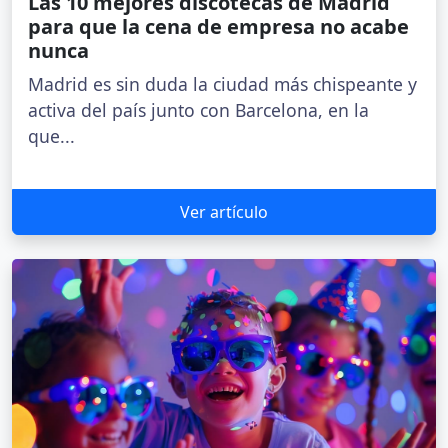
Las 10 mejores discotecas de Madrid
para que la cena de empresa no acabe
nunca
Madrid es sin duda la ciudad más chispeante y
activa del país junto con Barcelona, en la
que...
Ver artículo