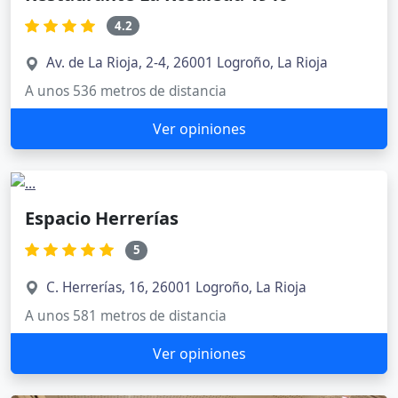
4.2
Av. de La Rioja, 2-4, 26001 Logroño, La Rioja
A unos 536 metros de distancia
Ver opiniones
Espacio Herrerías
5
C. Herrerías, 16, 26001 Logroño, La Rioja
A unos 581 metros de distancia
Ver opiniones