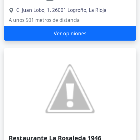
C. Juan Lobo, 1, 26001 Logroño, La Rioja
A unos 501 metros de distancia
Ver opiniones
Restaurante La Rosaleda 1946