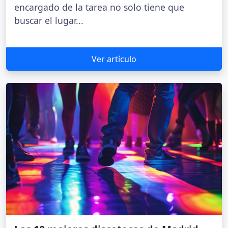
encargado de la tarea no solo tiene que
buscar el lugar...
Ver artículo