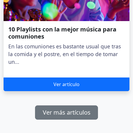
10 Playlists con la mejor música para
comuniones
En las comuniones es bastante usual que tras
la comida y el postre, en el tiempo de tomar
un...
Ver artículo
Ver más artículos