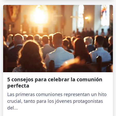
5 consejos para celebrar la comunión
perfecta
Las primeras comuniones representan un hito
crucial, tanto para los jóvenes protagonistas
del...