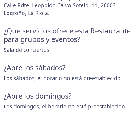
Calle Pdte. Leopoldo Calvo Sotelo, 11, 26003
Logroño, La Rioja.
¿Que servicios ofrece esta Restaurante
para grupos y eventos?
Sala de conciertos
¿Abre los sábados?
Los sábados, el horario no está preestablecido.
¿Abre los domingos?
Los domingos, el horario no está preestablecido.