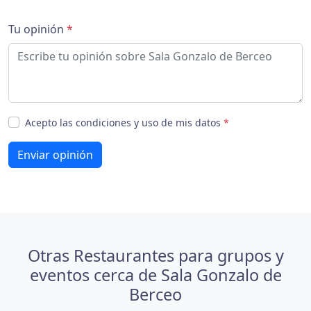
Tu opinión
*
Acepto las condiciones y uso de mis datos
*
Enviar opinión
Otras Restaurantes para grupos y
eventos cerca de Sala Gonzalo de
Berceo