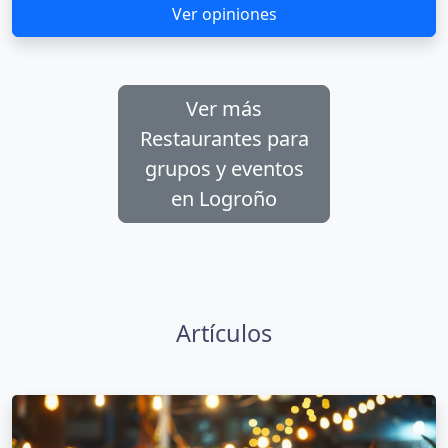
Ver opiniones
Ver más
Restaurantes para
grupos y eventos
en Logroño
Artículos