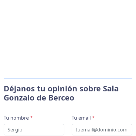
Déjanos tu opinión sobre Sala
Gonzalo de Berceo
Tu nombre
*
Tu email
*