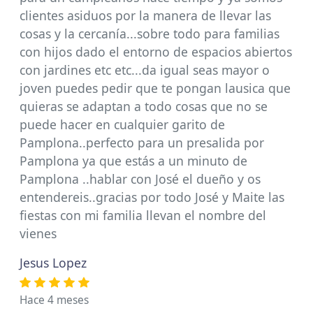
clientes asiduos por la manera de llevar las
cosas y la cercanía...sobre todo para familias
con hijos dado el entorno de espacios abiertos
con jardines etc etc...da igual seas mayor o
joven puedes pedir que te pongan lausica que
quieras se adaptan a todo cosas que no se
puede hacer en cualquier garito de
Pamplona..perfecto para un presalida por
Pamplona ya que estás a un minuto de
Pamplona ..hablar con José el dueño y os
entendereis..gracias por todo José y Maite las
fiestas con mi familia llevan el nombre del
vienes
Jesus Lopez
Hace 4 meses