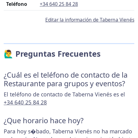
Teléfono
+34 640 25 84 28
Editar la información de Taberna Vienés
🙋‍♂️ Preguntas Frecuentes
¿Cuál es el teléfono de contacto de la
Restaurante para grupos y eventos?
El teléfono de contacto de Taberna Vienés es el
+34 640 25 84 28
¿Que horario hace hoy?
Para hoy s�bado, Taberna Vienés no ha marcado