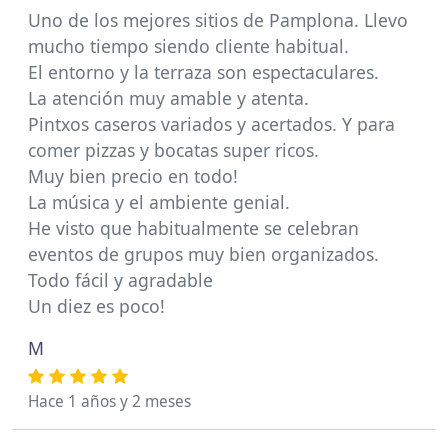
Uno de los mejores sitios de Pamplona. Llevo
mucho tiempo siendo cliente habitual.
El entorno y la terraza son espectaculares.
La atención muy amable y atenta.
Pintxos caseros variados y acertados. Y para
comer pizzas y bocatas super ricos.
Muy bien precio en todo!
La música y el ambiente genial.
He visto que habitualmente se celebran
eventos de grupos muy bien organizados.
Todo fácil y agradable
Un diez es poco!
M
Hace 1 años y 2 meses