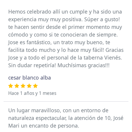
Hemos celebrado allí un cumple y ha sido una
experiencia muy muy positiva. Súper a gusto!
te hacen sentir desde el primer momento muy
cómodo y como si te conocieran de siempre.
Jose es fantástico, un trato muy bueno, te
facilita todo mucho y lo hace muy fácil! Gracias
Jose y a todo el personal de la taberna Vienés.
Sin dudar repetiría! Muchísimas gracias!!!
cesar blanco alba
Hace 1 años y 1 meses
Un lugar maravilloso, con un entorno de
naturaleza espectacular, la atención de 10, José
Mari un encanto de persona.