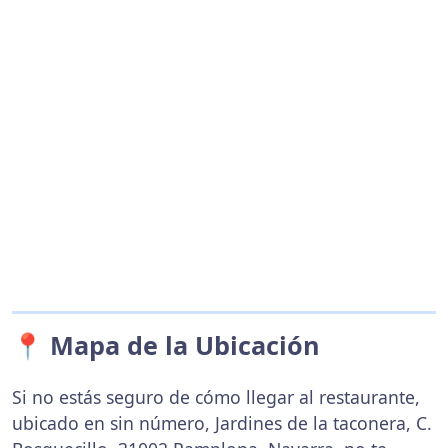
📍 Mapa de la Ubicación
Si no estás seguro de cómo llegar al restaurante,
ubicado en sin número, Jardines de la taconera, C.