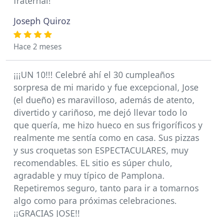
fraternal!
Joseph Quiroz
Hace 2 meses
¡¡¡UN 10!!! Celebré ahí el 30 cumpleaños
sorpresa de mi marido y fue excepcional, Jose
(el dueño) es maravilloso, además de atento,
divertido y cariñoso, me dejó llevar todo lo
que quería, me hizo hueco en sus frigoríficos y
realmente me sentía como en casa. Sus pizzas
y sus croquetas son ESPECTACULARES, muy
recomendables. EL sitio es súper chulo,
agradable y muy típico de Pamplona.
Repetiremos seguro, tanto para ir a tomarnos
algo como para próximas celebraciones.
¡¡GRACIAS JOSE!!