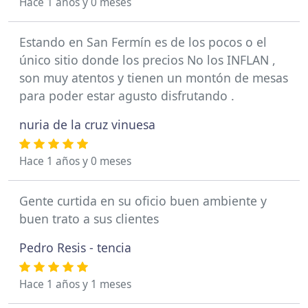
Hace 1 años y 0 meses
Estando en San Fermín es de los pocos o el
único sitio donde los precios No los INFLAN ,
son muy atentos y tienen un montón de mesas
para poder estar agusto disfrutando .
nuria de la cruz vinuesa
Hace 1 años y 0 meses
Gente curtida en su oficio buen ambiente y
buen trato a sus clientes
Pedro Resis - tencia
Hace 1 años y 1 meses