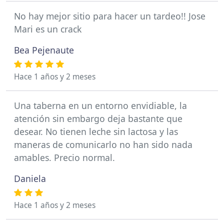
No hay mejor sitio para hacer un tardeo!! Jose
Mari es un crack
Bea Pejenaute
Hace 1 años y 2 meses
Una taberna en un entorno envidiable, la
atención sin embargo deja bastante que
desear. No tienen leche sin lactosa y las
maneras de comunicarlo no han sido nada
amables. Precio normal.
Daniela
Hace 1 años y 2 meses