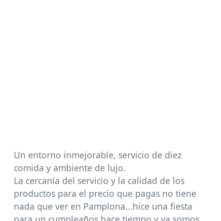
Un entorno inmejorable, servicio de diez
comida y ambiente de lujo.
La cercanía del servicio y la calidad de los
productos para el precio que pagas no tiene
nada que ver en Pamplona...hice una fiesta
para un cumpleaños hace tiempo y ya somos