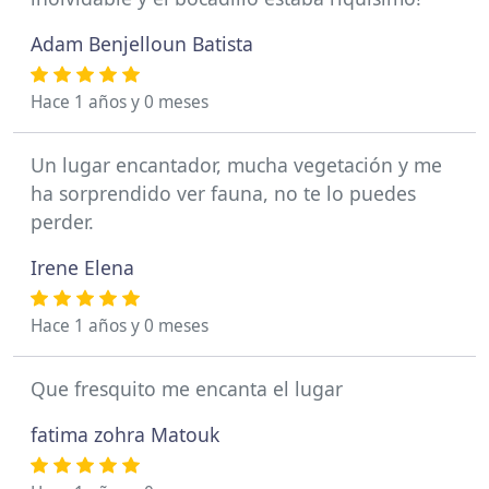
Adam Benjelloun Batista
Hace 1 años y 0 meses
Un lugar encantador, mucha vegetación y me
ha sorprendido ver fauna, no te lo puedes
perder.
Irene Elena
Hace 1 años y 0 meses
Que fresquito me encanta el lugar
fatima zohra Matouk