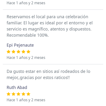
Hace 1 años y 2 meses
Reservamos el local para una celebración
familiar. El lugar es ideal por el entorno y el
servicio es magnífico, atentos y dispuestos.
Recomendable 100%.
Epi Pejenaute
Hace 1 años y 2 meses
Da gusto estar en sitios así rodeados de lo
mejor,,gracias por estos raticos!!
Ruth Abad
Hace 1 años y 2 meses