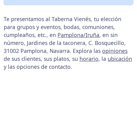
Te presentamos al Taberna Vienés, tu elección
para grupos y eventos, bodas, comuniones,
cumpleaños, etc., en
Pamplona/Iruña
, en sin
número, Jardines de la taconera, C. Bosquecillo,
31002 Pamplona, Navarra. Explora las
opiniones
de sus clientes, sus platos, su
horario
, la
ubicación
y las opciones de contacto.