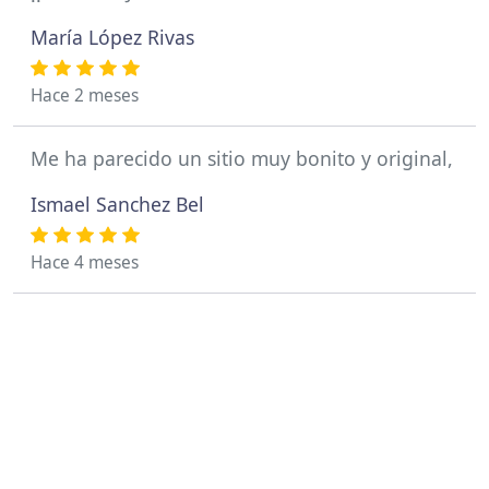
María López Rivas
Hace 2 meses
Me ha parecido un sitio muy bonito y original,
Ismael Sanchez Bel
Hace 4 meses