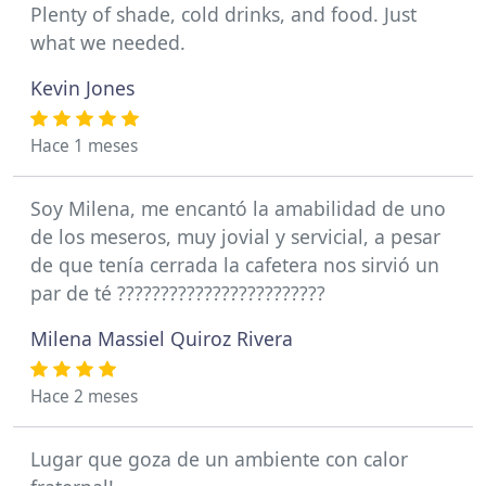
Plenty of shade, cold drinks, and food. Just
what we needed.
Kevin Jones
Hace 1 meses
Soy Milena, me encantó la amabilidad de uno
de los meseros, muy jovial y servicial, a pesar
de que tenía cerrada la cafetera nos sirvió un
par de té ????????????????????????
Milena Massiel Quiroz Rivera
Hace 2 meses
Lugar que goza de un ambiente con calor