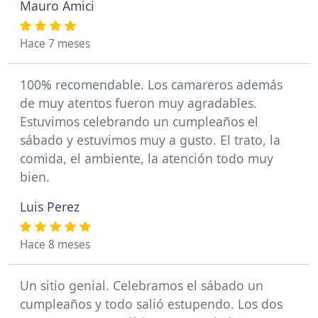
Mauro Amici
Hace 7 meses
100% recomendable. Los camareros además
de muy atentos fueron muy agradables.
Estuvimos celebrando un cumpleaños el
sábado y estuvimos muy a gusto. El trato, la
comida, el ambiente, la atención todo muy
bien.
Luis Perez
Hace 8 meses
Un sitio genial. Celebramos el sábado un
cumpleaños y todo salió estupendo. Los dos