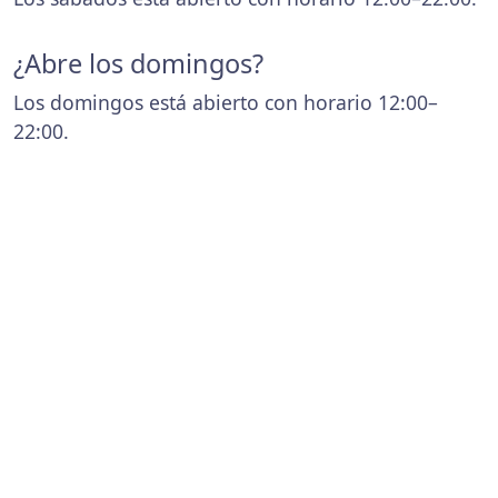
¿Abre los domingos?
Los domingos está abierto con horario 12:00–
22:00.