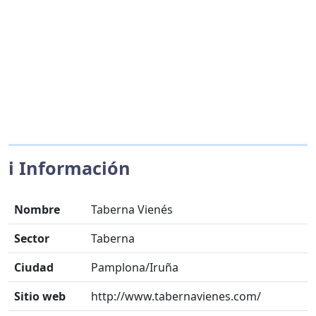
ℹ️ Información
Nombre
Taberna Vienés
Sector
Taberna
Ciudad
Pamplona/Iruña
Sitio web
http://www.tabernavienes.com/