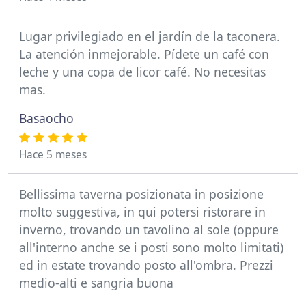
Lugar privilegiado en el jardín de la taconera.
La atención inmejorable. Pídete un café con
leche y una copa de licor café. No necesitas
mas.
Basaocho
Hace 5 meses
Bellissima taverna posizionata in posizione
molto suggestiva, in qui potersi ristorare in
inverno, trovando un tavolino al sole (oppure
all'interno anche se i posti sono molto limitati)
ed in estate trovando posto all'ombra. Prezzi
medio-alti e sangria buona