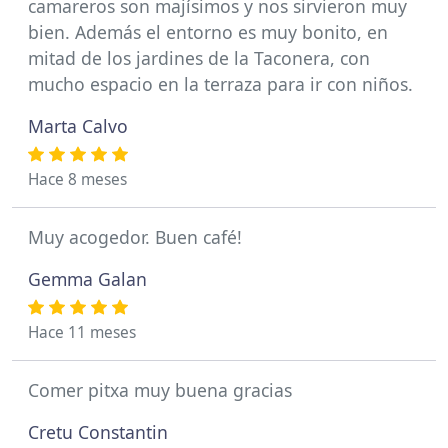
camareros son majísimos y nos sirvieron muy
bien. Además el entorno es muy bonito, en
mitad de los jardines de la Taconera, con
mucho espacio en la terraza para ir con niños.
Marta Calvo
Hace 8 meses
Muy acogedor. Buen café!
Gemma Galan
Hace 11 meses
Comer pitxa muy buena gracias
Cretu Constantin