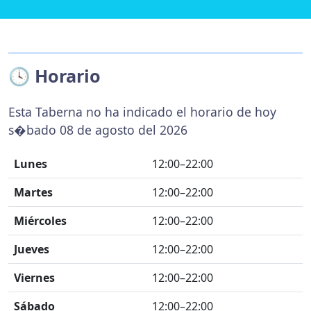
🕓 Horario
Esta Taberna no ha indicado el horario de hoy
s�bado 08 de agosto del 2026
Lunes
12:00–22:00
Martes
12:00–22:00
Miércoles
12:00–22:00
Jueves
12:00–22:00
Viernes
12:00–22:00
Sábado
12:00–22:00