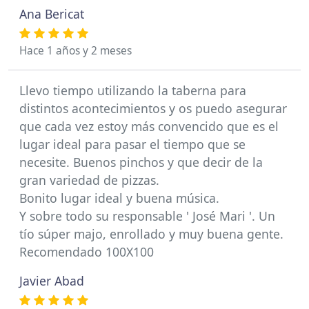
Ana Bericat
Hace 1 años y 2 meses
Llevo tiempo utilizando la taberna para
distintos acontecimientos y os puedo asegurar
que cada vez estoy más convencido que es el
lugar ideal para pasar el tiempo que se
necesite. Buenos pinchos y que decir de la
gran variedad de pizzas.
Bonito lugar ideal y buena música.
Y sobre todo su responsable ' José Mari '. Un
tío súper majo, enrollado y muy buena gente.
Recomendado 100X100
Javier Abad