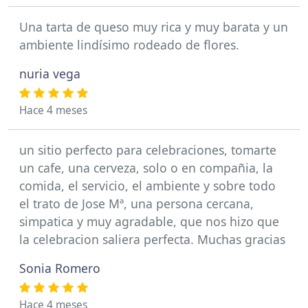
Una tarta de queso muy rica y muy barata y un
ambiente lindísimo rodeado de flores.
nuria vega
Hace 4 meses
un sitio perfecto para celebraciones, tomarte
un cafe, una cerveza, solo o en compañia, la
comida, el servicio, el ambiente y sobre todo
el trato de Jose Mª, una persona cercana,
simpatica y muy agradable, que nos hizo que
la celebracion saliera perfecta. Muchas gracias
Sonia Romero
Hace 4 meses