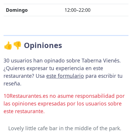
Domingo
12:00–22:00
👍👎 Opiniones
30 usuarios han opinado sobre Taberna Vienés.
¿Quieres expresar tu experiencia en este
restaurante? Usa
este formulario
para escribir tu
reseña.
10Restaurantes.es no asume responsabilidad por
las opiniones expresadas por los usuarios sobre
este restaurante.
Lovely little cafe bar in the middle of the park.