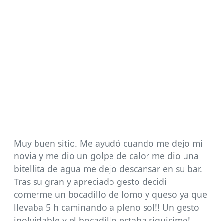
Muy buen sitio. Me ayudó cuando me dejo mi
novia y me dio un golpe de calor me dio una
bitellita de agua me dejo descansar en su bar.
Tras su gran y apreciado gesto decidi
comerme un bocadillo de lomo y queso ya que
llevaba 5 h caminando a pleno sol!! Un gesto
inolvidable y el bocadillo estaba riquisimo!