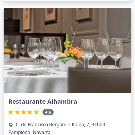
Restaurante Alhambra
4.6
C. de Francisco Bergamin Kalea, 7, 31003
Pamplona, Navarra