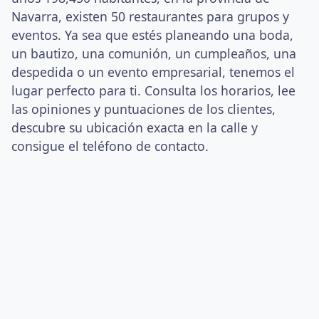
Navarra, existen 50 restaurantes para grupos y
eventos. Ya sea que estés planeando una boda,
un bautizo, una comunión, un cumpleaños, una
despedida o un evento empresarial, tenemos el
lugar perfecto para ti. Consulta los horarios, lee
las opiniones y puntuaciones de los clientes,
descubre su ubicación exacta en la calle y
consigue el teléfono de contacto.