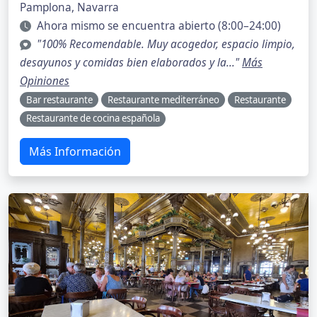
Pamplona, Navarra
Ahora mismo se encuentra abierto (8:00–24:00)
"100% Recomendable. Muy acogedor, espacio limpio,
desayunos y comidas bien elaborados y la..."
Más
Opiniones
Bar restaurante
Restaurante mediterráneo
Restaurante
Restaurante de cocina española
Más Información