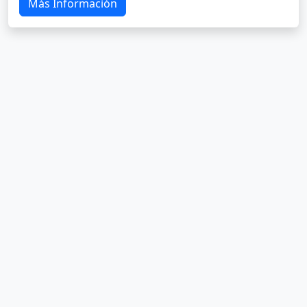
Más Información