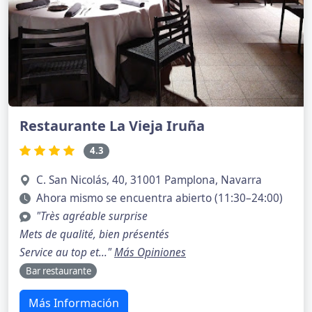
Restaurante La Vieja Iruña
4.3
C. San Nicolás, 40, 31001 Pamplona, Navarra
Ahora mismo se encuentra abierto (11:30–24:00)
"Très agréable surprise
Mets de qualité, bien présentés
Service au top et..."
Más Opiniones
Bar restaurante
Más Información