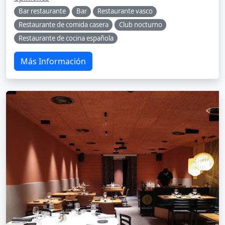
Bar restaurante
Bar
Restaurante vasco
Restaurante de comida casera
Club nocturno
Restaurante de cocina española
Más Información