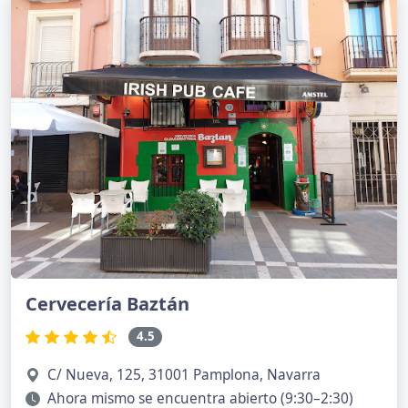
Cervecería Baztán
4.5
C/ Nueva, 125, 31001 Pamplona, Navarra
Ahora mismo se encuentra abierto (9:30–2:30)