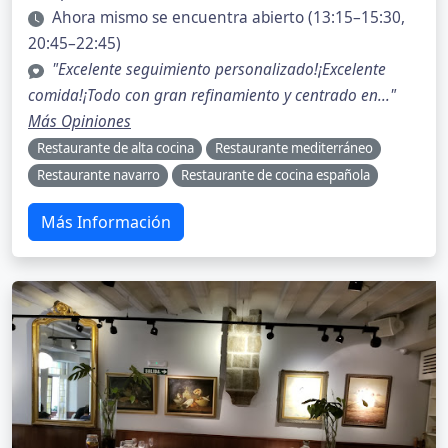
Ahora mismo se encuentra abierto (13:15–15:30,
20:45–22:45)
"Excelente seguimiento personalizado!¡Excelente
comida!¡Todo con gran refinamiento y centrado en..."
Más Opiniones
Restaurante de alta cocina
Restaurante mediterráneo
Restaurante navarro
Restaurante de cocina española
Más Información