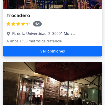
Trocadero
4.4
Pl. de la Universidad, 2, 30001 Murcia
A unos 1398 metros de distancia
Ver opiniones