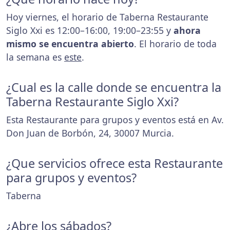
Hoy viernes, el horario de Taberna Restaurante
Siglo Xxi es 12:00–16:00, 19:00–23:55 y
ahora
mismo se encuentra abierto
. El horario de toda
la semana es
este
.
¿Cual es la calle donde se encuentra la
Taberna Restaurante Siglo Xxi?
Esta Restaurante para grupos y eventos está en Av.
Don Juan de Borbón, 24, 30007 Murcia.
¿Que servicios ofrece esta Restaurante
para grupos y eventos?
Taberna
¿Abre los sábados?