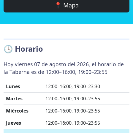
📍 Mapa
🕓 Horario
Hoy viernes 07 de agosto del 2026, el horario de
la Taberna es de 12:00–16:00, 19:00–23:55
Lunes
12:00–16:00, 19:00–23:30
Martes
12:00–16:00, 19:00–23:55
Miércoles
12:00–16:00, 19:00–23:55
Jueves
12:00–16:00, 19:00–23:55