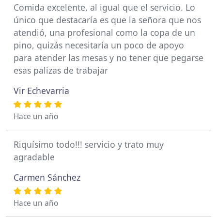
Comida excelente, al igual que el servicio. Lo
único que destacaría es que la señora que nos
atendió, una profesional como la copa de un
pino, quizás necesitaría un poco de apoyo
para atender las mesas y no tener que pegarse
esas palizas de trabajar
Vir Echevarria
Hace un año
Riquísimo todo!!! servicio y trato muy
agradable
Carmen Sánchez
Hace un año