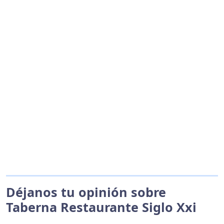
Déjanos tu opinión sobre
Taberna Restaurante Siglo Xxi