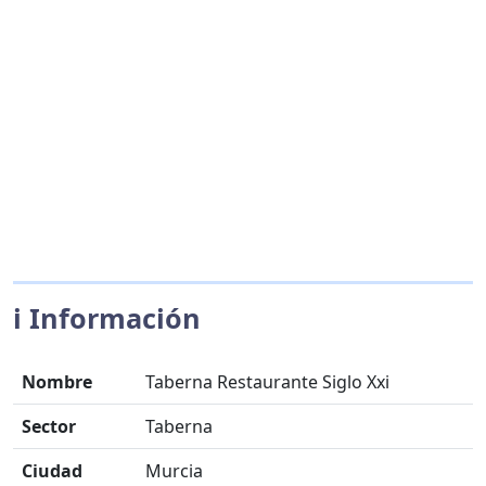
ℹ️ Información
Nombre
Taberna Restaurante Siglo Xxi
Sector
Taberna
Ciudad
Murcia