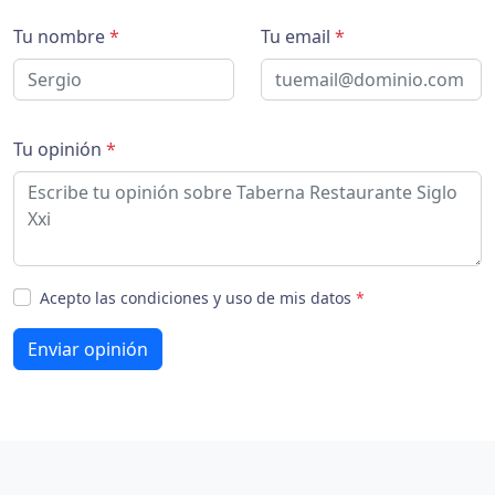
Tu nombre
*
Tu email
*
Tu opinión
*
Acepto las condiciones y uso de mis datos
*
Enviar opinión