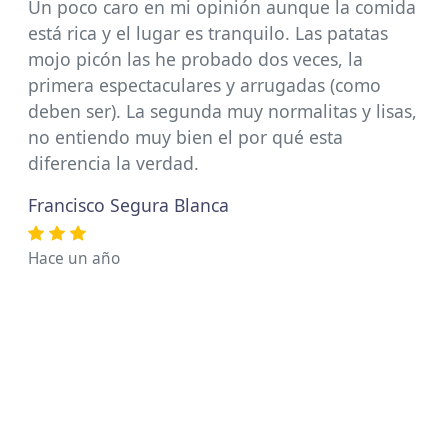
Un poco caro en mi opinión aunque la comida
está rica y el lugar es tranquilo. Las patatas
mojo picón las he probado dos veces, la
primera espectaculares y arrugadas (como
deben ser). La segunda muy normalitas y lisas,
no entiendo muy bien el por qué esta
diferencia la verdad.
Francisco Segura Blanca
Hace un año