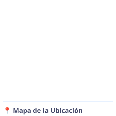
📍 Mapa de la Ubicación