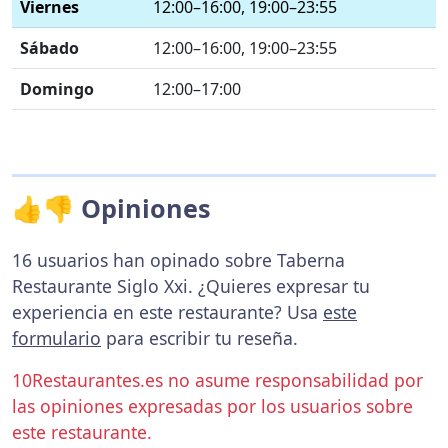
Viernes
12:00–16:00, 19:00–23:55
Sábado
12:00–16:00, 19:00–23:55
Domingo
12:00–17:00
👍👎 Opiniones
16 usuarios han opinado sobre Taberna
Restaurante Siglo Xxi. ¿Quieres expresar tu
experiencia en este restaurante? Usa
este
formulario
para escribir tu reseña.
10Restaurantes.es no asume responsabilidad por
las opiniones expresadas por los usuarios sobre
este restaurante.