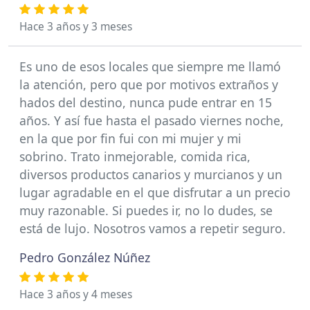
Hace 3 años y 3 meses
Es uno de esos locales que siempre me llamó
la atención, pero que por motivos extraños y
hados del destino, nunca pude entrar en 15
años. Y así fue hasta el pasado viernes noche,
en la que por fin fui con mi mujer y mi
sobrino. Trato inmejorable, comida rica,
diversos productos canarios y murcianos y un
lugar agradable en el que disfrutar a un precio
muy razonable. Si puedes ir, no lo dudes, se
está de lujo. Nosotros vamos a repetir seguro.
Pedro González Núñez
Hace 3 años y 4 meses