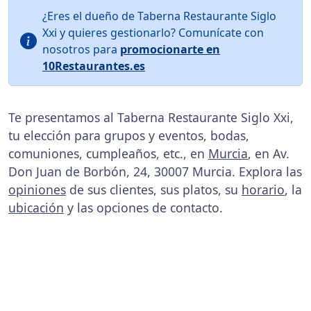
¿Eres el dueño de Taberna Restaurante Siglo
Xxi y quieres gestionarlo? Comunícate con
nosotros para
promocionarte en
10Restaurantes.es
Te presentamos al Taberna Restaurante Siglo Xxi,
tu elección para grupos y eventos, bodas,
comuniones, cumpleaños, etc., en
Murcia
, en Av.
Don Juan de Borbón, 24, 30007 Murcia. Explora las
opiniones
de sus clientes, sus platos, su
horario
, la
ubicación
y las opciones de contacto.