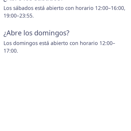
Los sábados está abierto con horario 12:00–16:00,
19:00–23:55.
¿Abre los domingos?
Los domingos está abierto con horario 12:00–
17:00.