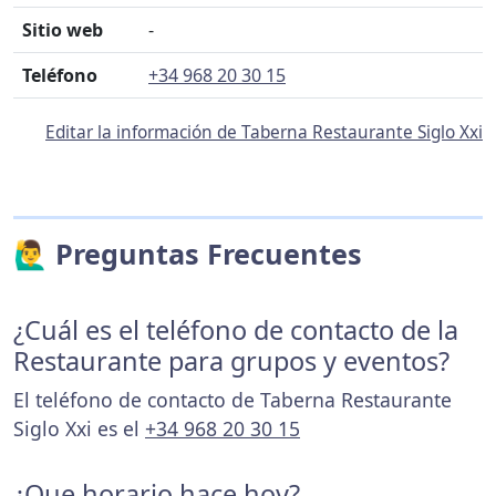
Sitio web
-
Teléfono
+34 968 20 30 15
Editar la información de Taberna Restaurante Siglo Xxi
🙋‍♂️ Preguntas Frecuentes
¿Cuál es el teléfono de contacto de la
Restaurante para grupos y eventos?
El teléfono de contacto de Taberna Restaurante
Siglo Xxi es el
+34 968 20 30 15
¿Que horario hace hoy?