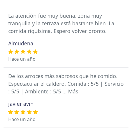
La atención fue muy buena, zona muy
tranquila y la terraza está bastante bien. La
comida riquísima. Espero volver pronto.
Almudena
Hace un año
De los arroces más sabrosos que he comido.
Espectacular el caldero. Comida : 5/5 | Servicio
: 5/5 | Ambiente : 5/5 … Más
javier avin
Hace un año