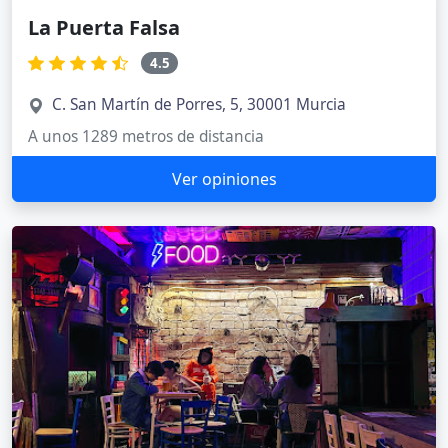
La Puerta Falsa
4.5
C. San Martín de Porres, 5, 30001 Murcia
A unos 1289 metros de distancia
Ver opiniones