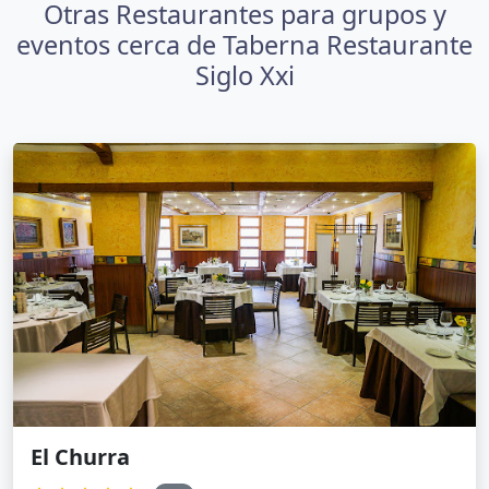
Otras Restaurantes para grupos y
eventos cerca de Taberna Restaurante
Siglo Xxi
El Churra