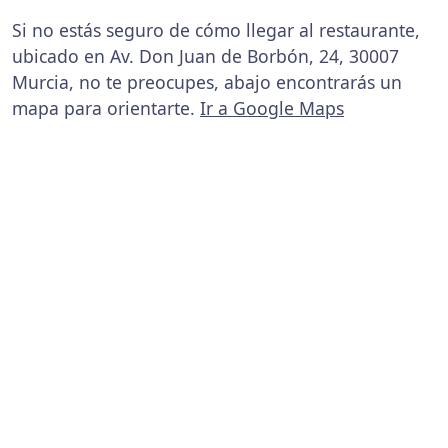
Si no estás seguro de cómo llegar al restaurante,
ubicado en Av. Don Juan de Borbón, 24, 30007
Murcia, no te preocupes, abajo encontrarás un
mapa para orientarte.
Ir a Google Maps