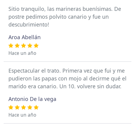
Sitio tranquilo, las marineras buenísimas. De
postre pedimos polvito canario y fue un
descubrimiento!
Aroa Abellán
Hace un año
Espectacular el trato. Primera vez que fui y me
pudieron las papas con mojo al decirme qué el
marido era canario. Un 10. volvere sin dudar.
Antonio De la vega
Hace un año