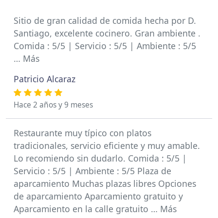
Sitio de gran calidad de comida hecha por D.
Santiago, excelente cocinero. Gran ambiente .
Comida : 5/5 | Servicio : 5/5 | Ambiente : 5/5
… Más
Patricio Alcaraz
Hace 2 años y 9 meses
Restaurante muy típico con platos
tradicionales, servicio eficiente y muy amable.
Lo recomiendo sin dudarlo. Comida : 5/5 |
Servicio : 5/5 | Ambiente : 5/5 Plaza de
aparcamiento Muchas plazas libres Opciones
de aparcamiento Aparcamiento gratuito y
Aparcamiento en la calle gratuito … Más