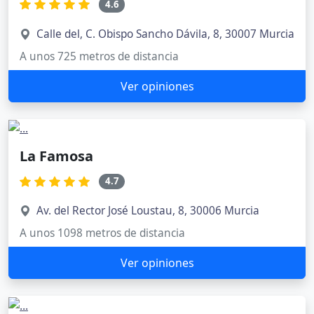
4.6
Calle del, C. Obispo Sancho Dávila, 8, 30007 Murcia
A unos 725 metros de distancia
Ver opiniones
La Famosa
4.7
Av. del Rector José Loustau, 8, 30006 Murcia
A unos 1098 metros de distancia
Ver opiniones