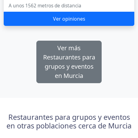
A unos 1562 metros de distancia
Ver opiniones
Ver más
Restaurantes para
grupos y eventos
en Murcia
Restaurantes para grupos y eventos
en otras poblaciones cerca de Murcia