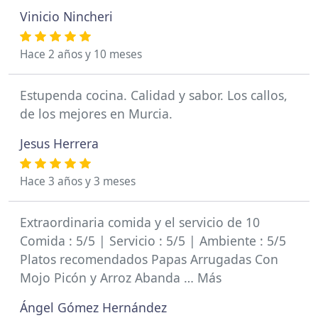
Vinicio Nincheri
Hace 2 años y 10 meses
Estupenda cocina. Calidad y sabor. Los callos,
de los mejores en Murcia.
Jesus Herrera
Hace 3 años y 3 meses
Extraordinaria comida y el servicio de 10
Comida : 5/5 | Servicio : 5/5 | Ambiente : 5/5
Platos recomendados Papas Arrugadas Con
Mojo Picón y Arroz Abanda … Más
Ángel Gómez Hernández