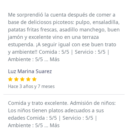
Me sorprendió la cuenta después de comer a
base de deliciosos picoteos: pulpo, ensaladilla,
patatas fritas frescas, asadillo manchego, buen
jamón y excelente vino en una terraza
estupenda. ¡A seguir igual con ese buen trato
y ambiente!! Comida : 5/5 | Servicio : 5/5 |
Ambiente : 5/5 … Más
Luz Marina Suarez
Hace 3 años y 7 meses
Comida y trato excelente. Admisión de niños:
Los niños tienen platos adecuados a sus
edades Comida : 5/5 | Servicio : 5/5 |
Ambiente : 5/5 … Más