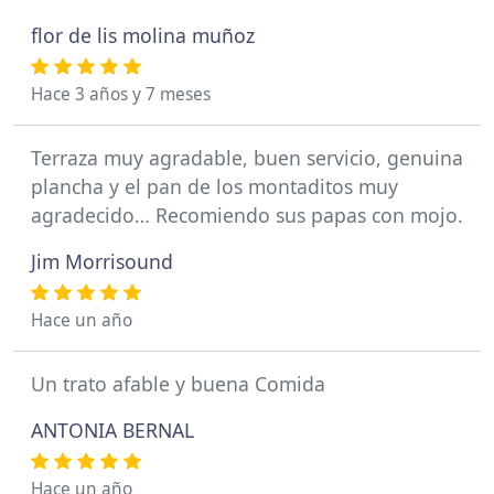
flor de lis molina muñoz
Hace 3 años y 7 meses
Terraza muy agradable, buen servicio, genuina
plancha y el pan de los montaditos muy
agradecido… Recomiendo sus papas con mojo.
Jim Morrisound
Hace un año
Un trato afable y buena Comida
ANTONIA BERNAL
Hace un año