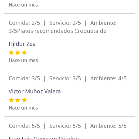
Hace un mes
Comida: 2/5 | Servicio: 2/5 | Ambiente:
3/5Platos recomendados Croqueta de
Hildur Zea
Hace un mes
Comida: 3/5 | Servicio: 3/5 | Ambiente: 4/5
Victor Muñoz Valera
Hace un mes
Comida: 5/5 | Servicio: 5/5 | Ambiente: 5/5
Juan Luis Guerrero Cuadros