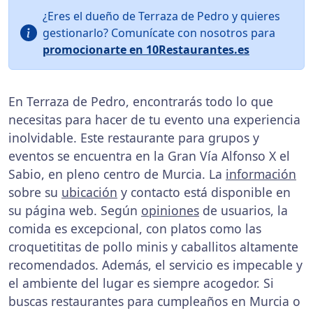
¿Eres el dueño de Terraza de Pedro y quieres
gestionarlo? Comunícate con nosotros para
promocionarte en 10Restaurantes.es
En Terraza de Pedro, encontrarás todo lo que
necesitas para hacer de tu evento una experiencia
inolvidable. Este restaurante para grupos y
eventos se encuentra en la Gran Vía Alfonso X el
Sabio, en pleno centro de Murcia. La
información
sobre su
ubicación
y contacto está disponible en
su página web. Según
opiniones
de usuarios, la
comida es excepcional, con platos como las
croquetititas de pollo minis y caballitos altamente
recomendados. Además, el servicio es impecable y
el ambiente del lugar es siempre acogedor. Si
buscas restaurantes para cumpleaños en Murcia o