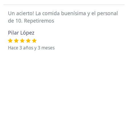
Un acierto! La comida buenísima y el personal
de 10. Repetiremos
Pilar López
Hace 3 años y 3 meses