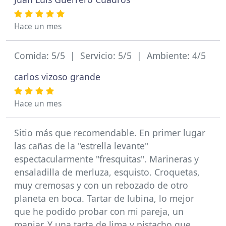
Hace un mes
Comida: 5/5 | Servicio: 5/5 | Ambiente: 4/5
carlos vizoso grande
Hace un mes
Sitio más que recomendable. En primer lugar
las cañas de la "estrella levante"
espectacularmente "fresquitas". Marineras y
ensaladilla de merluza, esquisto. Croquetas,
muy cremosas y con un rebozado de otro
planeta en boca. Tartar de lubina, lo mejor
que he podido probar con mi pareja, un
manjar. Y una tarta de lima y pistacho que