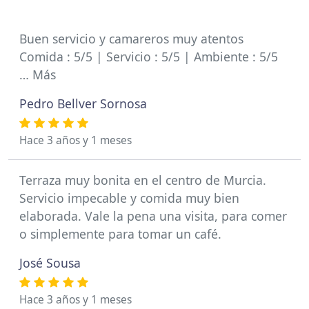
Buen servicio y camareros muy atentos
Comida : 5/5 | Servicio : 5/5 | Ambiente : 5/5
… Más
Pedro Bellver Sornosa
Hace 3 años y 1 meses
Terraza muy bonita en el centro de Murcia.
Servicio impecable y comida muy bien
elaborada. Vale la pena una visita, para comer
o simplemente para tomar un café.
José Sousa
Hace 3 años y 1 meses