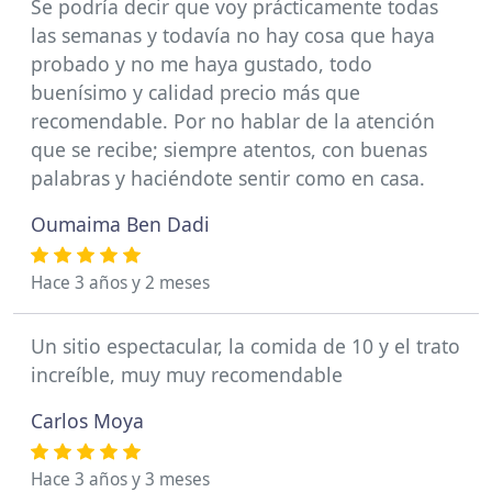
Se podría decir que voy prácticamente todas
las semanas y todavía no hay cosa que haya
probado y no me haya gustado, todo
buenísimo y calidad precio más que
recomendable. Por no hablar de la atención
que se recibe; siempre atentos, con buenas
palabras y haciéndote sentir como en casa.
Oumaima Ben Dadi
Hace 3 años y 2 meses
Un sitio espectacular, la comida de 10 y el trato
increíble, muy muy recomendable
Carlos Moya
Hace 3 años y 3 meses