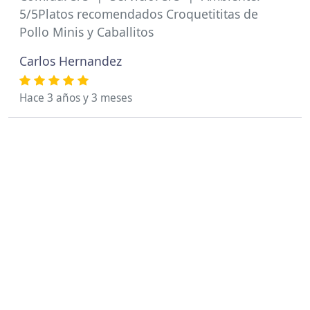
5/5Platos recomendados Croquetititas de
Pollo Minis y Caballitos
Carlos Hernandez
Hace 3 años y 3 meses