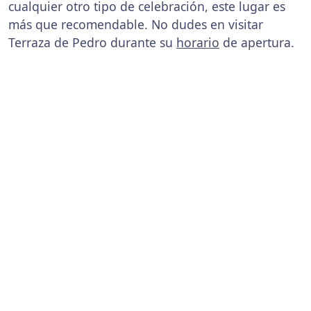
cualquier otro tipo de celebración, este lugar es
más que recomendable. No dudes en visitar
Terraza de Pedro durante su
horario
de apertura.