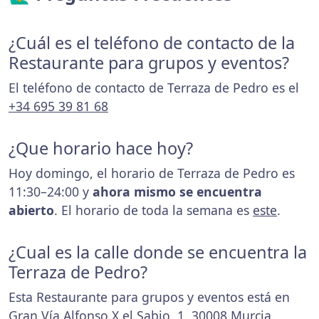
¿Cuál es el teléfono de contacto de la
Restaurante para grupos y eventos?
El teléfono de contacto de Terraza de Pedro es el
+34 695 39 81 68
¿Que horario hace hoy?
Hoy domingo, el horario de Terraza de Pedro es
11:30–24:00 y
ahora mismo se encuentra
abierto
. El horario de toda la semana es
este
.
¿Cual es la calle donde se encuentra la
Terraza de Pedro?
Esta Restaurante para grupos y eventos está en
Gran Vía Alfonso X el Sabio, 1, 30008 Murcia.