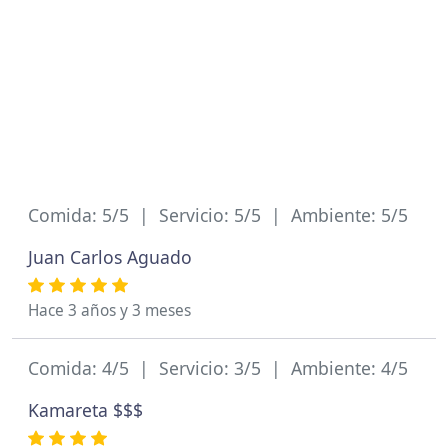
Comida: 5/5 | Servicio: 5/5 | Ambiente: 5/5
Juan Carlos Aguado
Hace 3 años y 3 meses
Comida: 4/5 | Servicio: 3/5 | Ambiente: 4/5
Kamareta $$$