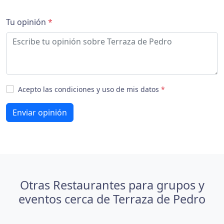
Tu opinión
*
Acepto las condiciones y uso de mis datos
*
Enviar opinión
Otras Restaurantes para grupos y
eventos cerca de Terraza de Pedro