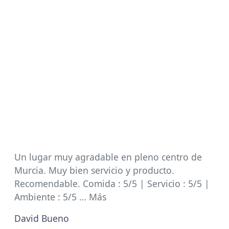
Un lugar muy agradable en pleno centro de
Murcia. Muy bien servicio y producto.
Recomendable. Comida : 5/5 | Servicio : 5/5 |
Ambiente : 5/5 … Más
David Bueno