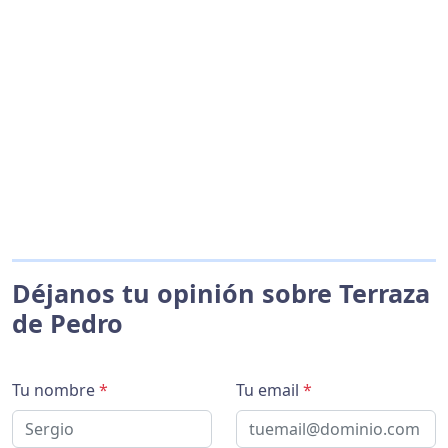
Déjanos tu opinión sobre Terraza
de Pedro
Tu nombre
*
Tu email
*