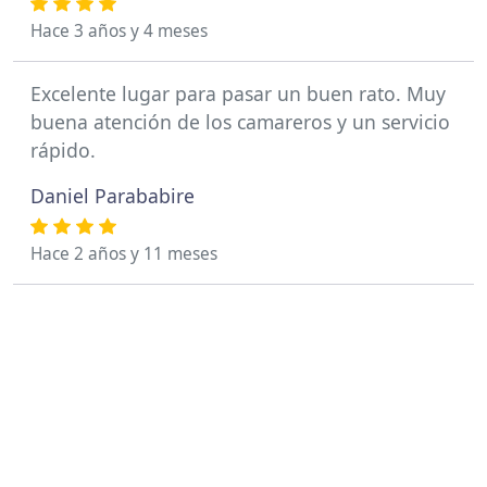
Hace 3 años y 4 meses
Excelente lugar para pasar un buen rato. Muy
buena atención de los camareros y un servicio
rápido.
Daniel Parababire
Hace 2 años y 11 meses