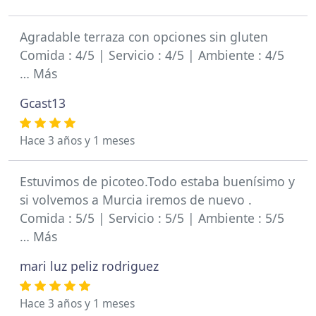
Agradable terraza con opciones sin gluten
Comida : 4/5 | Servicio : 4/5 | Ambiente : 4/5
… Más
Gcast13
Hace 3 años y 1 meses
Estuvimos de picoteo.Todo estaba buenísimo y
si volvemos a Murcia iremos de nuevo .
Comida : 5/5 | Servicio : 5/5 | Ambiente : 5/5
… Más
mari luz peliz rodriguez
Hace 3 años y 1 meses