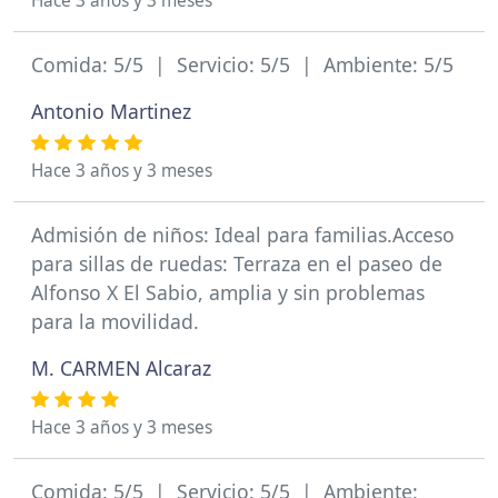
Hace 3 años y 3 meses
Comida: 5/5 | Servicio: 5/5 | Ambiente: 5/5
Antonio Martinez
Hace 3 años y 3 meses
Admisión de niños: Ideal para familias.Acceso
para sillas de ruedas: Terraza en el paseo de
Alfonso X El Sabio, amplia y sin problemas
para la movilidad.
M. CARMEN Alcaraz
Hace 3 años y 3 meses
Comida: 5/5 | Servicio: 5/5 | Ambiente: