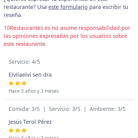
restaurante? Usa
este formulario
para escribir tu
reseña.
10Restaurantes.es no asume responsabilidad por
las opiniones expresadas por los usuarios sobre
este restaurante.
Servicio: 4/5
Elvilaelvi sen dra
Hace 3 años y 3 meses
Comida: 3/5 | Servicio: 3/5 | Ambiente: 3/5
Jesús Terol Pérez