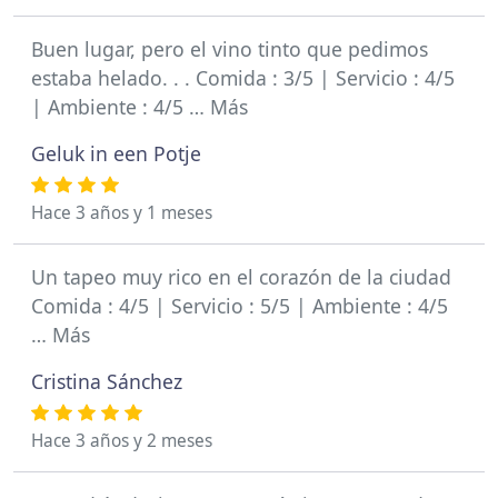
Buen lugar, pero el vino tinto que pedimos
estaba helado. . . Comida : 3/5 | Servicio : 4/5
| Ambiente : 4/5 … Más
Geluk in een Potje
Hace 3 años y 1 meses
Un tapeo muy rico en el corazón de la ciudad
Comida : 4/5 | Servicio : 5/5 | Ambiente : 4/5
… Más
Cristina Sánchez
Hace 3 años y 2 meses