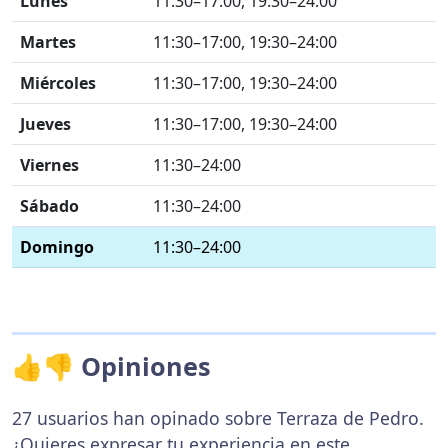
Lunes
11:30–17:00, 19:30–24:00
Martes
11:30–17:00, 19:30–24:00
Miércoles
11:30–17:00, 19:30–24:00
Jueves
11:30–17:00, 19:30–24:00
Viernes
11:30–24:00
Sábado
11:30–24:00
Domingo
11:30–24:00
👍👎 Opiniones
27 usuarios han opinado sobre Terraza de Pedro.
¿Quieres expresar tu experiencia en este