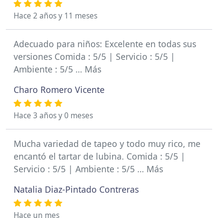
Hace 2 años y 11 meses
Adecuado para niños: Excelente en todas sus
versiones Comida : 5/5 | Servicio : 5/5 |
Ambiente : 5/5 … Más
Charo Romero Vicente
Hace 3 años y 0 meses
Mucha variedad de tapeo y todo muy rico, me
encantó el tartar de lubina. Comida : 5/5 |
Servicio : 5/5 | Ambiente : 5/5 … Más
Natalia Diaz-Pintado Contreras
Hace un mes