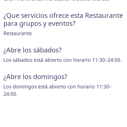
¿Que servicios ofrece esta Restaurante
para grupos y eventos?
Restaurante
¿Abre los sábados?
Los sábados está abierto con horario 11:30–24:00.
¿Abre los domingos?
Los domingos está abierto con horario 11:30–
24:00.