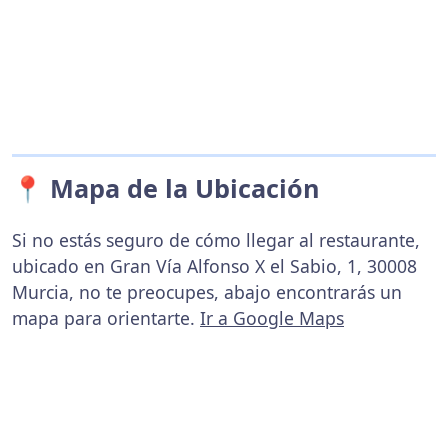
📍 Mapa de la Ubicación
Si no estás seguro de cómo llegar al restaurante,
ubicado en Gran Vía Alfonso X el Sabio, 1, 30008
Murcia, no te preocupes, abajo encontrarás un
mapa para orientarte.
Ir a Google Maps