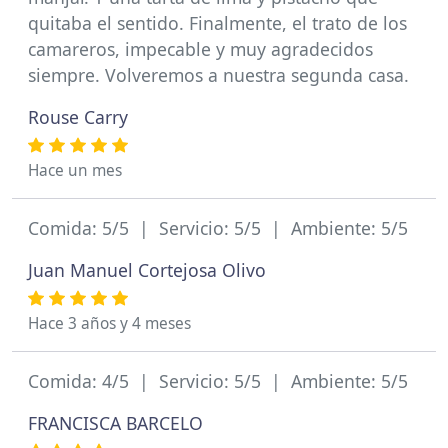
quitaba el sentido. Finalmente, el trato de los
camareros, impecable y muy agradecidos
siempre. Volveremos a nuestra segunda casa.
Rouse Carry
Hace un mes
Comida: 5/5 | Servicio: 5/5 | Ambiente: 5/5
Juan Manuel Cortejosa Olivo
Hace 3 años y 4 meses
Comida: 4/5 | Servicio: 5/5 | Ambiente: 5/5
FRANCISCA BARCELO