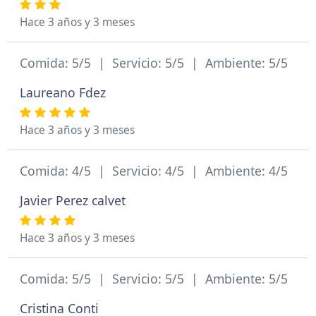
Hace 3 años y 3 meses
Comida: 5/5 | Servicio: 5/5 | Ambiente: 5/5
Laureano Fdez
Hace 3 años y 3 meses
Comida: 4/5 | Servicio: 4/5 | Ambiente: 4/5
Javier Perez calvet
Hace 3 años y 3 meses
Comida: 5/5 | Servicio: 5/5 | Ambiente: 5/5
Cristina Conti