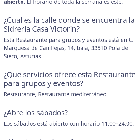
abierto
. El horario de toda la semana es
este
.
¿Cual es la calle donde se encuentra la
Sidreria Casa Victorin?
Esta Restaurante para grupos y eventos está en C.
Marquesa de Canillejas, 14, baja, 33510 Pola de
Siero, Asturias.
¿Que servicios ofrece esta Restaurante
para grupos y eventos?
Restaurante, Restaurante mediterráneo
¿Abre los sábados?
Los sábados está abierto con horario 11:00–24:00.