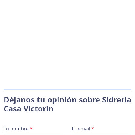
Déjanos tu opinión sobre Sidreria
Casa Victorin
Tu nombre
*
Tu email
*