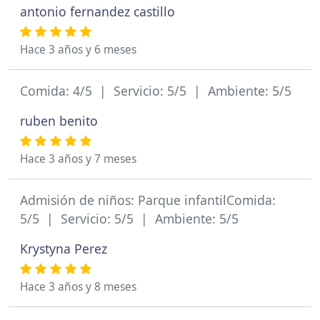
antonio fernandez castillo
Hace 3 años y 6 meses
Comida: 4/5 | Servicio: 5/5 | Ambiente: 5/5
ruben benito
Hace 3 años y 7 meses
Admisión de niños: Parque infantilComida:
5/5 | Servicio: 5/5 | Ambiente: 5/5
Krystyna Perez
Hace 3 años y 8 meses