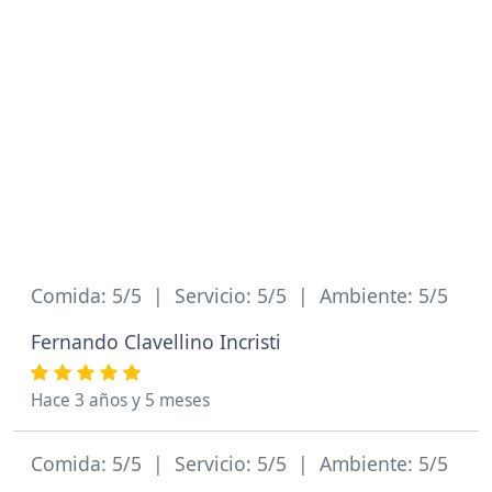
Comida: 5/5 | Servicio: 5/5 | Ambiente: 5/5
Fernando Clavellino Incristi
Hace 3 años y 5 meses
Comida: 5/5 | Servicio: 5/5 | Ambiente: 5/5