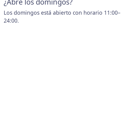
¿Abre los domingos?
Los domingos está abierto con horario 11:00–
24:00.