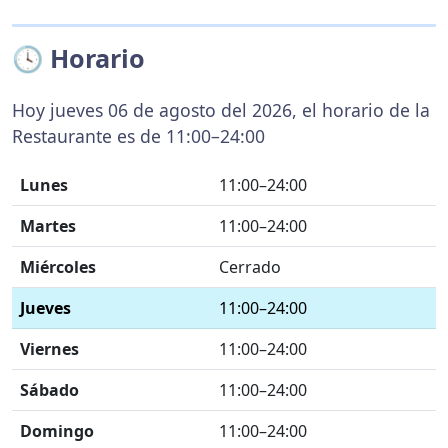
🕓 Horario
Hoy jueves 06 de agosto del 2026, el horario de la
Restaurante es de 11:00–24:00
Lunes
11:00–24:00
Martes
11:00–24:00
Miércoles
Cerrado
Jueves
11:00–24:00
Viernes
11:00–24:00
Sábado
11:00–24:00
Domingo
11:00–24:00