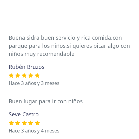
Buena sidra,buen servicio y rica comida,con
parque para los niños,si quieres picar algo con
niños muy recomendable
Rubén Bruzos
Hace 3 años y 3 meses
Buen lugar para ir con niños
Seve Castro
Hace 3 años y 4 meses