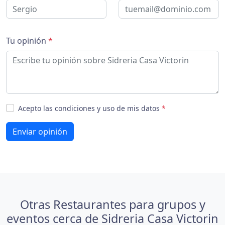
Tu opinión
*
Acepto las condiciones y uso de mis datos
*
Enviar opinión
Otras Restaurantes para grupos y
eventos cerca de Sidreria Casa Victorin