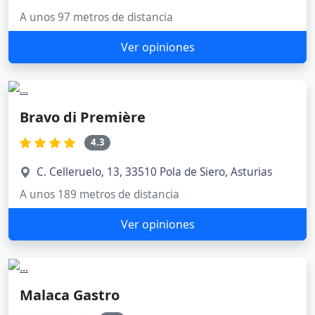
A unos 97 metros de distancia
Ver opiniones
Bravo di Première
4.3
C. Celleruelo, 13, 33510 Pola de Siero, Asturias
A unos 189 metros de distancia
Ver opiniones
Malaca Gastro