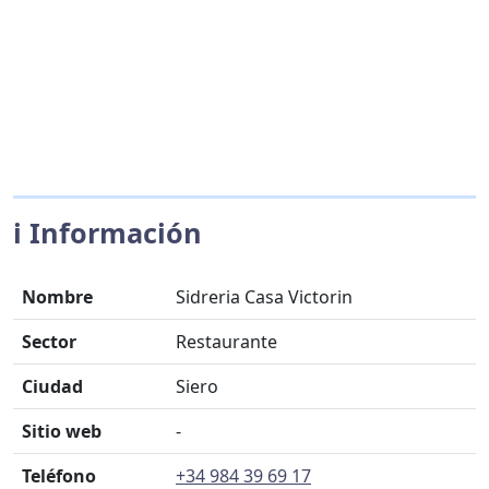
ℹ️ Información
Nombre
Sidreria Casa Victorin
Sector
Restaurante
Ciudad
Siero
Sitio web
-
Teléfono
+34 984 39 69 17