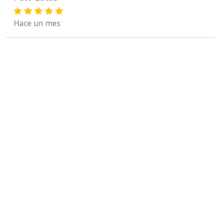
Hace un mes