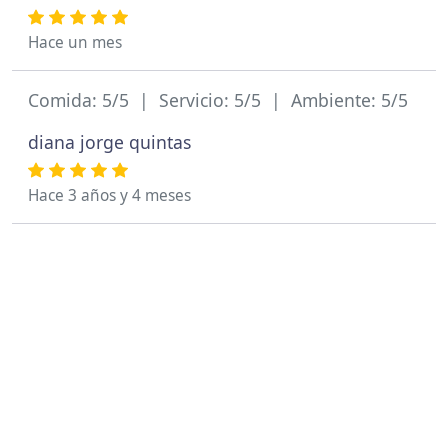
Hace un mes
Comida: 5/5 | Servicio: 5/5 | Ambiente: 5/5
diana jorge quintas
Hace 3 años y 4 meses