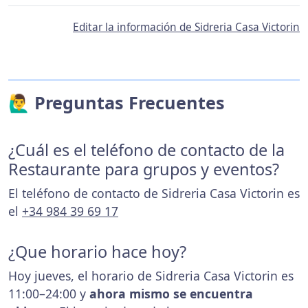
Editar la información de Sidreria Casa Victorin
🙋‍♂️ Preguntas Frecuentes
¿Cuál es el teléfono de contacto de la
Restaurante para grupos y eventos?
El teléfono de contacto de Sidreria Casa Victorin es
el
+34 984 39 69 17
¿Que horario hace hoy?
Hoy jueves, el horario de Sidreria Casa Victorin es
11:00–24:00 y
ahora mismo se encuentra