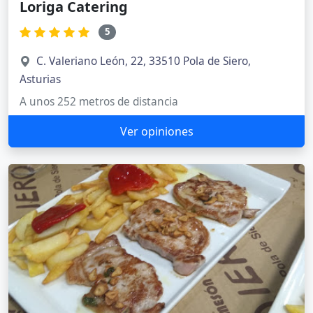
Loriga Catering
5
C. Valeriano León, 22, 33510 Pola de Siero,
Asturias
A unos 252 metros de distancia
Ver opiniones