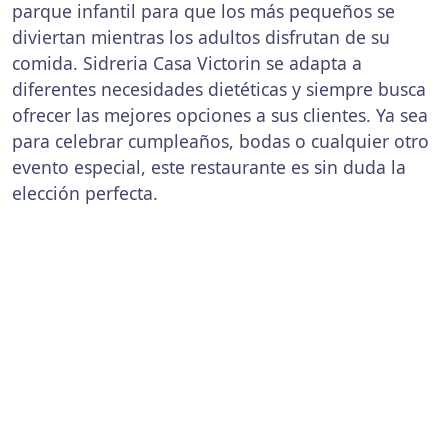
parque infantil para que los más pequeños se
diviertan mientras los adultos disfrutan de su
comida. Sidreria Casa Victorin se adapta a
diferentes necesidades dietéticas y siempre busca
ofrecer las mejores opciones a sus clientes. Ya sea
para celebrar cumpleaños, bodas o cualquier otro
evento especial, este restaurante es sin duda la
elección perfecta.