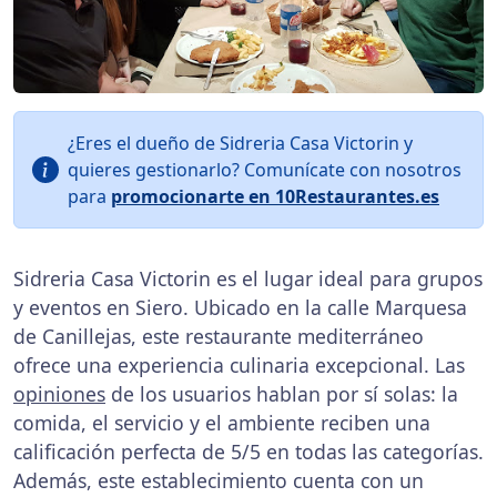
¿Eres el dueño de Sidreria Casa Victorin y
quieres gestionarlo? Comunícate con nosotros
para
promocionarte en 10Restaurantes.es
Sidreria Casa Victorin es el lugar ideal para grupos
y eventos en Siero. Ubicado en la calle Marquesa
de Canillejas, este restaurante mediterráneo
ofrece una experiencia culinaria excepcional. Las
opiniones
de los usuarios hablan por sí solas: la
comida, el servicio y el ambiente reciben una
calificación perfecta de 5/5 en todas las categorías.
Además, este establecimiento cuenta con un