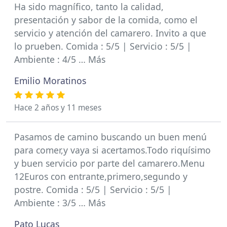
Ha sido magnífico, tanto la calidad,
presentación y sabor de la comida, como el
servicio y atención del camarero. Invito a que
lo prueben. Comida : 5/5 | Servicio : 5/5 |
Ambiente : 4/5 … Más
Emilio Moratinos
Hace 2 años y 11 meses
Pasamos de camino buscando un buen menú
para comer,y vaya si acertamos.Todo riquísimo
y buen servicio por parte del camarero.Menu
12Euros con entrante,primero,segundo y
postre. Comida : 5/5 | Servicio : 5/5 |
Ambiente : 3/5 … Más
Pato Lucas