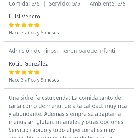
Comida: 5/5 | Servicio: 5/5 | Ambiente: 5/5
Luisi Venero
Hace 3 años y 8 meses
Admisión de niños: Tienen parque infantil
Rocío González
Hace 3 años y 9 meses
Una sidrería estupenda. La comida tanto de
carta como de menú, de alta calidad, muy rica
y abundante. Además siempre se adaptan a
menús sin gluten, infantiles y otras opciones.
Servicio rápido y todo el personal es muy
agradable y siempre tratan de buscar las