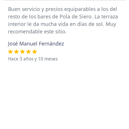
Buen servicio y precios equiparables a los del
resto de los bares de Pola de Siero. La terraza
interior le da mucha vida en días de sol. Muy
recomendable este sitio.
José Manuel Fernández
Hace 3 años y 10 meses