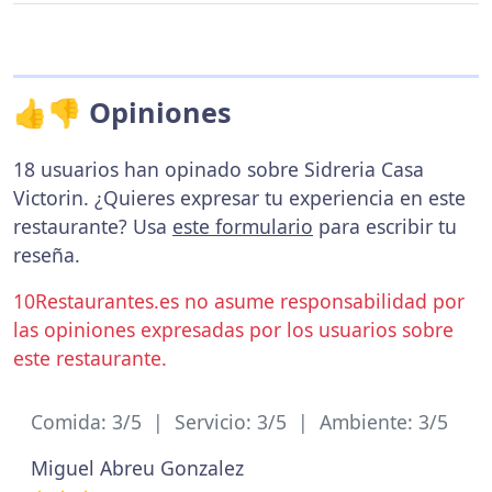
👍👎 Opiniones
18 usuarios han opinado sobre Sidreria Casa
Victorin. ¿Quieres expresar tu experiencia en este
restaurante? Usa
este formulario
para escribir tu
reseña.
10Restaurantes.es no asume responsabilidad por
las opiniones expresadas por los usuarios sobre
este restaurante.
Comida: 3/5 | Servicio: 3/5 | Ambiente: 3/5
Miguel Abreu Gonzalez