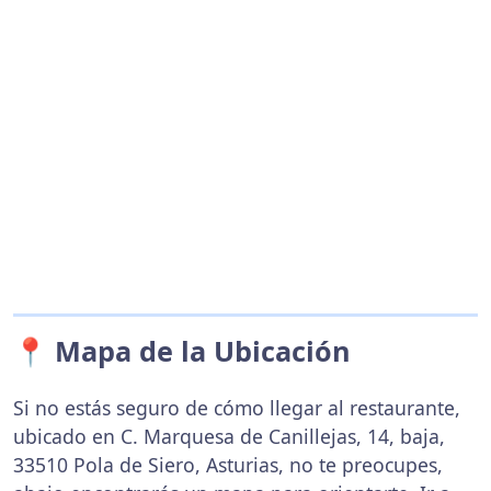
📍 Mapa de la Ubicación
Si no estás seguro de cómo llegar al restaurante,
ubicado en C. Marquesa de Canillejas, 14, baja,
33510 Pola de Siero, Asturias, no te preocupes,