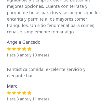
mejores opciones. Cuenta con terraza y
parque de bolas para los y las peques que les
encanta y permite a los mayores comer
tranquilos. Un sitio fenomenal para comer,
cenas o simplemente tomar algo
Angela Gancedo
Hace 3 años y 10 meses
Fantástica comida, excelente servicio y
elegante bar.
Marc
Hace 3 años y 11 meses