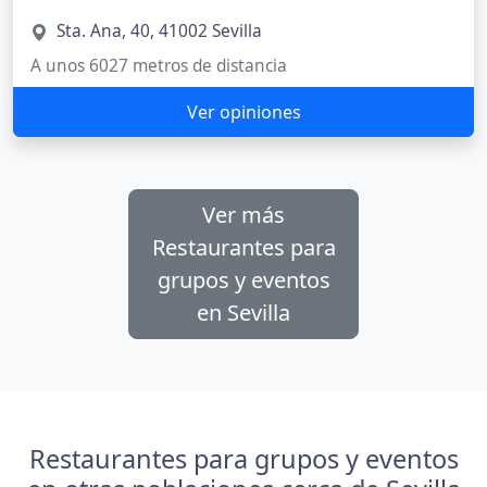
Sta. Ana, 40, 41002 Sevilla
A unos 6027 metros de distancia
Ver opiniones
Ver más
Restaurantes para
grupos y eventos
en Sevilla
Restaurantes para grupos y eventos