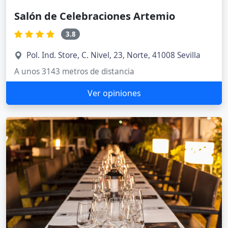
Salón de Celebraciones Artemio
3.8
Pol. Ind. Store, C. Nivel, 23, Norte, 41008 Sevilla
A unos 3143 metros de distancia
Ver opiniones