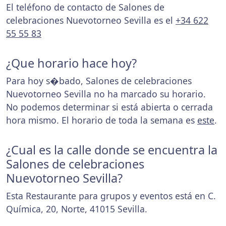
El teléfono de contacto de Salones de
celebraciones Nuevotorneo Sevilla es el
+34 622
55 55 83
¿Que horario hace hoy?
Para hoy s�bado, Salones de celebraciones
Nuevotorneo Sevilla no ha marcado su horario.
No podemos determinar si está abierta o cerrada
hora mismo. El horario de toda la semana es
este
.
¿Cual es la calle donde se encuentra la
Salones de celebraciones
Nuevotorneo Sevilla?
Esta Restaurante para grupos y eventos está en C.
Química, 20, Norte, 41015 Sevilla.