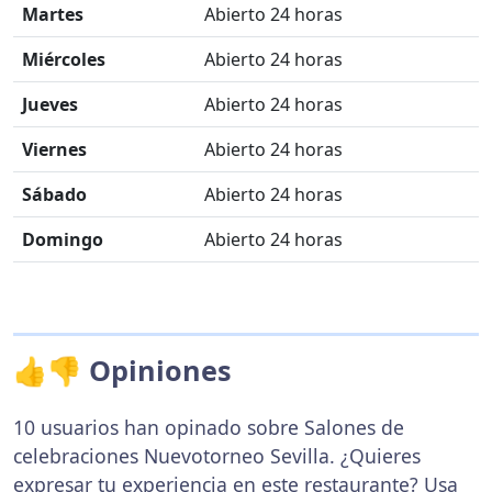
Martes
Abierto 24 horas
Miércoles
Abierto 24 horas
Jueves
Abierto 24 horas
Viernes
Abierto 24 horas
Sábado
Abierto 24 horas
Domingo
Abierto 24 horas
👍👎 Opiniones
10 usuarios han opinado sobre Salones de
celebraciones Nuevotorneo Sevilla. ¿Quieres
expresar tu experiencia en este restaurante? Usa