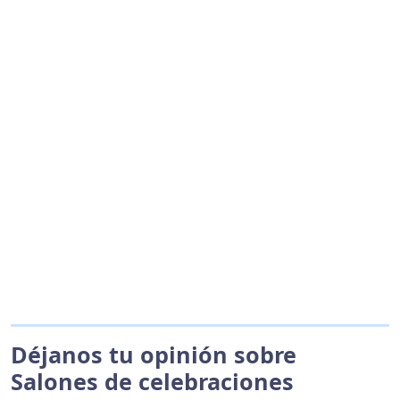
Déjanos tu opinión sobre
Salones de celebraciones