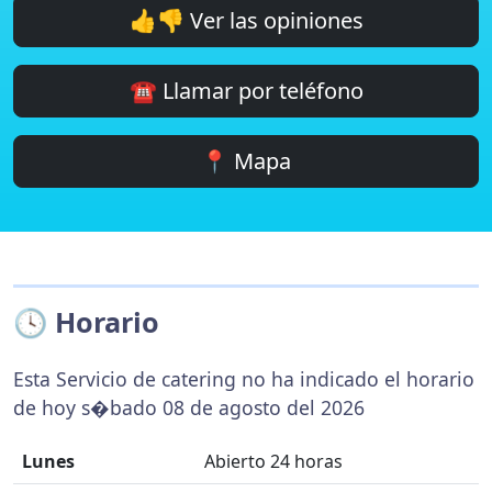
👍👎 Ver las opiniones
☎️ Llamar por teléfono
📍 Mapa
🕓 Horario
Esta Servicio de catering no ha indicado el horario
de hoy s�bado 08 de agosto del 2026
Lunes
Abierto 24 horas