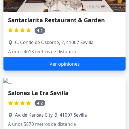
Santaclarita Restaurant & Garden
4.1
C. Conde de Osborne, 2, 41007 Sevilla
A unos 4618 metros de distancia
Ver opiniones
Salones La Era Sevilla
4.2
Av. de Kansas City, 9, 41007 Sevilla
A unos 5870 metros de distancia