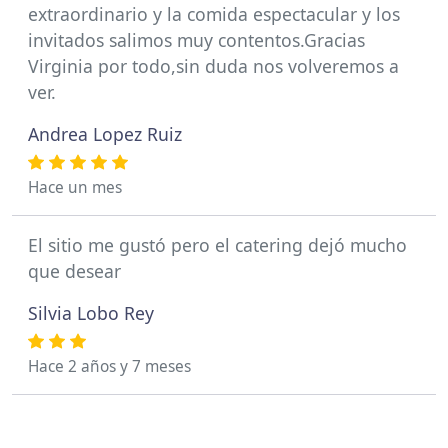
extraordinario y la comida espectacular y los
invitados salimos muy contentos.Gracias
Virginia por todo,sin duda nos volveremos a
ver.
Andrea Lopez Ruiz
Hace un mes
El sitio me gustó pero el catering dejó mucho
que desear
Silvia Lobo Rey
Hace 2 años y 7 meses