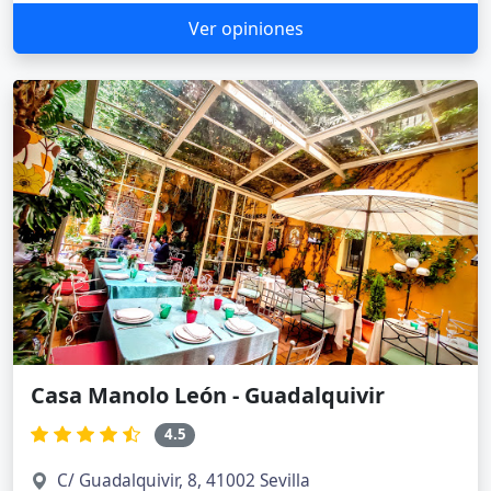
Ver opiniones
Casa Manolo León - Guadalquivir
4.5
C/ Guadalquivir, 8, 41002 Sevilla