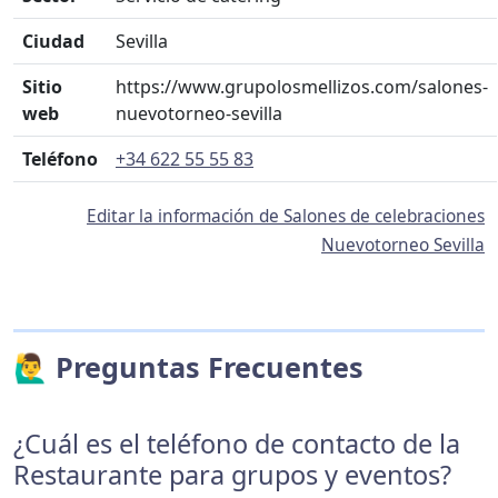
Ciudad
Sevilla
Sitio
https://www.grupolosmellizos.com/salones-
web
nuevotorneo-sevilla
Teléfono
+34 622 55 55 83
Editar la información de Salones de celebraciones
Nuevotorneo Sevilla
🙋‍♂️ Preguntas Frecuentes
¿Cuál es el teléfono de contacto de la
Restaurante para grupos y eventos?