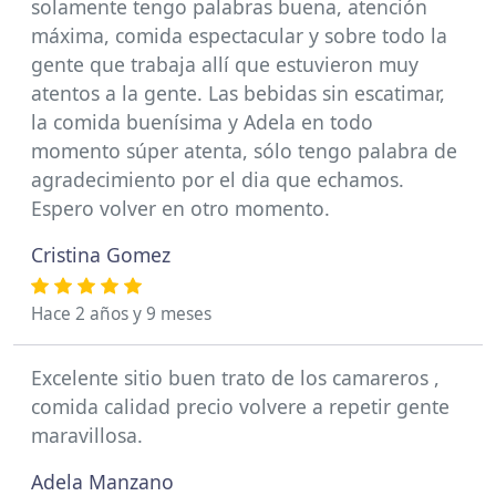
solamente tengo palabras buena, atención
máxima, comida espectacular y sobre todo la
gente que trabaja allí que estuvieron muy
atentos a la gente. Las bebidas sin escatimar,
la comida buenísima y Adela en todo
momento súper atenta, sólo tengo palabra de
agradecimiento por el dia que echamos.
Espero volver en otro momento.
Cristina Gomez
Hace 2 años y 9 meses
Excelente sitio buen trato de los camareros ,
comida calidad precio volvere a repetir gente
maravillosa.
Adela Manzano