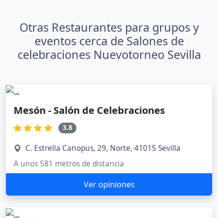
Otras Restaurantes para grupos y
eventos cerca de Salones de
celebraciones Nuevotorneo Sevilla
Mesón - Salón de Celebraciones
3.8
C. Estrella Canopus, 29, Norte, 41015 Sevilla
A unos 581 metros de distancia
Ver opiniones