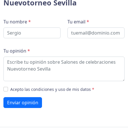
Nuevotorneo Sevilla
Tu nombre
*
Tu email
*
Tu opinión
*
Acepto las condiciones y uso de mis datos
*
Enviar opinión