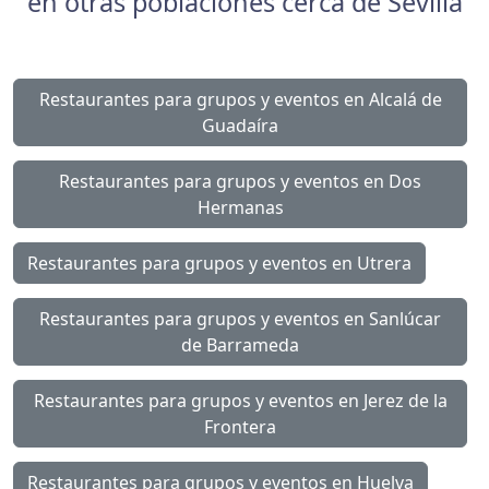
en otras poblaciones cerca de Sevilla
Restaurantes para grupos y eventos en Alcalá de
Guadaíra
Restaurantes para grupos y eventos en Dos
Hermanas
Restaurantes para grupos y eventos en Utrera
Restaurantes para grupos y eventos en Sanlúcar
de Barrameda
Restaurantes para grupos y eventos en Jerez de la
Frontera
Restaurantes para grupos y eventos en Huelva