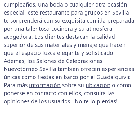
cumpleaños, una boda o cualquier otra ocasión
especial, este restaurante para grupos en Sevilla
te sorprenderá con su exquisita comida preparada
por una talentosa cocinera y su atmosfera
acogedora. Los clientes destacan la calidad
superior de sus materiales y menaje que hacen
que el espacio luzca elegante y sofisticado.
Además, los Salones de Celebraciones
Nuevotorneo Sevilla también ofrecen experiencias
únicas como fiestas en barco por el Guadalquivir.
Para más
información
sobre su
ubicación
o cómo
ponerse en contacto con ellos, consulta las
opiniones
de los usuarios. ¡No te lo pierdas!