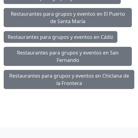
Restaurantes para grupos y eventos en El Puerto
de Santa María
Restaurantes para grupos y eventos en Cádiz
Restaurantes para grupos y eventos en San
Fernando
Restaurantes para grupos y eventos en Chiclana de
la Frontera