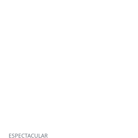
ESPECTACULAR