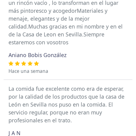
un rincón vacío , lo transforman en el lugar
más pintoresco y acogedorMateriales y
menaje, elegantes y de la mejor
calidad.Muchas gracias en mi nombre y en el
de la Casa de Leon en Sevilla.Siempre
estaremos con vosotros
Aniano Bobis González
Hace una semana
La comida fue excelente como era de esperar,
por la calidad de los productos que la casa de
León en Sevilla nos puso en la comida. El
servicio regular, porque no eran muy
profesionales en el trato.
J A N