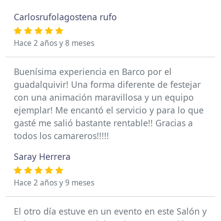
Carlosrufolagostena rufo
Hace 2 años y 8 meses
Buenísima experiencia en Barco por el
guadalquivir! Una forma diferente de festejar
con una animación maravillosa y un equipo
ejemplar! Me encantó el servicio y para lo que
gasté me salió bastante rentable!! Gracias a
todos los camareros!!!!!
Saray Herrera
Hace 2 años y 9 meses
El otro día estuve en un evento en este Salón y