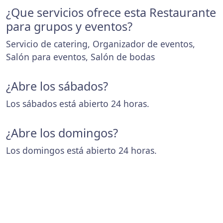
¿Que servicios ofrece esta Restaurante
para grupos y eventos?
Servicio de catering, Organizador de eventos,
Salón para eventos, Salón de bodas
¿Abre los sábados?
Los sábados está abierto 24 horas.
¿Abre los domingos?
Los domingos está abierto 24 horas.