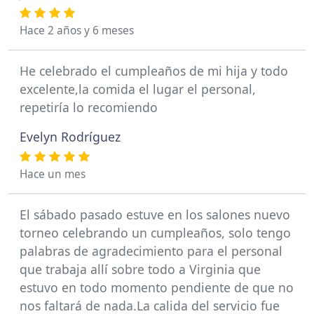
Hace 2 años y 6 meses
He celebrado el cumpleaños de mi hija y todo
excelente,la comida el lugar el personal,
repetiría lo recomiendo
Evelyn Rodríguez
Hace un mes
El sábado pasado estuve en los salones nuevo
torneo celebrando un cumpleaños, solo tengo
palabras de agradecimiento para el personal
que trabaja allí sobre todo a Virginia que
estuvo en todo momento pendiente de que no
nos faltará de nada.La calida del servicio fue