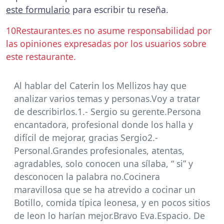
este formulario
para escribir tu reseña.
10Restaurantes.es no asume responsabilidad por
las opiniones expresadas por los usuarios sobre
este restaurante.
Al hablar del Caterin los Mellizos hay que
analizar varios temas y personas.Voy a tratar
de describirlos.1.- Sergio su gerente.Persona
encantadora, profesional donde los halla y
difícil de mejorar, gracias Sergio2.-
Personal.Grandes profesionales, atentas,
agradables, solo conocen una sílaba, “ si” y
desconocen la palabra no.Cocinera
maravillosa que se ha atrevido a cocinar un
Botillo, comida típica leonesa, y en pocos sitios
de leon lo harían mejor.Bravo Eva.Espacio. De