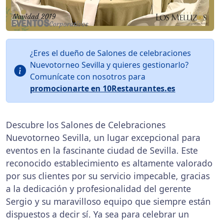
¿Eres el dueño de Salones de celebraciones
Nuevotorneo Sevilla y quieres gestionarlo?
Comunícate con nosotros para
promocionarte en 10Restaurantes.es
Descubre los Salones de Celebraciones
Nuevotorneo Sevilla, un lugar excepcional para
eventos en la fascinante ciudad de Sevilla. Este
reconocido establecimiento es altamente valorado
por sus clientes por su servicio impecable, gracias
a la dedicación y profesionalidad del gerente
Sergio y su maravilloso equipo que siempre están
dispuestos a decir sí. Ya sea para celebrar un