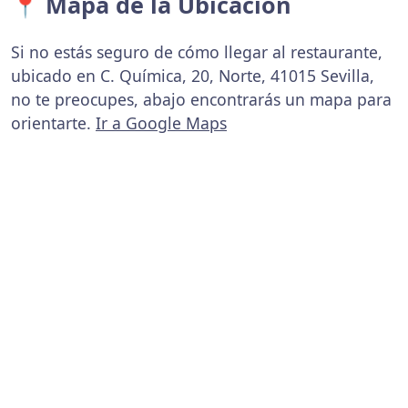
📍 Mapa de la Ubicación
Si no estás seguro de cómo llegar al restaurante,
ubicado en C. Química, 20, Norte, 41015 Sevilla,
no te preocupes, abajo encontrarás un mapa para
orientarte.
Ir a Google Maps