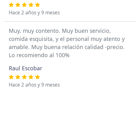
Hace 2 años y 9 meses
Muy, muy contento. Muy buen servicio,
comida esquisita, y el personal muy atento y
amable. Muy buena relación calidad -precio.
Lo recomiendo al 100%
Raul Escobar
Hace 2 años y 9 meses