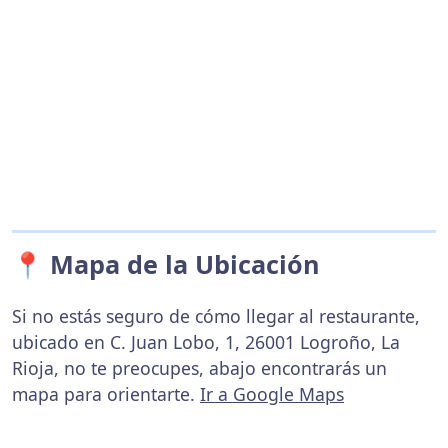
📍 Mapa de la Ubicación
Si no estás seguro de cómo llegar al restaurante,
ubicado en C. Juan Lobo, 1, 26001 Logroño, La
Rioja, no te preocupes, abajo encontrarás un
mapa para orientarte.
Ir a Google Maps