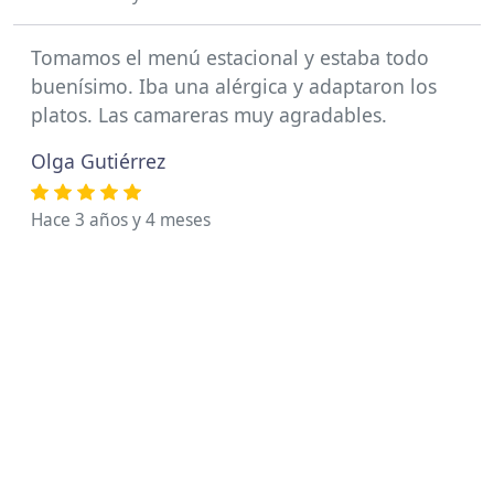
Tomamos el menú estacional y estaba todo
buenísimo. Iba una alérgica y adaptaron los
platos. Las camareras muy agradables.
Olga Gutiérrez
Hace 3 años y 4 meses