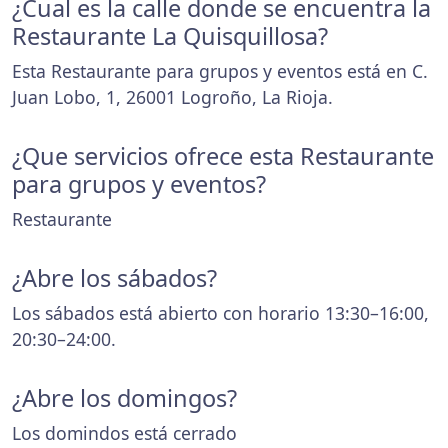
¿Cual es la calle donde se encuentra la
Restaurante La Quisquillosa?
Esta Restaurante para grupos y eventos está en C.
Juan Lobo, 1, 26001 Logroño, La Rioja.
¿Que servicios ofrece esta Restaurante
para grupos y eventos?
Restaurante
¿Abre los sábados?
Los sábados está abierto con horario 13:30–16:00,
20:30–24:00.
¿Abre los domingos?
Los domindos está cerrado