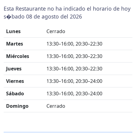
Esta Restaurante no ha indicado el horario de hoy
s�bado 08 de agosto del 2026
Lunes
Cerrado
Martes
13:30–16:00, 20:30–22:30
Miércoles
13:30–16:00, 20:30–22:30
Jueves
13:30–16:00, 20:30–22:30
Viernes
13:30–16:00, 20:30–24:00
Sábado
13:30–16:00, 20:30–24:00
Domingo
Cerrado