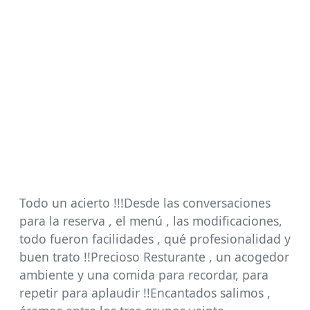
Todo un acierto !!!Desde las conversaciones
para la reserva , el menú , las modificaciones,
todo fueron facilidades , qué profesionalidad y
buen trato !!Precioso Resturante , un acogedor
ambiente y una comida para recordar, para
repetir para aplaudir !!Encantados salimos ,