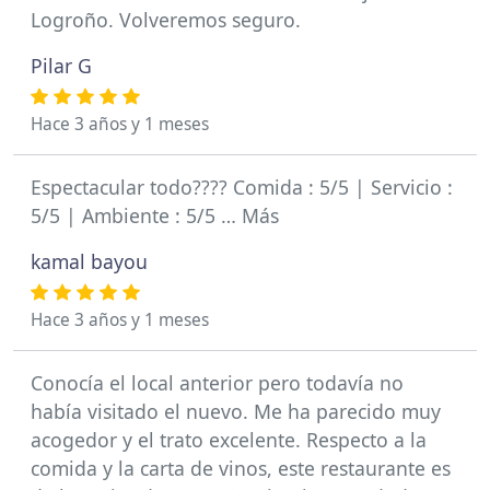
Logroño. Volveremos seguro.
Pilar G
Hace 3 años y 1 meses
Espectacular todo???? Comida : 5/5 | Servicio :
5/5 | Ambiente : 5/5 … Más
kamal bayou
Hace 3 años y 1 meses
Conocía el local anterior pero todavía no
había visitado el nuevo. Me ha parecido muy
acogedor y el trato excelente. Respecto a la
comida y la carta de vinos, este restaurante es