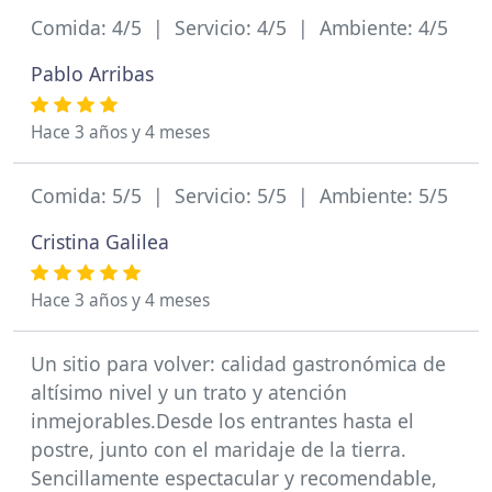
Comida: 4/5 | Servicio: 4/5 | Ambiente: 4/5
Pablo Arribas
Hace 3 años y 4 meses
Comida: 5/5 | Servicio: 5/5 | Ambiente: 5/5
Cristina Galilea
Hace 3 años y 4 meses
Un sitio para volver: calidad gastronómica de
altísimo nivel y un trato y atención
inmejorables.Desde los entrantes hasta el
postre, junto con el maridaje de la tierra.
Sencillamente espectacular y recomendable,