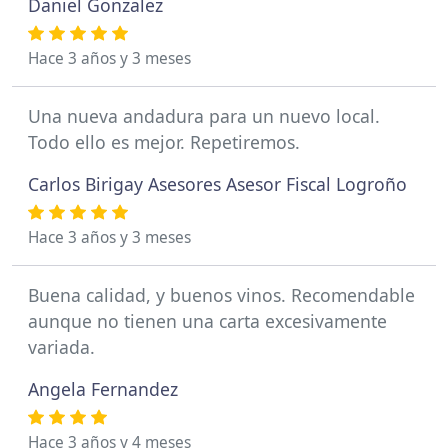
Daniel Gonzalez
Hace 3 años y 3 meses
Una nueva andadura para un nuevo local.
Todo ello es mejor. Repetiremos.
Carlos Birigay Asesores Asesor Fiscal Logroño
Hace 3 años y 3 meses
Buena calidad, y buenos vinos. Recomendable
aunque no tienen una carta excesivamente
variada.
Angela Fernandez
Hace 3 años y 4 meses