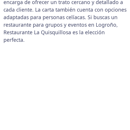
encarga de ofrecer un trato cercano y detallado a
cada cliente. La carta también cuenta con opciones
adaptadas para personas celíacas. Si buscas un
restaurante para grupos y eventos en Logroño,
Restaurante La Quisquillosa es la elección
perfecta.