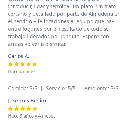
introducir, ligar y terminar un plato. Un trato
cercano y detallado por parte de Almudena en
el servicio y felicitaciones al equipo que hay
entre fogones por el resultado de todo su
trabajo liderados por Joaquín. Espero con
ansias volver a disfrutar.
Carlos A.
Hace un mes
Comida: 5/5 | Servicio: 5/5 | Ambiente: 5/5
Jose Luis Benito
Hace 3 años y 4 meses