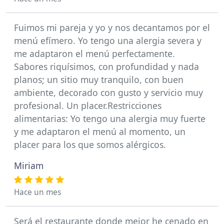
Fuimos mi pareja y yo y nos decantamos por el
menú efímero. Yo tengo una alergia severa y
me adaptaron el menú perfectamente.
Sabores riquísimos, con profundidad y nada
planos; un sitio muy tranquilo, con buen
ambiente, decorado con gusto y servicio muy
profesional. Un placer.Restricciones
alimentarias: Yo tengo una alergia muy fuerte
y me adaptaron el menú al momento, un
placer para los que somos alérgicos.
Miriam
Hace un mes
Será el restaurante donde mejor he cenado en