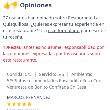
👍👎 Opiniones
27 usuarios han opinado sobre Restaurante La
Quisquillosa. ¿Quieres expresar tu experiencia en
este restaurante? Usa
este formulario
para escribir
tu reseña.
10Restaurantes.es no asume responsabilidad por
las opiniones expresadas por los usuarios sobre
este restaurante.
Comida: 5/5 | Servicio: 5/5 | Ambiente:
5/5Platos recomendados Ensaladilla Rusa Con
Ventresca de Bonito Confitada En Casa
MARCOS FERNANDEZ