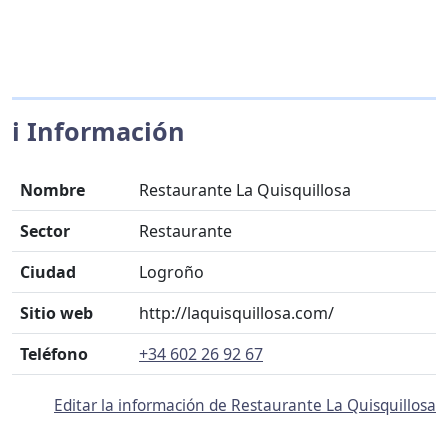
ℹ️ Información
Nombre
Restaurante La Quisquillosa
Sector
Restaurante
Ciudad
Logroño
Sitio web
http://laquisquillosa.com/
Teléfono
+34 602 26 92 67
Editar la información de Restaurante La Quisquillosa