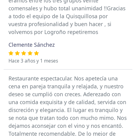
éramos entre los tres grupos veinte
comensales y hubo total unanimidad !!Gracias
a todo el equipo de la Quisquillosa por
vuestra profesionalidad y buen hacer , si
volvemos por Logroño repetiremos
Clemente Sánchez
Hace 3 años y 1 meses
Restaurante espectacular. Nos apetecía una
cena en pareja tranquila y relajada, y nuestro
deseo se cumplió con creces. Aderezado con
una comida exquisita y de calidad, servida con
discreción y elegancia. El lugar es tranquilo y
se nota que tratan todo con mucho mimo. Nos
dejamos aconsejar con el vino y nos encantó.
Totalmente recomendable. De lo mejor de