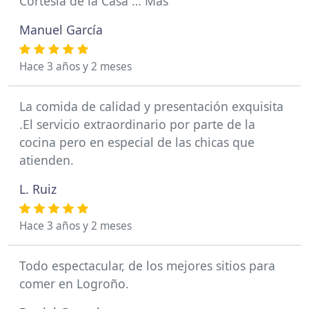
Cortesía de la Casa … Más
Manuel García
Hace 3 años y 2 meses
La comida de calidad y presentación exquisita
.El servicio extraordinario por parte de la
cocina pero en especial de las chicas que
atienden.
L. Ruiz
Hace 3 años y 2 meses
Todo espectacular, de los mejores sitios para
comer en Logroño.