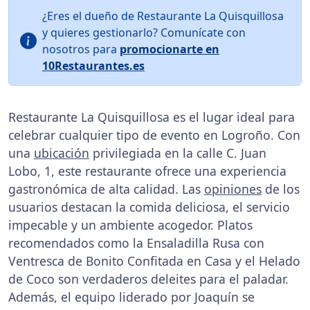
¿Eres el dueño de Restaurante La Quisquillosa
y quieres gestionarlo? Comunícate con
nosotros para
promocionarte en
10Restaurantes.es
Restaurante La Quisquillosa es el lugar ideal para
celebrar cualquier tipo de evento en Logroño. Con
una
ubicación
privilegiada en la calle C. Juan
Lobo, 1, este restaurante ofrece una experiencia
gastronómica de alta calidad. Las
opiniones
de los
usuarios destacan la comida deliciosa, el servicio
impecable y un ambiente acogedor. Platos
recomendados como la Ensaladilla Rusa con
Ventresca de Bonito Confitada en Casa y el Helado
de Coco son verdaderos deleites para el paladar.
Además, el equipo liderado por Joaquín se