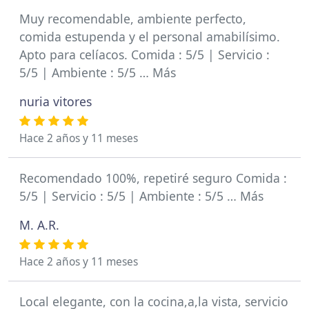
Muy recomendable, ambiente perfecto,
comida estupenda y el personal amabilísimo.
Apto para celíacos. Comida : 5/5 | Servicio :
5/5 | Ambiente : 5/5 … Más
nuria vitores
Hace 2 años y 11 meses
Recomendado 100%, repetiré seguro Comida :
5/5 | Servicio : 5/5 | Ambiente : 5/5 … Más
M. A.R.
Hace 2 años y 11 meses
Local elegante, con la cocina,a,la vista, servicio