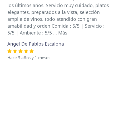
los últimos años. Servicio muy cuidado, platos
elegantes, preparados a la vista, selección
amplia de vinos, todo atendido con gran
amabilidad y orden Comida : 5/5 | Servicio :
5/5 | Ambiente : 5/5 … Más
Angel De Pablos Escalona
Hace 3 años y 1 meses