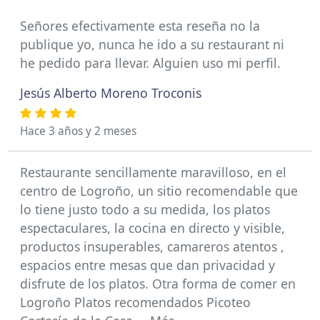
Señores efectivamente esta reseña no la
publique yo, nunca he ido a su restaurant ni
he pedido para llevar. Alguien uso mi perfil.
Jesús Alberto Moreno Troconis
Hace 3 años y 2 meses
Restaurante sencillamente maravilloso, en el
centro de Logroño, un sitio recomendable que
lo tiene justo todo a su medida, los platos
espectaculares, la cocina en directo y visible,
productos insuperables, camareros atentos ,
espacios entre mesas que dan privacidad y
disfrute de los platos. Otra forma de comer en
Logroño Platos recomendados Picoteo