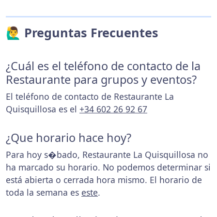
🙋‍♂️ Preguntas Frecuentes
¿Cuál es el teléfono de contacto de la
Restaurante para grupos y eventos?
El teléfono de contacto de Restaurante La
Quisquillosa es el
+34 602 26 92 67
¿Que horario hace hoy?
Para hoy s�bado, Restaurante La Quisquillosa no
ha marcado su horario. No podemos determinar si
está abierta o cerrada hora mismo. El horario de
toda la semana es
este
.