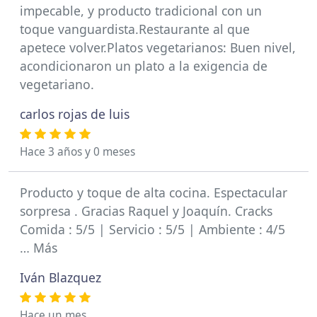
impecable, y producto tradicional con un
toque vanguardista.Restaurante al que
apetece volver.Platos vegetarianos: Buen nivel,
acondicionaron un plato a la exigencia de
vegetariano.
carlos rojas de luis
Hace 3 años y 0 meses
Producto y toque de alta cocina. Espectacular
sorpresa . Gracias Raquel y Joaquín. Cracks
Comida : 5/5 | Servicio : 5/5 | Ambiente : 4/5
… Más
Iván Blazquez
Hace un mes