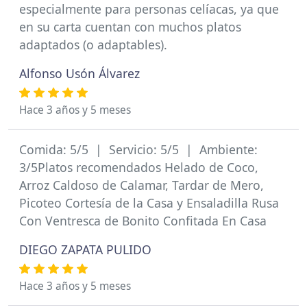
especialmente para personas celíacas, ya que
en su carta cuentan con muchos platos
adaptados (o adaptables).
Alfonso Usón Álvarez
Hace 3 años y 5 meses
Comida: 5/5 | Servicio: 5/5 | Ambiente:
3/5Platos recomendados Helado de Coco,
Arroz Caldoso de Calamar, Tardar de Mero,
Picoteo Cortesía de la Casa y Ensaladilla Rusa
Con Ventresca de Bonito Confitada En Casa
DIEGO ZAPATA PULIDO
Hace 3 años y 5 meses