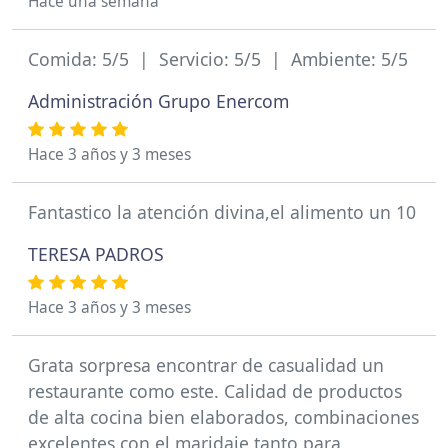
Hace una semana
Comida: 5/5 | Servicio: 5/5 | Ambiente: 5/5
Administración Grupo Enercom
Hace 3 años y 3 meses
Fantastico la atención divina,el alimento un 10
TERESA PADROS
Hace 3 años y 3 meses
Grata sorpresa encontrar de casualidad un
restaurante como este. Calidad de productos
de alta cocina bien elaborados, combinaciones
excelentes con el maridaje tanto para