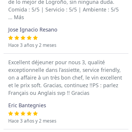
de lo mejor de Logroño, sin ninguna duda.
Comida : 5/5 | Servicio : 5/5 | Ambiente : 5/5
… Más
Jose Ignacio Resano
Hace 3 años y 2 meses
Excellent déjeuner pour nous 3, qualité
exceptionnelle dans l’assiette, service friendly,
on a affaire à un très bon chef, le vin excellent
et le prix soft. Gracias, continuez !!PS : parlez
Français ou Anglais svp !! Gracias
Eric Bantegnies
Hace 3 años y 2 meses