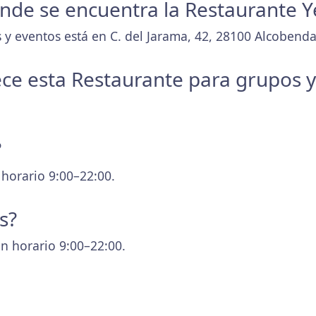
donde se encuentra la Restaurante 
 y eventos está en C. del Jarama, 42, 28100 Alcobenda
ece esta Restaurante para grupos 
?
 horario 9:00–22:00.
s?
n horario 9:00–22:00.