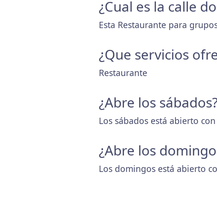
¿Cual es la calle 
Esta Restaurante para grupos
¿Que servicios ofr
Restaurante
¿Abre los sábados
Los sábados está abierto con
¿Abre los domingo
Los domingos está abierto co