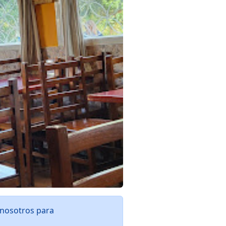
 nosotros para