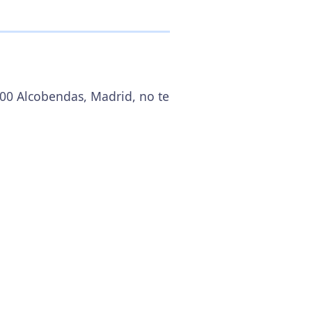
100 Alcobendas, Madrid, no te