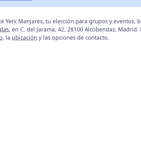
e Yeni Manjares, tu elección para grupos y eventos,
das
, en C. del Jarama, 42, 28100 Alcobendas, Madrid.
o
, la
ubicación
y las opciones de contacto.