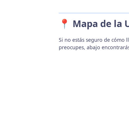
📍 Mapa de la 
Si no estás seguro de cómo l
preocupes, abajo encontrará