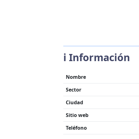
ℹ️ Información
Nombre
Sector
Ciudad
Sitio web
Teléfono