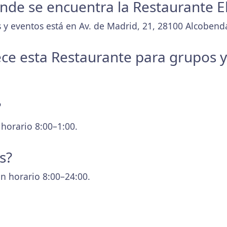
donde se encuentra la Restaurante E
 y eventos está en Av. de Madrid, 21, 28100 Alcobend
ece esta Restaurante para grupos 
?
 horario 8:00–1:00.
s?
n horario 8:00–24:00.