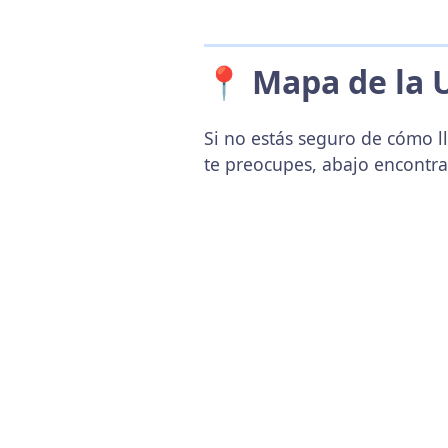
📍 Mapa de la 
Si no estás seguro de cómo l
te preocupes, abajo encontr