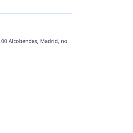
8100 Alcobendas, Madrid, no