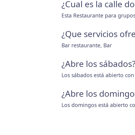
¿Cual es la calle 
Esta Restaurante para grupos
¿Que servicios ofr
Bar restaurante, Bar
¿Abre los sábados
Los sábados está abierto con
¿Abre los domingo
Los domingos está abierto co