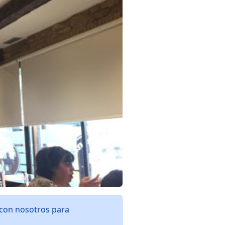
 con nosotros para