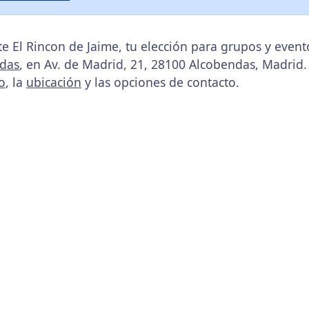
e El Rincon de Jaime, tu elección para grupos y even
das
, en Av. de Madrid, 21, 28100 Alcobendas, Madrid.
o
, la
ubicación
y las opciones de contacto.