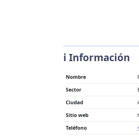
ℹ️ Información
Nombre
Sector
Ciudad
Sitio web
Teléfono