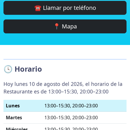
☎️ Llamar por teléfono
📍 Mapa
🕓 Horario
Hoy lunes 10 de agosto del 2026, el horario de la
Restaurante es de 13:00–15:30, 20:00–23:00
Lunes
13:00–15:30, 20:00–23:00
Martes
13:00–15:30, 20:00–23:00
Miércoles
13:00–15:30, 20:00–23:00