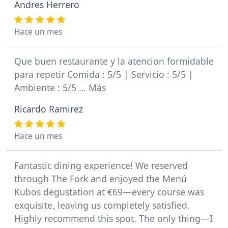
Andres Herrero
Hace un mes
Que buen restaurante y la atencion formidable
para repetir Comida : 5/5 | Servicio : 5/5 |
Ambiente : 5/5 … Más
Ricardo Ramirez
Hace un mes
Fantastic dining experience! We reserved
through The Fork and enjoyed the Menú
Kubos degustation at €69—every course was
exquisite, leaving us completely satisfied.
Highly recommend this spot. The only thing—I