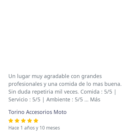
Un lugar muy agradable con grandes
profesionales y una comida de lo mas buena.
Sin duda repetiria mil veces. Comida : 5/5 |
Servicio : 5/5 | Ambiente : 5/5 … Más
Torino Accesorios Moto
Hace 1 años y 10 meses