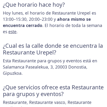
¿Que horario hace hoy?
Hoy lunes, el horario de Restaurante Urepel es
13:00–15:30, 20:00–23:00 y
ahora mismo se
encuentra cerrado
. El horario de toda la semana
es
este
.
¿Cual es la calle donde se encuentra la
Restaurante Urepel?
Esta Restaurante para grupos y eventos está en
Salamanca Pasealekua, 3, 20003 Donostia,
Gipuzkoa.
¿Que servicios ofrece esta Restaurante
para grupos y eventos?
Restaurante, Restaurante vasco, Restaurante