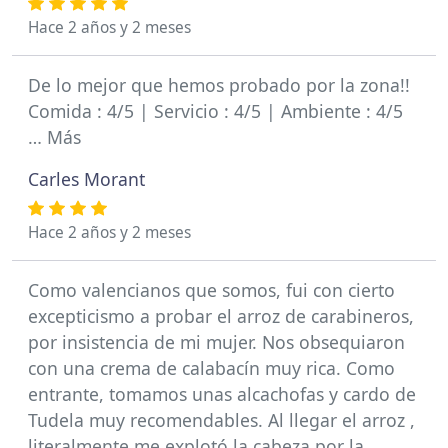
Hace 2 años y 2 meses
De lo mejor que hemos probado por la zona!!
Comida : 4/5 | Servicio : 4/5 | Ambiente : 4/5
… Más
Carles Morant
Hace 2 años y 2 meses
Como valencianos que somos, fui con cierto
excepticismo a probar el arroz de carabineros,
por insistencia de mi mujer. Nos obsequiaron
con una crema de calabacín muy rica. Como
entrante, tomamos unas alcachofas y cardo de
Tudela muy recomendables. Al llegar el arroz ,
literalmente me explotó la cabeza por la