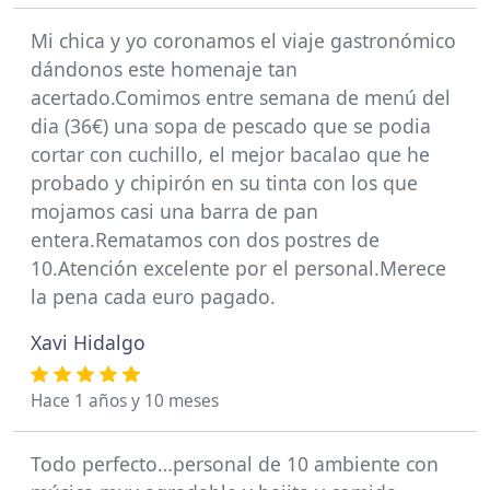
Mi chica y yo coronamos el viaje gastronómico
dándonos este homenaje tan
acertado.Comimos entre semana de menú del
dia (36€) una sopa de pescado que se podia
cortar con cuchillo, el mejor bacalao que he
probado y chipirón en su tinta con los que
mojamos casi una barra de pan
entera.Rematamos con dos postres de
10.Atención excelente por el personal.Merece
la pena cada euro pagado.
Xavi Hidalgo
Hace 1 años y 10 meses
Todo perfecto…personal de 10 ambiente con