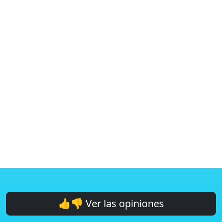
👍👎 Ver las opiniones