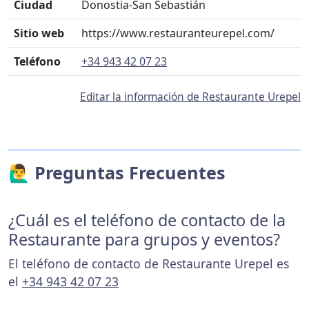
Ciudad
Donostia-San Sebastián
Sitio web
https://www.restauranteurepel.com/
Teléfono
+34 943 42 07 23
Editar la información de Restaurante Urepel
🙋‍♂️ Preguntas Frecuentes
¿Cuál es el teléfono de contacto de la
Restaurante para grupos y eventos?
El teléfono de contacto de Restaurante Urepel es
el
+34 943 42 07 23