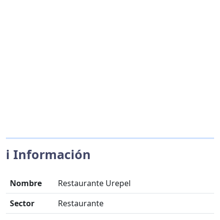
ℹ️ Información
Nombre
Restaurante Urepel
Sector
Restaurante