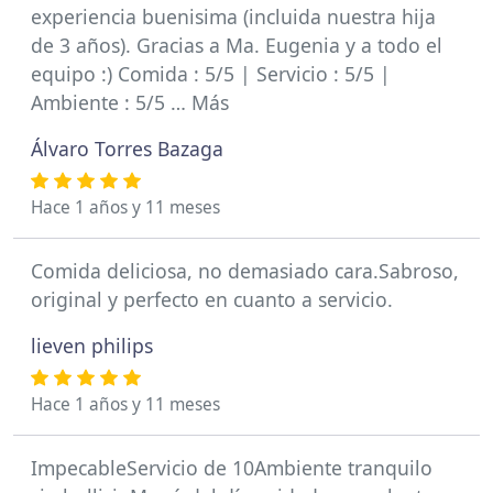
experiencia buenisima (incluida nuestra hija
de 3 años). Gracias a Ma. Eugenia y a todo el
equipo :) Comida : 5/5 | Servicio : 5/5 |
Ambiente : 5/5 … Más
Álvaro Torres Bazaga
Hace 1 años y 11 meses
Comida deliciosa, no demasiado cara.Sabroso,
original y perfecto en cuanto a servicio.
lieven philips
Hace 1 años y 11 meses
ImpecableServicio de 10Ambiente tranquilo