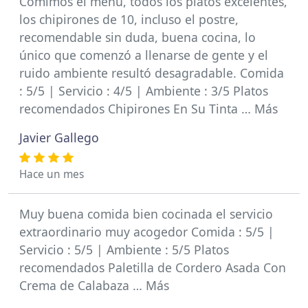
Comimos el menú, todos los platos excelentes,
los chipirones de 10, incluso el postre,
recomendable sin duda, buena cocina, lo
único que comenzó a llenarse de gente y el
ruido ambiente resultó desagradable. Comida
: 5/5 | Servicio : 4/5 | Ambiente : 3/5 Platos
recomendados Chipirones En Su Tinta … Más
Javier Gallego
Hace un mes
Muy buena comida bien cocinada el servicio
extraordinario muy acogedor Comida : 5/5 |
Servicio : 5/5 | Ambiente : 5/5 Platos
recomendados Paletilla de Cordero Asada Con
Crema de Calabaza … Más