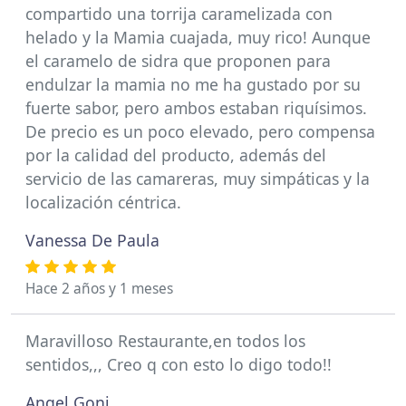
compartido una torrija caramelizada con
helado y la Mamia cuajada, muy rico! Aunque
el caramelo de sidra que proponen para
endulzar la mamia no me ha gustado por su
fuerte sabor, pero ambos estaban riquísimos.
De precio es un poco elevado, pero compensa
por la calidad del producto, además del
servicio de las camareras, muy simpáticas y la
localización céntrica.
Vanessa De Paula
Hace 2 años y 1 meses
Maravilloso Restaurante,en todos los
sentidos,,, Creo q con esto lo digo todo!!
Angel Goni