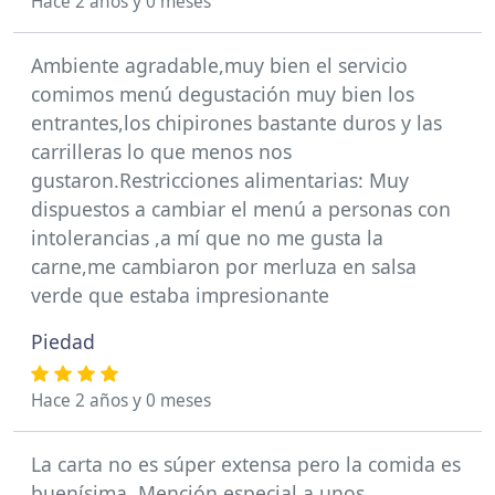
Hace 2 años y 0 meses
Ambiente agradable,muy bien el servicio
comimos menú degustación muy bien los
entrantes,los chipirones bastante duros y las
carrilleras lo que menos nos
gustaron.Restricciones alimentarias: Muy
dispuestos a cambiar el menú a personas con
intolerancias ,a mí que no me gusta la
carne,me cambiaron por merluza en salsa
verde que estaba impresionante
Piedad
Hace 2 años y 0 meses
La carta no es súper extensa pero la comida es
buenísima. Mención especial a unos