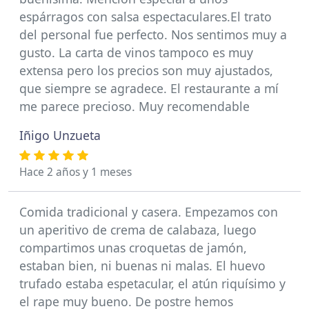
espárragos con salsa espectaculares.El trato
del personal fue perfecto. Nos sentimos muy a
gusto. La carta de vinos tampoco es muy
extensa pero los precios son muy ajustados,
que siempre se agradece. El restaurante a mí
me parece precioso. Muy recomendable
Iñigo Unzueta
Hace 2 años y 1 meses
Comida tradicional y casera. Empezamos con
un aperitivo de crema de calabaza, luego
compartimos unas croquetas de jamón,
estaban bien, ni buenas ni malas. El huevo
trufado estaba espetacular, el atún riquísimo y
el rape muy bueno. De postre hemos