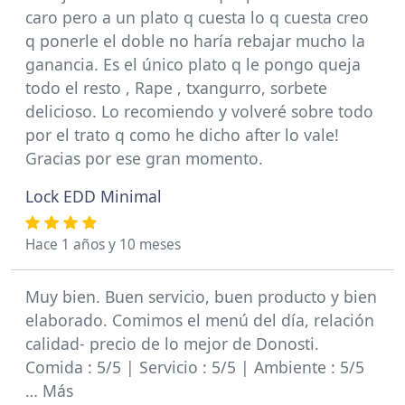
caro pero a un plato q cuesta lo q cuesta creo
q ponerle el doble no haría rebajar mucho la
ganancia. Es el único plato q le pongo queja
todo el resto , Rape , txangurro, sorbete
delicioso. Lo recomiendo y volveré sobre todo
por el trato q como he dicho after lo vale!
Gracias por ese gran momento.
Lock EDD Minimal
Hace 1 años y 10 meses
Muy bien. Buen servicio, buen producto y bien
elaborado. Comimos el menú del día, relación
calidad- precio de lo mejor de Donosti.
Comida : 5/5 | Servicio : 5/5 | Ambiente : 5/5
… Más