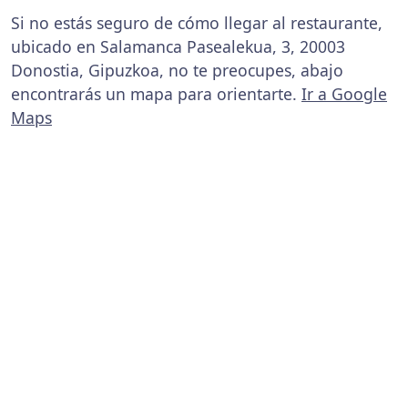
Si no estás seguro de cómo llegar al restaurante,
ubicado en Salamanca Pasealekua, 3, 20003
Donostia, Gipuzkoa, no te preocupes, abajo
encontrarás un mapa para orientarte.
Ir a Google
Maps