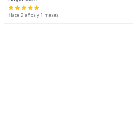
Hace 2 años y 1 meses