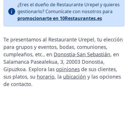
¿Eres el dueño de Restaurante Urepel y quieres
gestionarlo? Comunícate con nosotros para
promocionarte en 10Restaurantes.es
Te presentamos al Restaurante Urepel, tu elección
para grupos y eventos, bodas, comuniones,
cumpleaños, etc., en
Donostia-San Sebastián
, en
Salamanca Pasealekua, 3, 20003 Donostia,
Gipuzkoa. Explora las
opiniones
de sus clientes,
sus platos, su
horario
, la
ubicación
y las opciones
de contacto.