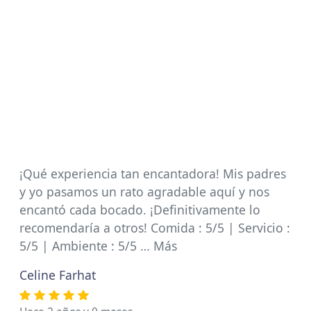
¡Qué experiencia tan encantadora! Mis padres
y yo pasamos un rato agradable aquí y nos
encantó cada bocado. ¡Definitivamente lo
recomendaría a otros! Comida : 5/5 | Servicio :
5/5 | Ambiente : 5/5 … Más
Celine Farhat