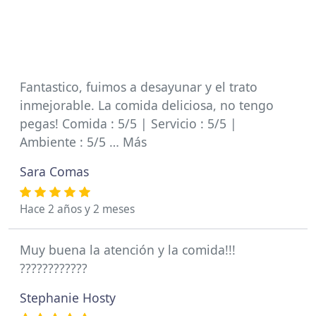
Fantastico, fuimos a desayunar y el trato
inmejorable. La comida deliciosa, no tengo
pegas! Comida : 5/5 | Servicio : 5/5 |
Ambiente : 5/5 … Más
Sara Comas
Hace 2 años y 2 meses
Muy buena la atención y la comida!!!
????????????
Stephanie Hosty