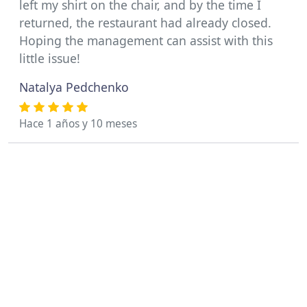
left my shirt on the chair, and by the time I
returned, the restaurant had already closed.
Hoping the management can assist with this
little issue!
Natalya Pedchenko
Hace 1 años y 10 meses