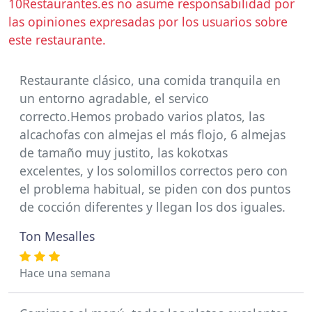
10Restaurantes.es no asume responsabilidad por
las opiniones expresadas por los usuarios sobre
este restaurante.
Restaurante clásico, una comida tranquila en
un entorno agradable, el servico
correcto.Hemos probado varios platos, las
alcachofas con almejas el más flojo, 6 almejas
de tamaño muy justito, las kokotxas
excelentes, y los solomillos correctos pero con
el problema habitual, se piden con dos puntos
de cocción diferentes y llegan los dos iguales.
Ton Mesalles
Hace una semana