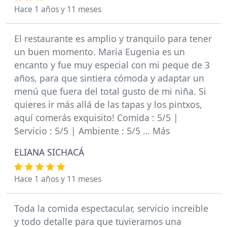
Hace 1 años y 11 meses
El restaurante es amplio y tranquilo para tener
un buen momento. Maria Eugenia es un
encanto y fue muy especial con mi peque de 3
años, para que sintiera cómoda y adaptar un
menú que fuera del total gusto de mi niña. Si
quieres ir más allá de las tapas y los pintxos,
aquí comerás exquisito! Comida : 5/5 |
Servicio : 5/5 | Ambiente : 5/5 … Más
ELIANA SICHACÁ
Hace 1 años y 11 meses
Toda la comida espectacular, servicio increible
y todo detalle para que tuvieramos una