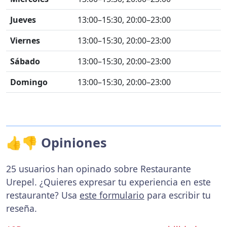
Jueves
13:00–15:30, 20:00–23:00
Viernes
13:00–15:30, 20:00–23:00
Sábado
13:00–15:30, 20:00–23:00
Domingo
13:00–15:30, 20:00–23:00
👍👎 Opiniones
25 usuarios han opinado sobre Restaurante
Urepel. ¿Quieres expresar tu experiencia en este
restaurante? Usa
este formulario
para escribir tu
reseña.