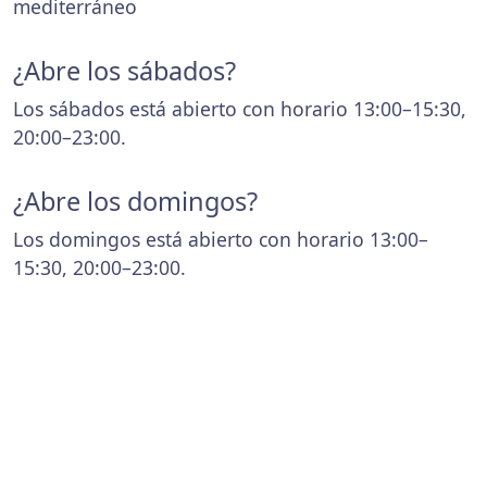
mediterráneo
¿Abre los sábados?
Los sábados está abierto con horario 13:00–15:30,
20:00–23:00.
¿Abre los domingos?
Los domingos está abierto con horario 13:00–
15:30, 20:00–23:00.