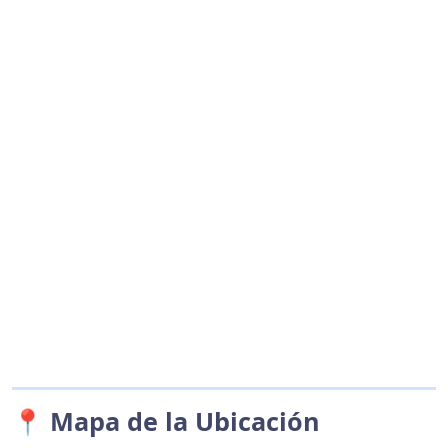
📍 Mapa de la Ubicación