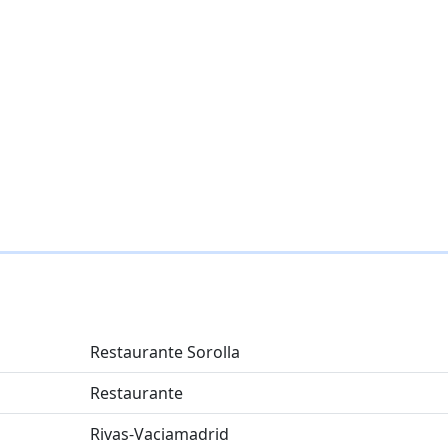
Restaurante Sorolla
Restaurante
Rivas-Vaciamadrid