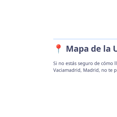
📍 Mapa de la 
Si no estás seguro de cómo ll
Vaciamadrid, Madrid, no te 