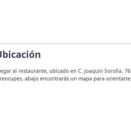
Ubicación
egar al restaurante, ubicado en C. Joaquin Sorolla, 76
preocupes, abajo encontrarás un mapa para orientarte