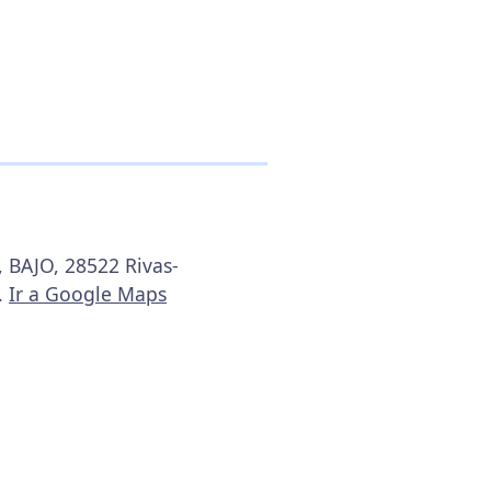
, BAJO, 28522 Rivas-
.
Ir a Google Maps