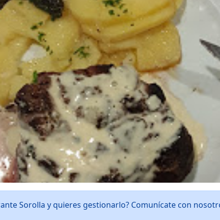
rante Sorolla y quieres gestionarlo? Comunícate con nosot