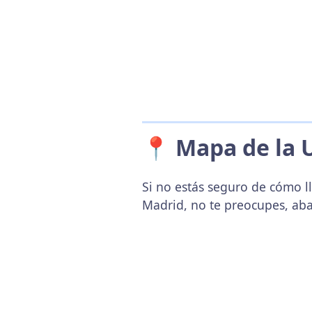
📍 Mapa de la 
Si no estás seguro de cómo ll
Madrid, no te preocupes, ab