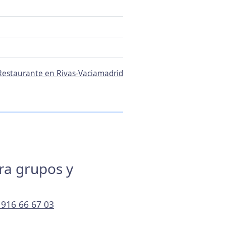
 Restaurante en Rivas-Vaciamadrid
ara grupos y
 916 66 67 03