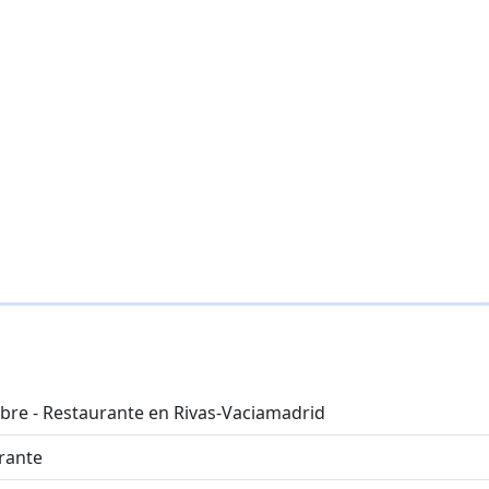
bre - Restaurante en Rivas-Vaciamadrid
rante