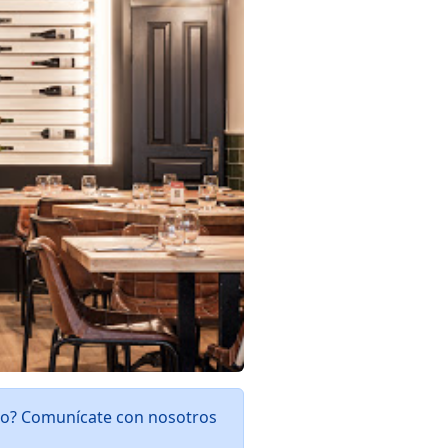
rlo? Comunícate con nosotros