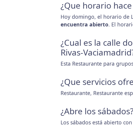
¿Que horario hace
Hoy domingo, el horario de 
encuentra abierto
. El hora
¿Cual es la calle 
Rivas-Vaciamadrid
Esta Restaurante para grupos
¿Que servicios ofr
Restaurante, Restaurante es
¿Abre los sábados
Los sábados está abierto con