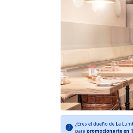
¿Eres el dueño de La Lum
para
promocionarte en 