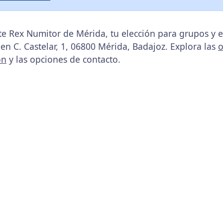
te Rex Numitor de Mérida, tu elección para grupos y 
 en C. Castelar, 1, 06800 Mérida, Badajoz. Explora las
o
ón
y las opciones de contacto.