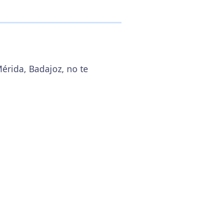
Mérida, Badajoz, no te