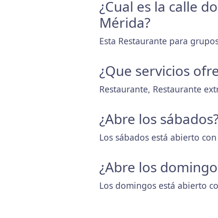
¿Cual es la calle 
Mérida?
Esta Restaurante para grupos 
¿Que servicios ofr
Restaurante, Restaurante ex
¿Abre los sábados
Los sábados está abierto con
¿Abre los domingo
Los domingos está abierto co