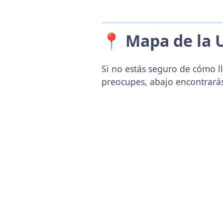
📍 Mapa de la 
Si no estás seguro de cómo ll
preocupes, abajo encontrará