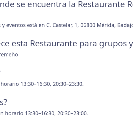
donde se encuentra la Restaurante 
y eventos está en C. Castelar, 1, 06800 Mérida, Badaj
ece esta Restaurante para grupos 
tremeño
?
 horario 13:30–16:30, 20:30–23:30.
s?
n horario 13:30–16:30, 20:30–23:00.