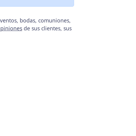
eventos, bodas, comuniones,
piniones
de sus clientes, sus