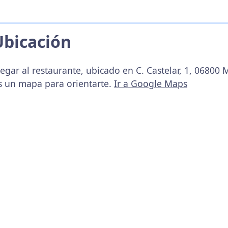
Ubicación
egar al restaurante, ubicado en C. Castelar, 1, 06800 
s un mapa para orientarte.
Ir a Google Maps