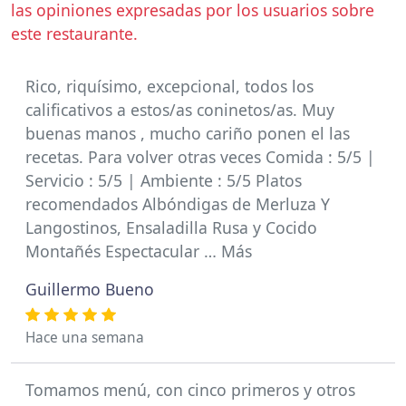
las opiniones expresadas por los usuarios sobre
este restaurante.
Rico, riquísimo, excepcional, todos los
calificativos a estos/as coninetos/as. Muy
buenas manos , mucho cariño ponen el las
recetas. Para volver otras veces Comida : 5/5 |
Servicio : 5/5 | Ambiente : 5/5 Platos
recomendados Albóndigas de Merluza Y
Langostinos, Ensaladilla Rusa y Cocido
Montañés Espectacular … Más
Guillermo Bueno
Hace una semana
Tomamos menú, con cinco primeros y otros