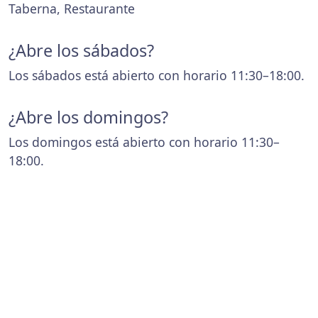
Taberna, Restaurante
¿Abre los sábados?
Los sábados está abierto con horario 11:30–18:00.
¿Abre los domingos?
Los domingos está abierto con horario 11:30–
18:00.