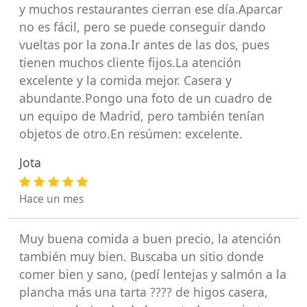
y muchos restaurantes cierran ese día.Aparcar
no es fácil, pero se puede conseguir dando
vueltas por la zona.Ir antes de las dos, pues
tienen muchos cliente fijos.La atención
excelente y la comida mejor. Casera y
abundante.Pongo una foto de un cuadro de
un equipo de Madrid, pero también tenían
objetos de otro.En resúmen: excelente.
Jota
Hace un mes
Muy buena comida a buen precio, la atención
también muy bien. Buscaba un sitio donde
comer bien y sano, (pedí lentejas y salmón a la
plancha más una tarta ???? de higos casera,