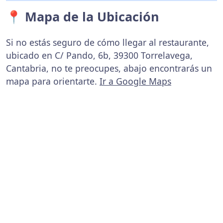
📍 Mapa de la Ubicación
Si no estás seguro de cómo llegar al restaurante,
ubicado en C/ Pando, 6b, 39300 Torrelavega,
Cantabria, no te preocupes, abajo encontrarás un
mapa para orientarte.
Ir a Google Maps