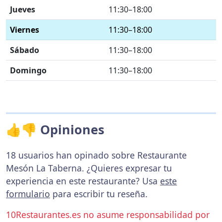
Jueves
11:30–18:00
Viernes
11:30–18:00
Sábado
11:30–18:00
Domingo
11:30–18:00
👍👎 Opiniones
18 usuarios han opinado sobre Restaurante
Mesón La Taberna. ¿Quieres expresar tu
experiencia en este restaurante? Usa
este
formulario
para escribir tu reseña.
10Restaurantes.es no asume responsabilidad por