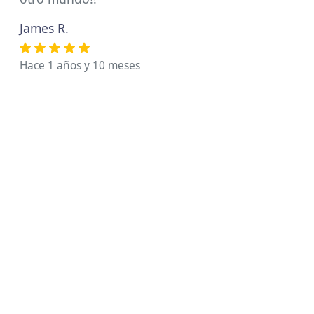
James R.
Hace 1 años y 10 meses