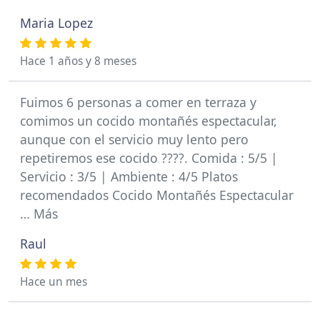
Maria Lopez
Hace 1 años y 8 meses
Fuimos 6 personas a comer en terraza y
comimos un cocido montañés espectacular,
aunque con el servicio muy lento pero
repetiremos ese cocido ????. Comida : 5/5 |
Servicio : 3/5 | Ambiente : 4/5 Platos
recomendados Cocido Montañés Espectacular
… Más
Raul
Hace un mes