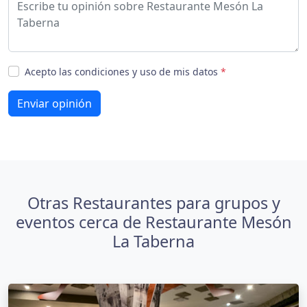
Acepto las condiciones y uso de mis datos
*
Enviar opinión
Otras Restaurantes para grupos y
eventos cerca de Restaurante Mesón
La Taberna