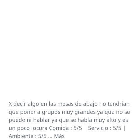
X decir algo en las mesas de abajo no tendrían
que poner a grupos muy grandes ya que no se
puede ni hablar ya que se habla muy alto y es
un poco locura Comida : 5/5 | Servicio : 5/5 |
Ambiente : 5/5 … Más