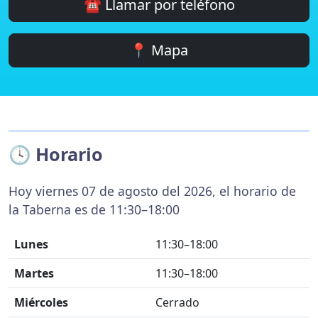
☎️ Llamar por teléfono
📍 Mapa
🕓 Horario
Hoy viernes 07 de agosto del 2026, el horario de
la Taberna es de 11:30–18:00
Lunes
11:30–18:00
Martes
11:30–18:00
Miércoles
Cerrado