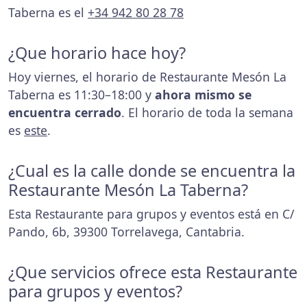
Taberna es el
+34 942 80 28 78
¿Que horario hace hoy?
Hoy viernes, el horario de Restaurante Mesón La
Taberna es 11:30–18:00 y
ahora mismo se
encuentra cerrado
. El horario de toda la semana
es
este
.
¿Cual es la calle donde se encuentra la
Restaurante Mesón La Taberna?
Esta Restaurante para grupos y eventos está en C/
Pando, 6b, 39300 Torrelavega, Cantabria.
¿Que servicios ofrece esta Restaurante
para grupos y eventos?