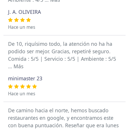
J. A. OLIVEIRA
Hace un mes
De 10, riquísimo todo, la atención no ha ha
podido ser mejor. Gracias, repetiré seguro.
Comida : 5/5 | Servicio : 5/5 | Ambiente : 5/5
… Más
minimaster 23
Hace un mes
De camino hacia el norte, hemos buscado
restaurantes en google, y encontramos este
con buena puntuación. Reseñar que era lunes