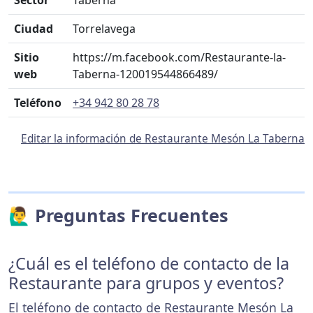
Sector
Taberna
Ciudad
Torrelavega
Sitio
https://m.facebook.com/Restaurante-la-
web
Taberna-120019544866489/
Teléfono
+34 942 80 28 78
Editar la información de Restaurante Mesón La Taberna
🙋‍♂️ Preguntas Frecuentes
¿Cuál es el teléfono de contacto de la
Restaurante para grupos y eventos?
El teléfono de contacto de Restaurante Mesón La