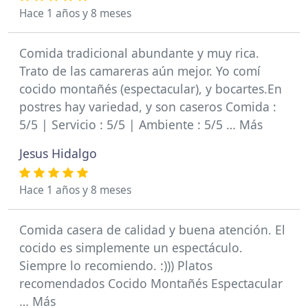
Hace 1 años y 8 meses
Comida tradicional abundante y muy rica.
Trato de las camareras aún mejor. Yo comí
cocido montañés (espectacular), y bocartes.En
postres hay variedad, y son caseros Comida :
5/5 | Servicio : 5/5 | Ambiente : 5/5 … Más
Jesus Hidalgo
Hace 1 años y 8 meses
Comida casera de calidad y buena atención. El
cocido es simplemente un espectáculo.
Siempre lo recomiendo. :))) Platos
recomendados Cocido Montañés Espectacular
… Más