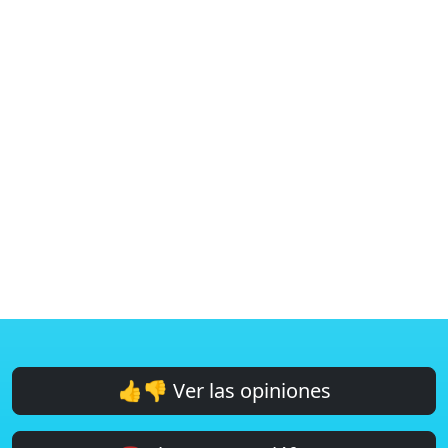
👍👎 Ver las opiniones