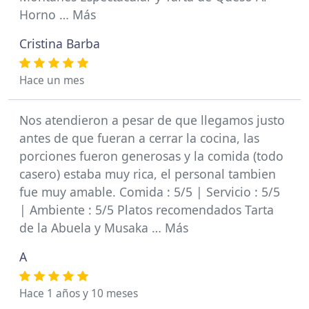
Horno … Más
Cristina Barba
Hace un mes
Nos atendieron a pesar de que llegamos justo
antes de que fueran a cerrar la cocina, las
porciones fueron generosas y la comida (todo
casero) estaba muy rica, el personal tambien
fue muy amable. Comida : 5/5 | Servicio : 5/5
| Ambiente : 5/5 Platos recomendados Tarta
de la Abuela y Musaka … Más
A
Hace 1 años y 10 meses