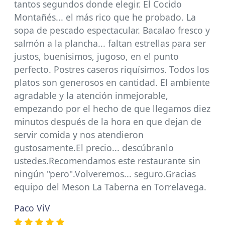
tantos segundos donde elegir. El Cocido
Montañés... el más rico que he probado. La
sopa de pescado espectacular. Bacalao fresco y
salmón a la plancha... faltan estrellas para ser
justos, buenísimos, jugoso, en el punto
perfecto. Postres caseros riquísimos. Todos los
platos son generosos en cantidad. El ambiente
agradable y la atención inmejorable,
empezando por el hecho de que llegamos diez
minutos después de la hora en que dejan de
servir comida y nos atendieron
gustosamente.El precio... descúbranlo
ustedes.Recomendamos este restaurante sin
ningún "pero".Volveremos... seguro.Gracias
equipo del Meson La Taberna en Torrelavega.
Paco ViV