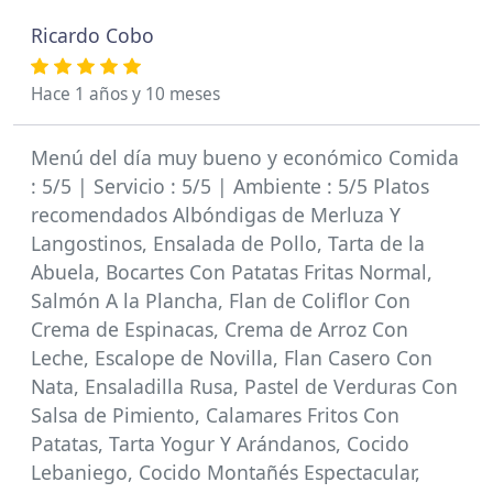
Ricardo Cobo
Hace 1 años y 10 meses
Menú del día muy bueno y económico Comida
: 5/5 | Servicio : 5/5 | Ambiente : 5/5 Platos
recomendados Albóndigas de Merluza Y
Langostinos, Ensalada de Pollo, Tarta de la
Abuela, Bocartes Con Patatas Fritas Normal,
Salmón A la Plancha, Flan de Coliflor Con
Crema de Espinacas, Crema de Arroz Con
Leche, Escalope de Novilla, Flan Casero Con
Nata, Ensaladilla Rusa, Pastel de Verduras Con
Salsa de Pimiento, Calamares Fritos Con
Patatas, Tarta Yogur Y Arándanos, Cocido
Lebaniego, Cocido Montañés Espectacular,