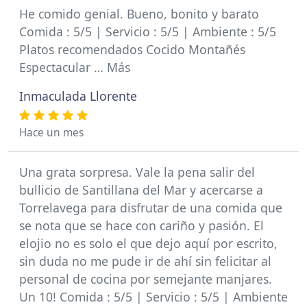
He comido genial. Bueno, bonito y barato
Comida : 5/5 | Servicio : 5/5 | Ambiente : 5/5
Platos recomendados Cocido Montañés
Espectacular … Más
Inmaculada Llorente
Hace un mes
Una grata sorpresa. Vale la pena salir del
bullicio de Santillana del Mar y acercarse a
Torrelavega para disfrutar de una comida que
se nota que se hace con cariño y pasión. El
elojio no es solo el que dejo aquí por escrito,
sin duda no me pude ir de ahí sin felicitar al
personal de cocina por semejante manjares.
Un 10! Comida : 5/5 | Servicio : 5/5 | Ambiente