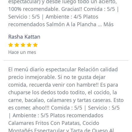
espectacular) y desde luego todo un acierto,
100% recomendable. Gracias!! Comida : 5/5 |
Servicio : 5/5 | Ambiente : 4/5 Platos
recomendados Salmón A la Plancha … Más
Rasha Kattan
Hace un mes
El menú diario espectacular Relación calidad
precio inmejorable. Si no te gusta dejar
comida, recuerda venir con hambre!! Es para
chuparse los dedos todo todito, el cocido, la
carne, bacalao, calamares y tartas caseras. Esto
es comer, ahoo!!! Comida : 5/5 | Servicio : 5/5
| Ambiente : 5/5 Platos recomendados
Calamares Fritos Con Patatas, Cocido
Montañés Espectacular y Tarta de Queso Al