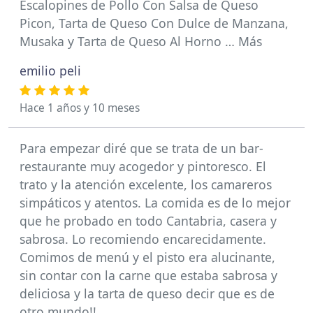
Escalopines de Pollo Con Salsa de Queso
Picon, Tarta de Queso Con Dulce de Manzana,
Musaka y Tarta de Queso Al Horno … Más
emilio peli
Hace 1 años y 10 meses
Para empezar diré que se trata de un bar-
restaurante muy acogedor y pintoresco. El
trato y la atención excelente, los camareros
simpáticos y atentos. La comida es de lo mejor
que he probado en todo Cantabria, casera y
sabrosa. Lo recomiendo encarecidamente.
Comimos de menú y el pisto era alucinante,
sin contar con la carne que estaba sabrosa y
deliciosa y la tarta de queso decir que es de
otro mundo!!