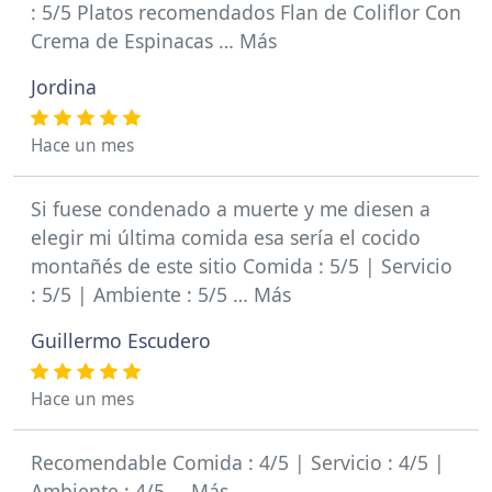
: 5/5 Platos recomendados Flan de Coliflor Con
Crema de Espinacas … Más
Jordina
Hace un mes
Si fuese condenado a muerte y me diesen a
elegir mi última comida esa sería el cocido
montañés de este sitio Comida : 5/5 | Servicio
: 5/5 | Ambiente : 5/5 … Más
Guillermo Escudero
Hace un mes
Recomendable Comida : 4/5 | Servicio : 4/5 |
Ambiente : 4/5 … Más