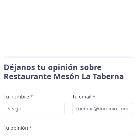
Déjanos tu opinión sobre
Restaurante Mesón La Taberna
Tu nombre
*
Tu email
*
Tu opinión
*