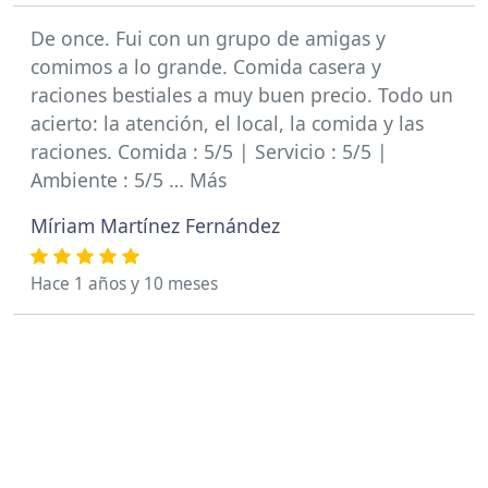
De once. Fui con un grupo de amigas y
comimos a lo grande. Comida casera y
raciones bestiales a muy buen precio. Todo un
acierto: la atención, el local, la comida y las
raciones. Comida : 5/5 | Servicio : 5/5 |
Ambiente : 5/5 … Más
Míriam Martínez Fernández
Hace 1 años y 10 meses