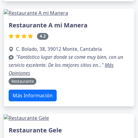
Restaurante A mi Manera
4.2
C. Bolado, 38, 39012 Monte, Cantabria
"Fantástico lugar donde se come muy bien, con un
servicio excelente. De los mejores sitios en..."
Más
Opiniones
Restaurante
Más Información
Restaurante Gele