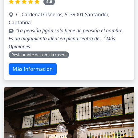
4.6
C. Cardenal Cisneros, 5, 39001 Santander,
Cantabria
"La pensión figón solo tiene de pensión el nombre.
Es un alojamiento ideal en pleno centro de..."
Más
Opiniones
Restaurante de comida casera
Más Información