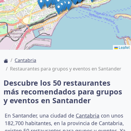
Leaflet
Cantabria
Restaurantes para grupos y eventos en Santander
Descubre los 50 restaurantes
más recomendados para grupos
y eventos en Santander
En Santander, una ciudad de
Cantabria
con unos
182,700 habitantes, en la provincia de Cantabria,
existen 50 restaurantes para grupos y eventos. Ya