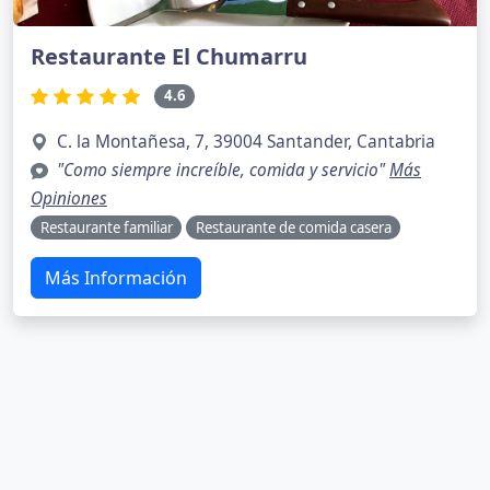
Restaurante El Chumarru
4.6
C. la Montañesa, 7, 39004 Santander, Cantabria
"Como siempre increíble, comida y servicio"
Más
Opiniones
Restaurante familiar
Restaurante de comida casera
Más Información