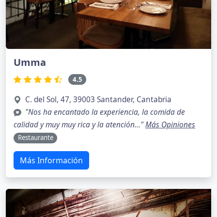
Umma
4.5
C. del Sol, 47, 39003 Santander, Cantabria
"Nos ha encantado la experiencia, la comida de
calidad y muy muy rica y la atención..."
Más Opiniones
Restaurante
Más Información