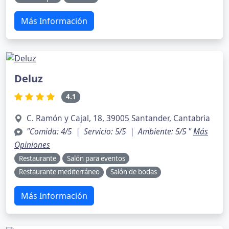
Más Información
Deluz
4.1
C. Ramón y Cajal, 18, 39005 Santander, Cantabria
"Comida: 4/5 | Servicio: 5/5 | Ambiente: 5/5 "
Más
Opiniones
Restaurante
Salón para eventos
Restaurante mediterráneo
Salón de bodas
Más Información