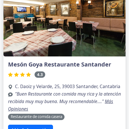
Mesón Goya Restaurante Santander
4.3
C. Daoiz y Velarde, 25, 39003 Santander, Cantabria
"Buen Restaurante con comida muy rica y la atención
recibida muy muy buena. Muy recomendable...."
Más
Opiniones
Restaurante de comida casera