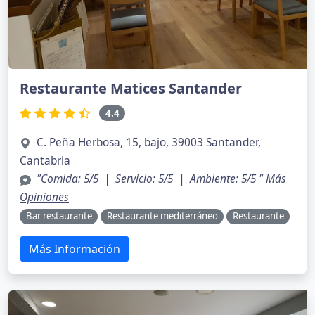
Restaurante Matices Santander
4.4
C. Peña Herbosa, 15, bajo, 39003 Santander,
Cantabria
"Comida: 5/5 | Servicio: 5/5 | Ambiente: 5/5 "
Más
Opiniones
Bar restaurante
Restaurante mediterráneo
Restaurante
Más Información