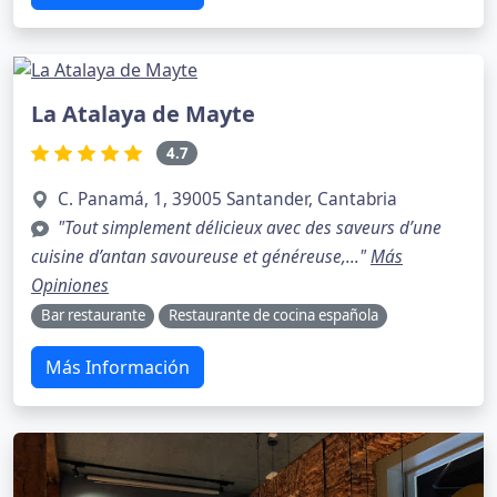
La Atalaya de Mayte
4.7
C. Panamá, 1, 39005 Santander, Cantabria
"Tout simplement délicieux avec des saveurs d’une
cuisine d’antan savoureuse et généreuse,..."
Más
Opiniones
Bar restaurante
Restaurante de cocina española
Más Información