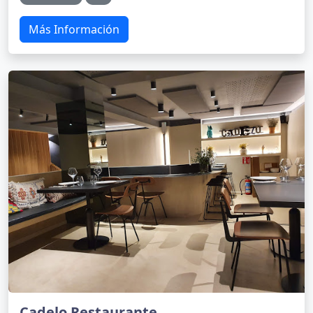
Más Información
Cadelo Restaurante