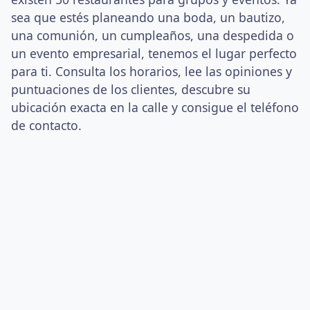
sea que estés planeando una boda, un bautizo,
una comunión, un cumpleaños, una despedida o
un evento empresarial, tenemos el lugar perfecto
para ti. Consulta los horarios, lee las opiniones y
puntuaciones de los clientes, descubre su
ubicación exacta en la calle y consigue el teléfono
de contacto.