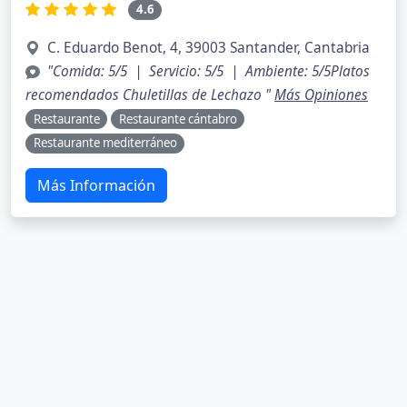
4.6
C. Eduardo Benot, 4, 39003 Santander, Cantabria
"Comida: 5/5 | Servicio: 5/5 | Ambiente: 5/5Platos
recomendados Chuletillas de Lechazo "
Más Opiniones
Restaurante
Restaurante cántabro
Restaurante mediterráneo
Más Información