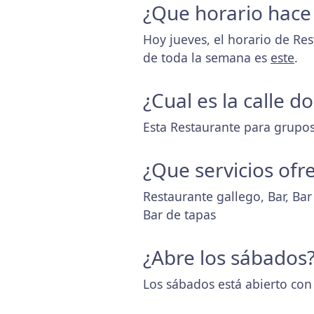
¿Que horario hace
Hoy jueves, el horario de Re
de toda la semana es
este
.
¿Cual es la calle 
Esta Restaurante para grupos
¿Que servicios ofr
Restaurante gallego, Bar, Ba
Bar de tapas
¿Abre los sábados
Los sábados está abierto con