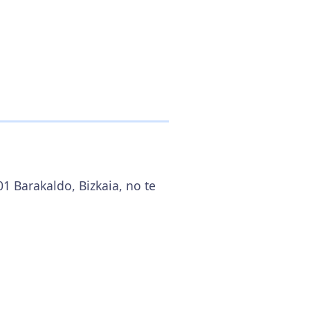
1 Barakaldo, Bizkaia, no te