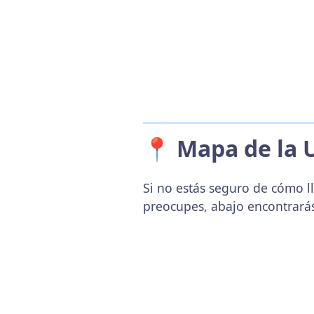
📍 Mapa de la 
Si no estás seguro de cómo ll
preocupes, abajo encontrará