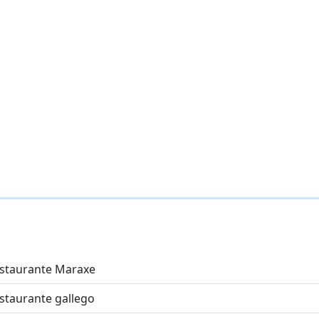
staurante Maraxe
staurante gallego