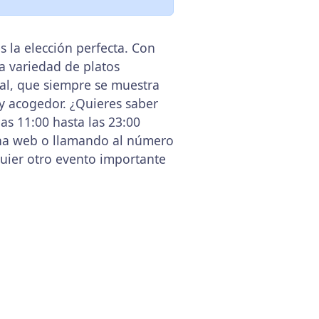
 la elección perfecta. Con
ia variedad de platos
nal, que siempre se muestra
y acogedor. ¿Quieres saber
s 11:00 hasta las 23:00
gina web o llamando al número
uier otro evento importante