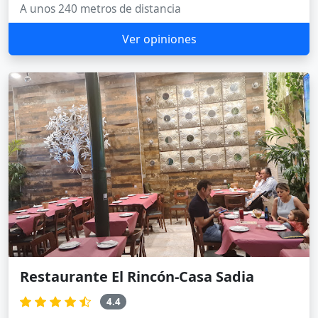
A unos 240 metros de distancia
Ver opiniones
Restaurante El Rincón-Casa Sadia
4.4