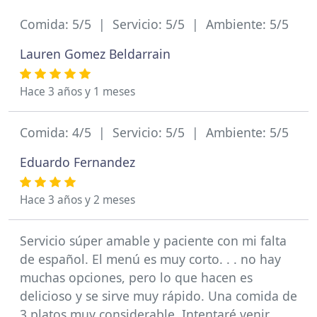
Comida: 5/5 | Servicio: 5/5 | Ambiente: 5/5
Lauren Gomez Beldarrain
Hace 3 años y 1 meses
Comida: 4/5 | Servicio: 5/5 | Ambiente: 5/5
Eduardo Fernandez
Hace 3 años y 2 meses
Servicio súper amable y paciente con mi falta
de español. El menú es muy corto. . . no hay
muchas opciones, pero lo que hacen es
delicioso y se sirve muy rápido. Una comida de
3 platos muy considerable. Intentaré venir