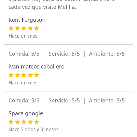
cada vez que visite Melilla.
Kent Ferguson
Hace un mes
Comida: 5/5 | Servicio: 5/5 | Ambiente: 5/5
ivan mateos caballero
Hace un mes
Comida: 5/5 | Servicio: 5/5 | Ambiente: 5/5
Space google
Hace 3 años y 3 meses