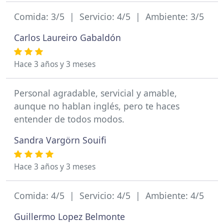
Comida: 3/5 | Servicio: 4/5 | Ambiente: 3/5
Carlos Laureiro Gabaldón
Hace 3 años y 3 meses
Personal agradable, servicial y amable,
aunque no hablan inglés, pero te haces
entender de todos modos.
Sandra Vargörn Souifi
Hace 3 años y 3 meses
Comida: 4/5 | Servicio: 4/5 | Ambiente: 4/5
Guillermo Lopez Belmonte