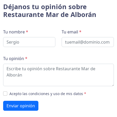
Déjanos tu opinión sobre
Restaurante Mar de Alborán
Tu nombre
*
Tu email
*
Tu opinión
*
Acepto las condiciones y uso de mis datos
*
Enviar opinión