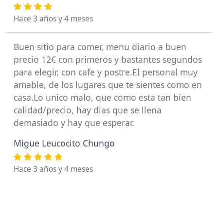
Hace 3 años y 4 meses
Buen sitio para comer, menu diario a buen
precio 12€ con primeros y bastantes segundos
para elegir, con cafe y postre.El personal muy
amable, de los lugares que te sientes como en
casa.Lo unico malo, que como esta tan bien
calidad/precio, hay dias que se llena
demasiado y hay que esperar.
Migue Leucocito Chungo
Hace 3 años y 4 meses