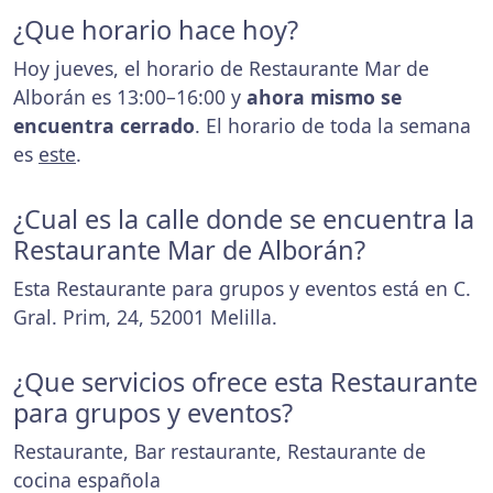
¿Que horario hace hoy?
Hoy jueves, el horario de Restaurante Mar de
Alborán es 13:00–16:00 y
ahora mismo se
encuentra cerrado
. El horario de toda la semana
es
este
.
¿Cual es la calle donde se encuentra la
Restaurante Mar de Alborán?
Esta Restaurante para grupos y eventos está en C.
Gral. Prim, 24, 52001 Melilla.
¿Que servicios ofrece esta Restaurante
para grupos y eventos?
Restaurante, Bar restaurante, Restaurante de
cocina española