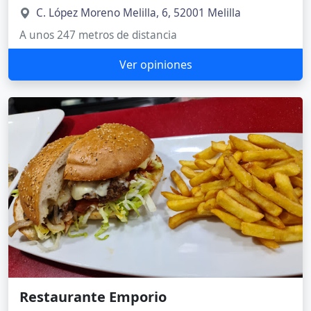
C. López Moreno Melilla, 6, 52001 Melilla
A unos 247 metros de distancia
Ver opiniones
Restaurante Emporio