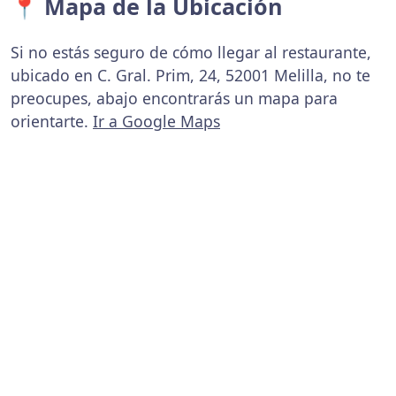
📍 Mapa de la Ubicación
Si no estás seguro de cómo llegar al restaurante,
ubicado en C. Gral. Prim, 24, 52001 Melilla, no te
preocupes, abajo encontrarás un mapa para
orientarte.
Ir a Google Maps