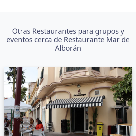
Otras Restaurantes para grupos y
eventos cerca de Restaurante Mar de
Alborán