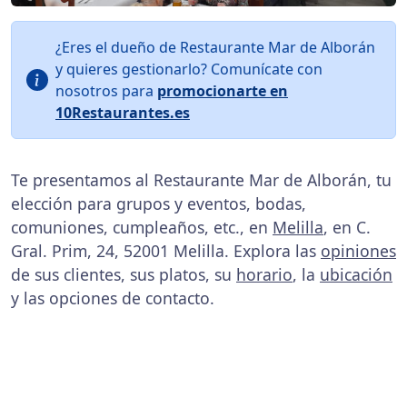
¿Eres el dueño de Restaurante Mar de Alborán
y quieres gestionarlo? Comunícate con
nosotros para
promocionarte en
10Restaurantes.es
Te presentamos al Restaurante Mar de Alborán, tu
elección para grupos y eventos, bodas,
comuniones, cumpleaños, etc., en
Melilla
, en C.
Gral. Prim, 24, 52001 Melilla. Explora las
opiniones
de sus clientes, sus platos, su
horario
, la
ubicación
y las opciones de contacto.