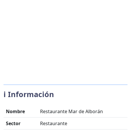
ℹ️ Información
Nombre
Restaurante Mar de Alborán
Sector
Restaurante