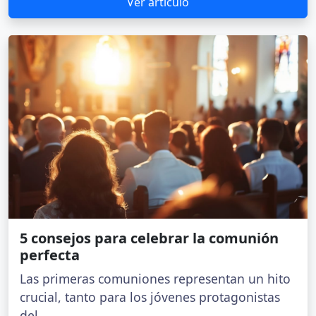
Ver artículo
5 consejos para celebrar la comunión
perfecta
Las primeras comuniones representan un hito
crucial, tanto para los jóvenes protagonistas
del...