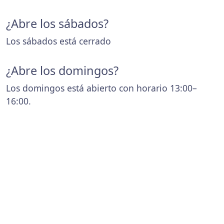
¿Abre los sábados?
Los sábados está cerrado
¿Abre los domingos?
Los domingos está abierto con horario 13:00–
16:00.