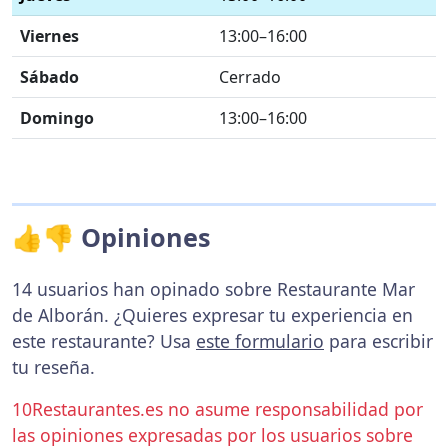
Viernes
13:00–16:00
Sábado
Cerrado
Domingo
13:00–16:00
👍👎 Opiniones
14 usuarios han opinado sobre Restaurante Mar
de Alborán. ¿Quieres expresar tu experiencia en
este restaurante? Usa
este formulario
para escribir
tu reseña.
10Restaurantes.es no asume responsabilidad por
las opiniones expresadas por los usuarios sobre