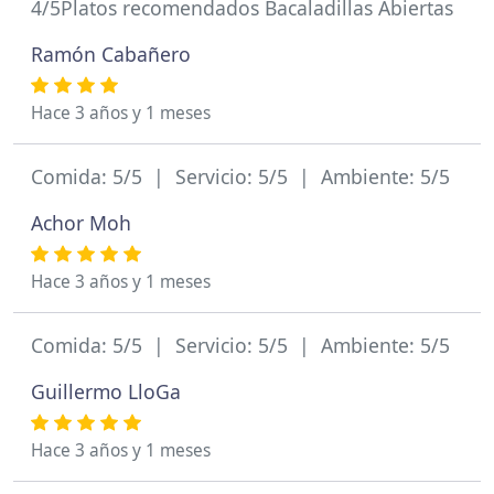
4/5Platos recomendados Bacaladillas Abiertas
Ramón Cabañero
Hace 3 años y 1 meses
Comida: 5/5 | Servicio: 5/5 | Ambiente: 5/5
Achor Moh
Hace 3 años y 1 meses
Comida: 5/5 | Servicio: 5/5 | Ambiente: 5/5
Guillermo LloGa
Hace 3 años y 1 meses