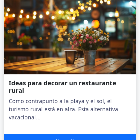
Ideas para decorar un restaurante
rural
Como contrapunto a la playa y el sol, el
turismo rural está en alza. Esta alternativa
vacacional...