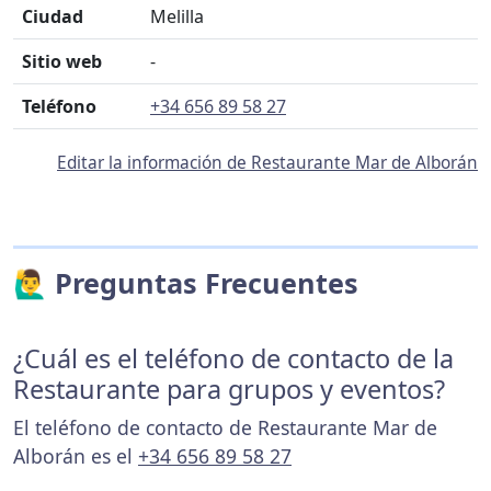
Ciudad
Melilla
Sitio web
-
Teléfono
+34 656 89 58 27
Editar la información de Restaurante Mar de Alborán
🙋‍♂️ Preguntas Frecuentes
¿Cuál es el teléfono de contacto de la
Restaurante para grupos y eventos?
El teléfono de contacto de Restaurante Mar de
Alborán es el
+34 656 89 58 27