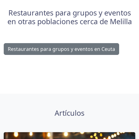
Restaurantes para grupos y eventos
en otras poblaciones cerca de Melilla
Restaurantes para grupos y eventos en Ceuta
Artículos