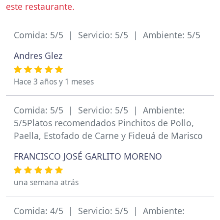
este restaurante.
Comida: 5/5 | Servicio: 5/5 | Ambiente: 5/5
Andres Glez
Hace 3 años y 1 meses
Comida: 5/5 | Servicio: 5/5 | Ambiente:
5/5Platos recomendados Pinchitos de Pollo,
Paella, Estofado de Carne y Fideuá de Marisco
FRANCISCO JOSÉ GARLITO MORENO
una semana atrás
Comida: 4/5 | Servicio: 5/5 | Ambiente: