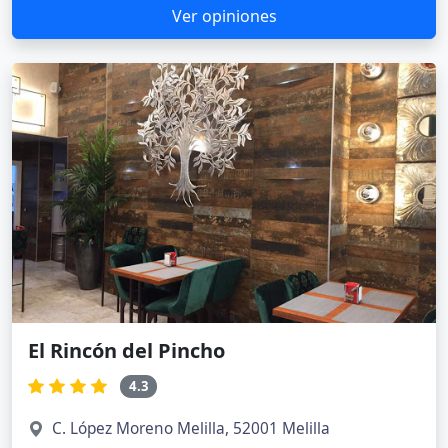
Ver opiniones
El Rincón del Pincho
4.3
C. López Moreno Melilla, 52001 Melilla