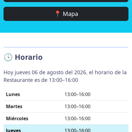
📍 Mapa
🕓 Horario
Hoy jueves 06 de agosto del 2026, el horario de la
Restaurante es de 13:00–16:00
Lunes
13:00–16:00
Martes
13:00–16:00
Miércoles
13:00–16:00
Jueves
13:00–16:00