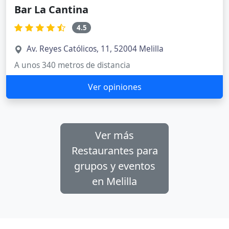
Bar La Cantina
4.5
Av. Reyes Católicos, 11, 52004 Melilla
A unos 340 metros de distancia
Ver opiniones
Ver más
Restaurantes para
grupos y eventos
en Melilla