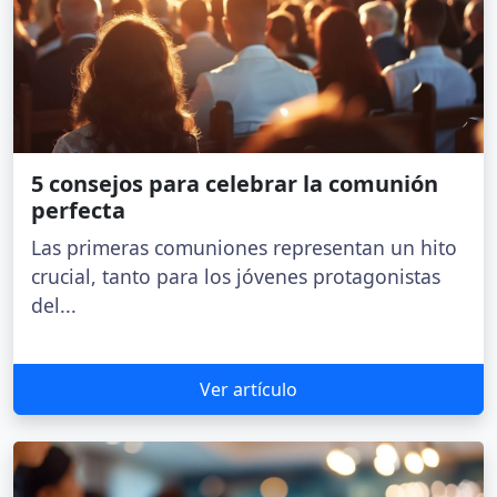
5 consejos para celebrar la comunión
perfecta
Las primeras comuniones representan un hito
crucial, tanto para los jóvenes protagonistas
del...
Ver artículo