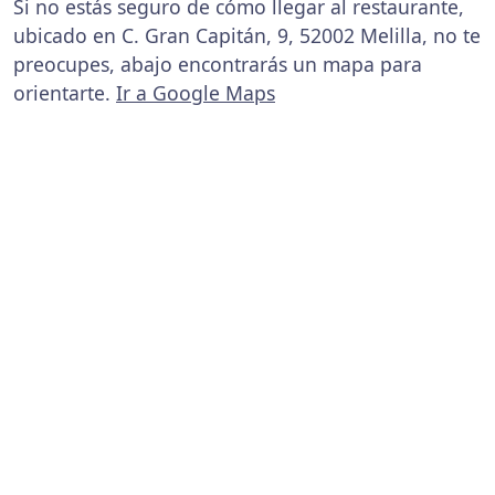
Si no estás seguro de cómo llegar al restaurante,
ubicado en C. Gran Capitán, 9, 52002 Melilla, no te
preocupes, abajo encontrarás un mapa para
orientarte.
Ir a Google Maps