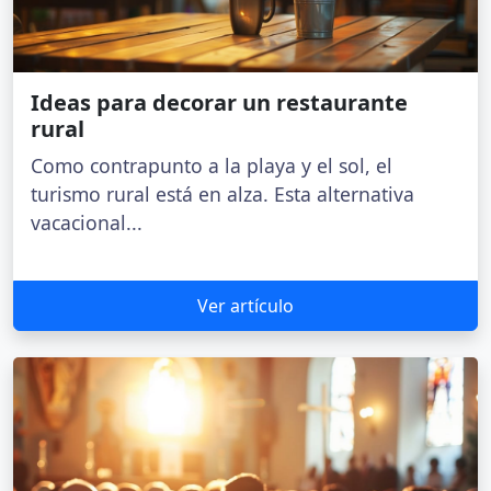
Ideas para decorar un restaurante
rural
Como contrapunto a la playa y el sol, el
turismo rural está en alza. Esta alternativa
vacacional...
Ver artículo