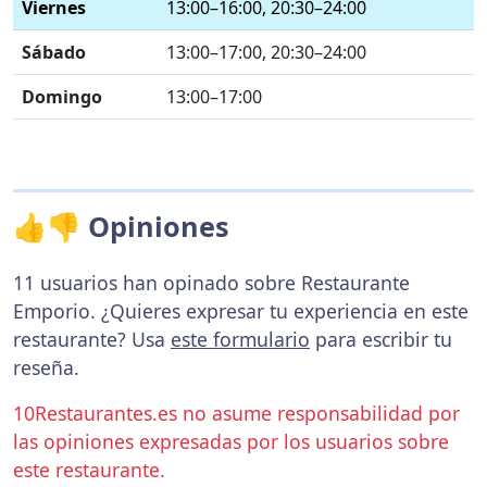
Viernes
13:00–16:00, 20:30–24:00
Sábado
13:00–17:00, 20:30–24:00
Domingo
13:00–17:00
👍👎 Opiniones
11 usuarios han opinado sobre Restaurante
Emporio. ¿Quieres expresar tu experiencia en este
restaurante? Usa
este formulario
para escribir tu
reseña.
10Restaurantes.es no asume responsabilidad por
las opiniones expresadas por los usuarios sobre
este restaurante.