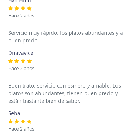
Hsn Hmh
Hace 2 años
Servicio muy rápido, los platos abundantes y a
buen precio
Dnavavice
Hace 2 años
Buen trato, servicio con esmero y amable. Los
platos son abundantes, tienen buen precio y
están bastante bien de sabor.
Seba
Hace 2 años