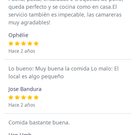
queda perfecto y se cocina como en casa.El
servicio también es impecable, las camareras
muy agradables!
Ophélie
Hace 2 años
Lo bueno: Muy buena la comida Lo malo: El
local es algo pequeño
Jose Bandura
Hace 2 años
Comida bastante buena.