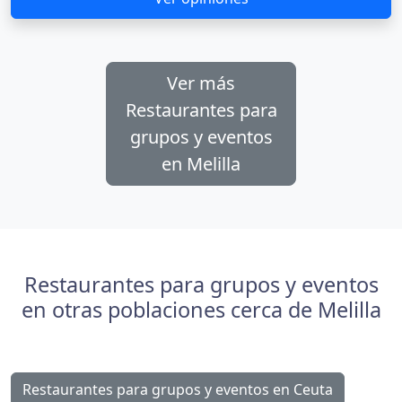
Ver más
Restaurantes para
grupos y eventos
en Melilla
Restaurantes para grupos y eventos
en otras poblaciones cerca de Melilla
Restaurantes para grupos y eventos en Ceuta