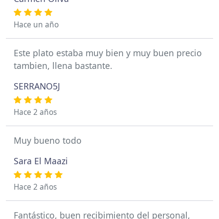
Hace un año
Este plato estaba muy bien y muy buen precio
tambien, llena bastante.
SERRANO5J
Hace 2 años
Muy bueno todo
Sara El Maazi
Hace 2 años
Fantástico, buen recibimiento del personal,