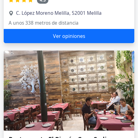
C. López Moreno Melilla, 52001 Melilla
A unos 338 metros de distancia
Ver opiniones