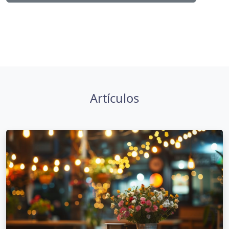
Artículos