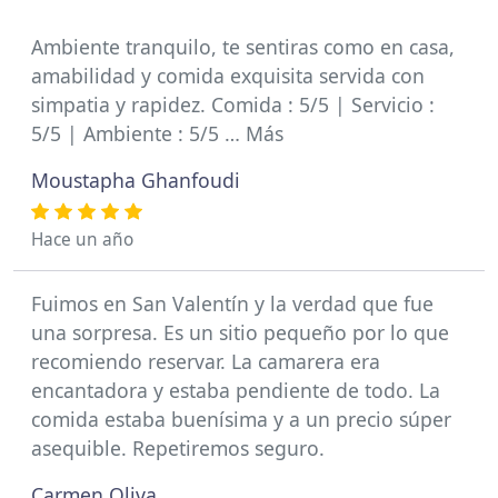
Ambiente tranquilo, te sentiras como en casa,
amabilidad y comida exquisita servida con
simpatia y rapidez. Comida : 5/5 | Servicio :
5/5 | Ambiente : 5/5 … Más
Moustapha Ghanfoudi
Hace un año
Fuimos en San Valentín y la verdad que fue
una sorpresa. Es un sitio pequeño por lo que
recomiendo reservar. La camarera era
encantadora y estaba pendiente de todo. La
comida estaba buenísima y a un precio súper
asequible. Repetiremos seguro.
Carmen Oliva