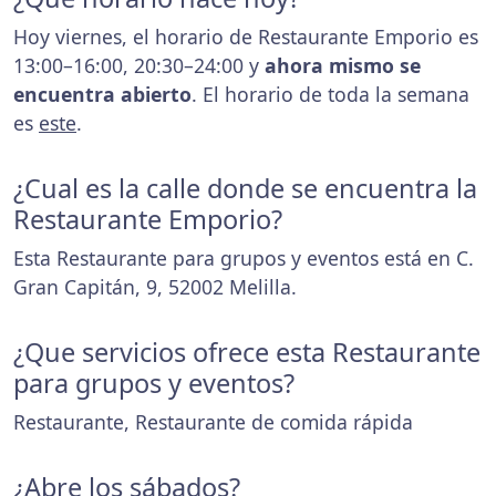
Hoy viernes, el horario de Restaurante Emporio es
13:00–16:00, 20:30–24:00 y
ahora mismo se
encuentra abierto
. El horario de toda la semana
es
este
.
¿Cual es la calle donde se encuentra la
Restaurante Emporio?
Esta Restaurante para grupos y eventos está en C.
Gran Capitán, 9, 52002 Melilla.
¿Que servicios ofrece esta Restaurante
para grupos y eventos?
Restaurante, Restaurante de comida rápida
¿Abre los sábados?