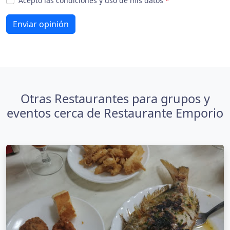
Acepto las condiciones y uso de mis datos
*
Enviar opinión
Otras Restaurantes para grupos y
eventos cerca de Restaurante Emporio