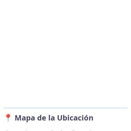
📍 Mapa de la Ubicación