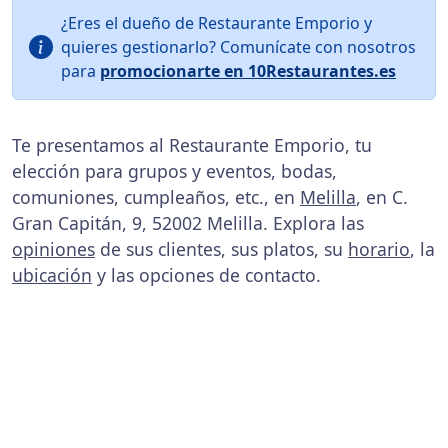
¿Eres el dueño de Restaurante Emporio y
quieres gestionarlo? Comunícate con nosotros
para
promocionarte en 10Restaurantes.es
Te presentamos al Restaurante Emporio, tu
elección para grupos y eventos, bodas,
comuniones, cumpleaños, etc., en
Melilla
, en C.
Gran Capitán, 9, 52002 Melilla. Explora las
opiniones
de sus clientes, sus platos, su
horario
, la
ubicación
y las opciones de contacto.