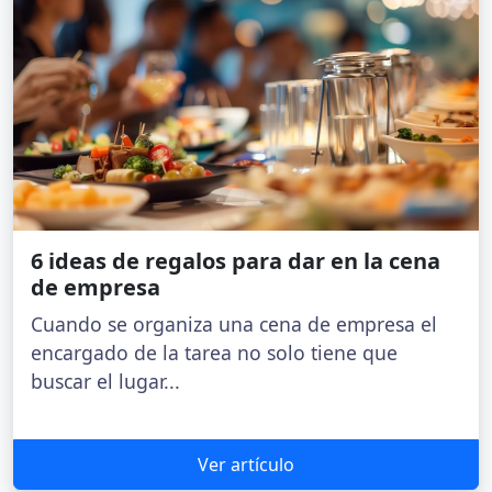
6 ideas de regalos para dar en la cena
de empresa
Cuando se organiza una cena de empresa el
encargado de la tarea no solo tiene que
buscar el lugar...
Ver artículo