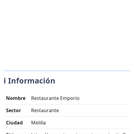
ℹ️ Información
Nombre
Restaurante Emporio
Sector
Restaurante
Ciudad
Melilla