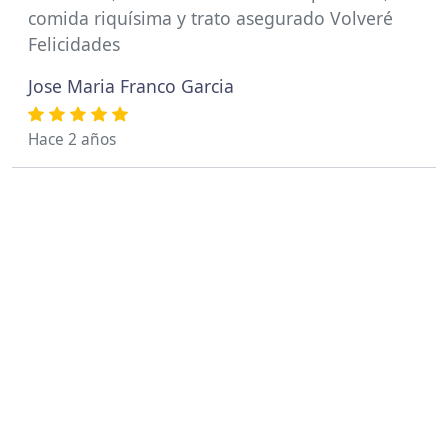
comida riquísima y trato asegurado Volveré
Felicidades
Jose Maria Franco Garcia
Hace 2 años