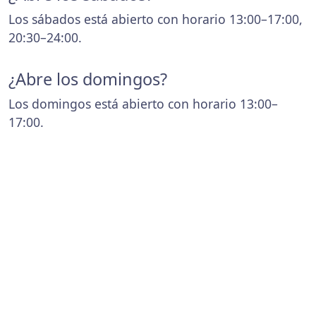
Los sábados está abierto con horario 13:00–17:00,
20:30–24:00.
¿Abre los domingos?
Los domingos está abierto con horario 13:00–
17:00.