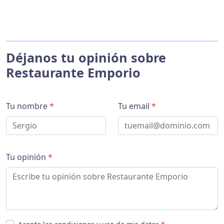
Déjanos tu opinión sobre
Restaurante Emporio
Tu nombre
*
Tu email
*
Tu opinión
*