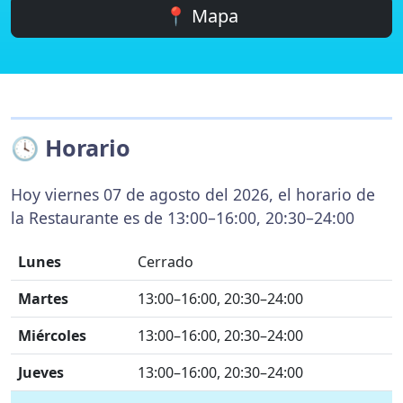
📍 Mapa
🕓 Horario
Hoy viernes 07 de agosto del 2026, el horario de
la Restaurante es de 13:00–16:00, 20:30–24:00
Lunes
Cerrado
Martes
13:00–16:00, 20:30–24:00
Miércoles
13:00–16:00, 20:30–24:00
Jueves
13:00–16:00, 20:30–24:00