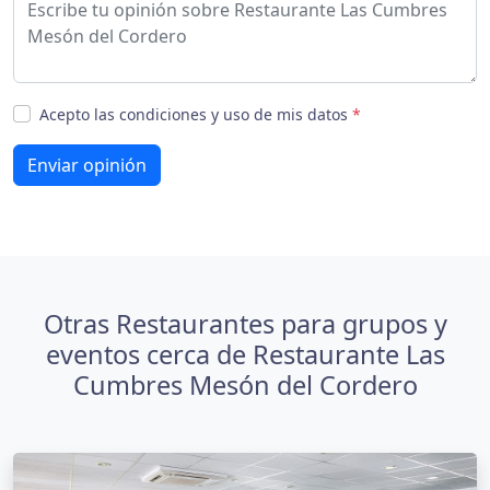
Acepto las condiciones y uso de mis datos
*
Enviar opinión
Otras Restaurantes para grupos y
eventos cerca de Restaurante Las
Cumbres Mesón del Cordero