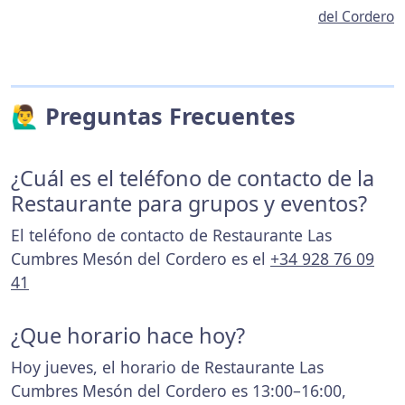
del Cordero
🙋‍♂️ Preguntas Frecuentes
¿Cuál es el teléfono de contacto de la
Restaurante para grupos y eventos?
El teléfono de contacto de Restaurante Las
Cumbres Mesón del Cordero es el
+34 928 76 09
41
¿Que horario hace hoy?
Hoy jueves, el horario de Restaurante Las
Cumbres Mesón del Cordero es 13:00–16:00,