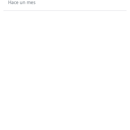
Hace un mes