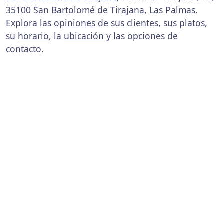
35100 San Bartolomé de Tirajana, Las Palmas.
Explora las
opiniones
de sus clientes, sus platos,
su
horario
, la
ubicación
y las opciones de
contacto.