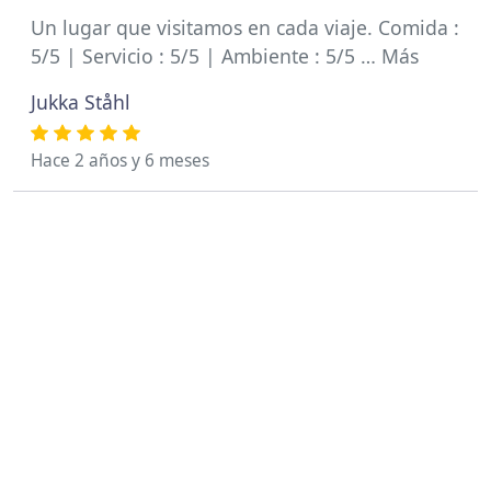
Un lugar que visitamos en cada viaje. Comida :
5/5 | Servicio : 5/5 | Ambiente : 5/5 … Más
Jukka Ståhl
Hace 2 años y 6 meses