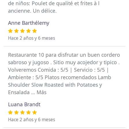
de niños: Poulet de qualité et frites à l
ancienne. Un délice.
Anne Barthélemy
Hace 2 años y 6 meses
Restaurante 10 para disfrutar un buen cordero
sabroso y jugoso . Sitio muy acojedor y tipico .
Volveremos Comida : 5/5 | Servicio : 5/5 |
Ambiente : 5/5 Platos recomendados Lamb
Shoulder Slow Roasted with Potatoes y
Ensalada … Más
Luana Brandt
Hace 2 años y 6 meses