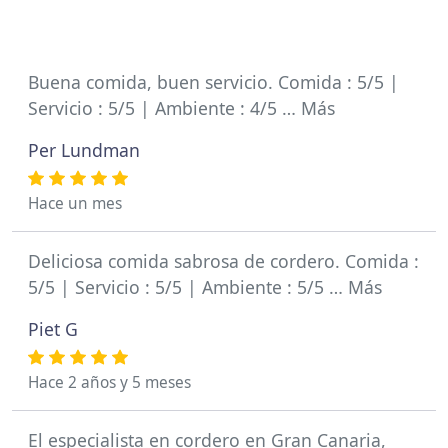
Buena comida, buen servicio. Comida : 5/5 |
Servicio : 5/5 | Ambiente : 4/5 … Más
Per Lundman
Hace un mes
Deliciosa comida sabrosa de cordero. Comida :
5/5 | Servicio : 5/5 | Ambiente : 5/5 … Más
Piet G
Hace 2 años y 5 meses
El especialista en cordero en Gran Canaria,