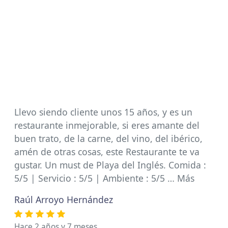
Llevo siendo cliente unos 15 años, y es un
restaurante inmejorable, si eres amante del
buen trato, de la carne, del vino, del ibérico,
amén de otras cosas, este Restaurante te va
gustar. Un must de Playa del Inglés. Comida :
5/5 | Servicio : 5/5 | Ambiente : 5/5 … Más
Raúl Arroyo Hernández
Hace 2 años y 7 meses