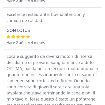
Hace 2 años y 4 meses
Excelente restaurante, buena atención y
comida de calidad.
GON LOTUS
Hace 2 años y 4 meses
Locale suggerito da diversi motori di ricerca,
decidiamo di provare. Sangria manco a dirlo
OTTIMA, paella per i miei gusti molto buona in
quanto non necessariamente carica di sapori.I
camerieri sono cortesi ed efficientiQuando
sono entrata di giovedì sera c'era una sola
tavolata che stava terminando la cena e poi il
mio tavolo, forse questo è stato un po' strano