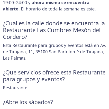
19:00–24:00 y
ahora mismo se encuentra
abierto
. El horario de toda la semana es
este
.
¿Cual es la calle donde se encuentra la
Restaurante Las Cumbres Mesón del
Cordero?
Esta Restaurante para grupos y eventos está en Av.
de Tirajana, 11, 35100 San Bartolomé de Tirajana,
Las Palmas.
¿Que servicios ofrece esta Restaurante
para grupos y eventos?
Restaurante
¿Abre los sábados?