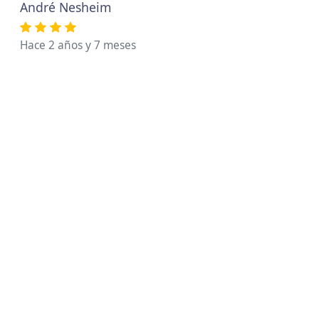
André Nesheim
Hace 2 años y 7 meses