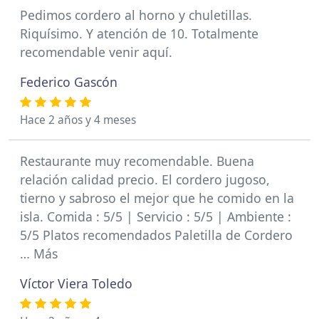
Pedimos cordero al horno y chuletillas.
Riquísimo. Y atención de 10. Totalmente
recomendable venir aquí.
Federico Gascón
Hace 2 años y 4 meses
Restaurante muy recomendable. Buena
relación calidad precio. El cordero jugoso,
tierno y sabroso el mejor que he comido en la
isla. Comida : 5/5 | Servicio : 5/5 | Ambiente :
5/5 Platos recomendados Paletilla de Cordero
… Más
Víctor Viera Toledo