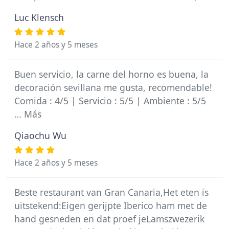
Luc Klensch
Hace 2 años y 5 meses
Buen servicio, la carne del horno es buena, la
decoración sevillana me gusta, recomendable!
Comida : 4/5 | Servicio : 5/5 | Ambiente : 5/5
… Más
Qiaochu Wu
Hace 2 años y 5 meses
Beste restaurant van Gran Canaria,Het eten is
uitstekend:Eigen gerijpte Iberico ham met de
hand gesneden en dat proef jeLamszwezerik