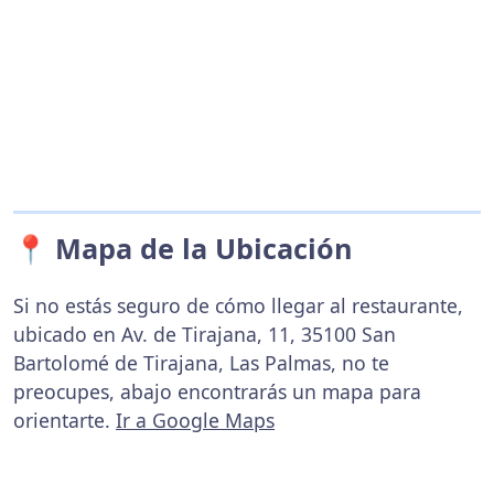
📍 Mapa de la Ubicación
Si no estás seguro de cómo llegar al restaurante,
ubicado en Av. de Tirajana, 11, 35100 San
Bartolomé de Tirajana, Las Palmas, no te
preocupes, abajo encontrarás un mapa para
orientarte.
Ir a Google Maps