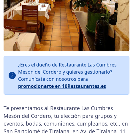
¿Eres el dueño de Restaurante Las Cumbres
Mesón del Cordero y quieres gestionarlo?
Comunícate con nosotros para
promocionarte en 10Restaurantes.es
Te presentamos al Restaurante Las Cumbres
Mesón del Cordero, tu elección para grupos y
eventos, bodas, comuniones, cumpleaños, etc., en
San Bartolomé de Tirajana
, en Av. de Tirajana, 11,