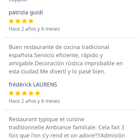
patrizia guidi
Hace 2 años y 6 meses
Buen restaurante de cocina tradicional
española.Servicio eficiente, rápido y
amigable.Decoración rústica improbable en
esta ciudad.Me divertí y lo pasé bien.
frédérick LAURENS
Hace 2 años y 6 meses
Restaurant typique et cuisine
traditionnelle.Ambiance familiale. Cela fait 3
fois que l'on s'y rend et on adore!!!!Admisión