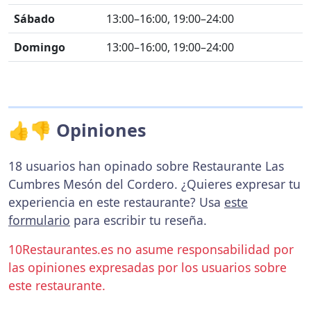
Sábado
13:00–16:00, 19:00–24:00
Domingo
13:00–16:00, 19:00–24:00
👍👎 Opiniones
18 usuarios han opinado sobre Restaurante Las
Cumbres Mesón del Cordero. ¿Quieres expresar tu
experiencia en este restaurante? Usa
este
formulario
para escribir tu reseña.
10Restaurantes.es no asume responsabilidad por
las opiniones expresadas por los usuarios sobre
este restaurante.