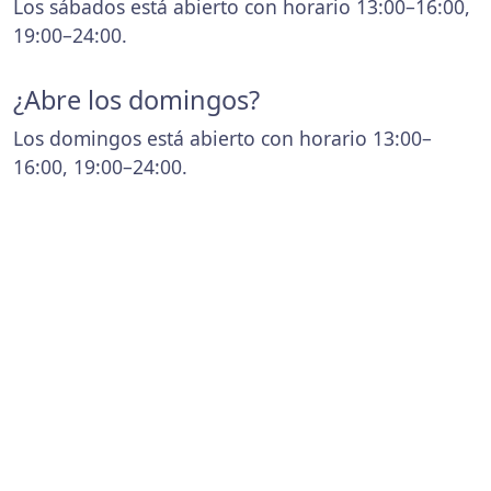
Los sábados está abierto con horario 13:00–16:00,
19:00–24:00.
¿Abre los domingos?
Los domingos está abierto con horario 13:00–
16:00, 19:00–24:00.