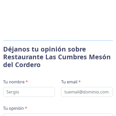
Déjanos tu opinión sobre
Restaurante Las Cumbres Mesón
del Cordero
Tu nombre
*
Tu email
*
Tu opinión
*