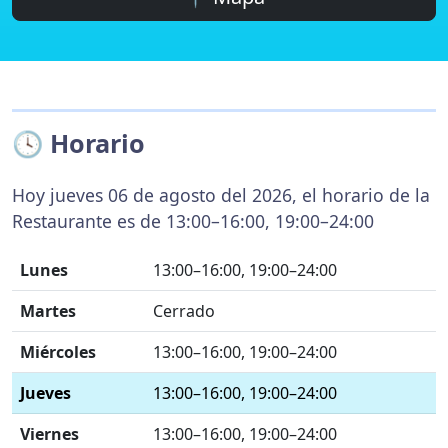
🕓 Horario
Hoy jueves 06 de agosto del 2026, el horario de la
Restaurante es de 13:00–16:00, 19:00–24:00
Lunes
13:00–16:00, 19:00–24:00
Martes
Cerrado
Miércoles
13:00–16:00, 19:00–24:00
Jueves
13:00–16:00, 19:00–24:00
Viernes
13:00–16:00, 19:00–24:00