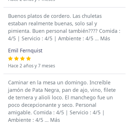
Buenos platos de cordero. Las chuletas
estaban realmente buenas, solo sal y
pimienta. Buen personal también???? Comida :
4/5 | Servicio : 4/5 | Ambiente : 4/5 … Más
Emil Fernquist
Hace 2 años y 7 meses
Caminar en la mesa un domingo. Increíble
jamón de Pata Negra, pan de ajo, vino, filete
de ternera y alioli loco. El manchego fue un
poco decepcionante y seco. Personal
amigable. Comida : 4/5 | Servicio : 4/5 |
Ambiente : 4/5 … Más