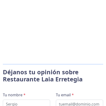
Déjanos tu opinión sobre
Restaurante Laia Erretegia
Tu nombre
*
Tu email
*