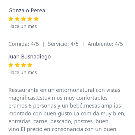
Gonzalo Perea
Hace un mes
Comida: 4/5 | Servicio: 4/5 | Ambiente: 4/5
Juan Busnadiego
Hace un mes
Restaurante en un entornonatural con vistas
magnificas.Estuvimos muy confortables
eramos 8 personas y un bebé,mesas amplias
montado con buen gusto.La comida muy bien,
entradas, carne, pescado, postres, buen
vino.El precio en consonancia con un buen