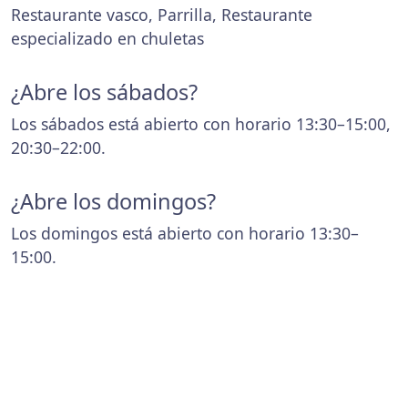
Restaurante vasco, Parrilla, Restaurante
especializado en chuletas
¿Abre los sábados?
Los sábados está abierto con horario 13:30–15:00,
20:30–22:00.
¿Abre los domingos?
Los domingos está abierto con horario 13:30–
15:00.