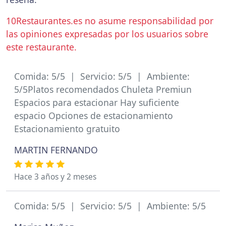
10Restaurantes.es no asume responsabilidad por
las opiniones expresadas por los usuarios sobre
este restaurante.
Comida: 5/5 | Servicio: 5/5 | Ambiente:
5/5Platos recomendados Chuleta Premiun
Espacios para estacionar Hay suficiente
espacio Opciones de estacionamiento
Estacionamiento gratuito
MARTIN FERNANDO
Hace 3 años y 2 meses
Comida: 5/5 | Servicio: 5/5 | Ambiente: 5/5