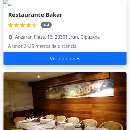
Restaurante Bakar
4.4
Anzaran Plaza, 13, 20301 Irun, Gipuzkoa
A unos 2425 metros de distancia
Ver opiniones