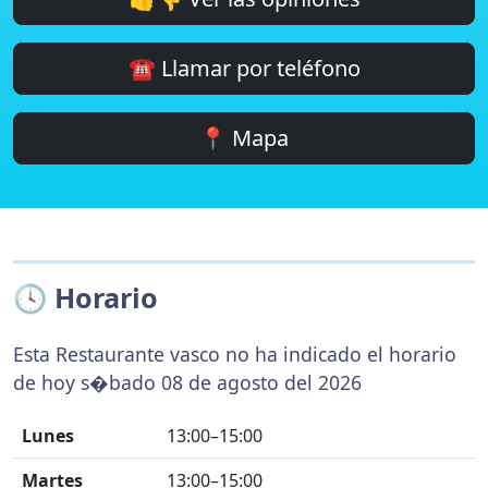
☎️ Llamar por teléfono
📍 Mapa
🕓 Horario
Esta Restaurante vasco no ha indicado el horario
de hoy s�bado 08 de agosto del 2026
Lunes
13:00–15:00
Martes
13:00–15:00