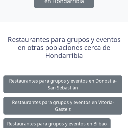
en Hondarribia
Restaurantes para grupos y eventos
en otras poblaciones cerca de
Hondarribia
Restaurantes para grupos y eventos en Donostia-
San Sebastián
Restaurantes para grupos y eventos en Vitoria-
Gasteiz
Restaurantes para grupos y eventos en Bilbao