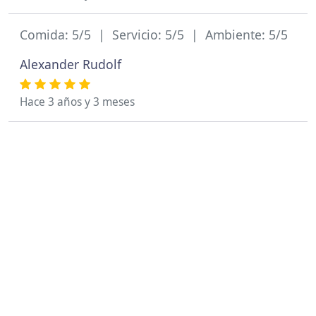
Comida: 5/5 | Servicio: 5/5 | Ambiente: 5/5
Alexander Rudolf
Hace 3 años y 3 meses