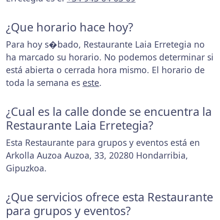
¿Que horario hace hoy?
Para hoy s�bado, Restaurante Laia Erretegia no
ha marcado su horario. No podemos determinar si
está abierta o cerrada hora mismo. El horario de
toda la semana es
este
.
¿Cual es la calle donde se encuentra la
Restaurante Laia Erretegia?
Esta Restaurante para grupos y eventos está en
Arkolla Auzoa Auzoa, 33, 20280 Hondarribia,
Gipuzkoa.
¿Que servicios ofrece esta Restaurante
para grupos y eventos?