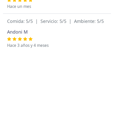
Hace un mes
Comida: 5/5 | Servicio: 5/5 | Ambiente: 5/5
Andoni M
Hace 3 años y 4 meses