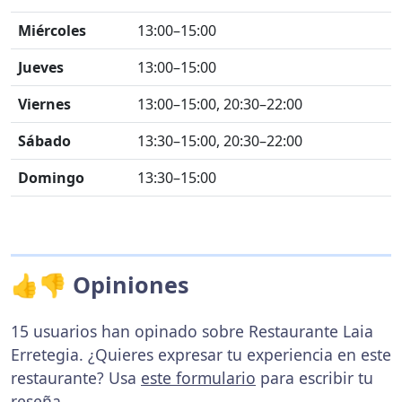
Miércoles
13:00–15:00
Jueves
13:00–15:00
Viernes
13:00–15:00, 20:30–22:00
Sábado
13:30–15:00, 20:30–22:00
Domingo
13:30–15:00
👍👎 Opiniones
15 usuarios han opinado sobre Restaurante Laia
Erretegia. ¿Quieres expresar tu experiencia en este
restaurante? Usa
este formulario
para escribir tu
reseña.