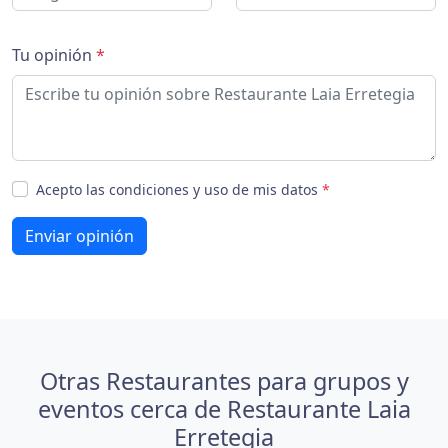
Tu opinión
*
Acepto las condiciones y uso de mis datos
*
Enviar opinión
Otras Restaurantes para grupos y
eventos cerca de Restaurante Laia
Erretegia