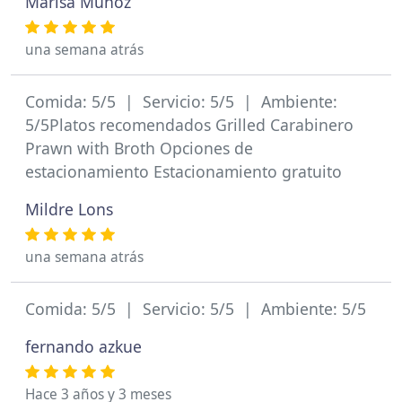
Marisa Muñoz
una semana atrás
Comida: 5/5 | Servicio: 5/5 | Ambiente:
5/5Platos recomendados Grilled Carabinero
Prawn with Broth Opciones de
estacionamiento Estacionamiento gratuito
Mildre Lons
una semana atrás
Comida: 5/5 | Servicio: 5/5 | Ambiente: 5/5
fernando azkue
Hace 3 años y 3 meses