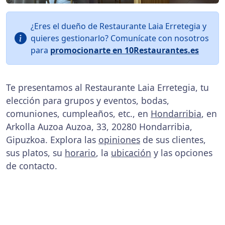
¿Eres el dueño de Restaurante Laia Erretegia y
quieres gestionarlo? Comunícate con nosotros
para
promocionarte en 10Restaurantes.es
Te presentamos al Restaurante Laia Erretegia, tu
elección para grupos y eventos, bodas,
comuniones, cumpleaños, etc., en
Hondarribia
, en
Arkolla Auzoa Auzoa, 33, 20280 Hondarribia,
Gipuzkoa. Explora las
opiniones
de sus clientes,
sus platos, su
horario
, la
ubicación
y las opciones
de contacto.