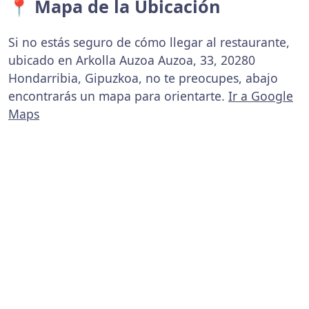
📍 Mapa de la Ubicación
Si no estás seguro de cómo llegar al restaurante,
ubicado en Arkolla Auzoa Auzoa, 33, 20280
Hondarribia, Gipuzkoa, no te preocupes, abajo
encontrarás un mapa para orientarte.
Ir a Google
Maps