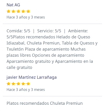
Nat AG
Hace 3 años y 3 meses
Comida: 5/5 | Servicio: 5/5 | Ambiente:
5/5Platos recomendados Helado de Queso
Idiazabal, Chuleta Premiun, Tabla de Quesos y
Txuletón Plaza de aparcamiento Muchas
plazas libres Opciones de aparcamiento
Aparcamiento gratuito y Aparcamiento en la
calle gratuito
javier Martínez Larrañaga
Hace 3 años y 3 meses
Platos recomendados Chuleta Premiun