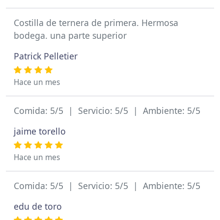
Costilla de ternera de primera. Hermosa
bodega. una parte superior
Patrick Pelletier
Hace un mes
Comida: 5/5 | Servicio: 5/5 | Ambiente: 5/5
jaime torello
Hace un mes
Comida: 5/5 | Servicio: 5/5 | Ambiente: 5/5
edu de toro