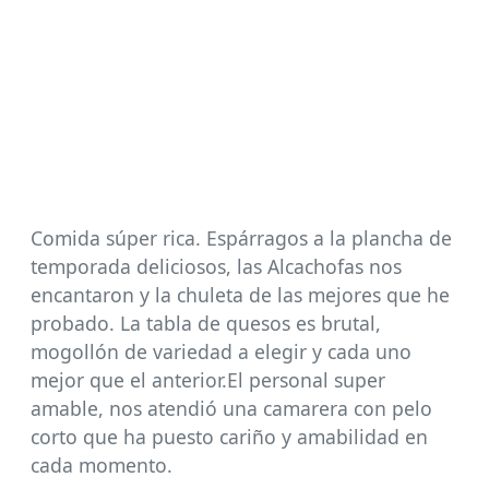
Comida súper rica. Espárragos a la plancha de
temporada deliciosos, las Alcachofas nos
encantaron y la chuleta de las mejores que he
probado. La tabla de quesos es brutal,
mogollón de variedad a elegir y cada uno
mejor que el anterior.El personal super
amable, nos atendió una camarera con pelo
corto que ha puesto cariño y amabilidad en
cada momento.