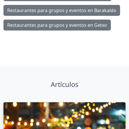
Restaurantes para grupos y eventos en Barakaldo
Restaurantes para grupos y eventos en Getxo
Artículos