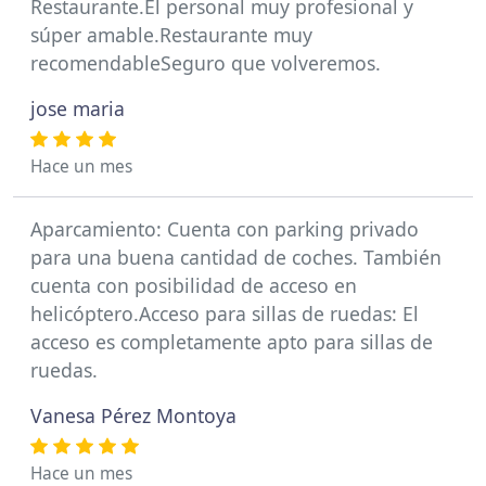
Restaurante.El personal muy profesional y
súper amable.Restaurante muy
recomendableSeguro que volveremos.
jose maria
Hace un mes
Aparcamiento: Cuenta con parking privado
para una buena cantidad de coches. También
cuenta con posibilidad de acceso en
helicóptero.Acceso para sillas de ruedas: El
acceso es completamente apto para sillas de
ruedas.
Vanesa Pérez Montoya
Hace un mes