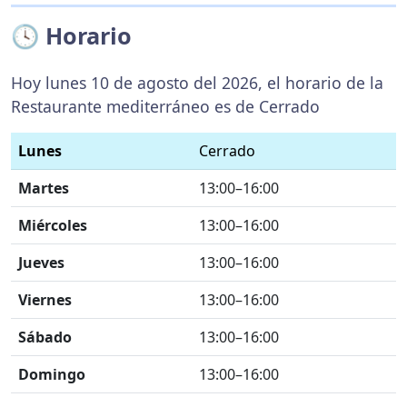
🕓 Horario
Hoy lunes 10 de agosto del 2026, el horario de la
Restaurante mediterráneo es de Cerrado
Lunes
Cerrado
Martes
13:00–16:00
Miércoles
13:00–16:00
Jueves
13:00–16:00
Viernes
13:00–16:00
Sábado
13:00–16:00
Domingo
13:00–16:00