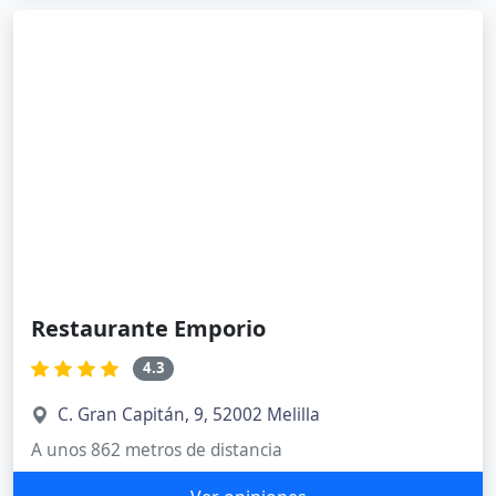
Restaurante Emporio
4.3
C. Gran Capitán, 9, 52002 Melilla
A unos 862 metros de distancia