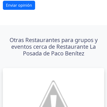
Enviar opinión
Otras Restaurantes para grupos y
eventos cerca de Restaurante La
Posada de Paco Benítez