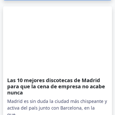
Las 10 mejores discotecas de Madrid
para que la cena de empresa no acabe
nunca
Madrid es sin duda la ciudad más chispeante y
activa del país junto con Barcelona, en la
que...