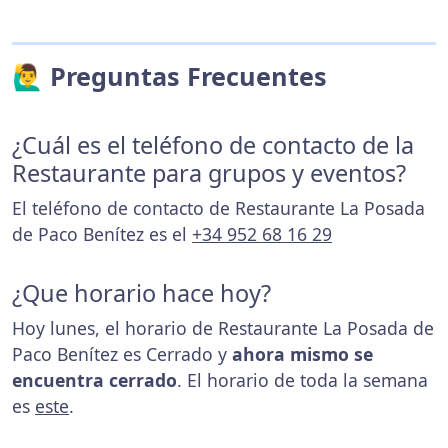
🙋‍♂️ Preguntas Frecuentes
¿Cuál es el teléfono de contacto de la
Restaurante para grupos y eventos?
El teléfono de contacto de Restaurante La Posada
de Paco Benítez es el
+34 952 68 16 29
¿Que horario hace hoy?
Hoy lunes, el horario de Restaurante La Posada de
Paco Benítez es Cerrado y
ahora mismo se
encuentra cerrado
. El horario de toda la semana
es
este
.