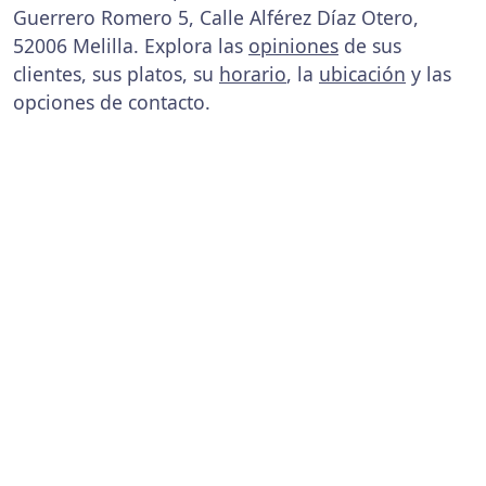
Guerrero Romero 5, Calle Alférez Díaz Otero,
52006 Melilla. Explora las
opiniones
de sus
clientes, sus platos, su
horario
, la
ubicación
y las
opciones de contacto.