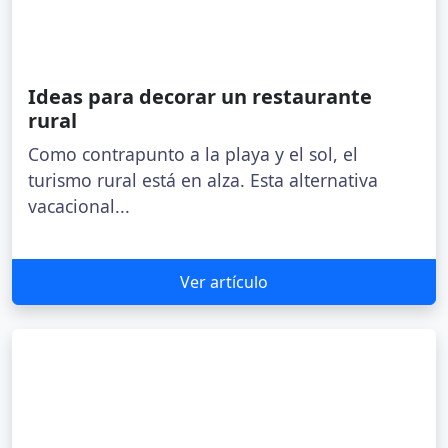
Ideas para decorar un restaurante
rural
Como contrapunto a la playa y el sol, el
turismo rural está en alza. Esta alternativa
vacacional...
Ver artículo