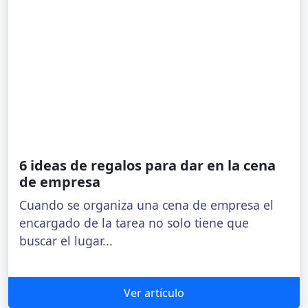
6 ideas de regalos para dar en la cena
de empresa
Cuando se organiza una cena de empresa el
encargado de la tarea no solo tiene que
buscar el lugar...
Ver artículo