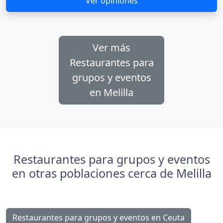
Ver opiniones
Ver más
Restaurantes para
grupos y eventos
en Melilla
Restaurantes para grupos y eventos
en otras poblaciones cerca de Melilla
Restaurantes para grupos y eventos en Ceuta