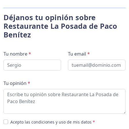
Déjanos tu opinión sobre
Restaurante La Posada de Paco
Benítez
Tu nombre
*
Tu email
*
Tu opinión
*
Acepto las condiciones y uso de mis datos
*