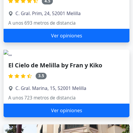
4.5
C. Gral. Prim, 24, 52001 Melilla
A unos 693 metros de distancia
Ver opiniones
El Cielo de Melilla by Fran y Kiko
3.5
C. Gral. Marina, 15, 52001 Melilla
A unos 723 metros de distancia
Ver opiniones