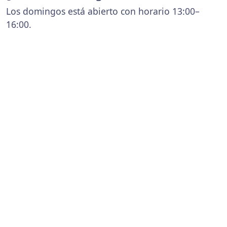
Los domingos está abierto con horario 13:00–
16:00.