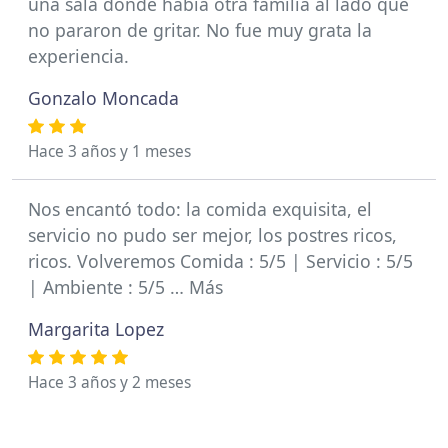
una sala donde había otra familia al lado que
no pararon de gritar. No fue muy grata la
experiencia.
Gonzalo Moncada
Hace 3 años y 1 meses
Nos encantó todo: la comida exquisita, el
servicio no pudo ser mejor, los postres ricos,
ricos. Volveremos Comida : 5/5 | Servicio : 5/5
| Ambiente : 5/5 … Más
Margarita Lopez
Hace 3 años y 2 meses