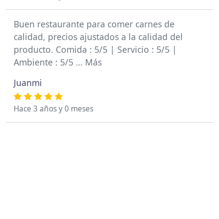
Buen restaurante para comer carnes de
calidad, precios ajustados a la calidad del
producto. Comida : 5/5 | Servicio : 5/5 |
Ambiente : 5/5 … Más
Juanmi
Hace 3 años y 0 meses