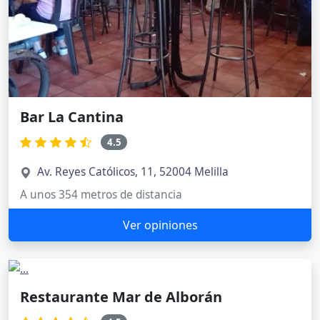
Bar La Cantina
4.5
Av. Reyes Católicos, 11, 52004 Melilla
A unos 354 metros de distancia
Ver opiniones
Restaurante Mar de Alborán