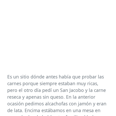
Es un sitio dónde antes había que probar las
carnes porque siempre estaban muy ricas,
pero el otro día pedí un San Jacobo y la carne
reseca y apenas sin queso. En la anterior
ocasión pedimos alcachofas con jamón y eran
de lata. Encima estábamos en una mesa en