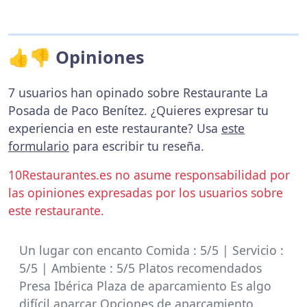
👍👎 Opiniones
7 usuarios han opinado sobre Restaurante La
Posada de Paco Benítez. ¿Quieres expresar tu
experiencia en este restaurante? Usa
este
formulario
para escribir tu reseña.
10Restaurantes.es no asume responsabilidad por
las opiniones expresadas por los usuarios sobre
este restaurante.
Un lugar con encanto Comida : 5/5 | Servicio :
5/5 | Ambiente : 5/5 Platos recomendados
Presa Ibérica Plaza de aparcamiento Es algo
difícil aparcar Opciones de aparcamiento