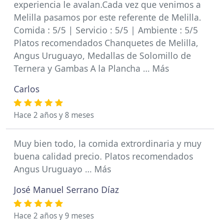
experiencia le avalan.Cada vez que venimos a
Melilla pasamos por este referente de Melilla.
Comida : 5/5 | Servicio : 5/5 | Ambiente : 5/5
Platos recomendados Chanquetes de Melilla,
Angus Uruguayo, Medallas de Solomillo de
Ternera y Gambas A la Plancha … Más
Carlos
Hace 2 años y 8 meses
Muy bien todo, la comida extrordinaria y muy
buena calidad precio. Platos recomendados
Angus Uruguayo … Más
José Manuel Serrano Díaz
Hace 2 años y 9 meses