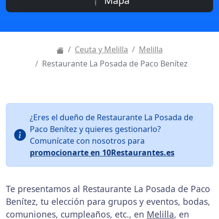
📍 Mapa
Ceuta y Melilla
Melilla
Restaurante La Posada de Paco Benítez
¿Eres el dueño de Restaurante La Posada de
Paco Benítez y quieres gestionarlo?
Comunícate con nosotros para
promocionarte en 10Restaurantes.es
Te presentamos al Restaurante La Posada de Paco
Benítez, tu elección para grupos y eventos, bodas,
comuniones, cumpleaños, etc., en
Melilla
, en