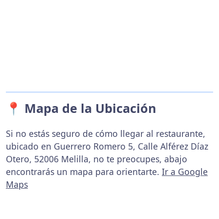
📍 Mapa de la Ubicación
Si no estás seguro de cómo llegar al restaurante,
ubicado en Guerrero Romero 5, Calle Alférez Díaz
Otero, 52006 Melilla, no te preocupes, abajo
encontrarás un mapa para orientarte.
Ir a Google
Maps