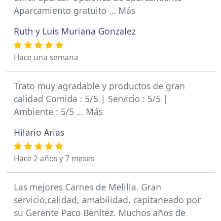
Aparcamiento gratuito … Más
Ruth y Luis Muriana Gonzalez
Hace una semana
Trato muy agradable y productos de gran
calidad Comida : 5/5 | Servicio : 5/5 |
Ambiente : 5/5 … Más
Hilario Arias
Hace 2 años y 7 meses
Las mejores Carnes de Melilla. Gran
servicio,calidad, amabilidad, capitaneado por
su Gerente Paco Benitez. Muchos años de