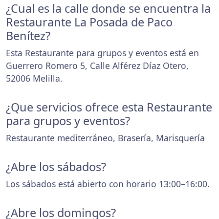
¿Cual es la calle donde se encuentra la
Restaurante La Posada de Paco
Benítez?
Esta Restaurante para grupos y eventos está en
Guerrero Romero 5, Calle Alférez Díaz Otero,
52006 Melilla.
¿Que servicios ofrece esta Restaurante
para grupos y eventos?
Restaurante mediterráneo, Brasería, Marisquería
¿Abre los sábados?
Los sábados está abierto con horario 13:00–16:00.
¿Abre los domingos?