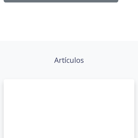
Artículos