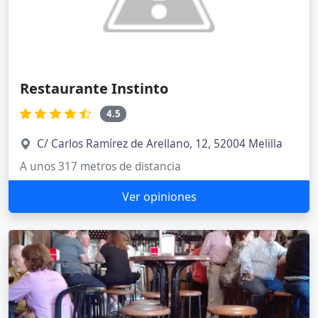
Restaurante Instinto
4.5
C/ Carlos Ramírez de Arellano, 12, 52004 Melilla
A unos 317 metros de distancia
Ver opiniones