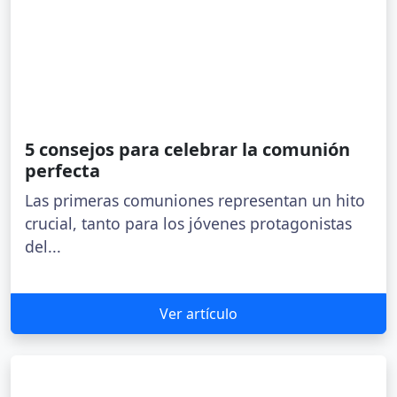
5 consejos para celebrar la comunión
perfecta
Las primeras comuniones representan un hito
crucial, tanto para los jóvenes protagonistas
del...
Ver artículo