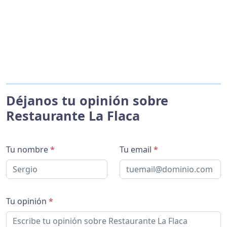
Déjanos tu opinión sobre
Restaurante La Flaca
Tu nombre
*
Tu email
*
Tu opinión
*