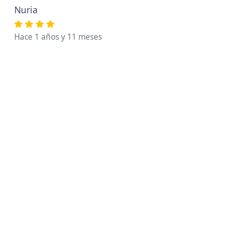
Nuria
Hace 1 años y 11 meses