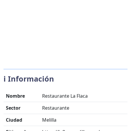
ℹ️ Información
Nombre
Restaurante La Flaca
Sector
Restaurante
Ciudad
Melilla