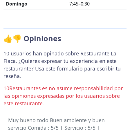
Domingo
7:45–0:30
👍👎 Opiniones
10 usuarios han opinado sobre Restaurante La
Flaca. ¿Quieres expresar tu experiencia en este
restaurante? Usa
este formulario
para escribir tu
reseña.
10Restaurantes.es no asume responsabilidad por
las opiniones expresadas por los usuarios sobre
este restaurante.
Muy bueno todo Buen ambiente y buen
servicio Comida : 5/5 | Servicio : 5/5 |