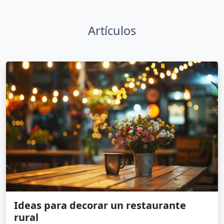
Artículos
Ideas para decorar un restaurante
rural