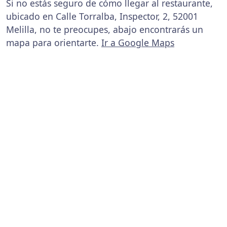
Si no estás seguro de cómo llegar al restaurante,
ubicado en Calle Torralba, Inspector, 2, 52001
Melilla, no te preocupes, abajo encontrarás un
mapa para orientarte.
Ir a Google Maps