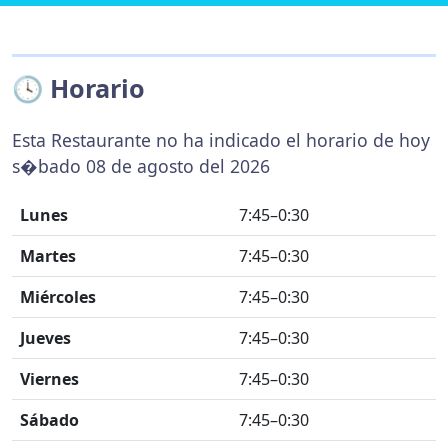
🕓 Horario
Esta Restaurante no ha indicado el horario de hoy
s�bado 08 de agosto del 2026
Lunes
7:45–0:30
Martes
7:45–0:30
Miércoles
7:45–0:30
Jueves
7:45–0:30
Viernes
7:45–0:30
Sábado
7:45–0:30