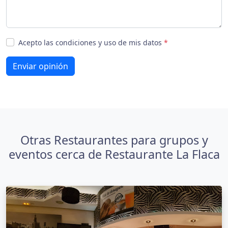
Acepto las condiciones y uso de mis datos
*
Enviar opinión
Otras Restaurantes para grupos y
eventos cerca de Restaurante La Flaca