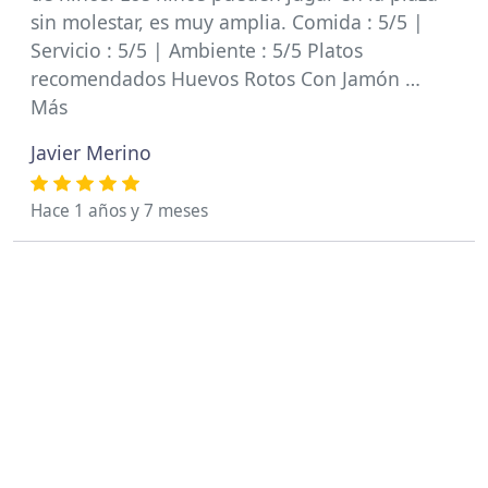
sin molestar, es muy amplia. Comida : 5/5 |
Servicio : 5/5 | Ambiente : 5/5 Platos
recomendados Huevos Rotos Con Jamón …
Más
Javier Merino
Hace 1 años y 7 meses