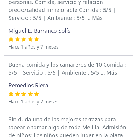
personas. Comida, servicio y relación
precio/calidad inmejorable Comida : 5/5 |
Servicio : 5/5 | Ambiente : 5/5 … Más
Miguel E. Barranco Solís
Hace 1 años y 7 meses
Buena comida y los camareros de 10 Comida :
5/5 | Servicio : 5/5 | Ambiente : 5/5 … Más
Remedios Riera
Hace 1 años y 7 meses
Sin duda una de las mejores terrazas para
tapear o tomar algo de toda Melilla. Admisión
de niños: Los niños pueden jugar en la plaza