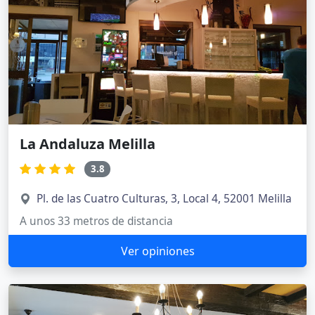
La Andaluza Melilla
3.8
Pl. de las Cuatro Culturas, 3, Local 4, 52001 Melilla
A unos 33 metros de distancia
Ver opiniones