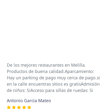
De los mejores restaurantes en Melilla.
Productos de buena calidad.Aparcamiento:
Hay un parking de pago muy cerca de pago.si
en la calle encuentras sitios es gratisAdmisión
de niños: SiAcceso para sillas de ruedas: Si
Antonio Garcia Mateo