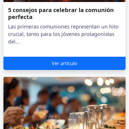
5 consejos para celebrar la comunión
perfecta
Las primeras comuniones representan un hito
crucial, tanto para los jóvenes protagonistas
del...
Ver artículo