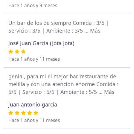
Hace 1 años y 9 meses
Un bar de los de siempre Comida : 3/5 |
Servicio : 3/5 | Ambiente : 3/5 … Más
José Juan Garcia (Jota Jota)
Hace 1 años y 11 meses
genial, para mi el mejor bar restaurante de
melilla y con una atencion enorme Comida :
5/5 | Servicio : 5/5 | Ambiente : 5/5 … Más
juan antonio garcia
Hace 1 años y 11 meses