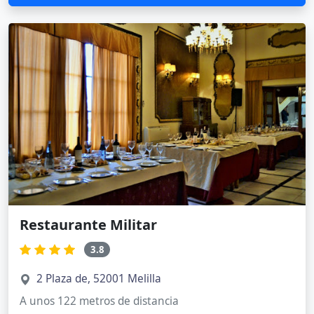
Restaurante Militar
3.8
2 Plaza de, 52001 Melilla
A unos 122 metros de distancia