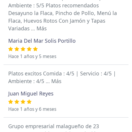
Ambiente : 5/5 Platos recomendados
Desayuno la Flaca, Pincho de Pollo, Menú la
Flaca, Huevos Rotos Con Jamón y Tapas
Variadas … Más
Maria Del Mar Solis Portillo
Hace 1 años y 5 meses
Platos excitos Comida : 4/5 | Servicio : 4/5 |
Ambiente : 4/5 … Más
Juan Miguel Reyes
Hace 1 años y 6 meses
Grupo empresarial malagueño de 23