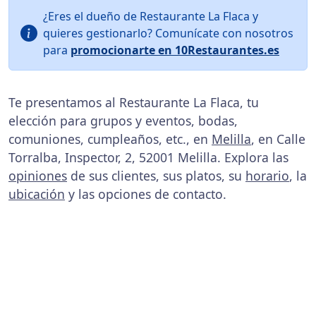
¿Eres el dueño de Restaurante La Flaca y
quieres gestionarlo? Comunícate con nosotros
para
promocionarte en 10Restaurantes.es
Te presentamos al Restaurante La Flaca, tu
elección para grupos y eventos, bodas,
comuniones, cumpleaños, etc., en
Melilla
, en Calle
Torralba, Inspector, 2, 52001 Melilla. Explora las
opiniones
de sus clientes, sus platos, su
horario
, la
ubicación
y las opciones de contacto.