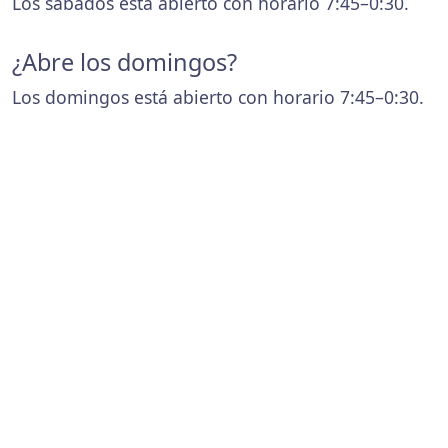
Los sábados está abierto con horario 7:45–0:30.
¿Abre los domingos?
Los domingos está abierto con horario 7:45–0:30.