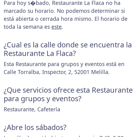
Para hoy s�bado, Restaurante La Flaca no ha
marcado su horario. No podemos determinar si
está abierta o cerrada hora mismo. El horario de
toda la semana es
este
.
¿Cual es la calle donde se encuentra la
Restaurante La Flaca?
Esta Restaurante para grupos y eventos está en
Calle Torralba, Inspector, 2, 52001 Melilla.
¿Que servicios ofrece esta Restaurante
para grupos y eventos?
Restaurante, Cafetería
¿Abre los sábados?