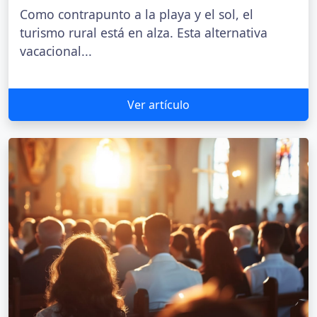
Como contrapunto a la playa y el sol, el
turismo rural está en alza. Esta alternativa
vacacional...
Ver artículo