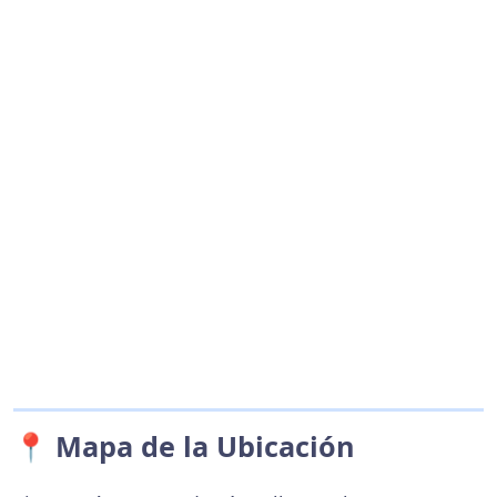
📍 Mapa de la Ubicación