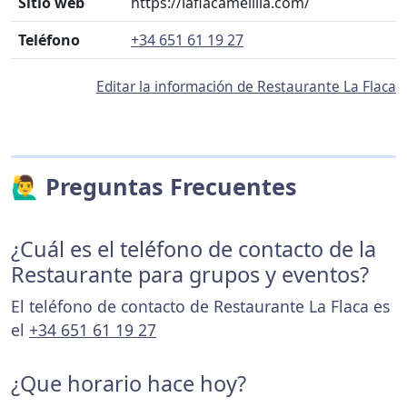
Sitio web
https://laflacamelilla.com/
Teléfono
+34 651 61 19 27
Editar la información de Restaurante La Flaca
🙋‍♂️ Preguntas Frecuentes
¿Cuál es el teléfono de contacto de la
Restaurante para grupos y eventos?
El teléfono de contacto de Restaurante La Flaca es
el
+34 651 61 19 27
¿Que horario hace hoy?