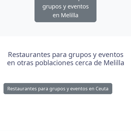
grupos y eventos
en Melilla
Restaurantes para grupos y eventos
en otras poblaciones cerca de Melilla
Restaurantes para grupos y eventos en Ceuta