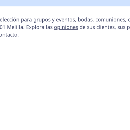
 elección para grupos y eventos, bodas, comuniones, 
01 Melilla. Explora las
opiniones
de sus clientes, sus 
ontacto.