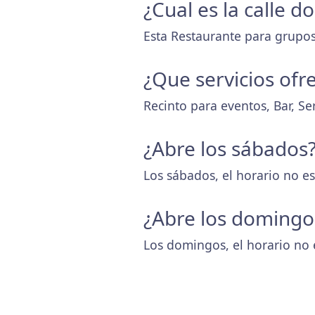
¿Cual es la calle d
Esta Restaurante para grupos 
¿Que servicios ofr
Recinto para eventos, Bar, Ser
¿Abre los sábados
Los sábados, el horario no es
¿Abre los domingo
Los domingos, el horario no 