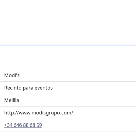
Modi's
Recinto para eventos
Melilla
http://www.modisgrupo.com/
+34 646 88 68 59