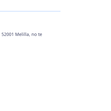
 52001 Melilla, no te