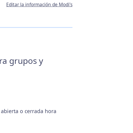
Editar la información de Modi's
ara grupos y
abierta o cerrada hora