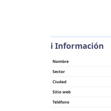
ℹ️ Información
Nombre
Sector
Ciudad
Sitio web
Teléfono