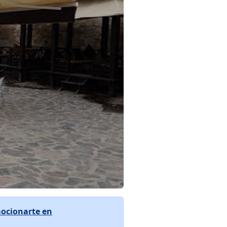
ocionarte en