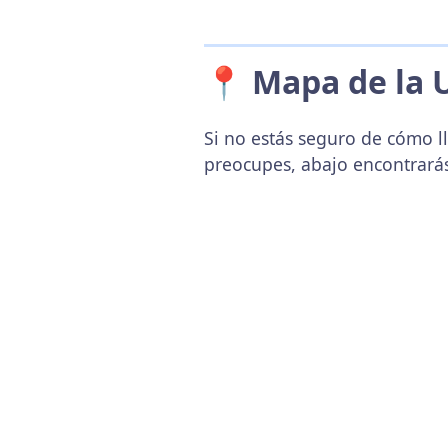
📍 Mapa de la 
Si no estás seguro de cómo ll
preocupes, abajo encontrará