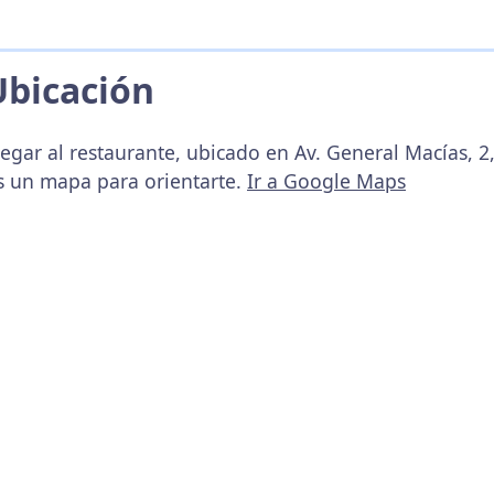
Ubicación
egar al restaurante, ubicado en Av. General Macías, 2,
s un mapa para orientarte.
Ir a Google Maps