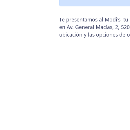
Te presentamos al Modi's, tu
en Av. General Macías, 2, 520
ubicación
y las opciones de c