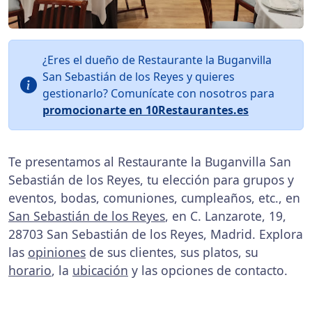
¿Eres el dueño de Restaurante la Buganvilla
San Sebastián de los Reyes y quieres
gestionarlo? Comunícate con nosotros para
promocionarte en 10Restaurantes.es
Te presentamos al Restaurante la Buganvilla San
Sebastián de los Reyes, tu elección para grupos y
eventos, bodas, comuniones, cumpleaños, etc., en
San Sebastián de los Reyes
, en C. Lanzarote, 19,
28703 San Sebastián de los Reyes, Madrid. Explora
las
opiniones
de sus clientes, sus platos, su
horario
, la
ubicación
y las opciones de contacto.