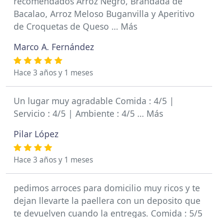
recomendados Arroz Negro, Brandada de
Bacalao, Arroz Meloso Buganvilla y Aperitivo
de Croquetas de Queso … Más
Marco A. Fernández
Hace 3 años y 1 meses
Un lugar muy agradable Comida : 4/5 |
Servicio : 4/5 | Ambiente : 4/5 … Más
Pilar López
Hace 3 años y 1 meses
pedimos arroces para domicilio muy ricos y te
dejan llevarte la paellera con un deposito que
te devuelven cuando la entregas. Comida : 5/5