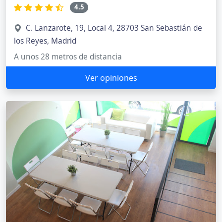
4.5
C. Lanzarote, 19, Local 4, 28703 San Sebastián de
los Reyes, Madrid
A unos 28 metros de distancia
Ver opiniones