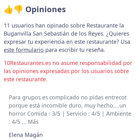
👍👎 Opiniones
11 usuarios han opinado sobre Restaurante la
Buganvilla San Sebastián de los Reyes. ¿Quieres
expresar tu experiencia en este restaurante? Usa
este formulario
para escribir tu reseña.
10Restaurantes.es no asume responsabilidad por
las opiniones expresadas por los usuarios sobre
este restaurante.
Para grupos es complicado no pidas entrecot
porque está incomible duro, muy hecho....un
horror Comida : 3/5 | Servicio : 4/5 | Ambiente
: 4/5 … Más
Elena Magán