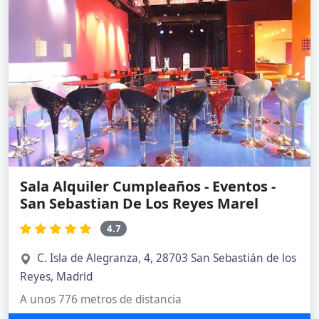
Sala Alquiler Cumpleaños - Eventos -
San Sebastian De Los Reyes Marel
4.7
C. Isla de Alegranza, 4, 28703 San Sebastián de los
Reyes, Madrid
A unos 776 metros de distancia