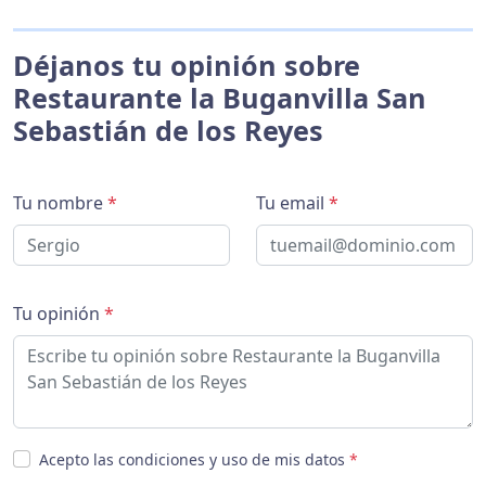
Déjanos tu opinión sobre
Restaurante la Buganvilla San
Sebastián de los Reyes
Tu nombre
*
Tu email
*
Tu opinión
*
Acepto las condiciones y uso de mis datos
*