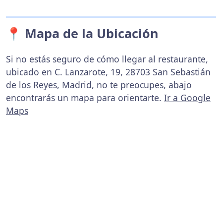
📍 Mapa de la Ubicación
Si no estás seguro de cómo llegar al restaurante,
ubicado en C. Lanzarote, 19, 28703 San Sebastián
de los Reyes, Madrid, no te preocupes, abajo
encontrarás un mapa para orientarte.
Ir a Google
Maps