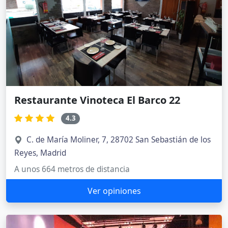
Restaurante Vinoteca El Barco 22
4.3
C. de María Moliner, 7, 28702 San Sebastián de los
Reyes, Madrid
A unos 664 metros de distancia
Ver opiniones