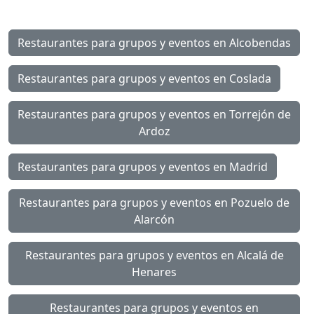
Restaurantes para grupos y eventos en Alcobendas
Restaurantes para grupos y eventos en Coslada
Restaurantes para grupos y eventos en Torrejón de
Ardoz
Restaurantes para grupos y eventos en Madrid
Restaurantes para grupos y eventos en Pozuelo de
Alarcón
Restaurantes para grupos y eventos en Alcalá de
Henares
Restaurantes para grupos y eventos en