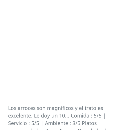
Los arroces son magníficos y el trato es
excelente. Le doy un 10... Comida : 5/5 |
Servicio : 5/5 | Ambiente : 3/5 Platos