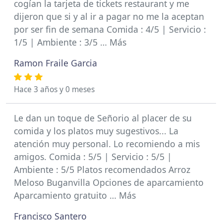
cogían la tarjeta de tickets restaurant y me
dijeron que si y al ir a pagar no me la aceptan
por ser fin de semana Comida : 4/5 | Servicio :
1/5 | Ambiente : 3/5 … Más
Ramon Fraile Garcia
Hace 3 años y 0 meses
Le dan un toque de Señorio al placer de su
comida y los platos muy sugestivos... La
atención muy personal. Lo recomiendo a mis
amigos. Comida : 5/5 | Servicio : 5/5 |
Ambiente : 5/5 Platos recomendados Arroz
Meloso Buganvilla Opciones de aparcamiento
Aparcamiento gratuito … Más
Francisco Santero