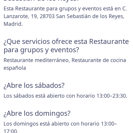
Esta Restaurante para grupos y eventos está en C.
Lanzarote, 19, 28703 San Sebastián de los Reyes,
Madrid.
¿Que servicios ofrece esta Restaurante
para grupos y eventos?
Restaurante mediterráneo, Restaurante de cocina
española
¿Abre los sábados?
Los sábados está abierto con horario 13:00–23:30.
¿Abre los domingos?
Los domingos está abierto con horario 13:00–
17:00.