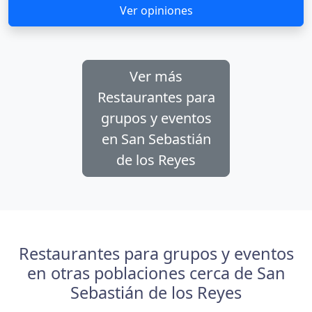
Ver opiniones
Ver más
Restaurantes para
grupos y eventos
en San Sebastián
de los Reyes
Restaurantes para grupos y eventos
en otras poblaciones cerca de San
Sebastián de los Reyes