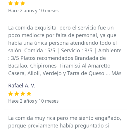
Hace 2 años y 10 meses
La comida exquisita, pero el servicio fue un
poco mediocre por falta de personal, ya que
había una única persona atendiendo todo el
salón. Comida : 5/5 | Servicio : 3/5 | Ambiente
: 3/5 Platos recomendados Brandada de
Bacalao, Chipirones, Tiramisú Al Amaretto
Casera, Alioli, Verdejo y Tarta de Queso … Más
Rafael A. V.
Hace 2 años y 10 meses
La comida muy rica pero me siento engañado,
porque previamente había preguntado si