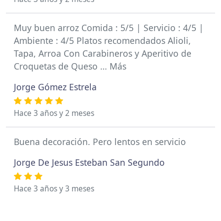
Muy buen arroz Comida : 5/5 | Servicio : 4/5 |
Ambiente : 4/5 Platos recomendados Alioli,
Tapa, Arroa Con Carabineros y Aperitivo de
Croquetas de Queso … Más
Jorge Gómez Estrela
Hace 3 años y 2 meses
Buena decoración. Pero lentos en servicio
Jorge De Jesus Esteban San Segundo
Hace 3 años y 3 meses