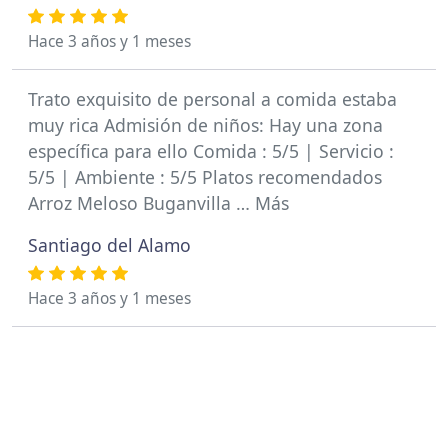
Hace 3 años y 1 meses
Trato exquisito de personal a comida estaba
muy rica Admisión de niños: Hay una zona
específica para ello Comida : 5/5 | Servicio :
5/5 | Ambiente : 5/5 Platos recomendados
Arroz Meloso Buganvilla … Más
Santiago del Alamo
Hace 3 años y 1 meses