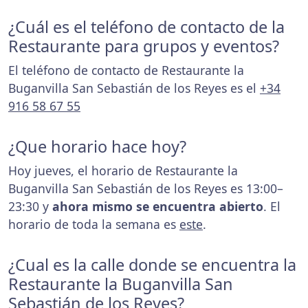
¿Cuál es el teléfono de contacto de la
Restaurante para grupos y eventos?
El teléfono de contacto de Restaurante la
Buganvilla San Sebastián de los Reyes es el
+34
916 58 67 55
¿Que horario hace hoy?
Hoy jueves, el horario de Restaurante la
Buganvilla San Sebastián de los Reyes es 13:00–
23:30 y
ahora mismo se encuentra abierto
. El
horario de toda la semana es
este
.
¿Cual es la calle donde se encuentra la
Restaurante la Buganvilla San
Sebastián de los Reyes?