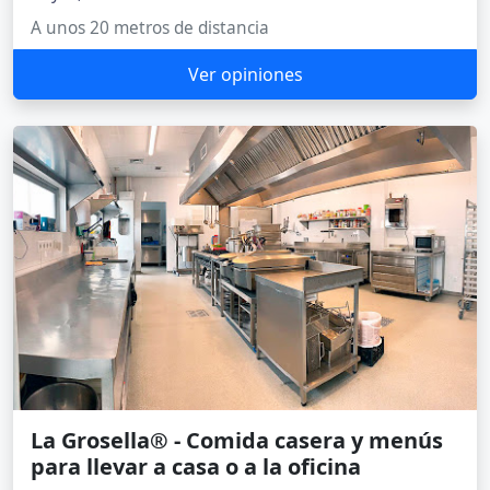
A unos 20 metros de distancia
Ver opiniones
La Grosella® - Comida casera y menús
para llevar a casa o a la oficina