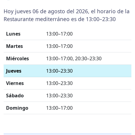
Hoy jueves 06 de agosto del 2026, el horario de la
Restaurante mediterráneo es de 13:00–23:30
Lunes
13:00–17:00
Martes
13:00–17:00
Miércoles
13:00–17:00, 20:30–23:30
Jueves
13:00–23:30
Viernes
13:00–23:30
Sábado
13:00–23:30
Domingo
13:00–17:00