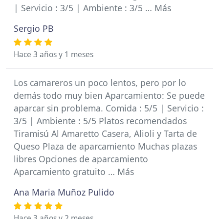
| Servicio : 3/5 | Ambiente : 3/5 … Más
Sergio PB
Hace 3 años y 1 meses
Los camareros un poco lentos, pero por lo
demás todo muy bien Aparcamiento: Se puede
aparcar sin problema. Comida : 5/5 | Servicio :
3/5 | Ambiente : 5/5 Platos recomendados
Tiramisú Al Amaretto Casera, Alioli y Tarta de
Queso Plaza de aparcamiento Muchas plazas
libres Opciones de aparcamiento
Aparcamiento gratuito … Más
Ana Maria Muñoz Pulido
Hace 3 años y 2 meses