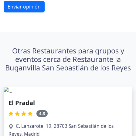
Enviar opinión
Otras Restaurantes para grupos y
eventos cerca de Restaurante la
Buganvilla San Sebastián de los Reyes
El Pradal
4.3
C. Lanzarote, 19, 28703 San Sebastián de los
Reyes, Madrid