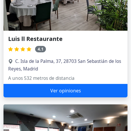
Luis ll Restaurante
4.1
C. Isla de la Palma, 37, 28703 San Sebastián de los
Reyes, Madrid
A unos 532 metros de distancia
Ver opiniones