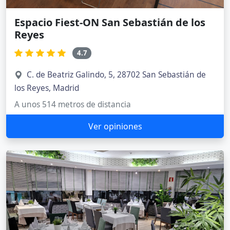
Espacio Fiest-ON San Sebastián de los
Reyes
4.7
C. de Beatriz Galindo, 5, 28702 San Sebastián de
los Reyes, Madrid
A unos 514 metros de distancia
Ver opiniones